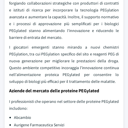
forgiando collaborazioni strategiche con produttori di contratti
e istituti di ricerca per incorporare la tecnologia PEGylation
avanzata e aumentare la capacità. Inoltre, il supporto normativo
e i processi di approvazione più semplificati per i biologici
PEGylated stanno alimentando l'innovazione e riducendo le
barriere di entrata del mercato.
I giocatori emergenti stanno mirando a nuovi chemistri
PEGylation, tra cui PEGylation specifico del sito e reagenti PEG di
nuova generazione per migliorare le prestazioni della droga.
Questo ambiente competitivo incoraggia l'innovazione continua
nell'alimentazione proteica PEGylated per consentire lo
sviluppo di biologi più efficaci per il trattamento delle malattie.
Aziende del mercato delle proteine PEGylated
I professionisti che operano nel settore delle proteine PEGylated
includono:
Abcambio
Aurigene Farmaceutica Servizi