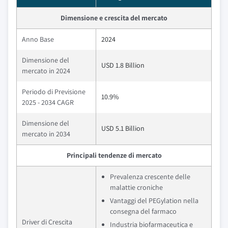
Dimensione e crescita del mercato
Anno Base
2024
Dimensione del
USD 1.8 Billion
mercato in 2024
Periodo di Previsione
10.9%
2025 - 2034 CAGR
Dimensione del
USD 5.1 Billion
mercato in 2034
Principali tendenze di mercato
Prevalenza crescente delle
malattie croniche
Vantaggi del PEGylation nella
consegna del farmaco
Driver di Crescita
Industria biofarmaceutica e