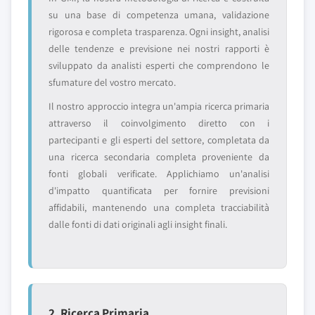
su una base di competenza umana, validazione
rigorosa e completa trasparenza. Ogni insight, analisi
delle tendenze e previsione nei nostri rapporti è
sviluppato da analisti esperti che comprendono le
sfumature del vostro mercato.
Il nostro approccio integra un'ampia ricerca primaria
attraverso il coinvolgimento diretto con i
partecipanti e gli esperti del settore, completata da
una ricerca secondaria completa proveniente da
fonti globali verificate. Applichiamo un'analisi
d'impatto quantificata per fornire previsioni
affidabili, mantenendo una completa tracciabilità
dalle fonti di dati originali agli insight finali.
2. Ricerca Primaria