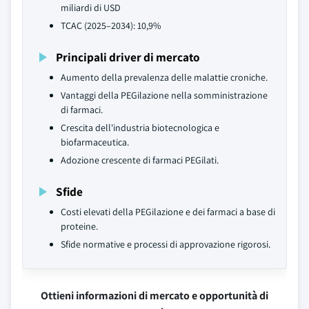
miliardi di USD
TCAC (2025–2034): 10,9%
Principali driver di mercato
Aumento della prevalenza delle malattie croniche.
Vantaggi della PEGilazione nella somministrazione
di farmaci.
Crescita dell'industria biotecnologica e
biofarmaceutica.
Adozione crescente di farmaci PEGilati.
Sfide
Costi elevati della PEGilazione e dei farmaci a base di
proteine.
Sfide normative e processi di approvazione rigorosi.
Ottieni informazioni di mercato e opportunità di