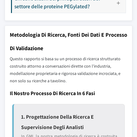
settore delle proteine PEGylated?
Metodologia Di Ricerca, Fonti Dei Dati E Processo
Di Validazione
Questo rapporto si basa su un processo di ricerca strutturato
costruito attorno a conversazioni dirette con l'industria,
modellazione proprietaria e rigorosa validazione incrociata, e
non solo su ricerche a tavolino.
Il Nostro Processo Di Ricerca In 6 Fasi
1. Progettazione Della Ricerca E
Supervisione Degli Analisti
In GMI, la nostra metodologia di ricerca è costruita