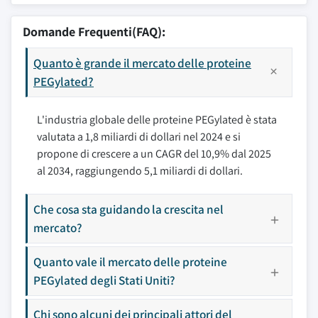
Domande Frequenti(FAQ):
Quanto è grande il mercato delle proteine
PEGylated?
L'industria globale delle proteine PEGylated è stata
valutata a 1,8 miliardi di dollari nel 2024 e si
propone di crescere a un CAGR del 10,9% dal 2025
al 2034, raggiungendo 5,1 miliardi di dollari.
Che cosa sta guidando la crescita nel
mercato?
Quanto vale il mercato delle proteine
PEGylated degli Stati Uniti?
Chi sono alcuni dei principali attori del