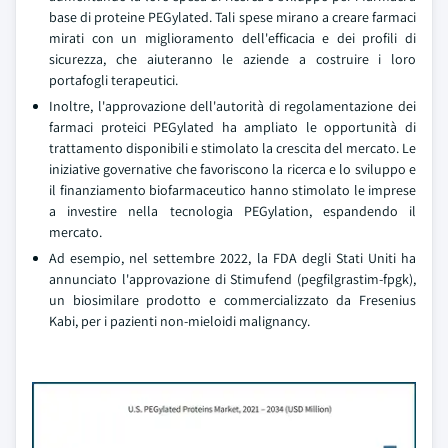
base di proteine PEGylated. Tali spese mirano a creare farmaci
mirati con un miglioramento dell'efficacia e dei profili di
sicurezza, che aiuteranno le aziende a costruire i loro
portafogli terapeutici.
Inoltre, l'approvazione dell'autorità di regolamentazione dei
farmaci proteici PEGylated ha ampliato le opportunità di
trattamento disponibili e stimolato la crescita del mercato. Le
iniziative governative che favoriscono la ricerca e lo sviluppo e
il finanziamento biofarmaceutico hanno stimolato le imprese
a investire nella tecnologia PEGylation, espandendo il
mercato.
Ad esempio, nel settembre 2022, la FDA degli Stati Uniti ha
annunciato l'approvazione di Stimufend (pegfilgrastim-fpgk),
un biosimilare prodotto e commercializzato da Fresenius
Kabi, per i pazienti non-mieloidi malignancy.