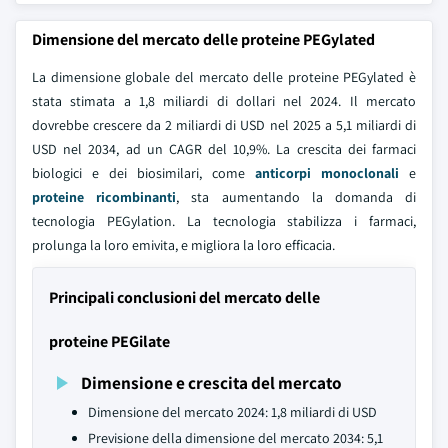
Dimensione del mercato delle proteine PEGylated
La dimensione globale del mercato delle proteine PEGylated è
stata stimata a 1,8 miliardi di dollari nel 2024. Il mercato
dovrebbe crescere da 2 miliardi di USD nel 2025 a 5,1 miliardi di
USD nel 2034, ad un CAGR del 10,9%. La crescita dei farmaci
biologici e dei biosimilari, come
anticorpi monoclonali
e
proteine ricombinanti
, sta aumentando la domanda di
tecnologia PEGylation. La tecnologia stabilizza i farmaci,
prolunga la loro emivita, e migliora la loro efficacia.
Principali conclusioni del mercato delle
proteine PEGilate
Dimensione e crescita del mercato
Dimensione del mercato 2024: 1,8 miliardi di USD
Previsione della dimensione del mercato 2034: 5,1