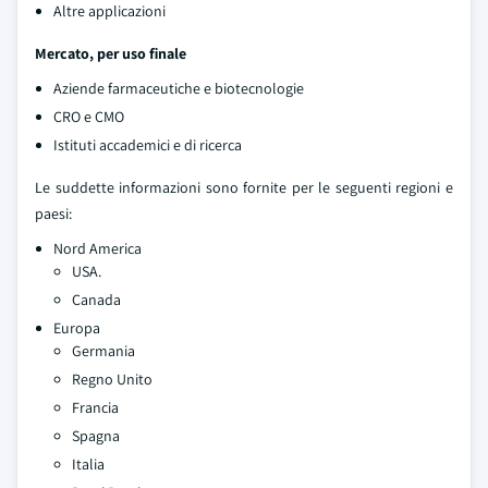
Altre applicazioni
Mercato, per uso finale
Aziende farmaceutiche e biotecnologie
CRO e CMO
Istituti accademici e di ricerca
Le suddette informazioni sono fornite per le seguenti regioni e
paesi:
Nord America
USA.
Canada
Europa
Germania
Regno Unito
Francia
Spagna
Italia