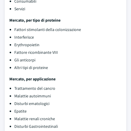
Consumabili
Servizi
Mercato, per tipo di proteine
Fattori stimolanti della colonizzazione
Interferisce
Erythropoietin
Fattore ricombinante VIII
Gli anticorpi
Altri tipi di proteine
Mercato, per applicazione
Trattamento del cancro
Malattie autoimmuni
Disturbi ematologici
Epatite
Malattie renali croniche
Disturbi Gastrointestinali