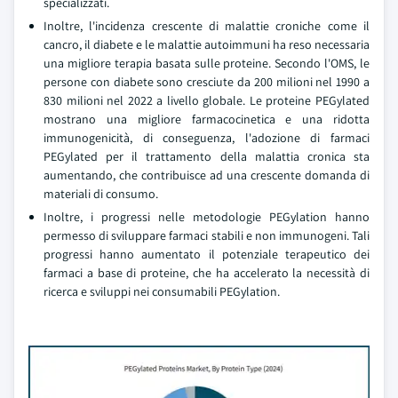
specializzati.
Inoltre, l'incidenza crescente di malattie croniche come il
cancro, il diabete e le malattie autoimmuni ha reso necessaria
una migliore terapia basata sulle proteine. Secondo l'OMS, le
persone con diabete sono cresciute da 200 milioni nel 1990 a
830 milioni nel 2022 a livello globale. Le proteine PEGylated
mostrano una migliore farmacocinetica e una ridotta
immunogenicità, di conseguenza, l'adozione di farmaci
PEGylated per il trattamento della malattia cronica sta
aumentando, che contribuisce ad una crescente domanda di
materiali di consumo.
Inoltre, i progressi nelle metodologie PEGylation hanno
permesso di sviluppare farmaci stabili e non immunogeni. Tali
progressi hanno aumentato il potenziale terapeutico dei
farmaci a base di proteine, che ha accelerato la necessità di
ricerca e sviluppi nei consumabili PEGylation.