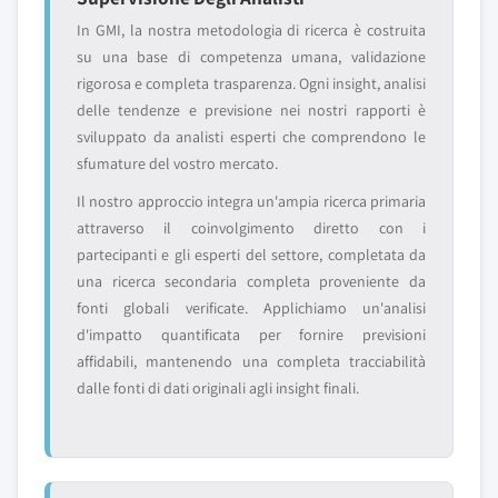
In GMI, la nostra metodologia di ricerca è costruita
su una base di competenza umana, validazione
rigorosa e completa trasparenza. Ogni insight, analisi
delle tendenze e previsione nei nostri rapporti è
sviluppato da analisti esperti che comprendono le
sfumature del vostro mercato.
Il nostro approccio integra un'ampia ricerca primaria
attraverso il coinvolgimento diretto con i
partecipanti e gli esperti del settore, completata da
una ricerca secondaria completa proveniente da
fonti globali verificate. Applichiamo un'analisi
d'impatto quantificata per fornire previsioni
affidabili, mantenendo una completa tracciabilità
dalle fonti di dati originali agli insight finali.