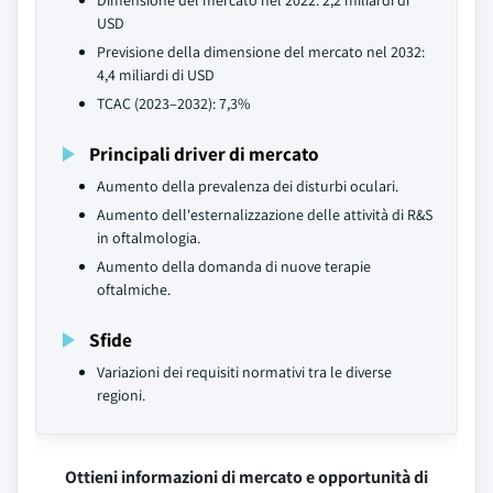
Dimensione del mercato nel 2022: 2,2 miliardi di
USD
Previsione della dimensione del mercato nel 2032:
4,4 miliardi di USD
TCAC (2023–2032): 7,3%
Principali driver di mercato
Aumento della prevalenza dei disturbi oculari.
Aumento dell'esternalizzazione delle attività di R&S
in oftalmologia.
Aumento della domanda di nuove terapie
oftalmiche.
Sfide
Variazioni dei requisiti normativi tra le diverse
regioni.
Ottieni informazioni di mercato e opportunità di