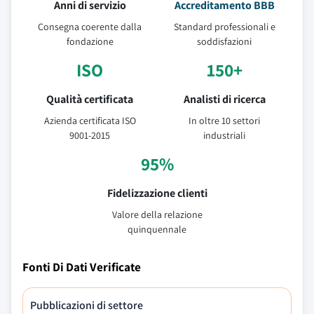
Anni di servizio
Accreditamento BBB
Consegna coerente dalla
Standard professionali e
fondazione
soddisfazioni
ISO
150+
Qualità certificata
Analisti di ricerca
Azienda certificata ISO
In oltre 10 settori
9001-2015
industriali
95%
Fidelizzazione clienti
Valore della relazione
quinquennale
Fonti Di Dati Verificate
Pubblicazioni di settore