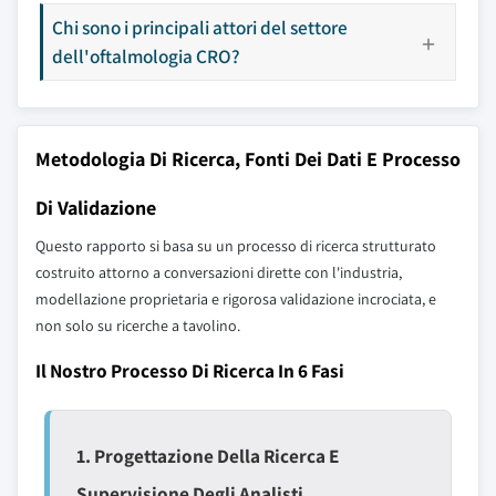
Chi sono i principali attori del settore
dell'oftalmologia CRO?
Metodologia Di Ricerca, Fonti Dei Dati E Processo
Di Validazione
Questo rapporto si basa su un processo di ricerca strutturato
costruito attorno a conversazioni dirette con l'industria,
modellazione proprietaria e rigorosa validazione incrociata, e
non solo su ricerche a tavolino.
Il Nostro Processo Di Ricerca In 6 Fasi
1. Progettazione Della Ricerca E
Supervisione Degli Analisti