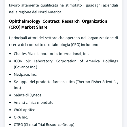
lavoro altamente qualificata ha stimolato i guadagni aziendali
nella regione del Nord America.
Ophthalmology Contract Research Organization
(CRO) Market Share
I principali attori del settore che operano nell'organizzazione di
ricerca del contratto di oftalmologia (CRO) includono
Charles River Laboratories International, Inc.
ICON plc Laboratory Corporation of America Holdings
(Covance Inc.)
Medpace, Inc.
Sviluppo del prodotto farmaceutico (Thermo Fisher Scientific,
Inc.)
Salute di Syneos
Analisi clinica mondiale
WuXi AppTec
ORA Inc.
CTRG (Clinical Trial Resource Group)