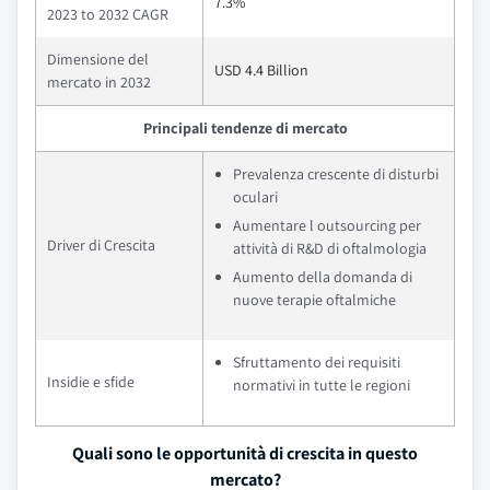
7.3%
2023 to 2032 CAGR
Dimensione del
USD 4.4 Billion
mercato in 2032
Principali tendenze di mercato
Prevalenza crescente di disturbi
oculari
Aumentare l outsourcing per
Driver di Crescita
attività di R&D di oftalmologia
Aumento della domanda di
nuove terapie oftalmiche
Sfruttamento dei requisiti
Insidie e sfide
normativi in tutte le regioni
Quali sono le opportunità di crescita in questo
mercato?