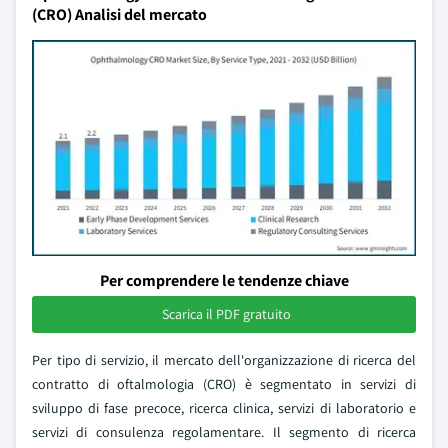
(CRO) Analisi del mercato
Per comprendere le tendenze chiave
Scarica il PDF gratuito
Per tipo di servizio, il mercato dell'organizzazione di ricerca del
contratto di oftalmologia (CRO) è segmentato in servizi di
sviluppo di fase precoce, ricerca clinica, servizi di laboratorio e
servizi di consulenza regolamentare. Il segmento di ricerca