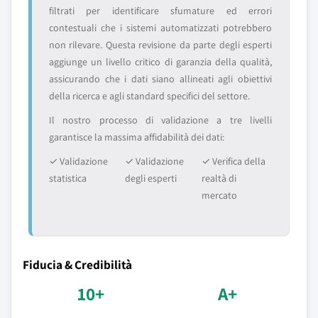
filtrati per identificare sfumature ed errori
contestuali che i sistemi automatizzati potrebbero
non rilevare. Questa revisione da parte degli esperti
aggiunge un livello critico di garanzia della qualità,
assicurando che i dati siano allineati agli obiettivi
della ricerca e agli standard specifici del settore.
Il nostro processo di validazione a tre livelli
garantisce la massima affidabilità dei dati:
✓ Validazione
✓ Validazione
✓ Verifica della
statistica
degli esperti
realtà di
mercato
Fiducia & Credibilità
10+
A+