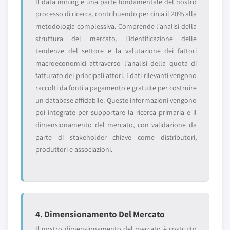
Il data mining è una parte fondamentale del nostro
processo di ricerca, contribuendo per circa il 20% alla
metodologia complessiva. Comprende l'analisi della
struttura del mercato, l'identificazione delle
tendenze del settore e la valutazione dei fattori
macroeconomici attraverso l'analisi della quota di
fatturato dei principali attori. I dati rilevanti vengono
raccolti da fonti a pagamento e gratuite per costruire
un database affidabile. Queste informazioni vengono
poi integrate per supportare la ricerca primaria e il
dimensionamento del mercato, con validazione da
parte di stakeholder chiave come distributori,
produttori e associazioni.
4. Dimensionamento Del Mercato
Il nostro dimensionamento del mercato è costruito