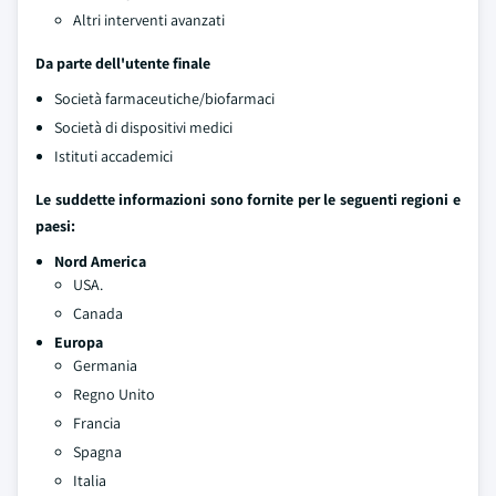
Altri interventi avanzati
Da parte dell'utente finale
Società farmaceutiche/biofarmaci
Società di dispositivi medici
Istituti accademici
Le suddette informazioni sono fornite per le seguenti regioni e
paesi:
Nord America
USA.
Canada
Europa
Germania
Regno Unito
Francia
Spagna
Italia