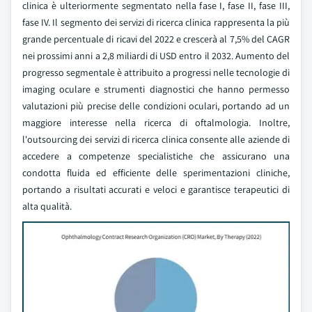
clinica è ulteriormente segmentato nella fase I, fase II, fase III,
fase IV. Il segmento dei servizi di ricerca clinica rappresenta la più
grande percentuale di ricavi del 2022 e crescerà al 7,5% del CAGR
nei prossimi anni a 2,8 miliardi di USD entro il 2032. Aumento del
progresso segmentale è attribuito a progressi nelle tecnologie di
imaging oculare e strumenti diagnostici che hanno permesso
valutazioni più precise delle condizioni oculari, portando ad un
maggiore interesse nella ricerca di oftalmologia. Inoltre,
l'outsourcing dei servizi di ricerca clinica consente alle aziende di
accedere a competenze specialistiche che assicurano una
condotta fluida ed efficiente delle sperimentazioni cliniche,
portando a risultati accurati e veloci e garantisce terapeutici di
alta qualità.