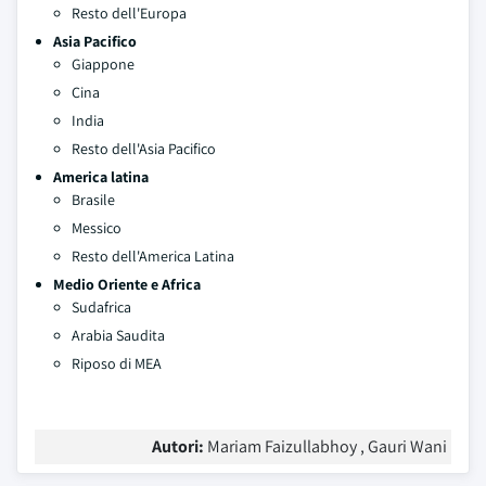
Resto dell'Europa
Asia Pacifico
Giappone
Cina
India
Resto dell'Asia Pacifico
America latina
Brasile
Messico
Resto dell'America Latina
Medio Oriente e Africa
Sudafrica
Arabia Saudita
Riposo di MEA
Autori:
Mariam Faizullabhoy , Gauri Wani