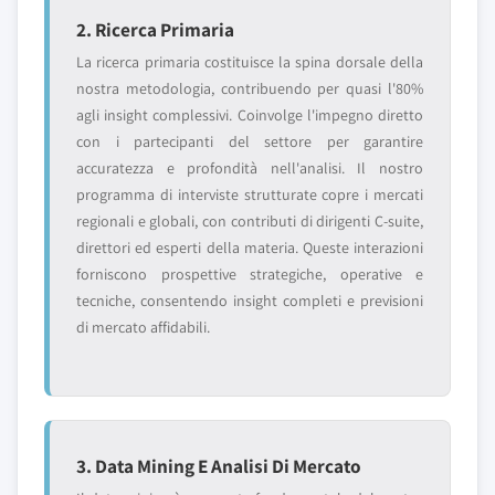
2. Ricerca Primaria
La ricerca primaria costituisce la spina dorsale della
nostra metodologia, contribuendo per quasi l'80%
agli insight complessivi. Coinvolge l'impegno diretto
con i partecipanti del settore per garantire
accuratezza e profondità nell'analisi. Il nostro
programma di interviste strutturate copre i mercati
regionali e globali, con contributi di dirigenti C-suite,
direttori ed esperti della materia. Queste interazioni
forniscono prospettive strategiche, operative e
tecniche, consentendo insight completi e previsioni
di mercato affidabili.
3. Data Mining E Analisi Di Mercato