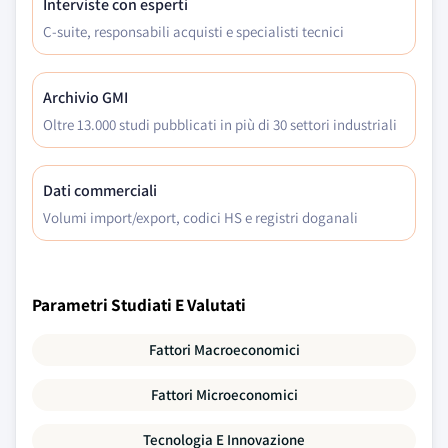
Interviste con esperti
C-suite, responsabili acquisti e specialisti tecnici
Archivio GMI
Oltre 13.000 studi pubblicati in più di 30 settori industriali
Dati commerciali
Volumi import/export, codici HS e registri doganali
Parametri Studiati E Valutati
Fattori Macroeconomici
Fattori Microeconomici
Tecnologia E Innovazione