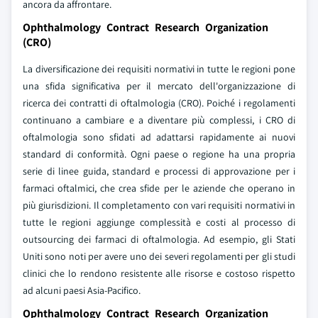
ancora da affrontare.
Ophthalmology Contract Research Organization
(CRO)
La diversificazione dei requisiti normativi in tutte le regioni pone
una sfida significativa per il mercato dell'organizzazione di
ricerca dei contratti di oftalmologia (CRO). Poiché i regolamenti
continuano a cambiare e a diventare più complessi, i CRO di
oftalmologia sono sfidati ad adattarsi rapidamente ai nuovi
standard di conformità. Ogni paese o regione ha una propria
serie di linee guida, standard e processi di approvazione per i
farmaci oftalmici, che crea sfide per le aziende che operano in
più giurisdizioni. Il completamento con vari requisiti normativi in
tutte le regioni aggiunge complessità e costi al processo di
outsourcing dei farmaci di oftalmologia. Ad esempio, gli Stati
Uniti sono noti per avere uno dei severi regolamenti per gli studi
clinici che lo rendono resistente alle risorse e costoso rispetto
ad alcuni paesi Asia-Pacifico.
Ophthalmology Contract Research Organization