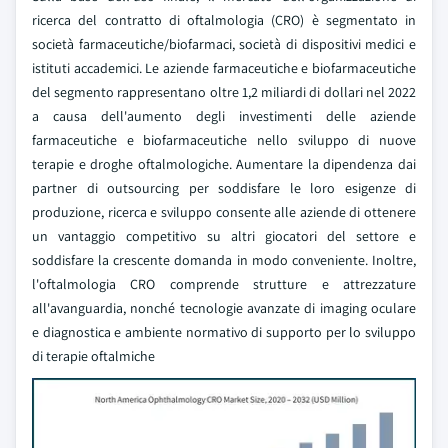
ricerca del contratto di oftalmologia (CRO) è segmentato in
società farmaceutiche/biofarmaci, società di dispositivi medici e
istituti accademici. Le aziende farmaceutiche e biofarmaceutiche
del segmento rappresentano oltre 1,2 miliardi di dollari nel 2022
a causa dell'aumento degli investimenti delle aziende
farmaceutiche e biofarmaceutiche nello sviluppo di nuove
terapie e droghe oftalmologiche. Aumentare la dipendenza dai
partner di outsourcing per soddisfare le loro esigenze di
produzione, ricerca e sviluppo consente alle aziende di ottenere
un vantaggio competitivo su altri giocatori del settore e
soddisfare la crescente domanda in modo conveniente. Inoltre,
l'oftalmologia CRO comprende strutture e attrezzature
all'avanguardia, nonché tecnologie avanzate di imaging oculare
e diagnostica e ambiente normativo di supporto per lo sviluppo
di terapie oftalmiche