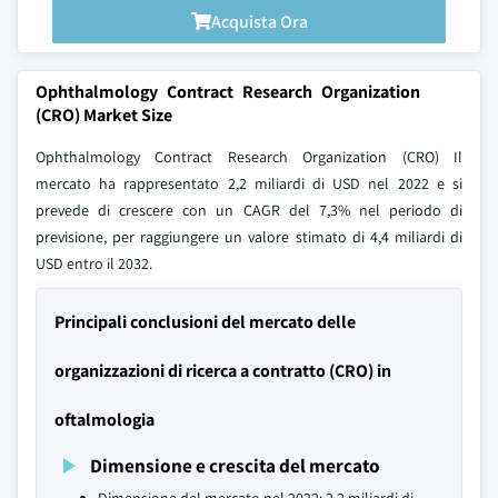
Acquista Ora
Ophthalmology Contract Research Organization
(CRO) Market Size
Ophthalmology Contract Research Organization (CRO) Il
mercato ha rappresentato 2,2 miliardi di USD nel 2022 e si
prevede di crescere con un CAGR del 7,3% nel periodo di
previsione, per raggiungere un valore stimato di 4,4 miliardi di
USD entro il 2032.
Principali conclusioni del mercato delle
organizzazioni di ricerca a contratto (CRO) in
oftalmologia
Dimensione e crescita del mercato