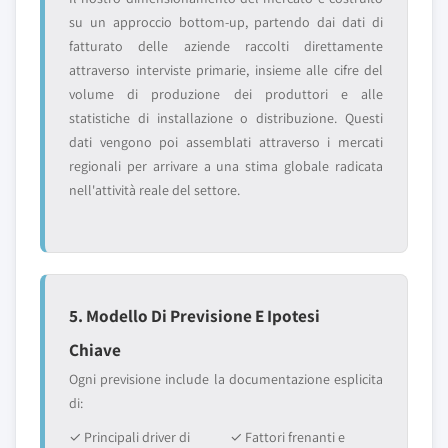
su un approccio bottom-up, partendo dai dati di
fatturato delle aziende raccolti direttamente
attraverso interviste primarie, insieme alle cifre del
volume di produzione dei produttori e alle
statistiche di installazione o distribuzione. Questi
dati vengono poi assemblati attraverso i mercati
regionali per arrivare a una stima globale radicata
nell'attività reale del settore.
5. Modello Di Previsione E Ipotesi
Chiave
Ogni previsione include la documentazione esplicita
di:
✓ Principali driver di
✓ Fattori frenanti e