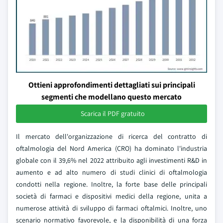
Ottieni approfondimenti dettagliati sui principali
segmenti che modellano questo mercato
Scarica il PDF gratuito
Il mercato dell'organizzazione di ricerca del contratto di
oftalmologia del Nord America (CRO) ha dominato l'industria
globale con il 39,6% nel 2022 attribuito agli investimenti R&D in
aumento e ad alto numero di studi clinici di oftalmologia
condotti nella regione. Inoltre, la forte base delle principali
società di farmaci e dispositivi medici della regione, unita a
numerose attività di sviluppo di farmaci oftalmici. Inoltre, uno
scenario normativo favorevole, e la disponibilità di una forza