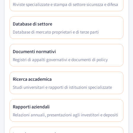
Riviste specializzate e stampa di settore sicurezza e difesa
Database di settore
Database di mercato proprietari e di terze parti
Documenti normativi
Registri di appalti governativi e documenti di policy
Ricerca accademica
Studi universitari e rapporti di istituzioni specializzate
Rapporti aziendali
Relazioni annuali, presentazioni agli investitori e depositi