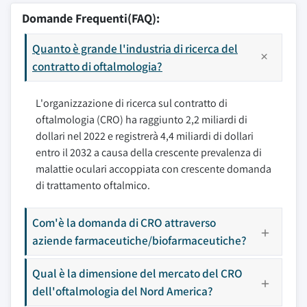
Domande Frequenti(FAQ):
Quanto è grande l'industria di ricerca del
contratto di oftalmologia?
L'organizzazione di ricerca sul contratto di
oftalmologia (CRO) ha raggiunto 2,2 miliardi di
dollari nel 2022 e registrerà 4,4 miliardi di dollari
entro il 2032 a causa della crescente prevalenza di
malattie oculari accoppiata con crescente domanda
di trattamento oftalmico.
Com'è la domanda di CRO attraverso
aziende farmaceutiche/biofarmaceutiche?
Qual è la dimensione del mercato del CRO
dell'oftalmologia del Nord America?