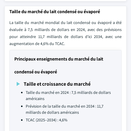
Taille du marché du lait condensé ou évaporé
La taille du marché mondial du lait condensé ou évaporé a été
évaluée à 7,5 milliards de dollars en 2024, avec des prévisions
pour atteindre 11,7 milliards de dollars d'ici 2034, avec une
augmentation de 4,6% du TCAC.
Principaux enseignements du marché du lait
condensé ou évaporé
Taille et croissance du marché
Taille du marché en 2024 : 7,5 milliards de dollars
américains
Prévision de la taille du marché en 2034 : 11,7
milliards de dollars américains
TCAC (2025–2034) : 4,6%