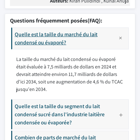
Auteurs:
Kiran Pulidindi , Kunal Ahuja
Questions fréquemment posées(FAQ):
Quelle est la taille du marché du lait
condensé ou évaporé?
La taille du marché du lait condensé ou évaporé
était évaluée à 7,5 milliards de dollars en 2024 et
devrait atteindre environ 11,7 milliards de dollars
d'ici 2034, soit une augmentation de 4,6 % du TCAC
jusqu'en 2034.
Quelle est la taille du segment du lait
condensé sucré dans l'industrie laitière
condensée ou évaporée?
Combien de parts de marché du lait