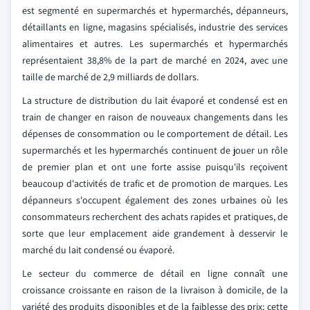
est segmenté en supermarchés et hypermarchés, dépanneurs,
détaillants en ligne, magasins spécialisés, industrie des services
alimentaires et autres. Les supermarchés et hypermarchés
représentaient 38,8% de la part de marché en 2024, avec une
taille de marché de 2,9 milliards de dollars.
La structure de distribution du lait évaporé et condensé est en
train de changer en raison de nouveaux changements dans les
dépenses de consommation ou le comportement de détail. Les
supermarchés et les hypermarchés continuent de jouer un rôle
de premier plan et ont une forte assise puisqu'ils reçoivent
beaucoup d'activités de trafic et de promotion de marques. Les
dépanneurs s'occupent également des zones urbaines où les
consommateurs recherchent des achats rapides et pratiques, de
sorte que leur emplacement aide grandement à desservir le
marché du lait condensé ou évaporé.
Le secteur du commerce de détail en ligne connaît une
croissance croissante en raison de la livraison à domicile, de la
variété des produits disponibles et de la faiblesse des prix; cette