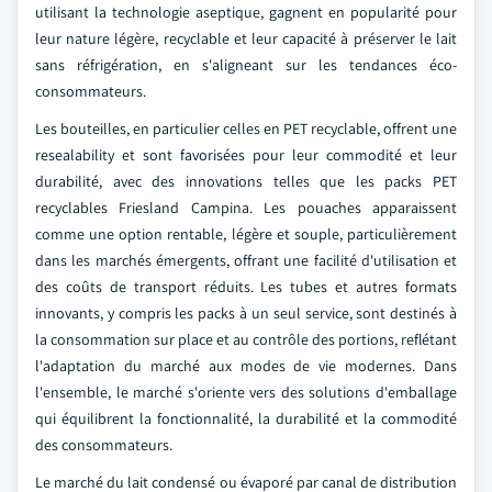
utilisant la technologie aseptique, gagnent en popularité pour
leur nature légère, recyclable et leur capacité à préserver le lait
sans réfrigération, en s'aligneant sur les tendances éco-
consommateurs.
Les bouteilles, en particulier celles en PET recyclable, offrent une
resealability et sont favorisées pour leur commodité et leur
durabilité, avec des innovations telles que les packs PET
recyclables Friesland Campina. Les pouaches apparaissent
comme une option rentable, légère et souple, particulièrement
dans les marchés émergents, offrant une facilité d'utilisation et
des coûts de transport réduits. Les tubes et autres formats
innovants, y compris les packs à un seul service, sont destinés à
la consommation sur place et au contrôle des portions, reflétant
l'adaptation du marché aux modes de vie modernes. Dans
l'ensemble, le marché s'oriente vers des solutions d'emballage
qui équilibrent la fonctionnalité, la durabilité et la commodité
des consommateurs.
Le marché du lait condensé ou évaporé par canal de distribution