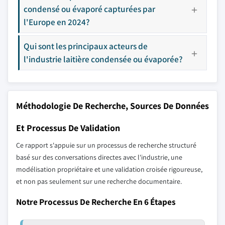
condensé ou évaporé capturées par
l'Europe en 2024?
Qui sont les principaux acteurs de
l'industrie laitière condensée ou évaporée?
Méthodologie De Recherche, Sources De Données
Et Processus De Validation
Ce rapport s'appuie sur un processus de recherche structuré
basé sur des conversations directes avec l'industrie, une
modélisation propriétaire et une validation croisée rigoureuse,
et non pas seulement sur une recherche documentaire.
Notre Processus De Recherche En 6 Étapes