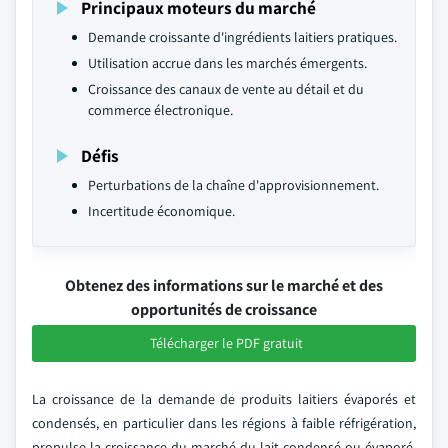
Principaux moteurs du marché
Demande croissante d'ingrédients laitiers pratiques.
Utilisation accrue dans les marchés émergents.
Croissance des canaux de vente au détail et du
commerce électronique.
Défis
Perturbations de la chaîne d'approvisionnement.
Incertitude économique.
Obtenez des informations sur le marché et des
opportunités de croissance
Télécharger le PDF gratuit
La croissance de la demande de produits laitiers évaporés et
condensés, en particulier dans les régions à faible réfrigération,
propulse la croissance du marché du lait condensé ou évaporé.