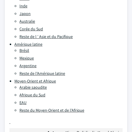
Inde
Japon
Australie
Corée du Sud
Reste de l ' Asie et du Pacifique
Amérique latine
Brésil
Mexique
Argentine
Reste de l'Amérique latine
Moyen-Orient et Afrique
Arabie saoudite
Afrique du Sud
EAU
Reste du Moyen-Orient et de l'Afrique