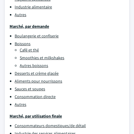
Industrie alimentaire
Autres
Marché, par demande
Boulangerie et confiserie
Boissons
Café et thé
Smoothies et milkshakes
Autres boissons
Desserts et crème glacée
Aliments pour nourrissons
Sauces et soupes
Consommation directe
Autres
Marché, par utilisation finale
Consommateurs domestiques/de détail
Industrie des services alimentaires