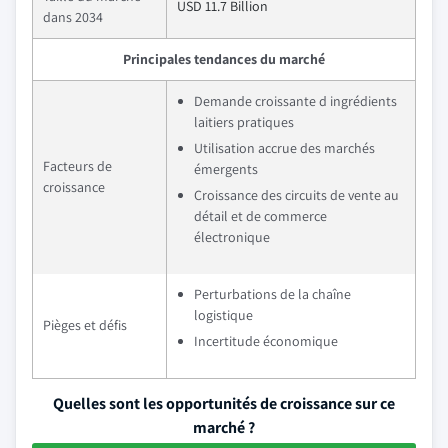
USD 11.7 Billion
dans 2034
Principales tendances du marché
Demande croissante d ingrédients
laitiers pratiques
Utilisation accrue des marchés
Facteurs de
émergents
croissance
Croissance des circuits de vente au
détail et de commerce
électronique
Perturbations de la chaîne
logistique
Pièges et défis
Incertitude économique
Quelles sont les opportunités de croissance sur ce
marché ?