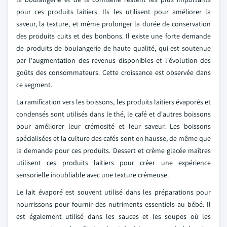
pour ces produits laitiers. Ils les utilisent pour améliorer la
saveur, la texture, et même prolonger la durée de conservation
des produits cuits et des bonbons. Il existe une forte demande
de produits de boulangerie de haute qualité, qui est soutenue
par l'augmentation des revenus disponibles et l'évolution des
goûts des consommateurs. Cette croissance est observée dans
ce segment.
La ramification vers les boissons, les produits laitiers évaporés et
condensés sont utilisés dans le thé, le café et d'autres boissons
pour améliorer leur crémosité et leur saveur. Les boissons
spécialisées et la culture des cafés sont en hausse, de même que
la demande pour ces produits. Dessert et crème glacée maîtres
utilisent ces produits laitiers pour créer une expérience
sensorielle inoubliable avec une texture crémeuse.
Le lait évaporé est souvent utilisé dans les préparations pour
nourrissons pour fournir des nutriments essentiels au bébé. Il
est également utilisé dans les sauces et les soupes où les