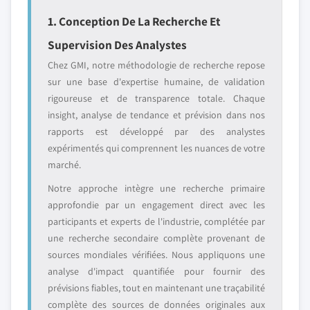
1. Conception De La Recherche Et
Supervision Des Analystes
Chez GMI, notre méthodologie de recherche repose
sur une base d'expertise humaine, de validation
rigoureuse et de transparence totale. Chaque
insight, analyse de tendance et prévision dans nos
rapports est développé par des analystes
expérimentés qui comprennent les nuances de votre
marché.
Notre approche intègre une recherche primaire
approfondie par un engagement direct avec les
participants et experts de l'industrie, complétée par
une recherche secondaire complète provenant de
sources mondiales vérifiées. Nous appliquons une
analyse d'impact quantifiée pour fournir des
prévisions fiables, tout en maintenant une traçabilité
complète des sources de données originales aux