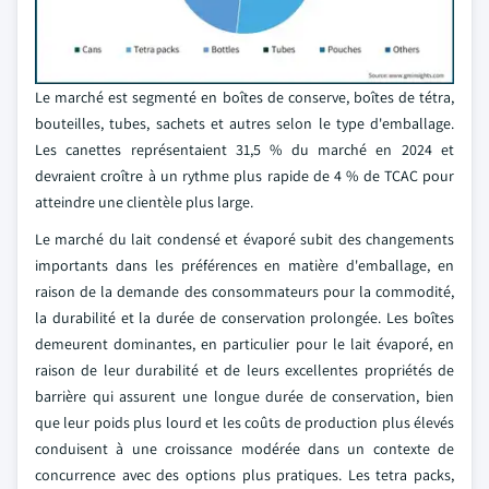
Le marché est segmenté en boîtes de conserve, boîtes de tétra,
bouteilles, tubes, sachets et autres selon le type d'emballage.
Les canettes représentaient 31,5 % du marché en 2024 et
devraient croître à un rythme plus rapide de 4 % de TCAC pour
atteindre une clientèle plus large.
Le marché du lait condensé et évaporé subit des changements
importants dans les préférences en matière d'emballage, en
raison de la demande des consommateurs pour la commodité,
la durabilité et la durée de conservation prolongée. Les boîtes
demeurent dominantes, en particulier pour le lait évaporé, en
raison de leur durabilité et de leurs excellentes propriétés de
barrière qui assurent une longue durée de conservation, bien
que leur poids plus lourd et les coûts de production plus élevés
conduisent à une croissance modérée dans un contexte de
concurrence avec des options plus pratiques. Les tetra packs,