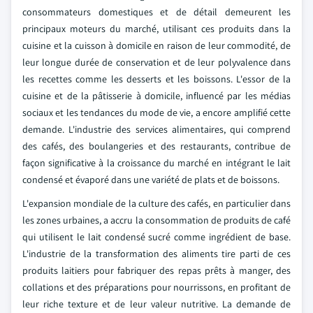
consommateurs domestiques et de détail demeurent les
principaux moteurs du marché, utilisant ces produits dans la
cuisine et la cuisson à domicile en raison de leur commodité, de
leur longue durée de conservation et de leur polyvalence dans
les recettes comme les desserts et les boissons. L'essor de la
cuisine et de la pâtisserie à domicile, influencé par les médias
sociaux et les tendances du mode de vie, a encore amplifié cette
demande. L'industrie des services alimentaires, qui comprend
des cafés, des boulangeries et des restaurants, contribue de
façon significative à la croissance du marché en intégrant le lait
condensé et évaporé dans une variété de plats et de boissons.
L'expansion mondiale de la culture des cafés, en particulier dans
les zones urbaines, a accru la consommation de produits de café
qui utilisent le lait condensé sucré comme ingrédient de base.
L'industrie de la transformation des aliments tire parti de ces
produits laitiers pour fabriquer des repas prêts à manger, des
collations et des préparations pour nourrissons, en profitant de
leur riche texture et de leur valeur nutritive. La demande de