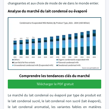
changeantes et aux choix de mode de vie dans le monde entier.
Analyse du marché du lait condensé ou évaporé
Comprendre les tendances clés du marché
Télécharger le PDF gratuit
Le marché du lait condensé ou évaporé par type de produit est
le lait condensé sucré, le lait condensé non sucré (lait évaporé),
le lait condensé aromatisé, les variantes faibles en matières