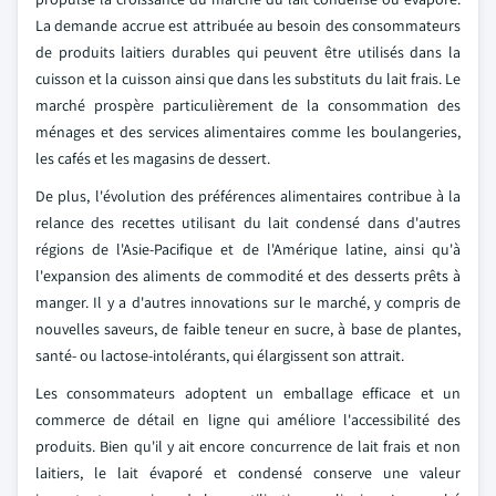
La demande accrue est attribuée au besoin des consommateurs
de produits laitiers durables qui peuvent être utilisés dans la
cuisson et la cuisson ainsi que dans les substituts du lait frais. Le
marché prospère particulièrement de la consommation des
ménages et des services alimentaires comme les boulangeries,
les cafés et les magasins de dessert.
De plus, l'évolution des préférences alimentaires contribue à la
relance des recettes utilisant du lait condensé dans d'autres
régions de l'Asie-Pacifique et de l'Amérique latine, ainsi qu'à
l'expansion des aliments de commodité et des desserts prêts à
manger. Il y a d'autres innovations sur le marché, y compris de
nouvelles saveurs, de faible teneur en sucre, à base de plantes,
santé- ou lactose-intolérants, qui élargissent son attrait.
Les consommateurs adoptent un emballage efficace et un
commerce de détail en ligne qui améliore l'accessibilité des
produits. Bien qu'il y ait encore concurrence de lait frais et non
laitiers, le lait évaporé et condensé conserve une valeur