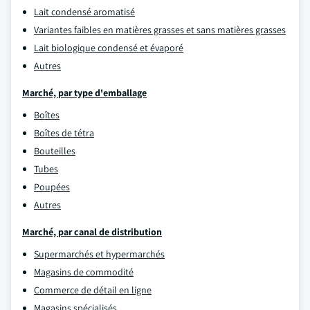
Lait condensé aromatisé
Variantes faibles en matières grasses et sans matières grasses
Lait biologique condensé et évaporé
Autres
Marché, par type d'emballage
Boîtes
Boîtes de tétra
Bouteilles
Tubes
Poupées
Autres
Marché, par canal de distribution
Supermarchés et hypermarchés
Magasins de commodité
Commerce de détail en ligne
Magasins spécialisés