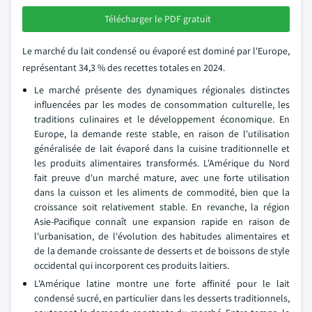
Télécharger le PDF gratuit
Le marché du lait condensé ou évaporé est dominé par l'Europe,
représentant 34,3 % des recettes totales en 2024.
Le marché présente des dynamiques régionales distinctes
influencées par les modes de consommation culturelle, les
traditions culinaires et le développement économique. En
Europe, la demande reste stable, en raison de l'utilisation
généralisée de lait évaporé dans la cuisine traditionnelle et
les produits alimentaires transformés. L'Amérique du Nord
fait preuve d'un marché mature, avec une forte utilisation
dans la cuisson et les aliments de commodité, bien que la
croissance soit relativement stable. En revanche, la région
Asie-Pacifique connaît une expansion rapide en raison de
l'urbanisation, de l'évolution des habitudes alimentaires et
de la demande croissante de desserts et de boissons de style
occidental qui incorporent ces produits laitiers.
L'Amérique latine montre une forte affinité pour le lait
condensé sucré, en particulier dans les desserts traditionnels,