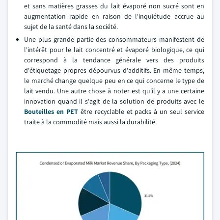
et sans matières grasses du lait évaporé non sucré sont en
augmentation rapide en raison de l'inquiétude accrue au
sujet de la santé dans la société.
Une plus grande partie des consommateurs manifestent de
l'intérêt pour le lait concentré et évaporé biologique, ce qui
correspond à la tendance générale vers des produits
d'étiquetage propres dépourvus d'additifs. En même temps,
le marché change quelque peu en ce qui concerne le type de
lait vendu. Une autre chose à noter est qu'il y a une certaine
innovation quand il s'agit de la solution de produits avec le
Bouteilles en PET
être recyclable et packs à un seul service
traite à la commodité mais aussi la durabilité.