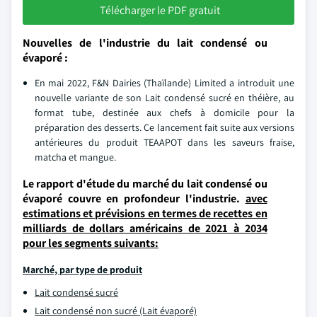
Télécharger le PDF gratuit
Nouvelles de l'industrie du lait condensé ou
évaporé :
En mai 2022, F&N Dairies (Thaïlande) Limited a introduit une
nouvelle variante de son Lait condensé sucré en théière, au
format tube, destinée aux chefs à domicile pour la
préparation des desserts. Ce lancement fait suite aux versions
antérieures du produit TEAAPOT dans les saveurs fraise,
matcha et mangue.
Le rapport d'étude du marché du lait condensé ou
évaporé couvre en profondeur l'industrie.
avec
estimations et prévisions en termes de recettes en
milliards de dollars américains de 2021 à 2034
pour les segments suivants:
Marché, par type de produit
Lait condensé sucré
Lait condensé non sucré (Lait évaporé)