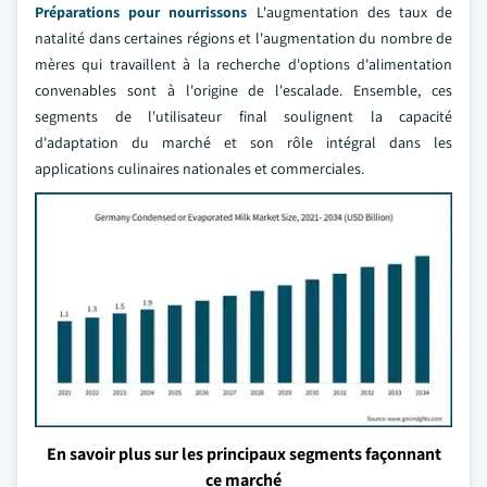
Préparations pour nourrissons
L'augmentation des taux de
natalité dans certaines régions et l'augmentation du nombre de
mères qui travaillent à la recherche d'options d'alimentation
convenables sont à l'origine de l'escalade. Ensemble, ces
segments de l'utilisateur final soulignent la capacité
d'adaptation du marché et son rôle intégral dans les
applications culinaires nationales et commerciales.
En savoir plus sur les principaux segments façonnant
ce marché