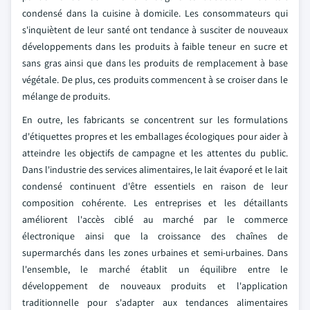
condensé dans la cuisine à domicile. Les consommateurs qui
s'inquiètent de leur santé ont tendance à susciter de nouveaux
développements dans les produits à faible teneur en sucre et
sans gras ainsi que dans les produits de remplacement à base
végétale. De plus, ces produits commencent à se croiser dans le
mélange de produits.
En outre, les fabricants se concentrent sur les formulations
d'étiquettes propres et les emballages écologiques pour aider à
atteindre les objectifs de campagne et les attentes du public.
Dans l'industrie des services alimentaires, le lait évaporé et le lait
condensé continuent d'être essentiels en raison de leur
composition cohérente. Les entreprises et les détaillants
améliorent l'accès ciblé au marché par le commerce
électronique ainsi que la croissance des chaînes de
supermarchés dans les zones urbaines et semi-urbaines. Dans
l'ensemble, le marché établit un équilibre entre le
développement de nouveaux produits et l'application
traditionnelle pour s'adapter aux tendances alimentaires