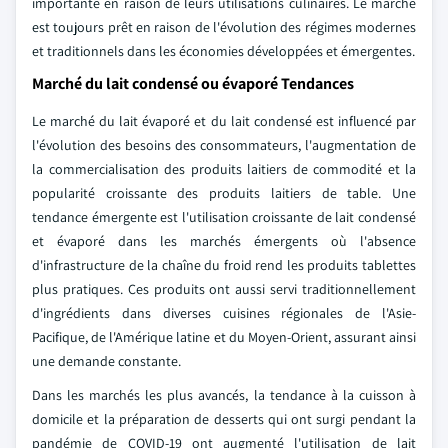
importante en raison de leurs utilisations culinaires. Le marché
est toujours prêt en raison de l'évolution des régimes modernes
et traditionnels dans les économies développées et émergentes.
Marché du lait condensé ou évaporé Tendances
Le marché du lait évaporé et du lait condensé est influencé par
l'évolution des besoins des consommateurs, l'augmentation de
la commercialisation des produits laitiers de commodité et la
popularité croissante des produits laitiers de table. Une
tendance émergente est l'utilisation croissante de lait condensé
et évaporé dans les marchés émergents où l'absence
d'infrastructure de la chaîne du froid rend les produits tablettes
plus pratiques. Ces produits ont aussi servi traditionnellement
d'ingrédients dans diverses cuisines régionales de l'Asie-
Pacifique, de l'Amérique latine et du Moyen-Orient, assurant ainsi
une demande constante.
Dans les marchés les plus avancés, la tendance à la cuisson à
domicile et la préparation de desserts qui ont surgi pendant la
pandémie de COVID-19 ont augmenté l'utilisation de lait