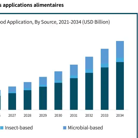
s applications alimentaires