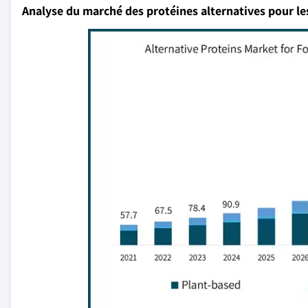
Analyse du marché des protéines alternatives pour le