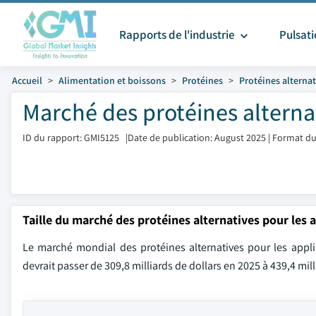
Rapports de l'industrie
Pulsat
Accueil
Alimentation et boissons
Protéines
Protéines alternat
Marché des protéines alternat
ID du rapport: GMI5125
|
Date de publication: August 2025
|
Format du
Taille du marché des protéines alternatives pour les 
Le marché mondial des protéines alternatives pour les applic
devrait passer de 309,8 milliards de dollars en 2025 à 439,4 mil