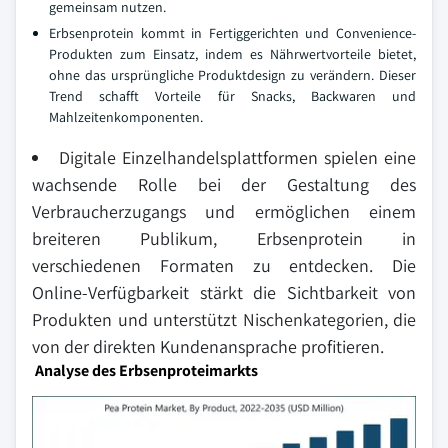
gemeinsam nutzen.
Erbsenprotein kommt in Fertiggerichten und Convenience-
Produkten zum Einsatz, indem es Nährwertvorteile bietet,
ohne das ursprüngliche Produktdesign zu verändern. Dieser
Trend schafft Vorteile für Snacks, Backwaren und
Mahlzeitenkomponenten.
Digitale Einzelhandelsplattformen spielen eine
wachsende Rolle bei der Gestaltung des
Verbraucherzugangs und ermöglichen einem
breiteren Publikum, Erbsenprotein in
verschiedenen Formaten zu entdecken. Die
Online-Verfügbarkeit stärkt die Sichtbarkeit von
Produkten und unterstützt Nischenkategorien, die
von der direkten Kundenansprache profitieren.
Analyse des Erbsenproteimarkts