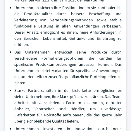
Unternehmen sichern ihre Position, indem sie kontinuierlich
die Produktqualität durch bessere Beschaffung und
Verfeinerung von Verarbeitungsmethoden sowie stabile
funktionelle Leistung in allen Anwendungen verbessern.
Dieser Ansatz ermöglicht es ihnen, neue Anforderungen in
den Bereichen Lebensmittel, Getränke und Ernährung zu
erfüllen.
Das Unternehmen entwickelt seine Produkte durch
verschiedene Formulierungsoptionen, die Kunden für
spezifische Produktanforderungen anpassen können. Das
Unternehmen bietet varianten für spezifische Anwendungen
an, um Herstellern zuverlässige pflanzliche Proteinquellen zu
bieten.
Starke Partnerschaften in der Lieferkette ermöglichen es
vielen Unternehmen, ihre Marktpräsenz zu stärken. Das Team
arbeitet mit verschiedenen Partnern zusammen, darunter
Anbauer, Verarbeiter und Händler, um zuverlässige
Lieferketten für Rohstoffe aufzubauen, die das ganze Jahr
über gleichbleibende Qualität liefern.
Unternehmen investieren in Innovation durch neue