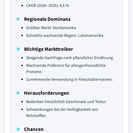
CAGR (2026–2035): 8,5 %
Regionale Dominanz
Größter Markt: Nordamerika
Schnellst wachsende Region: Lateinamerika
Wichtige Markttreiber
Steigende Nachfrage nach pflanzlicher Ernährung.
Wachsende Präferenz für allergenfreundliche
Proteine.
Zunehmende Verwendung in Fleischalternativen.
Herausforderungen
Bedenken hinsichtlich Geschmack und Textur.
Schwankungen bei der Verfügbarkeit von
Rohstoffen.
Chancen