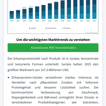
Um die wichtigsten Markttrends zu verstehen
Kostenloses PDF herunterladen
Der Erbsenproteimarkt nach Produkt ist in Isolate, Konzentrate
und texturierte Formen unterteilt. Isolate halten 2025 den
größten Marktwert von 327,3 Millionen USD.
Erbsenprotein-Isolate verzeichnen starkes Interesse, da
Hersteller nach pflanzlichen Zutaten mit höherem
Proteingehalt und besserer Löslichkeit suchen. Die
kontinuierliche Verbesserung von Geschmack,
Dispergierbarkeit und Nährwert ermöglicht ihren Einsatz in
verschiedenen Produktkategorien wie Getränken,