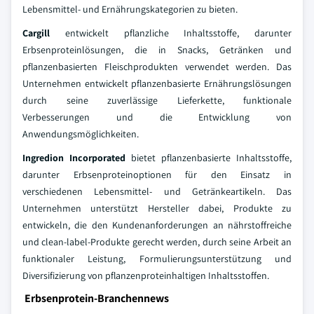
Lebensmittel- und Ernährungskategorien zu bieten.
Cargill
entwickelt pflanzliche Inhaltsstoffe, darunter
Erbsenproteinlösungen, die in Snacks, Getränken und
pflanzenbasierten Fleischprodukten verwendet werden. Das
Unternehmen entwickelt pflanzenbasierte Ernährungslösungen
durch seine zuverlässige Lieferkette, funktionale
Verbesserungen und die Entwicklung von
Anwendungsmöglichkeiten.
Ingredion Incorporated
bietet pflanzenbasierte Inhaltsstoffe,
darunter Erbsenproteinoptionen für den Einsatz in
verschiedenen Lebensmittel- und Getränkeartikeln. Das
Unternehmen unterstützt Hersteller dabei, Produkte zu
entwickeln, die den Kundenanforderungen an nährstoffreiche
und clean-label-Produkte gerecht werden, durch seine Arbeit an
funktionaler Leistung, Formulierungsunterstützung und
Diversifizierung von pflanzenproteinhaltigen Inhaltsstoffen.
Erbsenprotein-Branchennews