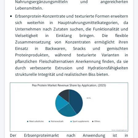
Nahrungsergänzungsmitteln und angereicherten
Lebensmitteln.
Erbsenprotein-Konzentrate und texturierte Formen erweitern
sich weiterhin in Hauptnahrungsmittelkategorien, da
Unternehmen nach Zutaten suchen, die Funktionalität und
Vielseitigkeit in Einklang bringen. Die flexible
Zusammensetzung von Konzentraten ermöglicht ihren
Einsatz in Backwaren, Snacks und gemischten
Proteinprodukten, während texturierte Varianten in
pflanzlichen Fleischalternativen Anerkennung finden, da sie
durch verbesserte Extrusion und Hydrationsfähigkeiten
strukturelle Integrität und realistischen Biss bieten.
Der Erbsenproteimarkt nach Anwendung ist in