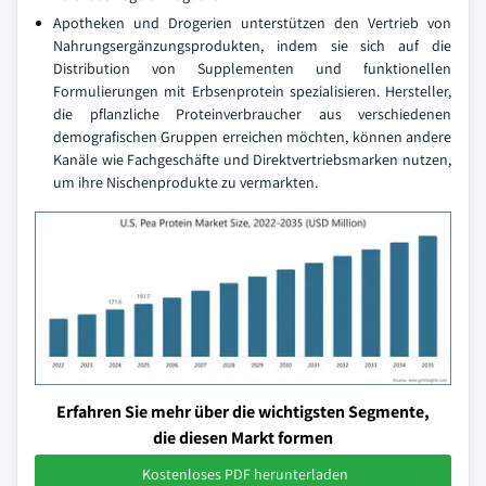
Apotheken und Drogerien unterstützen den Vertrieb von
Nahrungsergänzungsprodukten, indem sie sich auf die
Distribution von Supplementen und funktionellen
Formulierungen mit Erbsenprotein spezialisieren. Hersteller,
die pflanzliche Proteinverbraucher aus verschiedenen
demografischen Gruppen erreichen möchten, können andere
Kanäle wie Fachgeschäfte und Direktvertriebsmarken nutzen,
um ihre Nischenprodukte zu vermarkten.
Erfahren Sie mehr über die wichtigsten Segmente,
die diesen Markt formen
Kostenloses PDF herunterladen