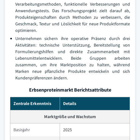
Verarbeitungsmethoden, funktionelle Verbesserungen und
Anwendungstests. Das Forschungsprojekt zielt darauf ab,
Produkteigenschaften durch Methoden zu verbessern, die
Geschmack, Textur und Löslichkeit für neue Produktformate
optimieren.
Unternehmen sichern ihre operative Präsenz durch drei
Aktivitäten: technische Unterstützung, Bereitstellung von
Formulierungshilfen und direkte Zusammenarbeit mit
Lebensmittelentwicklern. Beide Gruppen arbeiten
zusammen, um ihre Marktposition zu halten, während
Marken neue pflanzliche Produkte entwickeln und sich
Kundenpräferenzen ändern.
Erbsenproteinmarkt Berichtsattribute
Zentrale Erkenntnis
Details
Marktgröße und Wachstum
Basisjahr
2025