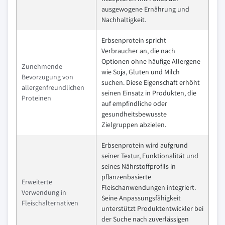
ausgewogene Ernährung und
Nachhaltigkeit.
Erbsenprotein spricht
Verbraucher an, die nach
Optionen ohne häufige Allergene
Zunehmende
wie Soja, Gluten und Milch
Bevorzugung von
suchen. Diese Eigenschaft erhöht
allergenfreundlichen
seinen Einsatz in Produkten, die
Proteinen
auf empfindliche oder
gesundheitsbewusste
Zielgruppen abzielen.
Erbsenprotein wird aufgrund
seiner Textur, Funktionalität und
seines Nährstoffprofils in
pflanzenbasierte
Erweiterte
Fleischanwendungen integriert.
Verwendung in
Seine Anpassungsfähigkeit
Fleischalternativen
unterstützt Produktentwickler bei
der Suche nach zuverlässigen