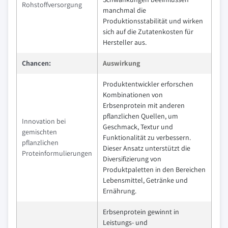
Rohstoffversorgung
manchmal die
Produktionsstabilität und wirken
sich auf die Zutatenkosten für
Hersteller aus.
Chancen:
Auswirkung
Produktentwickler erforschen
Kombinationen von
Erbsenprotein mit anderen
pflanzlichen Quellen, um
Innovation bei
Geschmack, Textur und
gemischten
Funktionalität zu verbessern.
pflanzlichen
Dieser Ansatz unterstützt die
Proteinformulierungen
Diversifizierung von
Produktpaletten in den Bereichen
Lebensmittel, Getränke und
Ernährung.
Erbsenprotein gewinnt in
Leistungs- und