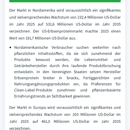
Der Markt in Nordamerika wird voraussichtlich ein signifikantes
und vielversprechendes Wachstum von 232,4 Millionen US-Dollar
im Jahr 2025 auf 531,6 Millionen US-Dollar im Jahr 2035
verzeichnen. Der US-Erbsenproteinmarkt machte 2025 einen
Wert von 191,7 Millionen US-Dollar aus.
Nordamerikanische Verbraucher suchen weiterhin nach
pflanzlichen Inhaltsstoffen, da sie sich zunehmend der
Produkte bewusst werden, die Lebensmittel- und
Getränkehersteller durch ihre laufende Produktforschung
entwickeln. In den Vereinigten Staaten setzen Hersteller
Erbsenprotein breiter in Snacks, Fertiggerichten und
Nahrungsergänzungsprodukten ein, da Präferenzen für
Clean-Label-Produkte zunehmen und pflanzenbasierte
Ernährungstrends an Sichtbarkeit gewinnen.
Der Markt in Europa wird voraussichtlich ein signifikantes und
vielversprechendes Wachstum von 203 Millionen US-Dollar im
Jahr 2025 auf 461,5 Millionen US-Dollar im Jahr 2035
verzeichnen.