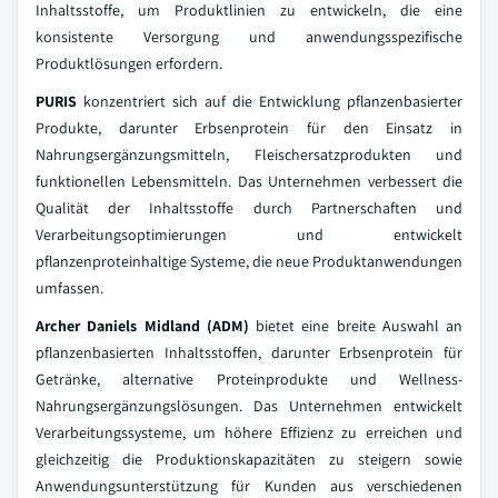
Inhaltsstoffe, um Produktlinien zu entwickeln, die eine
konsistente Versorgung und anwendungsspezifische
Produktlösungen erfordern.
PURIS
konzentriert sich auf die Entwicklung pflanzenbasierter
Produkte, darunter Erbsenprotein für den Einsatz in
Nahrungsergänzungsmitteln, Fleischersatzprodukten und
funktionellen Lebensmitteln. Das Unternehmen verbessert die
Qualität der Inhaltsstoffe durch Partnerschaften und
Verarbeitungsoptimierungen und entwickelt
pflanzenproteinhaltige Systeme, die neue Produktanwendungen
umfassen.
Archer Daniels Midland (ADM)
bietet eine breite Auswahl an
pflanzenbasierten Inhaltsstoffen, darunter Erbsenprotein für
Getränke, alternative Proteinprodukte und Wellness-
Nahrungsergänzungslösungen. Das Unternehmen entwickelt
Verarbeitungssysteme, um höhere Effizienz zu erreichen und
gleichzeitig die Produktionskapazitäten zu steigern sowie
Anwendungsunterstützung für Kunden aus verschiedenen