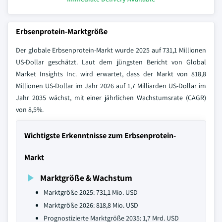
Erbsenprotein-Marktgröße
Der globale Erbsenprotein-Markt wurde 2025 auf 731,1 Millionen
US-Dollar geschätzt. Laut dem jüngsten Bericht von Global
Market Insights Inc. wird erwartet, dass der Markt von 818,8
Millionen US-Dollar im Jahr 2026 auf 1,7 Milliarden US-Dollar im
Jahr 2035 wächst, mit einer jährlichen Wachstumsrate (CAGR)
von 8,5%.
Wichtigste Erkenntnisse zum Erbsenprotein-
Markt
Marktgröße & Wachstum
Marktgröße 2025: 731,1 Mio. USD
Marktgröße 2026: 818,8 Mio. USD
Prognostizierte Marktgröße 2035: 1,7 Mrd. USD