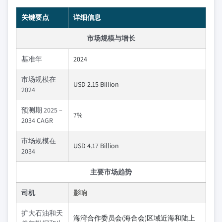
关键要点
详细信息
市场规模与增长
基准年
2024
市场规模在
USD 2.15 Billion
2024
预测期 2025 –
7%
2034 CAGR
市场规模在
USD 4.17 Billion
2034
主要市场趋势
司机
影响
扩大石油和天
海湾合作委员会(海合会)区域近海和陆上