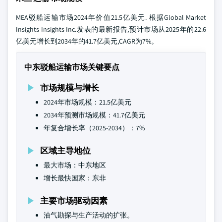
MEA驳船运输市场2024年价值21.5亿美元. 根据Global Market
Insights Insights Inc.发表的最新报告,预计市场从2025年的22.6
亿美元增长到2034年的41.7亿美元,CAGR为7%。
中东驳船运输市场关键要点
市场规模与增长
2024年市场规模：21.5亿美元
2034年预测市场规模：41.7亿美元
年复合增长率（2025-2034）：7%
区域主导地位
最大市场：中东地区
增长最快国家：东非
主要市场驱动因素
油气勘探与生产活动的扩张。