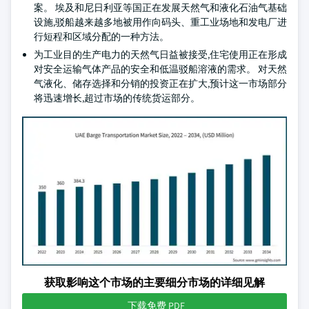
案。 埃及和尼日利亚等国正在发展天然气和液化石油气基础
设施,驳船越来越多地被用作向码头、重工业场地和发电厂进
行短程和区域分配的一种方法。
为工业目的生产电力的天然气日益被接受,住宅使用正在形成
对安全运输气体产品的安全和低温驳船溶液的需求。 对天然
气液化、储存选择和分销的投资正在扩大,预计这一市场部分
将迅速增长,超过市场的传统货运部分。
获取影响这个市场的主要细分市场的详细见解
下载免费 PDF