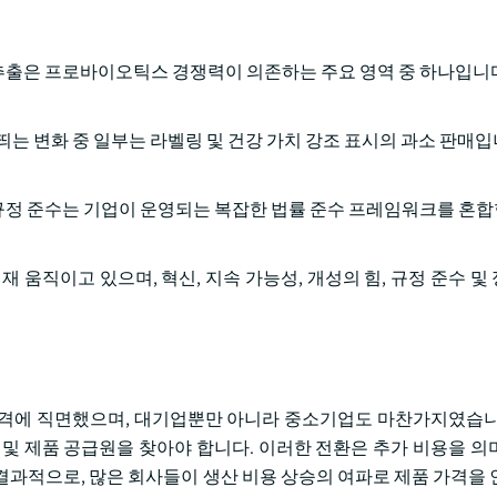
추출은 프로바이오틱스 경쟁력이 의존하는 주요 영역 중 하나입니
띄는 변화 중 일부는 라벨링 및 건강 가치 강조 표시의 과소 판매입
규정 준수는 기업이 운영되는 복잡한 법률 준수 프레임워크를 혼합
 움직이고 있으며, 혁신, 지속 가능성, 개성의 힘, 규정 준수 및
타격에 직면했으며, 대기업뿐만 아니라 중소기업도 마찬가지였습니
 및 제품 공급원을 찾아야 합니다. 이러한 전환은 추가 비용을 의
결과적으로, 많은 회사들이 생산 비용 상승의 여파로 제품 가격을 