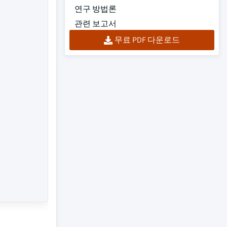
연구 방법론
관련 보고서
무료 PDF 다운로드