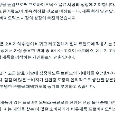
을 높임으로써 프로바이오틱스 음료 시장의 성장에 기여합니다. 2
 증가했으며 계속 성장할 것으로 예상됩니다. 제품 형식 및 전달
프로바이오틱스 시장의 성장이 촉진되었습니다.
 소비자의 취향이 바뀌고 제조업체가 현대 트렌드에 적응하는 
시장에서 가장 중요한 변화 중 하나는 고객이 스트레스, 에너지 고
정 제품을 검색하는 개인화로의 전환입니다.
표적 고급 발효 기술에 집중하도록 브랜드의 기대치를 수정합니다
다. 점점 더 많은 소비자가 친환경 포장과 윤리적으로 생산된 성분
와 투명한 관행을 채택하도록 동기를 부여하고 있습니다.
유제품이 없는 프로바이오틱스 음료로의 전환은 유당 불내증에 대
. 이는 대안을 찾는 더 많은 소비자에게 비유제품 프로바이오틱