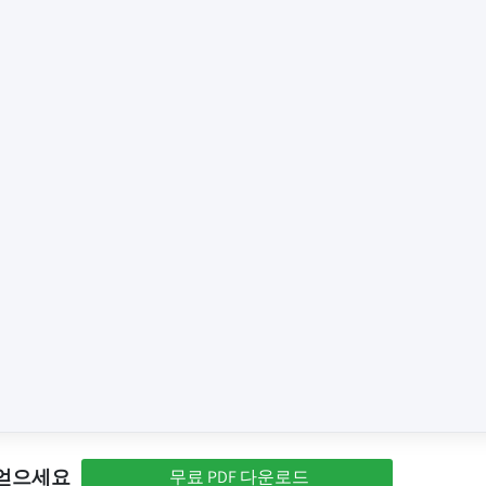
 얻으세요
무료 PDF 다운로드