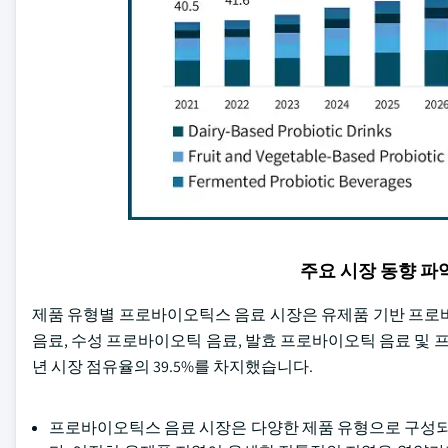
주요 시장 동향 
제품 유형별 프로바이오틱스 음료 시장은 유제품 기반 프로바
음료, 수성 프로바이오틱 음료, 발효 프로바이오틱 음료 및 
년 시장 점유율의 39.5%를 차지했습니다.
프로바이오틱스 음료 시장은 다양한 제품 유형으로 구성되어