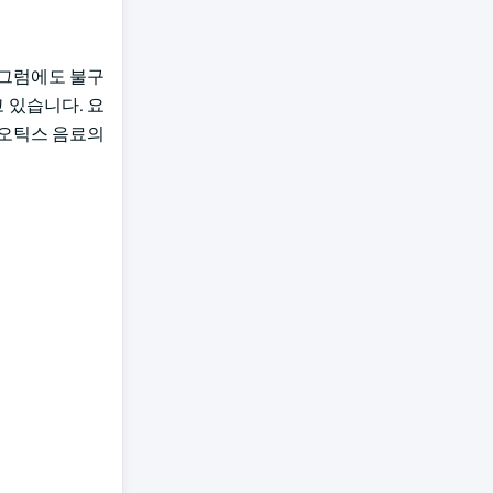
 그럼에도 불구
 있습니다. 요
이오틱스 음료의