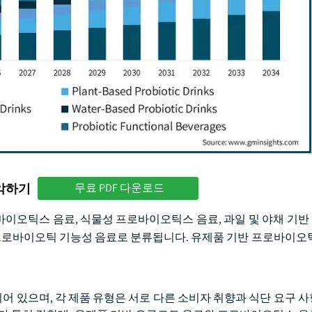
파악하기
무료 PDF 다운로드
이오틱스 음료, 식물성 프로바이오틱스 음료, 과일 및 야채 기
프로바이오틱 기능성 음료로 분류됩니다. 유제품 기반 프로바이오틱 
 있으며, 각 제품 유형은 서로 다른 소비자 취향과 식단 요구 