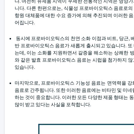
다. 여전히 유제품 지역이 우세한 전통적인 지역은 영양
니다. 다른 한편으로는, 식물성 프로바이오틱스 음료로의 
항원 대체품에 대한 수요 증가에 의해 추진되며 이러한 음
어집니다.
동시에 프로바이오틱스의 천연 소화 이점과 비트, 당근, 
반 프로바이오틱스 음료가 새롭게 출시되고 있습니다. 또
는데, 이는 소화를 지원하면서 갈증을 해소하는 상쾌한 방법으
와 같은 발효 프로바이오틱스 음료는 시럽을 첨가하지 않고
있습니다.
마지막으로, 프로바이오틱스 기능성 음료는 면역력을 강
음료로 간주됩니다. 또한 이러한 음료에는 비타민 및 미네
하는 것이 중요합니다. 이러한 모든 다양한 제품 형태는 동
많이 받고 있다는 사실을 포착합니다.