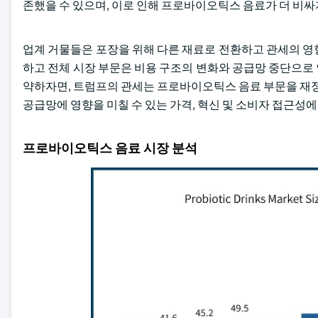
존했을 수 있으며, 이로 인해 프로바이오틱스 음료가 더 비싸
업계 거물들은 포장을 위해 다른 재료로 전환하고 관세의 영
하고 전체 시장 부문은 비용 구조의 변화와 공급망 중단으로
약하자면, 트럼프의 관세는 프로바이오틱스 음료 부문을 재
공급망에 영향을 미칠 수 있는 가격, 혁신 및 소비자 접근성에
프로바이오틱스 음료 시장 분석