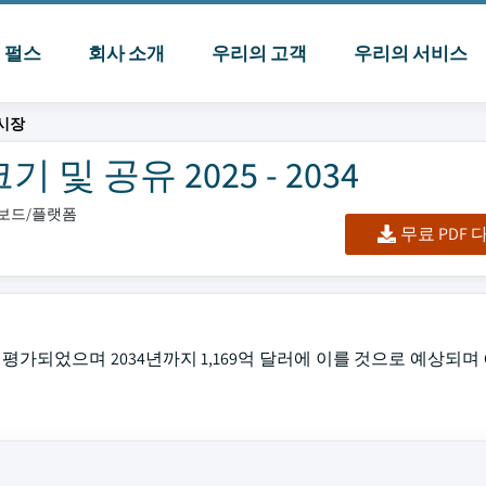
I 펄스
회사 소개
우리의 고객
우리의 서비스
시장
 공유 2025 - 2034
시보드/플랫폼
무료 PDF
가되었으며 2034년까지 1,169억 달러에 이를 것으로 예상되며 C