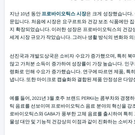
지난 10년 동안
프로바이오틱스 시장
은 크게 성장했습니다. 
문입니다. 처음에 시장은 요구르트와 건강 보조 식품에만 집
지 확장되었습니다. 이러한 성장은 프로바이오틱스의 건강상 
세계 시장 규모가 작았습니다. 그러나 생활 방식의 변화와 
선진국과 개발도상국은 소비자 수요가 증가했으며, 특히 북미
많고 가처분 소득이 증가하여 성장률이 가장 높습니다. 인구의
령화로 인해 수요가 증가했습니다. 연구에 따르면 제품, 
냅니다. 또한 마이크로 캡슐화와 결합된 제품 안정성은 다양
예를 들어, 2021년 3월 호주 브랜드 PERKii는 콤부차와 경
틱 음료를 선보이며 프로바이오틱스 음료 분야의 혁신을 강조했습니
로바이오틱스와 GABA가 풍부한 고체 음료를 출시하여 특히
물성 대안 및 기능적 건강상의 이점과 같이 진화하는 소비자