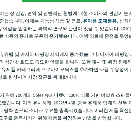
이는 장 건강, 면역 및 전반적인 웰빙에 대한 소비자의 관심이 높
중했습니다. 이제는 기능성 식품 및 음료,
유아용 조제분유,
심지어
이점을 입증하는 과학적 연구와 관련이 있을 수 있습니다. 201
의료 비용의 증가로 꾸준히 증가했습니다. 예방 의료에 중점을 두었
, 유럽 및 아시아 태평양 지역에서 증가했습니다. 아시아 태평양
 식단 선호도도 중요한 역할을 합니다. 또한 대사 및 위장 장애와
특히 유제품 카테고리에 프로바이오틱스를 추가하면 사용 수용성이
성을 향상시켜 시장 접근을 확대합니다.
쟁하기 위해 700개의 Coles 슈퍼마켓에 100% 식물 기반 비발효 스
다. 이와 유사하게, 2022년 4월, 중국 유제품 업계의 선두 기업
 고령화 인구의 소비자 수요를 충족시켰습니다. 이러한 제품 혁신
 요구를 충족시키기 위해 제품을 확장하는 방법을 반영합니다.