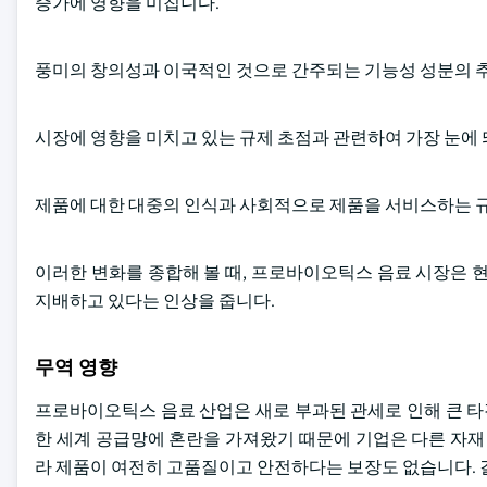
증가에 영향을 미칩니다.
풍미의 창의성과 이국적인 것으로 간주되는 기능성 성분의 
시장에 영향을 미치고 있는 규제 초점과 관련하여 가장 눈에 
제품에 대한 대중의 인식과 사회적으로 제품을 서비스하는 
이러한 변화를 종합해 볼 때, 프로바이오틱스 음료 시장은 현재
지배하고 있다는 인상을 줍니다.
무역 영향
프로바이오틱스 음료 산업은 새로 부과된 관세로 인해 큰 
한 세계 공급망에 혼란을 가져왔기 때문에 기업은 다른 자재
라 제품이 여전히 고품질이고 안전하다는 보장도 없습니다. 