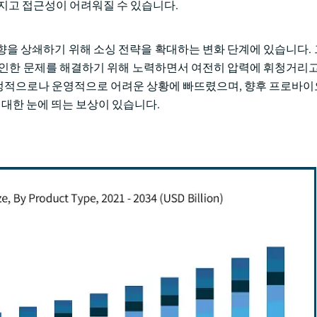
지고 접근성이 어려워질 수 있습니다.
향을 상쇄하기 위해 소싱 전략을 확대하는 변화 단계에 있습니다.
 인한 문제를 해결하기 위해 노력하면서 여전히 압력에 휘청거리고
정적으로나 운영적으로 어려운 상황에 빠뜨렸으며, 향후 프로바
 대한 눈에 띄는 보상이 있습니다.