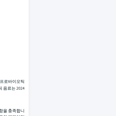
반 프로바이오틱
음료는 2024
사항을 충족합니