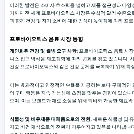
이러한 발전은 소비자 호소력을 넓히고 제품 접근성과 다양성
기까지 전 세계 프로바이오틱스 시장은 수십억 달러 수준으로
과 함께 건강 및 자기 소비에 대한 인식이 높아짐에 따라 
프로바이오틱스 음료 시장 동향
개인화된 건강 및 웰빙 요구 사항:
프로바이오틱스 음료 시장은
니스 접근 방식을 재조정함에 따라 변화를 겪고 있습니다. 
건강 프로바이오틱스와 같은 건강 문제를 극복하기 위해 특
이는 효과적이고 안정적인 수율을 제공하는 보다 구체적인 
의 구매 행동은 지속 가능성에 초점을 맞추는 경향이 있습니
으며, 이는 브랜드가 재료 소싱을 위해 퇴비화 가능한 재료
식물성 및 비유제품 대체품으로의 전환:
새로운 식물성 및 
지고 비건 채식으로의 전환이 이루어지고 있음을 나타냅니다