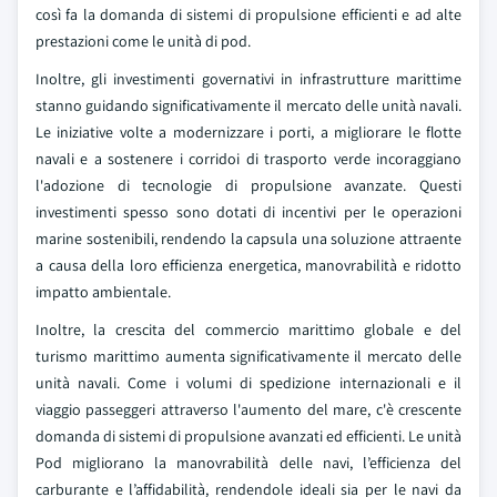
così fa la domanda di sistemi di propulsione efficienti e ad alte
prestazioni come le unità di pod.
Inoltre, gli investimenti governativi in infrastrutture marittime
stanno guidando significativamente il mercato delle unità navali.
Le iniziative volte a modernizzare i porti, a migliorare le flotte
navali e a sostenere i corridoi di trasporto verde incoraggiano
l'adozione di tecnologie di propulsione avanzate. Questi
investimenti spesso sono dotati di incentivi per le operazioni
marine sostenibili, rendendo la capsula una soluzione attraente
a causa della loro efficienza energetica, manovrabilità e ridotto
impatto ambientale.
Inoltre, la crescita del commercio marittimo globale e del
turismo marittimo aumenta significativamente il mercato delle
unità navali. Come i volumi di spedizione internazionali e il
viaggio passeggeri attraverso l'aumento del mare, c'è crescente
domanda di sistemi di propulsione avanzati ed efficienti. Le unità
Pod migliorano la manovrabilità delle navi, l’efficienza del
carburante e l’affidabilità, rendendole ideali sia per le navi da