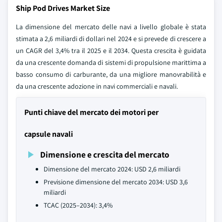
Ship Pod Drives Market Size
La dimensione del mercato delle navi a livello globale è stata
stimata a 2,6 miliardi di dollari nel 2024 e si prevede di crescere a
un CAGR del 3,4% tra il 2025 e il 2034. Questa crescita è guidata
da una crescente domanda di sistemi di propulsione marittima a
basso consumo di carburante, da una migliore manovrabilità e
da una crescente adozione in navi commerciali e navali.
Punti chiave del mercato dei motori per
capsule navali
Dimensione e crescita del mercato
Dimensione del mercato 2024: USD 2,6 miliardi
Previsione dimensione del mercato 2034: USD 3,6
miliardi
TCAC (2025–2034): 3,4%