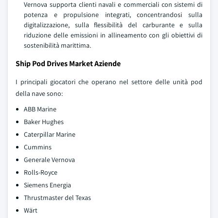
Vernova supporta clienti navali e commerciali con sistemi di
potenza e propulsione integrati, concentrandosi sulla
digitalizzazione, sulla flessibilità del carburante e sulla
riduzione delle emissioni in allineamento con gli obiettivi di
sostenibilità marittima.
Ship Pod Drives Market Aziende
I principali giocatori che operano nel settore delle unità pod
della nave sono:
ABB Marine
Baker Hughes
Caterpillar Marine
Cummins
Generale Vernova
Rolls-Royce
Siemens Energia
Thrustmaster del Texas
Wärt