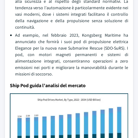
alla sicurezza e al rispetto degli standard normativi. La
tendenza verso l'automazione è particolarmente evidente nei
vasi moderni, dove i sistemi integrati facilitano il controllo
della navigazione e della propulsione senza soluzione di
continuità.
Ad esempio, nel febbraio 2023, Kongsberg Maritime ha
annunciato che fornirà i suoi pod di propulsione elettrica
Elegance per la nuova nave Submarine Rescue (SDO-SuRS). I
pod, con motori magneti permanenti e sistemi di
alimentazione integrati, consentiranno operazioni a zero
emissioni nei porti e migliorare la manovrabilità durante le
missioni di soccorso.
Ship Pod guida l'analisi del mercato