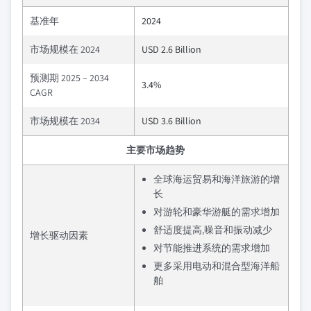
基准年
2024
市场规模在 2024
USD 2.6 Billion
预测期 2025 – 2034
3.4%
CAGR
市场规模在 2034
USD 3.6 Billion
主要市场趋势
全球海运贸易和海洋旅游的增
长
对游轮和豪华游艇的需求增加
舒适度提高,噪音和振动减少
增长驱动因素
对节能推进系统的需求增加
更多采用电动和混合型海洋船
舶