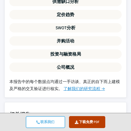
供需缺口分析
定价趋势
SWOT分析
并购活动
投资与融资格局
公司概况
本报告中的每个数据点均通过一手访谈、真正的自下而上建模
及严格的交叉验证进行核实。
了解我们的研究流程 →
相关报告
联系我们
下载免费 PDF