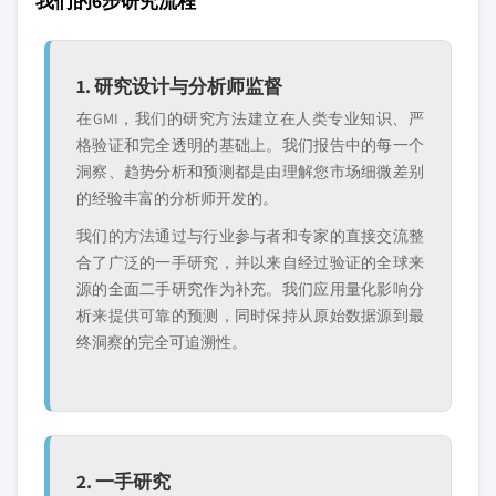
我们的6步研究流程
1. 研究设计与分析师监督
在GMI，我们的研究方法建立在人类专业知识、严
格验证和完全透明的基础上。我们报告中的每一个
洞察、趋势分析和预测都是由理解您市场细微差别
的经验丰富的分析师开发的。
我们的方法通过与行业参与者和专家的直接交流整
合了广泛的一手研究，并以来自经过验证的全球来
源的全面二手研究作为补充。我们应用量化影响分
析来提供可靠的预测，同时保持从原始数据源到最
终洞察的完全可追溯性。
2. 一手研究