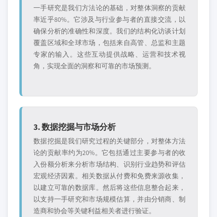
一手研究是我们方法论的基础，对整体洞察的贡献
率近乎80%。它涉及与行业参与者的直接交流，以
确保分析的准确性和深度。我们的结构化访谈计划
覆盖区域和全球市场，包括来自高管、总监和主题
专家的输入。这些互动提供战略、运营和技术视
角，实现全面的洞察和可靠的市场预测。
3. 数据挖掘与市场分析
数据挖掘是我们研究过程的关键部分，对整体方法
论的贡献率约为20%。它包括通过主要参与者的收
入份额分析来分析市场结构、识别行业趋势和评估
宏观经济因素。相关数据从付费和免费来源收集，
以建立可靠的数据库。然后将这些信息整合起来，
以支持一手研究和市场规模估算，并由分销商、制
造商和协会等关键利益相关者进行验证。