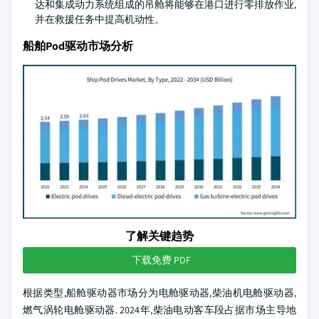
达和集成动力系统组成的吊舱将能够在港口进行零排放作业,
并在救援任务中提高机动性。
船舶Pod驱动市场分析
了解关键趋势
下载免费 PDF
根据类型,船舱驱动器市场分为电舱驱动器,柴油机电舱驱动器,
燃气涡轮电舱驱动器. 2024年,柴油电动客车段占据市场主导地