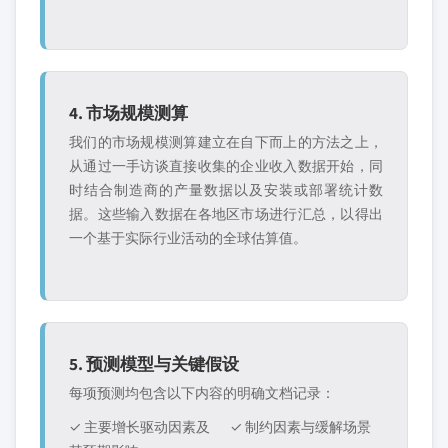
4. 市场规模测算
我们的市场规模测算建立在自下而上的方法之上，
从通过一手访谈直接收集的企业收入数据开始，同
时结合制造商的产量数据以及安装或部署统计数
据。这些输入数据在各地区市场进行汇总，以得出
一个基于实际行业活动的全球估算值。
5. 预测模型与关键假设
每项预测均包含以下内容的明确文档记录：
✓ 主要增长驱动因素及
✓ 制约因素与缓解场景