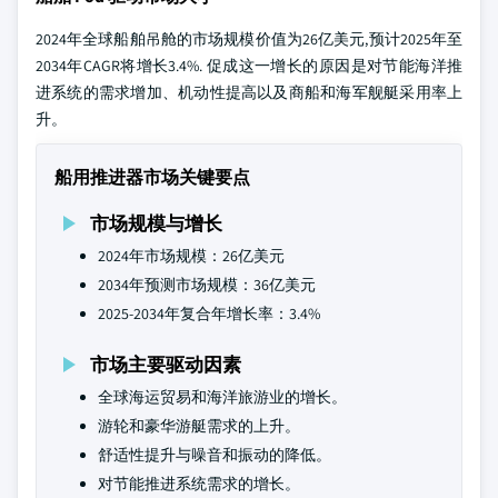
2024年全球船舶吊舱的市场规模价值为26亿美元,预计2025年至
2034年CAGR将增长3.4%. 促成这一增长的原因是对节能海洋推
进系统的需求增加、机动性提高以及商船和海军舰艇采用率上
升。
船用推进器市场关键要点
市场规模与增长
2024年市场规模：26亿美元
2034年预测市场规模：36亿美元
2025-2034年复合年增长率：3.4%
市场主要驱动因素
全球海运贸易和海洋旅游业的增长。
游轮和豪华游艇需求的上升。
舒适性提升与噪音和振动的降低。
对节能推进系统需求的增长。