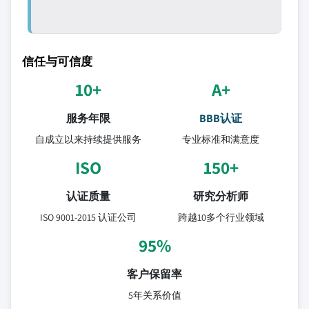
信任与可信度
10+
A+
服务年限
BBB认证
自成立以来持续提供服务
专业标准和满意度
ISO
150+
认证质量
研究分析师
ISO 9001-2015 认证公司
跨越10多个行业领域
95%
客户保留率
5年关系价值