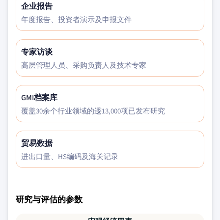
企业报告
年度报告、投资者演示及申报文件
专家访谈
高层管理人员、采购负责人及技术专家
GMI档案库
覆盖30余个行业领域的逶13,000项已发布研究
贸易数据
进出口量、HS编码及海关记录
研究与评估的参数