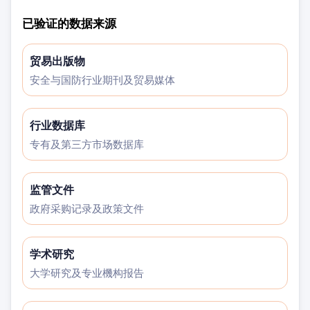
已验证的数据来源
贸易出版物
安全与国防行业期刊及贸易媒体
行业数据库
专有及第三方市场数据库
监管文件
政府采购记录及政策文件
学术研究
大学研究及专业機构报告