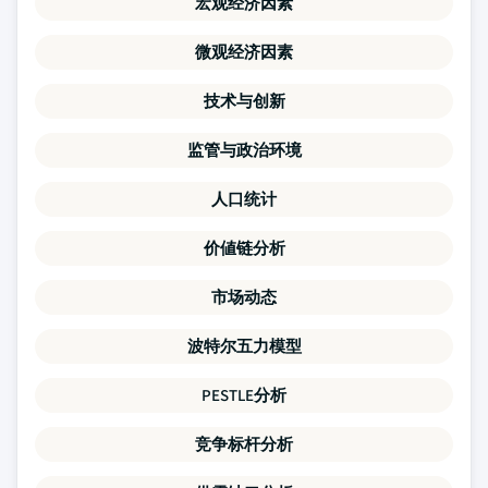
宏观经济因素
微观经济因素
技术与创新
监管与政治环境
人口统计
价値链分析
市场动态
波特尔五力模型
PESTLE分析
竞争标杆分析