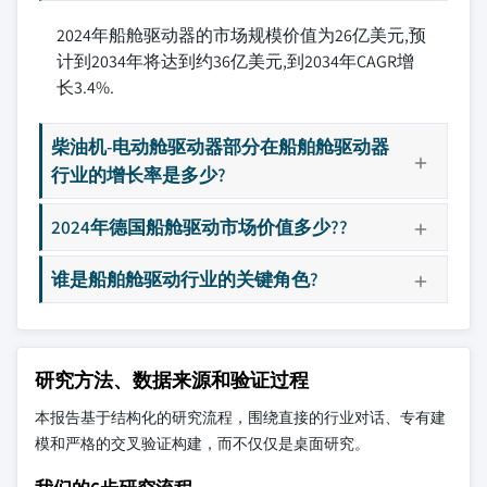
2024年船舱驱动器的市场规模价值为26亿美元,预
计到2034年将达到约36亿美元,到2034年CAGR增
长3.4%.
柴油机-电动舱驱动器部分在船舶舱驱动器
行业的增长率是多少?
2024年德国船舱驱动市场价值多少??
谁是船舶舱驱动行业的关键角色?
研究方法、数据来源和验证过程
本报告基于结构化的研究流程，围绕直接的行业对话、专有建
模和严格的交叉验证构建，而不仅仅是桌面研究。