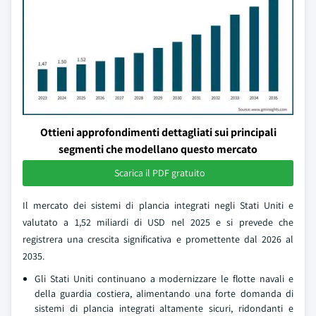
Ottieni approfondimenti dettagliati sui principali
segmenti che modellano questo mercato
Scarica il PDF gratuito
Il mercato dei sistemi di plancia integrati negli Stati Uniti e
valutato a 1,52 miliardi di USD nel 2025 e si prevede che
registrera una crescita significativa e promettente dal 2026 al
2035.
Gli Stati Uniti continuano a modernizzare le flotte navali e
della guardia costiera, alimentando una forte domanda di
sistemi di plancia integrati altamente sicuri, ridondanti e