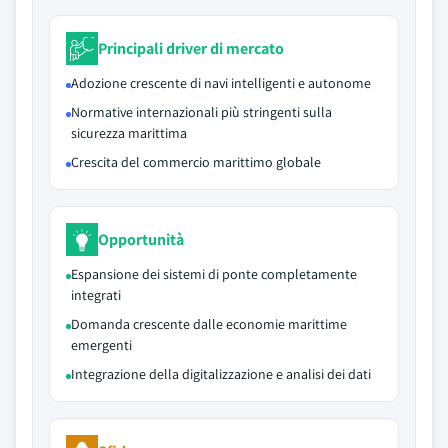
Principali driver di mercato
Adozione crescente di navi intelligenti e autonome
Normative internazionali più stringenti sulla
sicurezza marittima
Crescita del commercio marittimo globale
Opportunità
Espansione dei sistemi di ponte completamente
integrati
Domanda crescente dalle economie marittime
emergenti
Integrazione della digitalizzazione e analisi dei dati