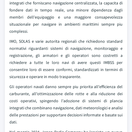
integrati che forniscano navigazione centralizzata, la capacita di
fondere dati in tempo reale, una minore dipendenza dagli
membri dell'equipaggio e una maggiore consapevolezza
situazionale per navigare in ambienti marittimi sempre piu
complessi.
IMO, SOLAS e varie autorita regionali che richiedono standard
normativi riguardanti sistemi di navigazione, monitoraggio e
registrazione, gli armatori e gli operatori sono costretti a
richiedere a tutte le loro navi di avere questi IMBSS per
consentire loro di essere conformi, standardizzati in termini di
sicurezza e operare in modo trasparente.
Gli operatori navali danno sempre piu priorita all'efficienza del
carburante, all'ottimizzazione delle rotte e alla riduzione dei
costi operativi, spingendo l'adozione di sistemi di plancia
integrati che combinano navigazione, dati meteorologici e analisi
delle prestazioni per supportare decisioni informate e basate sui
dati.