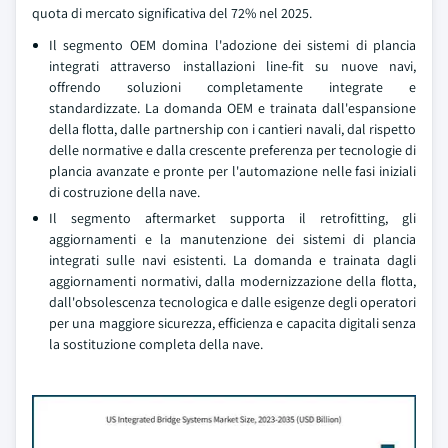
quota di mercato significativa del 72% nel 2025.
Il segmento OEM domina l'adozione dei sistemi di plancia
integrati attraverso installazioni line-fit su nuove navi,
offrendo soluzioni completamente integrate e
standardizzate. La domanda OEM e trainata dall'espansione
della flotta, dalle partnership con i cantieri navali, dal rispetto
delle normative e dalla crescente preferenza per tecnologie di
plancia avanzate e pronte per l'automazione nelle fasi iniziali
di costruzione della nave.
Il segmento aftermarket supporta il retrofitting, gli
aggiornamenti e la manutenzione dei sistemi di plancia
integrati sulle navi esistenti. La domanda e trainata dagli
aggiornamenti normativi, dalla modernizzazione della flotta,
dall'obsolescenza tecnologica e dalle esigenze degli operatori
per una maggiore sicurezza, efficienza e capacita digitali senza
la sostituzione completa della nave.