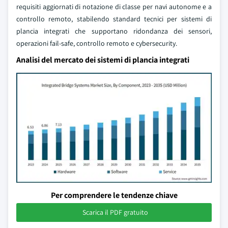
requisiti aggiornati di notazione di classe per navi autonome e a
controllo remoto, stabilendo standard tecnici per sistemi di
plancia integrati che supportano ridondanza dei sensori,
operazioni fail-safe, controllo remoto e cybersecurity.
Analisi del mercato dei sistemi di plancia integrati
Per comprendere le tendenze chiave
Scarica il PDF gratuito