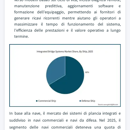
manutenzione predittiva, aggiornamenti software e
formazione dell'equipaggio, permettendo ai fornitori di
generare ricavi ricorrenti mentre aiutano gli operatori a
massimizzare il tempo di funzionamento del sistema,
l'efficienza delle prestazioni e il valore operativo a lungo
termine.
In base alla nave, il mercato dei sistemi di plancia integrati e
suddiviso in navi commerciali e navi da difesa. Nel 2025, il
segmento delle navi commerciali deteneva una quota di