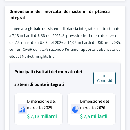
Dimensione del mercato dei sistemi di plancia
integrati
Il mercato globale dei sistemi di plancia integrati e stato stimato
a 7,13 miliardi di USD nel 2025. Si prevede che il mercato crescera
da 7,5 miliardi di USD nel 2026 a 14,07 miliardi di USD nel 2035,
con un CAGR del 7,2% secondo l'ultimo rapporto pubblicato da
Global Market Insights Inc.
Principali risultati del mercato dei
Condividi
sistemi di ponte integrati
Dimensione del
Dimensione del
mercato 2025
mercato 2026
$ 7,13 miliardi
$ 7,5 miliardi