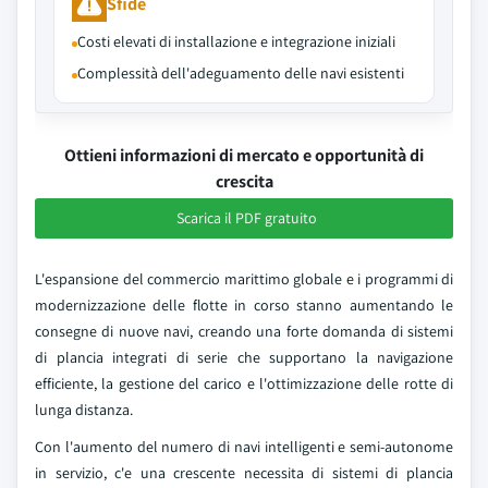
Sfide
Costi elevati di installazione e integrazione iniziali
Complessità dell'adeguamento delle navi esistenti
Ottieni informazioni di mercato e opportunità di
crescita
Scarica il PDF gratuito
L'espansione del commercio marittimo globale e i programmi di
modernizzazione delle flotte in corso stanno aumentando le
consegne di nuove navi, creando una forte domanda di sistemi
di plancia integrati di serie che supportano la navigazione
efficiente, la gestione del carico e l'ottimizzazione delle rotte di
lunga distanza.
Con l'aumento del numero di navi intelligenti e semi-autonome
in servizio, c'e una crescente necessita di sistemi di plancia