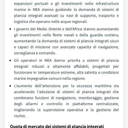
espansioni portuali e gli investimenti nelle infrastrutture
marine in MEA stanno guidando la domanda di sistemi di
plancia integrati avanzati su navi di supporto, trasporto e
logistica che operano nelle acque regionali.
I governi del Medio Oriente e dell'Africa stanno aumentando
gli investimenti nelle flotte navali e della guardia costiera,
aumentando la domanda di sistemi di plancia integrati sicuri
e capaci di missione con avanzate capacita di navigazione,
sorveglianza e comando.
Gli operatori in MEA danno priorita a sistemi di plancia
integrati robusti e altamente affidabili, progettati per
funzionare in temperature estreme, alta salinita e condizioni
marine impegnative comuni nella regione.
L'aumento dell'attenzione per la sicurezza marittima sta
accelerando l'adozione di sistemi di plancia integrati che
combinano funzioni di navigazione, monitoraggio, gestione
degli allarmi e controllo in piattaforme centralizzate,
migliorando la supervisione operativa e la gestione del
rischio.
Quota di mercato dei sistemi di plancia integrati