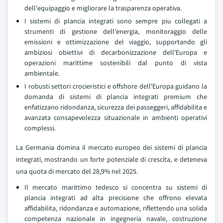
dell'equipaggio e migliorare la trasparenza operativa.
I sistemi di plancia integrati sono sempre piu collegati a
strumenti di gestione dell'energia, monitoraggio delle
emissioni e ottimizzazione del viaggio, supportando gli
ambiziosi obiettivi di decarbonizzazione dell'Europa e
operazioni marittime sostenibili dal punto di vista
ambientale.
I robusti settori crocieristici e offshore dell'Europa guidano la
domanda di sistemi di plancia integrati premium che
enfatizzano ridondanza, sicurezza dei passeggeri, affidabilita e
avanzata consapevolezza situazionale in ambienti operativi
complessi.
La Germania domina il mercato europeo dei sistemi di plancia
integrati, mostrando un forte potenziale di crescita, e deteneva
una quota di mercato del 28,9% nel 2025.
Il mercato marittimo tedesco si concentra su sistemi di
plancia integrati ad alta precisione che offrono elevata
affidabilita, ridondanza e automazione, riflettendo una solida
competenza nazionale in ingegneria navale, costruzione