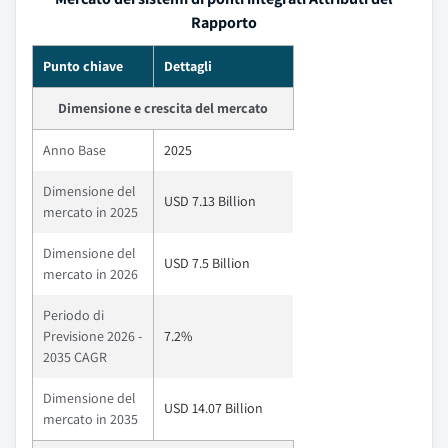
Rapporto
Punto chiave
Dettagli
Dimensione e crescita del mercato
Anno Base
2025
Dimensione del
USD 7.13 Billion
mercato in 2025
Dimensione del
USD 7.5 Billion
mercato in 2026
Periodo di
Previsione 2026 -
7.2%
2035 CAGR
Dimensione del
USD 14.07 Billion
mercato in 2035