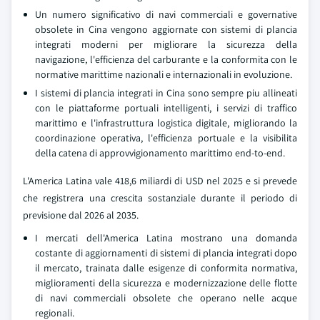
Un numero significativo di navi commerciali e governative
obsolete in Cina vengono aggiornate con sistemi di plancia
integrati moderni per migliorare la sicurezza della
navigazione, l'efficienza del carburante e la conformita con le
normative marittime nazionali e internazionali in evoluzione.
I sistemi di plancia integrati in Cina sono sempre piu allineati
con le piattaforme portuali intelligenti, i servizi di traffico
marittimo e l'infrastruttura logistica digitale, migliorando la
coordinazione operativa, l'efficienza portuale e la visibilita
della catena di approvvigionamento marittimo end-to-end.
L'America Latina vale 418,6 miliardi di USD nel 2025 e si prevede
che registrera una crescita sostanziale durante il periodo di
previsione dal 2026 al 2035.
I mercati dell'America Latina mostrano una domanda
costante di aggiornamenti di sistemi di plancia integrati dopo
il mercato, trainata dalle esigenze di conformita normativa,
miglioramenti della sicurezza e modernizzazione delle flotte
di navi commerciali obsolete che operano nelle acque
regionali.