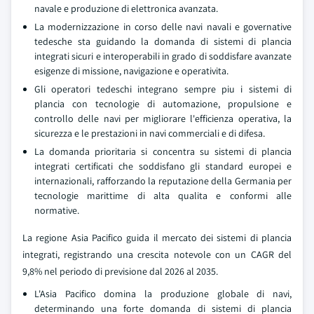
navale e produzione di elettronica avanzata.
La modernizzazione in corso delle navi navali e governative
tedesche sta guidando la domanda di sistemi di plancia
integrati sicuri e interoperabili in grado di soddisfare avanzate
esigenze di missione, navigazione e operativita.
Gli operatori tedeschi integrano sempre piu i sistemi di
plancia con tecnologie di automazione, propulsione e
controllo delle navi per migliorare l'efficienza operativa, la
sicurezza e le prestazioni in navi commerciali e di difesa.
La domanda prioritaria si concentra su sistemi di plancia
integrati certificati che soddisfano gli standard europei e
internazionali, rafforzando la reputazione della Germania per
tecnologie marittime di alta qualita e conformi alle
normative.
La regione Asia Pacifico guida il mercato dei sistemi di plancia
integrati, registrando una crescita notevole con un CAGR del
9,8% nel periodo di previsione dal 2026 al 2035.
L'Asia Pacifico domina la produzione globale di navi,
determinando una forte domanda di sistemi di plancia