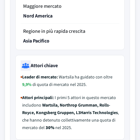
Maggiore mercato
Nord America
Regione in più rapida crescita
Asia Pacifico
Attori chiave
Leader di mercato:
Wartsila ha guidato con oltre
9,9%
di quota di mercato nel 2025.
Attori principali:
I primi 5 attori in questo mercato
includono
Wartsila, Northrop Grumman, Rolls-
Royce, Kongsberg Gruppen, L3Harris Technologies
,
che hanno detenuto collettivamente una quota di
mercato del
30%
nel 2025.