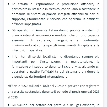
Le attivita di esplorazione e produzione offshore, in
particolare in Brasile e in Messico, continuano a sostenere la
domanda di sistemi di plancia integrati affidabili su navi di
supporto, rifornimento e servizio che operano in ambienti
offshore impegnativi.
Gli operatori in America Latina danno priorita a sistemi di
plancia integrati economici e modulari che offrono capacita
essenziali di sicurezza, navigazione e conformita,
minimizzando al contempo gli investimenti di capitale e le
interruzioni operative.
I fornitori di servizi locali stanno diventando sempre piu
importanti per l'installazione, la manutenzione, la
formazione e il supporto durante il ciclo di vita, aiutando gli
operatori a gestire l'affidabilita del sistema e a ridurre la
dipendenza dai fornitori internazionali.
MEA vale 305,8 milioni di USD nel 2025 e si prevede che registrera
una crescita sostanziale durante il periodo di previsione dal 2026
al 2035.
Gli sviluppi nel settore del petrolio e del gas offshore, le