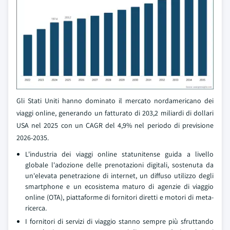
Gli Stati Uniti hanno dominato il mercato nordamericano dei
viaggi online, generando un fatturato di 203,2 miliardi di dollari
USA nel 2025 con un CAGR del 4,9% nel periodo di previsione
2026-2035.
L'industria dei viaggi online statunitense guida a livello
globale l'adozione delle prenotazioni digitali, sostenuta da
un'elevata penetrazione di internet, un diffuso utilizzo degli
smartphone e un ecosistema maturo di agenzie di viaggio
online (OTA), piattaforme di fornitori diretti e motori di meta-
ricerca.
I fornitori di servizi di viaggio stanno sempre più sfruttando