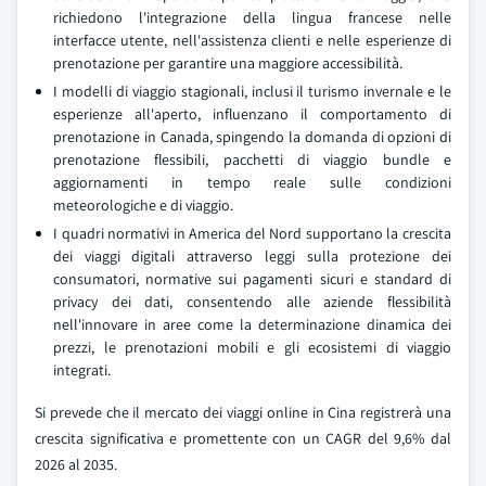
richiedono l'integrazione della lingua francese nelle
interfacce utente, nell'assistenza clienti e nelle esperienze di
prenotazione per garantire una maggiore accessibilità.
I modelli di viaggio stagionali, inclusi il turismo invernale e le
esperienze all'aperto, influenzano il comportamento di
prenotazione in Canada, spingendo la domanda di opzioni di
prenotazione flessibili, pacchetti di viaggio bundle e
aggiornamenti in tempo reale sulle condizioni
meteorologiche e di viaggio.
I quadri normativi in America del Nord supportano la crescita
dei viaggi digitali attraverso leggi sulla protezione dei
consumatori, normative sui pagamenti sicuri e standard di
privacy dei dati, consentendo alle aziende flessibilità
nell'innovare in aree come la determinazione dinamica dei
prezzi, le prenotazioni mobili e gli ecosistemi di viaggio
integrati.
Si prevede che il mercato dei viaggi online in Cina registrerà una
crescita significativa e promettente con un CAGR del 9,6% dal
2026 al 2035.