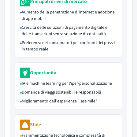
Principali driver di mercato
Aumento della penetrazione di internet e adozione
di app mobili
Crescita delle soluzioni di pagamento digitale e
delle transazioni senza soluzione di continuità
Preferenza dei consumatori per confronti dei prezzi
in tempo reale
Opportunità
IA e machine learning per l'iper-personalizzazione
Domanda di viaggi sostenibili e responsabili
Miglioramento dell'esperienza "last-mile"
Sfide
Frammentazione tecnologica e complessità di