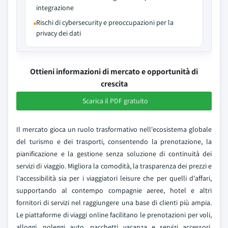
integrazione
Rischi di cybersecurity e preoccupazioni per la
privacy dei dati
Ottieni informazioni di mercato e opportunità di
crescita
Scarica il PDF gratuito
Il mercato gioca un ruolo trasformativo nell'ecosistema globale
del turismo e dei trasporti, consentendo la prenotazione, la
pianificazione e la gestione senza soluzione di continuità dei
servizi di viaggio. Migliora la comodità, la trasparenza dei prezzi e
l'accessibilità sia per i viaggiatori leisure che per quelli d'affari,
supportando al contempo compagnie aeree, hotel e altri
fornitori di servizi nel raggiungere una base di clienti più ampia.
Le piattaforme di viaggi online facilitano le prenotazioni per voli,
alloggi, noleggi auto, pacchetti vacanza e servizi accessori,