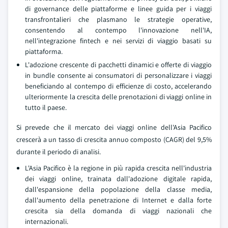
di governance delle piattaforme e linee guida per i viaggi
transfrontalieri che plasmano le strategie operative,
consentendo al contempo l'innovazione nell'IA,
nell'integrazione fintech e nei servizi di viaggio basati su
piattaforma.
L'adozione crescente di pacchetti dinamici e offerte di viaggio
in bundle consente ai consumatori di personalizzare i viaggi
beneficiando al contempo di efficienze di costo, accelerando
ulteriormente la crescita delle prenotazioni di viaggi online in
tutto il paese.
Si prevede che il mercato dei viaggi online dell'Asia Pacifico
crescerà a un tasso di crescita annuo composto (CAGR) del 9,5%
durante il periodo di analisi.
L'Asia Pacifico è la regione in più rapida crescita nell'industria
dei viaggi online, trainata dall'adozione digitale rapida,
dall'espansione della popolazione della classe media,
dall'aumento della penetrazione di Internet e dalla forte
crescita sia della domanda di viaggi nazionali che
internazionali.