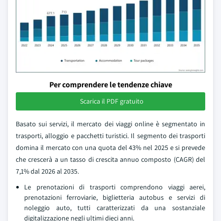
Per comprendere le tendenze chiave
Scarica il PDF gratuito
Basato sui servizi, il mercato dei viaggi online è segmentato in
trasporti, alloggio e pacchetti turistici. Il segmento dei trasporti
domina il mercato con una quota del 43% nel 2025 e si prevede
che crescerà a un tasso di crescita annuo composto (CAGR) del
7,1% dal 2026 al 2035.
Le prenotazioni di trasporti comprendono viaggi aerei,
prenotazioni ferroviarie, biglietteria autobus e servizi di
noleggio auto, tutti caratterizzati da una sostanziale
digitalizzazione negli ultimi dieci anni.