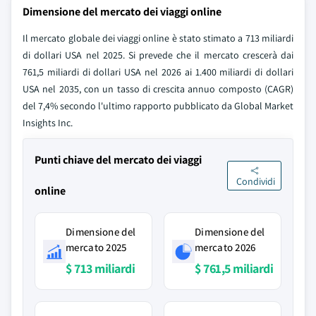
Dimensione del mercato dei viaggi online
Il mercato globale dei viaggi online è stato stimato a 713 miliardi
di dollari USA nel 2025. Si prevede che il mercato crescerà dai
761,5 miliardi di dollari USA nel 2026 ai 1.400 miliardi di dollari
USA nel 2035, con un tasso di crescita annuo composto (CAGR)
del 7,4% secondo l'ultimo rapporto pubblicato da Global Market
Insights Inc.
Punti chiave del mercato dei viaggi
Condividi
online
Dimensione del
Dimensione del
mercato 2025
mercato 2026
$ 713 miliardi
$ 761,5 miliardi