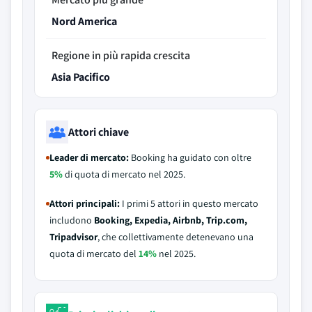
Nord America
Regione in più rapida crescita
Asia Pacifico
Attori chiave
Leader di mercato:
Booking ha guidato con oltre
5%
di quota di mercato nel 2025.
Attori principali:
I primi 5 attori in questo mercato
includono
Booking, Expedia, Airbnb, Trip.com,
Tripadvisor
, che collettivamente detenevano una
quota di mercato del
14%
nel 2025.