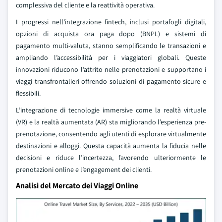
complessiva del cliente e la reattività operativa.
I progressi nell’integrazione fintech, inclusi portafogli digitali,
opzioni di acquista ora paga dopo (BNPL) e sistemi di
pagamento multi-valuta, stanno semplificando le transazioni e
ampliando l’accessibilità per i viaggiatori globali. Queste
innovazioni riducono l’attrito nelle prenotazioni e supportano i
viaggi transfrontalieri offrendo soluzioni di pagamento sicure e
flessibili.
L’integrazione di tecnologie immersive come la realtà virtuale
(VR) e la realtà aumentata (AR) sta migliorando l’esperienza pre-
prenotazione, consentendo agli utenti di esplorare virtualmente
destinazioni e alloggi. Questa capacità aumenta la fiducia nelle
decisioni e riduce l’incertezza, favorendo ulteriormente le
prenotazioni online e l’engagement dei clienti.
Analisi del Mercato dei Viaggi Online