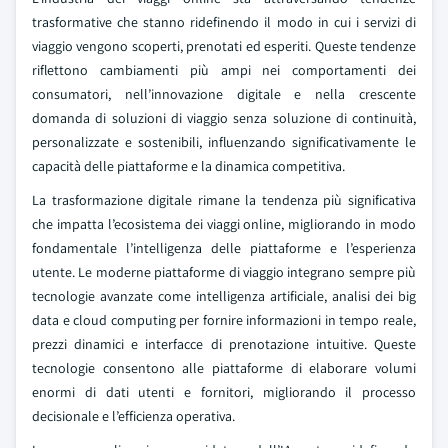
trasformative che stanno ridefinendo il modo in cui i servizi di
viaggio vengono scoperti, prenotati ed esperiti. Queste tendenze
riflettono cambiamenti più ampi nei comportamenti dei
consumatori, nell’innovazione digitale e nella crescente
domanda di soluzioni di viaggio senza soluzione di continuità,
personalizzate e sostenibili, influenzando significativamente le
capacità delle piattaforme e la dinamica competitiva.
La trasformazione digitale rimane la tendenza più significativa
che impatta l’ecosistema dei viaggi online, migliorando in modo
fondamentale l’intelligenza delle piattaforme e l’esperienza
utente. Le moderne piattaforme di viaggio integrano sempre più
tecnologie avanzate come intelligenza artificiale, analisi dei big
data e cloud computing per fornire informazioni in tempo reale,
prezzi dinamici e interfacce di prenotazione intuitive. Queste
tecnologie consentono alle piattaforme di elaborare volumi
enormi di dati utenti e fornitori, migliorando il processo
decisionale e l’efficienza operativa.