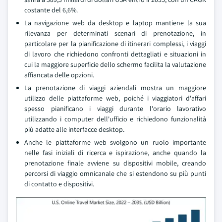
costante del 6,6%.
La navigazione web da desktop e laptop mantiene la sua
rilevanza per determinati scenari di prenotazione, in
particolare per la pianificazione di itinerari complessi, i viaggi
di lavoro che richiedono confronti dettagliati e situazioni in
cui la maggiore superficie dello schermo facilita la valutazione
affiancata delle opzioni.
La prenotazione di viaggi aziendali mostra un maggiore
utilizzo delle piattaforme web, poiché i viaggiatori d'affari
spesso pianificano i viaggi durante l'orario lavorativo
utilizzando i computer dell'ufficio e richiedono funzionalità
più adatte alle interfacce desktop.
Anche le piattaforme web svolgono un ruolo importante
nelle fasi iniziali di ricerca e ispirazione, anche quando la
prenotazione finale avviene su dispositivi mobile, creando
percorsi di viaggio omnicanale che si estendono su più punti
di contatto e dispositivi.