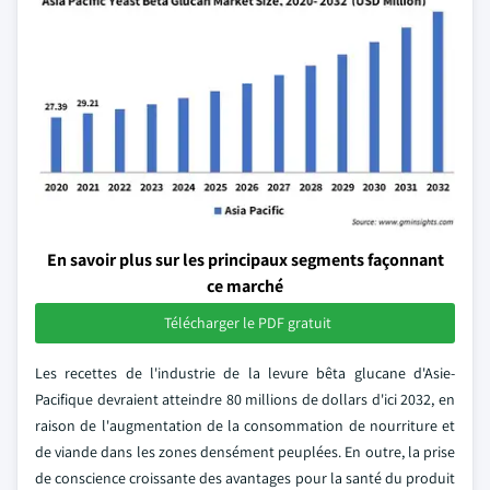
En savoir plus sur les principaux segments façonnant
ce marché
Télécharger le PDF gratuit
Les recettes de l'industrie de la levure bêta glucane d'Asie-
Pacifique devraient atteindre 80 millions de dollars d'ici 2032, en
raison de l'augmentation de la consommation de nourriture et
de viande dans les zones densément peuplées. En outre, la prise
de conscience croissante des avantages pour la santé du produit