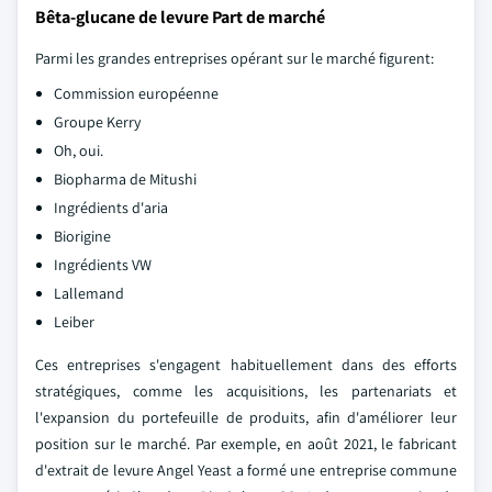
Bêta-glucane de levure Part de marché
Parmi les grandes entreprises opérant sur le marché figurent:
Commission européenne
Groupe Kerry
Oh, oui.
Biopharma de Mitushi
Ingrédients d'aria
Biorigine
Ingrédients VW
Lallemand
Leiber
Ces entreprises s'engagent habituellement dans des efforts
stratégiques, comme les acquisitions, les partenariats et
l'expansion du portefeuille de produits, afin d'améliorer leur
position sur le marché. Par exemple, en août 2021, le fabricant
d'extrait de levure Angel Yeast a formé une entreprise commune