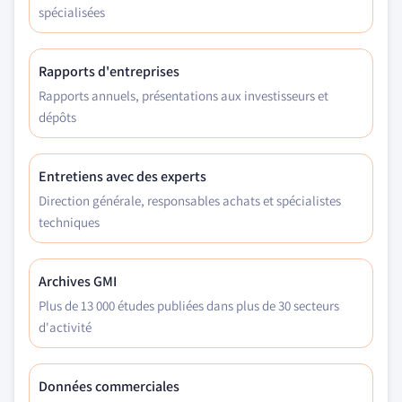
spécialisées
Rapports d'entreprises
Rapports annuels, présentations aux investisseurs et
dépôts
Entretiens avec des experts
Direction générale, responsables achats et spécialistes
techniques
Archives GMI
Plus de 13 000 études publiées dans plus de 30 secteurs
d'activité
Données commerciales