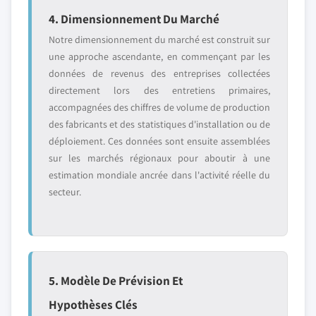
4. Dimensionnement Du Marché
Notre dimensionnement du marché est construit sur
une approche ascendante, en commençant par les
données de revenus des entreprises collectées
directement lors des entretiens primaires,
accompagnées des chiffres de volume de production
des fabricants et des statistiques d'installation ou de
déploiement. Ces données sont ensuite assemblées
sur les marchés régionaux pour aboutir à une
estimation mondiale ancrée dans l'activité réelle du
secteur.
5. Modèle De Prévision Et
Hypothèses Clés