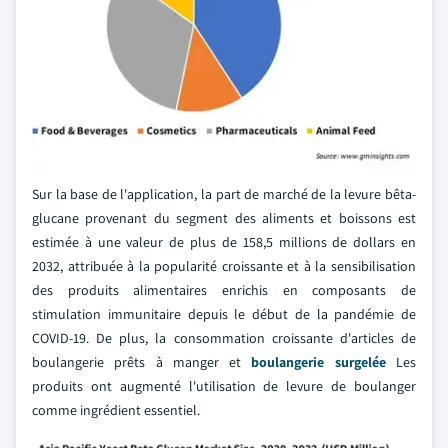
Sur la base de l'application, la part de marché de la levure bêta-
glucane provenant du segment des aliments et boissons est
estimée à une valeur de plus de 158,5 millions de dollars en
2032, attribuée à la popularité croissante et à la sensibilisation
des produits alimentaires enrichis en composants de
stimulation immunitaire depuis le début de la pandémie de
COVID-19. De plus, la consommation croissante d'articles de
boulangerie prêts à manger et
boulangerie surgelée
Les
produits ont augmenté l'utilisation de levure de boulanger
comme ingrédient essentiel.