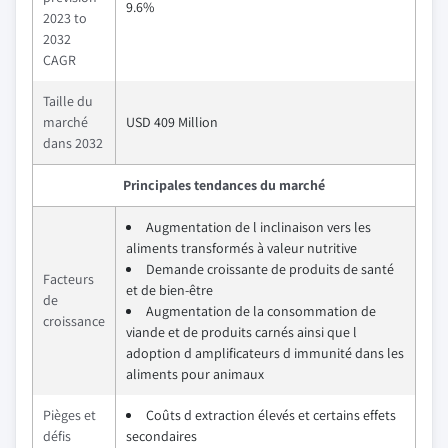
9.6%
2023 to
2032
CAGR
Taille du
marché
USD 409 Million
dans 2032
Principales tendances du marché
Augmentation de l inclinaison vers les
aliments transformés à valeur nutritive
Demande croissante de produits de santé
Facteurs
et de bien-être
de
Augmentation de la consommation de
croissance
viande et de produits carnés ainsi que l
adoption d amplificateurs d immunité dans les
aliments pour animaux
Pièges et
Coûts d extraction élevés et certains effets
défis
secondaires