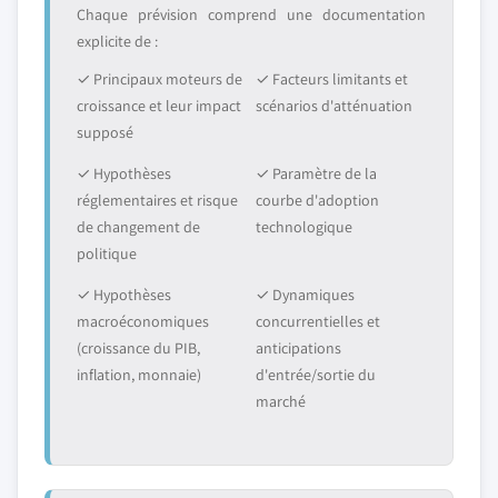
Chaque prévision comprend une documentation
explicite de :
✓ Principaux moteurs de
✓ Facteurs limitants et
croissance et leur impact
scénarios d'atténuation
supposé
✓ Hypothèses
✓ Paramètre de la
réglementaires et risque
courbe d'adoption
de changement de
technologique
politique
✓ Hypothèses
✓ Dynamiques
macroéconomiques
concurrentielles et
(croissance du PIB,
anticipations
inflation, monnaie)
d'entrée/sortie du
marché