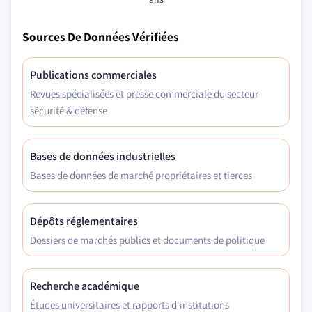
Sources De Données Vérifiées
Publications commerciales
Revues spécialisées et presse commerciale du secteur
sécurité & défense
Bases de données industrielles
Bases de données de marché propriétaires et tierces
Dépôts réglementaires
Dossiers de marchés publics et documents de politique
Recherche académique
Études universitaires et rapports d'institutions