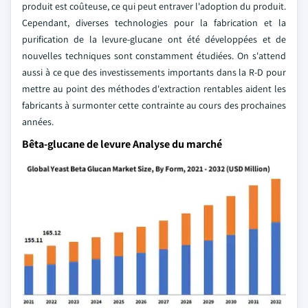
produit est coûteuse, ce qui peut entraver l'adoption du produit.
Cependant, diverses technologies pour la fabrication et la
purification de la levure-glucane ont été développées et de
nouvelles techniques sont constamment étudiées. On s'attend
aussi à ce que des investissements importants dans la R-D pour
mettre au point des méthodes d'extraction rentables aident les
fabricants à surmonter cette contrainte au cours des prochaines
années.
Bêta-glucane de levure Analyse du marché