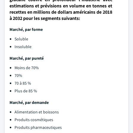
estimations et prévisions en volume en tonnes et
recettes en millions de dollars américains de 2018
à 2032 pour les segments suivants:
Marché, par forme
Soluble
Insoluble
Marché, par pureté
Moins de 70%
70%
70 à 85 %
Plus de 85 %
Marché, par demande
Alimentation et boissons
Produits cosmétiques
Produits pharmaceutiques