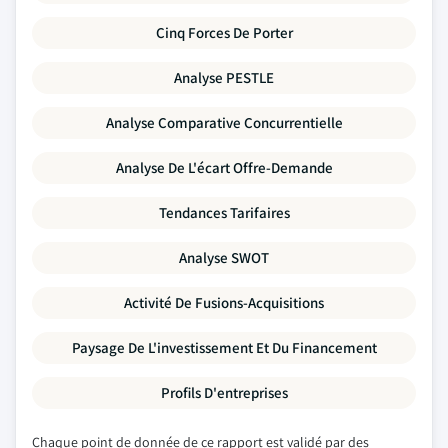
Cinq Forces De Porter
Analyse PESTLE
Analyse Comparative Concurrentielle
Analyse De L'écart Offre-Demande
Tendances Tarifaires
Analyse SWOT
Activité De Fusions-Acquisitions
Paysage De L'investissement Et Du Financement
Profils D'entreprises
Chaque point de donnée de ce rapport est validé par des