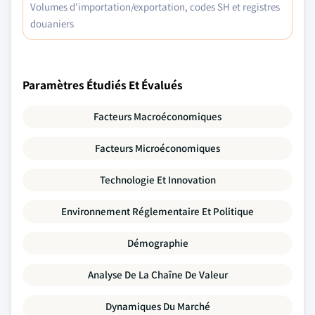
Volumes d'importation/exportation, codes SH et registres
douaniers
Paramètres Étudiés Et Évalués
Facteurs Macroéconomiques
Facteurs Microéconomiques
Technologie Et Innovation
Environnement Réglementaire Et Politique
Démographie
Analyse De La Chaîne De Valeur
Dynamiques Du Marché