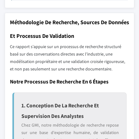
Méthodologie De Recherche, Sources De Données
Et Processus De Validation
Ce rapport s'appuie sur un processus de recherche structuré
basé sur des conversations directes avec l'industrie, une
modélisation propriétaire et une validation croisée rigoureuse,
et non pas seulement sur une recherche documentaire.
Notre Processus De Recherche En 6 Étapes
1. Conception De La Recherche Et
Supervision Des Analystes
Chez GMI, notre méthodologie de recherche repose
sur une base d'expertise humaine, de validation