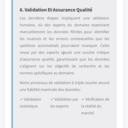
6. Validation Et Assurance Qualité
Les dernières étapes impliquent une validation
humaine, où des experts du domaine examinent
manuellement les données filtrées pour identifier
les nuances et les erreurs contextuelles que les
systèmes automatisés pourraient manquer. Cette
revue par des experts ajoute une couche critique
d'assurance qualité, garantissant que les données
s'alignent sur les objectifs de recherche et les
normes spécifiques au domaine.
Notre processus de validation à triple couche assure
une fiabilité maximale des données :
✓ Validation
✓ Validation par
✓ Vérification de
statistique
les experts
la réalité du
marché