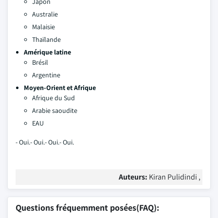
Japon
Australie
Malaisie
Thaïlande
Amérique latine
Brésil
Argentine
Moyen-Orient et Afrique
Afrique du Sud
Arabie saoudite
EAU
- Oui.- Oui.- Oui.- Oui.
Auteurs:
Kiran Pulidindi ,
Questions fréquemment posées(FAQ):