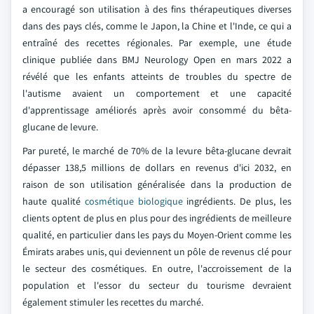
a encouragé son utilisation à des fins thérapeutiques diverses
dans des pays clés, comme le Japon, la Chine et l'Inde, ce qui a
entraîné des recettes régionales. Par exemple, une étude
clinique publiée dans BMJ Neurology Open en mars 2022 a
révélé que les enfants atteints de troubles du spectre de
l'autisme avaient un comportement et une capacité
d'apprentissage améliorés après avoir consommé du bêta-
glucane de levure.
Par pureté, le marché de 70% de la levure bêta-glucane devrait
dépasser 138,5 millions de dollars en revenus d'ici 2032, en
raison de son utilisation généralisée dans la production de
haute qualité
cosmétique biologique
ingrédients. De plus, les
clients optent de plus en plus pour des ingrédients de meilleure
qualité, en particulier dans les pays du Moyen-Orient comme les
Émirats arabes unis, qui deviennent un pôle de revenus clé pour
le secteur des cosmétiques. En outre, l'accroissement de la
population et l'essor du secteur du tourisme devraient
également stimuler les recettes du marché.