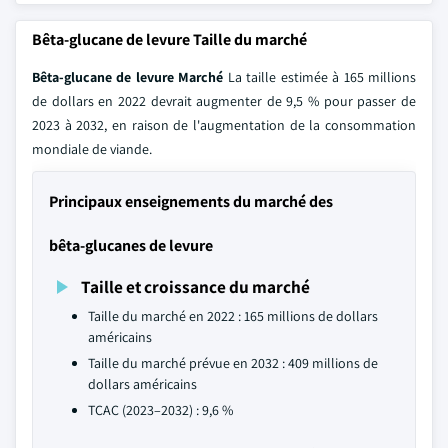
Bêta-glucane de levure Taille du marché
Bêta-glucane de levure Marché
La taille estimée à 165 millions
de dollars en 2022 devrait augmenter de 9,5 % pour passer de
2023 à 2032, en raison de l'augmentation de la consommation
mondiale de viande.
Principaux enseignements du marché des
bêta-glucanes de levure
Taille et croissance du marché
Taille du marché en 2022 : 165 millions de dollars
américains
Taille du marché prévue en 2032 : 409 millions de
dollars américains
TCAC (2023–2032) : 9,6 %