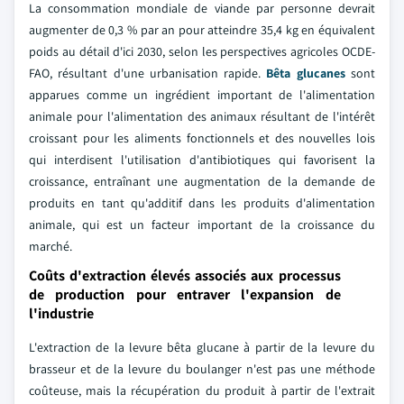
La consommation mondiale de viande par personne devrait
augmenter de 0,3 % par an pour atteindre 35,4 kg en équivalent
poids au détail d'ici 2030, selon les perspectives agricoles OCDE-
FAO, résultant d'une urbanisation rapide.
Bêta glucanes
sont
apparues comme un ingrédient important de l'alimentation
animale pour l'alimentation des animaux résultant de l'intérêt
croissant pour les aliments fonctionnels et des nouvelles lois
qui interdisent l'utilisation d'antibiotiques qui favorisent la
croissance, entraînant une augmentation de la demande de
produits en tant qu'additif dans les produits d'alimentation
animale, qui est un facteur important de la croissance du
marché.
Coûts d'extraction élevés associés aux processus
de production pour entraver l'expansion de
l'industrie
L'extraction de la levure bêta glucane à partir de la levure du
brasseur et de la levure du boulanger n'est pas une méthode
coûteuse, mais la récupération du produit à partir de l'extrait