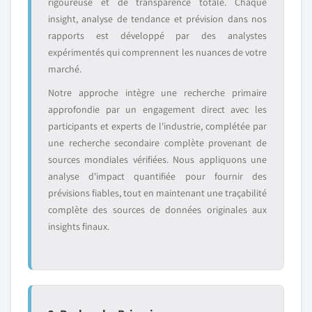
rigoureuse et de transparence totale. Chaque
insight, analyse de tendance et prévision dans nos
rapports est développé par des analystes
expérimentés qui comprennent les nuances de votre
marché.
Notre approche intègre une recherche primaire
approfondie par un engagement direct avec les
participants et experts de l'industrie, complétée par
une recherche secondaire complète provenant de
sources mondiales vérifiées. Nous appliquons une
analyse d'impact quantifiée pour fournir des
prévisions fiables, tout en maintenant une traçabilité
complète des sources de données originales aux
insights finaux.