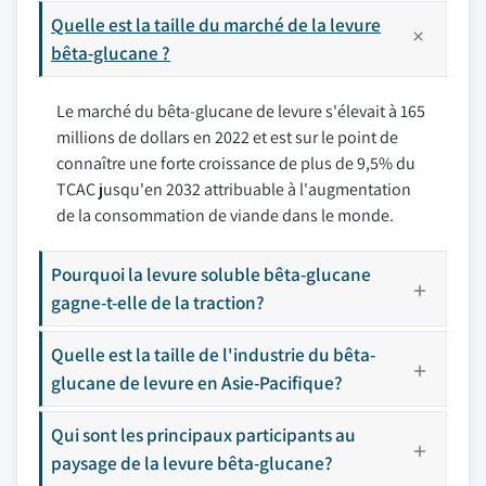
Quelle est la taille du marché de la levure
bêta-glucane ?
Le marché du bêta-glucane de levure s'élevait à 165
millions de dollars en 2022 et est sur le point de
connaître une forte croissance de plus de 9,5% du
TCAC jusqu'en 2032 attribuable à l'augmentation
de la consommation de viande dans le monde.
Pourquoi la levure soluble bêta-glucane
gagne-t-elle de la traction?
Quelle est la taille de l'industrie du bêta-
glucane de levure en Asie-Pacifique?
Qui sont les principaux participants au
paysage de la levure bêta-glucane?