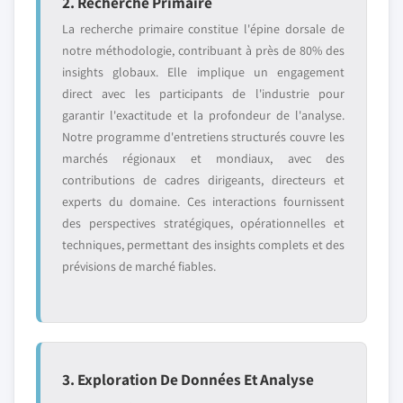
2. Recherche Primaire
La recherche primaire constitue l'épine dorsale de
notre méthodologie, contribuant à près de 80% des
insights globaux. Elle implique un engagement
direct avec les participants de l'industrie pour
garantir l'exactitude et la profondeur de l'analyse.
Notre programme d'entretiens structurés couvre les
marchés régionaux et mondiaux, avec des
contributions de cadres dirigeants, directeurs et
experts du domaine. Ces interactions fournissent
des perspectives stratégiques, opérationnelles et
techniques, permettant des insights complets et des
prévisions de marché fiables.
3. Exploration De Données Et Analyse