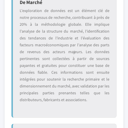
De Marché
L'exploration de données est un élément clé de
notre processus de recherche, contribuant à près de
20% à la méthodologie globale. Elle implique
l'analyse de la structure du marché, l'identification
des tendances de l'industrie et l'évaluation des
facteurs macroéconomiques par l'analyse des parts
de revenus des acteurs majeurs. Les données
pertinentes sont collectées à partir de sources
payantes et gratuites pour constituer une base de
données fiable. Ces informations sont ensuite
intégrées pour soutenir la recherche primaire et le
dimensionnement du marché, avec validation par les
principales parties prenantes telles que les
distributeurs, fabricants et associations.