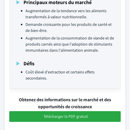
Principaux moteurs du marché
Augmentation de la tendance vers les aliments
transformés à valeur nutritionnelle.
Demande croissante pour les produits de santé et
de bien-être.
Augmentation de la consommation de viande et de
produits carnés ainsi que l'adoption de stimulants
immunitaires dans l'alimentation animale.
Défis
Coût élevé d'extraction et certains effets
secondaires.
Obtenez des informations sur le marché et des
opportunités de croissance
Télécharger le PDF gratuit