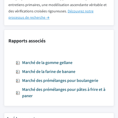
entretiens primaires, une modélisation ascendante véritable et
des vérifications croisées rigoureuses.
Découvrez notre
processus de recherche →
Rapports associés
Marché de la gomme gellane
Marché de la farine de banane
Marché des prémélanges pour boulangerie
Marché des prémélanges pour pâtes à frire et à
paner