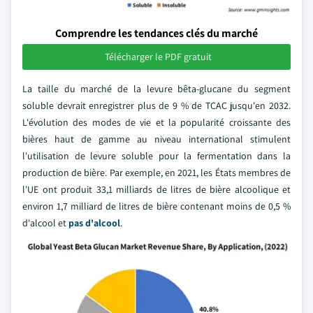
Comprendre les tendances clés du marché
Télécharger le PDF gratuit
La taille du marché de la levure bêta-glucane du segment
soluble devrait enregistrer plus de 9 % de TCAC jusqu'en 2032.
L'évolution des modes de vie et la popularité croissante des
bières haut de gamme au niveau international stimulent
l'utilisation de levure soluble pour la fermentation dans la
production de bière. Par exemple, en 2021, les États membres de
l'UE ont produit 33,1 milliards de litres de bière alcoolique et
environ 1,7 milliard de litres de bière contenant moins de 0,5 %
d'alcool et
pas d'alcool
.