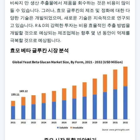
비싸지 만 생산 추출물에서 제품을 회수하는 것은 비용이 많이
들 수 있습니다. 그러나, 효모 글루칸의 제조 및 정화에 대한 다
양한 기술은 개발되었으며, 새로운 기술은 지속적으로 연구되
고 있습니다. R & D의 강력한 투자는 비용 효율적인 추출 방법을
개발할 것으로 예상되는 제조업체는 향후 몇 년 동안이 억제를
극복할 것으로 예상됩니다.
효모 베타 글루칸 시장 분석