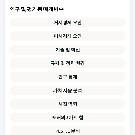
연구 및 평가된 매개변수
거시경제 요인
미시경제 요인
기술 및 혁신
규제 및 정치 환경
인구 통계
가치 사슬 분석
시장 역학
포터의 5가지 힘
PESTLE 분석