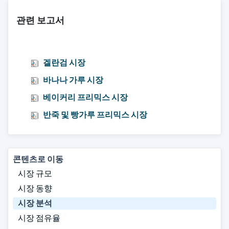
관련 보고서
겔란검 시장
바나나 가루 시장
베이커리 프리믹스 시장
반죽 및 빵가루 프리믹스 시장
콘텐츠로 이동
시장 규모
시장 동향
시장 분석
시장 점유율