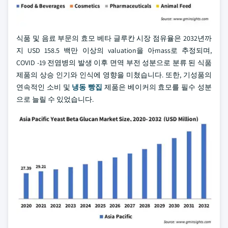
식품 및 음료 부문의 효모 베타 글루칸 시장 점유율은 2032년까
지 USD 158.5 백만 이상의 valuation을 아mass로 추정되며,
COVID -19 전염병의 발생 이후 면역 부전 성분으로 분류 된 식품
제품의 상승 인기와 인식에 영향을 미쳤습니다. 또한, 기성품의
연속적인 소비 및
냉동 빵집
제품은 베이커의 효모를 필수 성분
으로 늘릴 수 있었습니다.