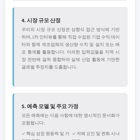
4. 시장 규모 산정
우리의 시장 규모 산정은 상향식 접근 방식에 기반
하며, 1차 인터뷰를 통해 직접 수집된 기업 수익 데이
터와 함께 제조업체의 생산량 수치 및 설치 또는 배
포 통계를 활용합니다. 이러한 입력값들을 지역 시
장 전반에 걸쳐 종합하여 실제 산업 활동에 기반한
글로벌 추정치를 도출합니다.
5. 예측 모델 및 주요 가정
모든 예측에는 다음 사항에 대한 명시적인 문서화가
포함됩니다:
✓ 핵심 성장 원동력 및 가
✓ 저해 요인 및 완화 시나