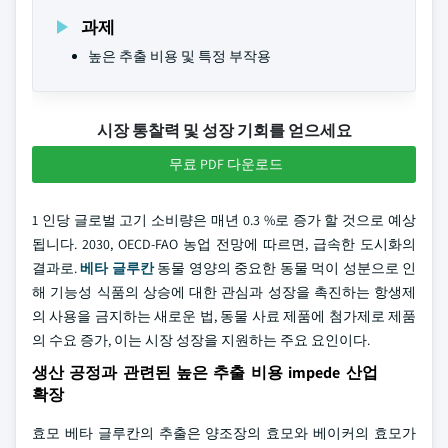
과제
높은 추출 비용 및 특정 부작용
시장 통찰력 및 성장 기회를 얻으세요
무료 PDF 다운로드
1 인당 글로벌 고기 소비량은 매년 0.3 %로 증가 할 것으로 예상
됩니다. 2030, OECD-FAO 농업 전망에 따르면, 급속한 도시화의
결과로.
베타 글루칸
동물 영양의 중요한 동물 먹이 성분으로 인
해 기능성 식품의 상승에 대한 관심과 성장을 촉진하는 항생제
의 사용을 금지하는 새로운 법, 동물 사료 제품에 첨가제로 제품
의 수요 증가, 이는 시장 성장을 지원하는 주요 요인이다.
생산 공정과 관련된 높은 추출 비용 impede 산업
확장
효모 베타 글루칸의 추출은 양조장의 효모와 베이커의 효모가