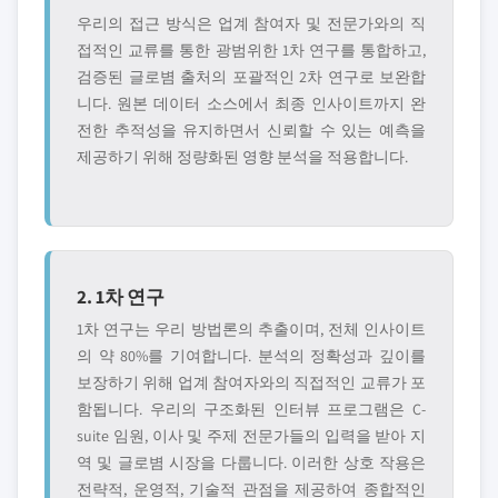
우리의 접근 방식은 업계 참여자 및 전문가와의 직
접적인 교류를 통한 광범위한 1차 연구를 통합하고,
검증된 글로볌 출처의 포괄적인 2차 연구로 보완합
니다. 원본 데이터 소스에서 최종 인사이트까지 완
전한 추적성을 유지하면서 신뢰할 수 있는 예측을
제공하기 위해 정량화된 영향 분석을 적용합니다.
2. 1차 연구
1차 연구는 우리 방법론의 추출이며, 전체 인사이트
의 약 80%를 기여합니다. 분석의 정확성과 깊이를
보장하기 위해 업계 참여자와의 직접적인 교류가 포
함됩니다. 우리의 구조화된 인터뷰 프로그램은 C-
suite 임원, 이사 및 주제 전문가들의 입력을 받아 지
역 및 글로볌 시장을 다룹니다. 이러한 상호 작용은
전략적, 운영적, 기술적 관점을 제공하여 종합적인