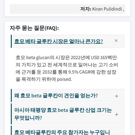
저자:
Kiran Pulidindi ,
자주 묻는 질문(FAQ):
효모 베타 글루칸 시장은 얼마나 큰가요?
효모 beta glucan의 시장은 2022년에 USD 165백만
의 가치가 있고 전 세계적으로 일어나는 고기 소비
에 근거를 둔 2032를 통해 9.5% CAGR에 강한 성장
을 목격하기 위하여 poised.
왜 효모 beta 글루칸이 견인을 얻는가?
아시아 태평양 효모 beta 글루칸 산업 크기는
무엇입니까?
효모 베타글루칸의 주요 참가자는 누구입니