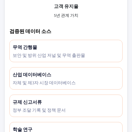
고객 유지율
5년 관계 가치
검증된 데이터 소스
무역 간행물
보안 및 방위 산업 저널 및 무역 출판물
산업 데이터베이스
자체 및 제3자 시장 데이터베이스
규제 신고서류
정부 조달 기록 및 정책 문서
학술 연구