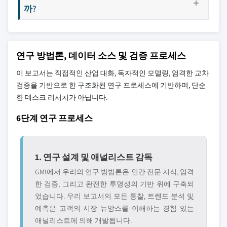
까?
연구 방법론, 데이터 소스 및 검증 프로세스
이 보고서는 직접적인 산업 대화, 독자적인 모델링, 엄격한 교차
검증을 기반으로 한 구조화된 연구 프로세스에 기반하며, 단순
한 데스크 리서치가 아닙니다.
6단계 연구 프로세스
1. 연구 설계 및 애널리스트 감독
GMI에서 우리의 연구 방법론은 인간 전문 지식, 엄격
한 검증, 그리고 완전한 투명성의 기반 위에 구축되
었습니다. 우리 보고서의 모든 통찰, 트렌드 분석 및
예측은 고객의 시장 뉴앙스를 이해하는 경험 있는
애널리스트에 의해 개발됩니다.