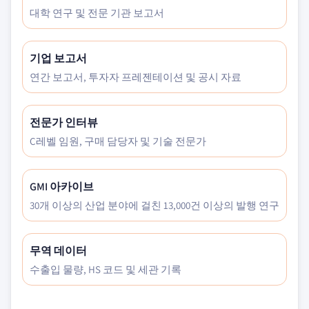
대학 연구 및 전문 기관 보고서
기업 보고서
연간 보고서, 투자자 프레젠테이션 및 공시 자료
전문가 인터뷰
C레벨 임원, 구매 담당자 및 기술 전문가
GMI 아카이브
30개 이상의 산업 분야에 걸친 13,000건 이상의 발행 연구
무역 데이터
수출입 물량, HS 코드 및 세관 기록