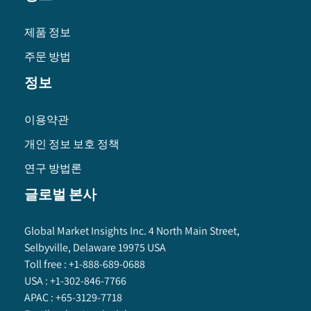
제품 정보
주문 방법
정보
이용약관
개인 정보 보호 정책
연구 방법론
글로벌 본사
Global Market Insights Inc. 4 North Main Street,
Selbyville, Delaware 19975 USA
Toll free :
+1-888-689-0688
USA :
+1-302-846-7766
APAC :
+65-3129-7718