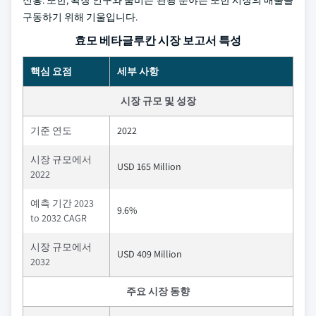
구동하기 위해 기울입니다.
효모 베타글루칸 시장 보고서 특성
핵심 요점
세부 사항
시장 규모 및 성장
기준 연도
2022
시장 규모에서
USD 165 Million
2022
예측 기간 2023
9.6%
to 2032 CAGR
시장 규모에서
USD 409 Million
2032
주요 시장 동향