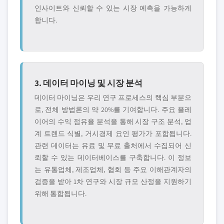
인사이트와 신뢰할 수 있는 시장 예측을 가능하게
합니다.
3. 데이터 마이닝 및 시장 분석
데이터 마이닝은 우리 연구 프로세스의 핵심 부분으
로, 전체 방법론의 약 20%를 기여합니다. 주요 플레
이어의 수익 점유율 분석을 통해 시장 구조 분석, 업
계 트렌드 식별, 거시경제 요인 평가가 포함됩니다.
관련 데이터는 유료 및 무료 출처에서 수집되어 신
뢰할 수 있는 데이터베이스를 구축합니다. 이 정보
는 유통업체, 제조업체, 협회 등 주요 이해관계자의
검증을 받아 1차 연구와 시장 규모 산정을 지원하기
위해 통합됩니다.