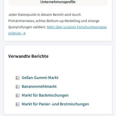
Unternehmensprofile
Jeder Datenpunkt in diesem Bericht wird durch
Primärinterviews, echtes Bottom-up-Modelling und strenge
Querprüfungen validiert.
Mehr über unseren Forschungsprozess
erfahren →
Verwandte Berichte
Gellan-Gummi-Markt
Bananenmehlmarkt
Markt für Backmischungen
Markt für Panier- und Brotmischungen