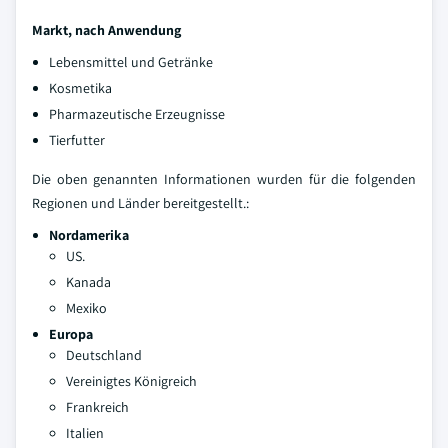
Markt, nach Anwendung
Lebensmittel und Getränke
Kosmetika
Pharmazeutische Erzeugnisse
Tierfutter
Die oben genannten Informationen wurden für die folgenden
Regionen und Länder bereitgestellt.:
Nordamerika
US.
Kanada
Mexiko
Europa
Deutschland
Vereinigtes Königreich
Frankreich
Italien