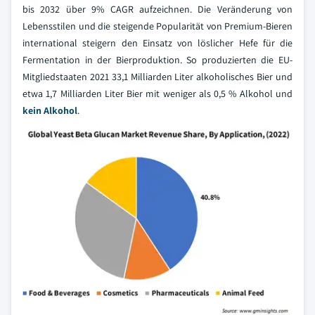
bis 2032 über 9% CAGR aufzeichnen. Die Veränderung von
Lebensstilen und die steigende Popularität von Premium-Bieren
international steigern den Einsatz von löslicher Hefe für die
Fermentation in der Bierproduktion. So produzierten die EU-
Mitgliedstaaten 2021 33,1 Milliarden Liter alkoholisches Bier und
etwa 1,7 Milliarden Liter Bier mit weniger als 0,5 % Alkohol und
kein Alkohol
.