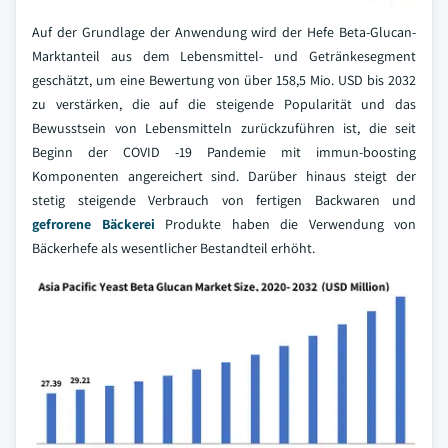
Auf der Grundlage der Anwendung wird der Hefe Beta-Glucan-
Marktanteil aus dem Lebensmittel- und Getränkesegment
geschätzt, um eine Bewertung von über 158,5 Mio. USD bis 2032
zu verstärken, die auf die steigende Popularität und das
Bewusstsein von Lebensmitteln zurückzuführen ist, die seit
Beginn der COVID -19 Pandemie mit immun-boosting
Komponenten angereichert sind. Darüber hinaus steigt der
stetig steigende Verbrauch von fertigen Backwaren und
gefrorene Bäckerei
Produkte haben die Verwendung von
Bäckerhefe als wesentlicher Bestandteil erhöht.