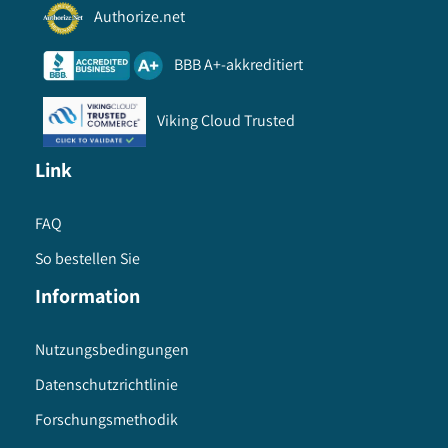
Authorize.net
BBB A+-akkreditiert
Viking Cloud Trusted
Link
FAQ
So bestellen Sie
Information
Nutzungsbedingungen
Datenschutzrichtlinie
Forschungsmethodik