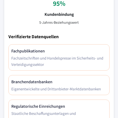
95%
Kundenbindung
5-Jahres-Beziehungswert
Verifizierte Datenquellen
Fachpublikationen
Fachzeitschriften und Handelspresse im Sicherheits- und
Verteidigungssektor
Branchendatenbanken
Eigenentwickelte und Drittanbieter-Marktdatenbanken
Regulatorische Einreichungen
Staatliche Beschaffungsunterlagen und