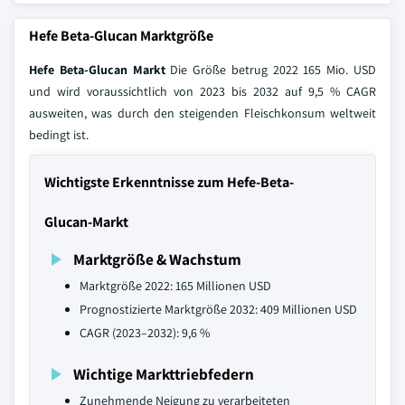
Hefe Beta-Glucan Marktgröße
Hefe Beta-Glucan Markt
Die Größe betrug 2022 165 Mio. USD
und wird voraussichtlich von 2023 bis 2032 auf 9,5 % CAGR
ausweiten, was durch den steigenden Fleischkonsum weltweit
bedingt ist.
Wichtigste Erkenntnisse zum Hefe-Beta-
Glucan-Markt
Marktgröße & Wachstum
Marktgröße 2022: 165 Millionen USD
Prognostizierte Marktgröße 2032: 409 Millionen USD
CAGR (2023–2032): 9,6 %
Wichtige Markttriebfedern
Zunehmende Neigung zu verarbeiteten