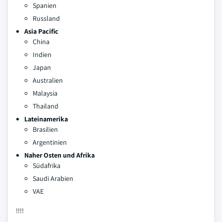
Spanien
Russland
Asia Pacific
China
Indien
Japan
Australien
Malaysia
Thailand
Lateinamerika
Brasilien
Argentinien
Naher Osten und Afrika
Südafrika
Saudi Arabien
VAE
!!!!