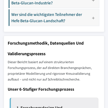
Beta-Glucan-Industrie?
Wer sind die wichtigsten Teilnehmer der
Hefe Beta-Glucan-Landschaft?
Forschungsmethodik, Datenquellen Und
Validierungsprozess
Dieser Bericht basiert auf einem strukturierten
Forschungsprozess, der auf direkten Branchengesprächen,
proprietärer Modellierung und rigoroser Kreuzvalidierung
aufbaut – und nicht nur auf Schreibtischrecherche.
Unser 6-Stufiger Forschungsprozess
1. Forschungsdesign Und