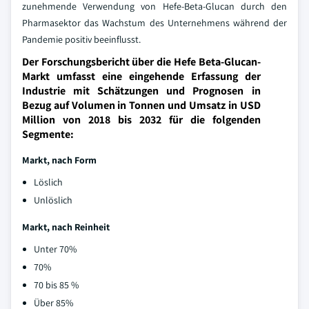
zunehmende Verwendung von Hefe-Beta-Glucan durch den
Pharmasektor das Wachstum des Unternehmens während der
Pandemie positiv beeinflusst.
Der Forschungsbericht über die Hefe Beta-Glucan-
Markt umfasst eine eingehende Erfassung der
Industrie mit Schätzungen und Prognosen in
Bezug auf Volumen in Tonnen und Umsatz in USD
Million von 2018 bis 2032 für die folgenden
Segmente:
Markt, nach Form
Löslich
Unlöslich
Markt, nach Reinheit
Unter 70%
70%
70 bis 85 %
Über 85%