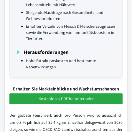
Lebensmitteln mit Nährwert.
Steigende Nachfrage nach Gesundheits- und
Wellnessprodukten.
Erhöhter Verzehr von Fleisch & Fleischerzeugnissen
sowie die Verwendung von Immunitätsboostern in
Tierfutter.
Herausforderungen
Hohe Extraktionskosten und bestimmte
Nebenwirkungen.
Erhalten Sie Markteinblicke und Wachstumschancen
Kostenloses PDF herunterladen
Der globale Fleischverbrauch pro Person wird voraussichtlich
um 0,3 % jährlich auf 35,4 kg im Einzelhandelsgewicht von 2030
steigen, so wie die OECD-FAO-Landwirtschaftsaussichten aus der