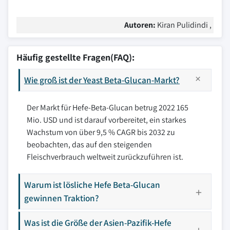
Autoren:
Kiran Pulidindi ,
Häufig gestellte Fragen(FAQ):
Wie groß ist der Yeast Beta-Glucan-Markt?
Der Markt für Hefe-Beta-Glucan betrug 2022 165
Mio. USD und ist darauf vorbereitet, ein starkes
Wachstum von über 9,5 % CAGR bis 2032 zu
beobachten, das auf den steigenden
Fleischverbrauch weltweit zurückzuführen ist.
Warum ist lösliche Hefe Beta-Glucan
gewinnen Traktion?
Was ist die Größe der Asien-Pazifik-Hefe