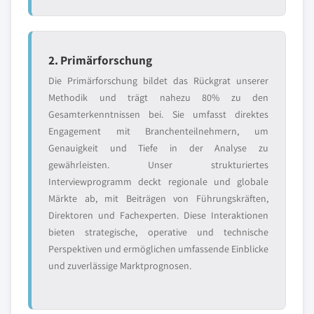
2. Primärforschung
Die Primärforschung bildet das Rückgrat unserer
Methodik und trägt nahezu 80% zu den
Gesamterkenntnissen bei. Sie umfasst direktes
Engagement mit Branchenteilnehmern, um
Genauigkeit und Tiefe in der Analyse zu
gewährleisten. Unser strukturiertes
Interviewprogramm deckt regionale und globale
Märkte ab, mit Beiträgen von Führungskräften,
Direktoren und Fachexperten. Diese Interaktionen
bieten strategische, operative und technische
Perspektiven und ermöglichen umfassende Einblicke
und zuverlässige Marktprognosen.