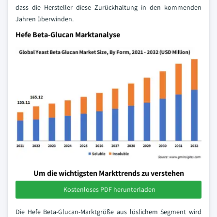
dass die Hersteller diese Zurückhaltung in den kommenden
Jahren überwinden.
Hefe Beta-Glucan Marktanalyse
Um die wichtigsten Markttrends zu verstehen
Kostenloses PDF herunterladen
Die Hefe Beta-Glucan-Marktgröße aus löslichem Segment wird