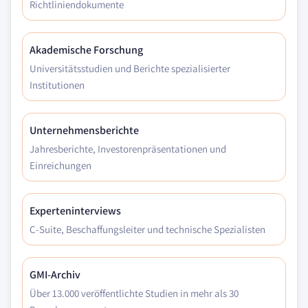
Richtliniendokumente
Akademische Forschung
Universitätsstudien und Berichte spezialisierter
Institutionen
Unternehmensberichte
Jahresberichte, Investorenpräsentationen und
Einreichungen
Experteninterviews
C-Suite, Beschaffungsleiter und technische Spezialisten
GMI-Archiv
Über 13.000 veröffentlichte Studien in mehr als 30