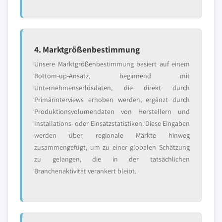
4. Marktgrößenbestimmung
Unsere Marktgrößenbestimmung basiert auf einem
Bottom-up-Ansatz, beginnend mit
Unternehmenserlösdaten, die direkt durch
Primärinterviews erhoben werden, ergänzt durch
Produktionsvolumendaten von Herstellern und
Installations- oder Einsatzstatistiken. Diese Eingaben
werden über regionale Märkte hinweg
zusammengefügt, um zu einer globalen Schätzung
zu gelangen, die in der tatsächlichen
Branchenaktivität verankert bleibt.