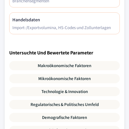
Branchensegmenten
Handelsdaten
Import-/Exportvolumina, HS-Codes und Zollunterlagen
Untersuchte Und Bewertete Parameter
Makroökonomische Faktoren
Mikroökonomische Faktoren
Technologie & Innovation
Regulatorisches & Politisches Umfeld
Demografische Faktoren