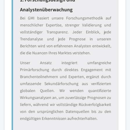
Analystenüberwachung
Bei GMI basiert unsere Forschungsmethodik auf
menschlicher Expertise, strenger Validierung und
vollständiger Transparenz. Jeder Einblick, jede
Trendanalyse und jede Prognose in unseren
Berichten wird von erfahrenen Analysten entwickelt,
die die Nuancen Ihres Marktes verstehen.
Unser Ansatz integriert umfangreiche
Primärforschung durch direktes Engagement mit
Branchenteilnehmern und Experten, ergänzt durch
umfassende Sekundärforschung aus verifizierten
globalen Quellen. Wir wenden quantifizierte
Wirkungsanalysen an, um zuverlässige Prognosen zu
liefern, während wir vollständige Rückverfolgbarkeit
von den ursprünglichen Datenquellen bis zu den
endgültigen Erkenntnissen aufrechterhalten.