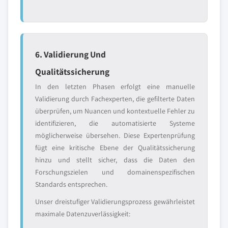
6. Validierung Und
Qualitätssicherung
In den letzten Phasen erfolgt eine manuelle
Validierung durch Fachexperten, die gefilterte Daten
überprüfen, um Nuancen und kontextuelle Fehler zu
identifizieren, die automatisierte Systeme
möglicherweise übersehen. Diese Expertenprüfung
fügt eine kritische Ebene der Qualitätssicherung
hinzu und stellt sicher, dass die Daten den
Forschungszielen und domainenspezifischen
Standards entsprechen.
Unser dreistufiger Validierungsprozess gewährleistet
maximale Datenzuverlässigkeit: