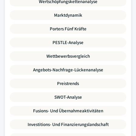
Wertschöpfungskettenanalyse
Marktdynamik
Porters Fünf Kräfte
PESTLE-Analyse
Wettbewerbsvergleich
Angebots-Nachfrage-Lückenanalyse
Preistrends
SWOT-Analyse
Fusions- Und Übernahmeaktivitäten
Investitions- Und Finanzierungslandschaft