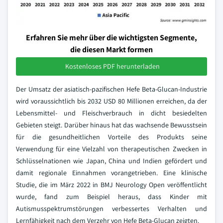
Erfahren Sie mehr über die wichtigsten Segmente,
die diesen Markt formen
Kostenloses PDF herunterladen
Der Umsatz der asiatisch-pazifischen Hefe Beta-Glucan-Industrie
wird voraussichtlich bis 2032 USD 80 Millionen erreichen, da der
Lebensmittel- und Fleischverbrauch in dicht besiedelten
Gebieten steigt. Darüber hinaus hat das wachsende Bewusstsein
für die gesundheitlichen Vorteile des Produkts seine
Verwendung für eine Vielzahl von therapeutischen Zwecken in
Schlüsselnationen wie Japan, China und Indien gefördert und
damit regionale Einnahmen vorangetrieben. Eine klinische
Studie, die im März 2022 in BMJ Neurology Open veröffentlicht
wurde, fand zum Beispiel heraus, dass Kinder mit
Autismusspektrumstörungen verbessertes Verhalten und
Lernfähigkeit nach dem Verzehr von Hefe Beta-Glucan zeigten.