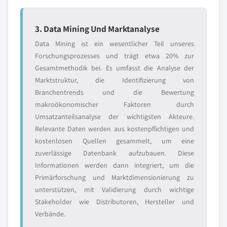
3. Data Mining Und Marktanalyse
Data Mining ist ein wesentlicher Teil unseres
Forschungsprozesses und trägt etwa 20% zur
Gesamtmethodik bei. Es umfasst die Analyse der
Marktstruktur, die Identifizierung von
Branchentrends und die Bewertung
makroökonomischer Faktoren durch
Umsatzanteilsanalyse der wichtigsten Akteure.
Relevante Daten werden aus kostenpflichtigen und
kostenlosen Quellen gesammelt, um eine
zuverlässige Datenbank aufzubauen. Diese
Informationen werden dann integriert, um die
Primärforschung und Marktdimensionierung zu
unterstützen, mit Validierung durch wichtige
Stakeholder wie Distributoren, Hersteller und
Verbände.