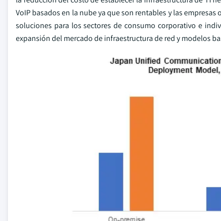
VoIP basados en la nube ya que son rentables y las empresas 
soluciones para los sectores de consumo corporativo e indiv
expansión del mercado de infraestructura de red y modelos bas