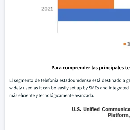
Para comprender las principales t
El segmento de telefonía estadounidense está destinado a ge
widely used as it can be easily set up by SMEs and integrate
más eficiente y tecnológicamente avanzada.