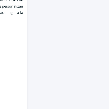
e personalizan
ado lugar a la