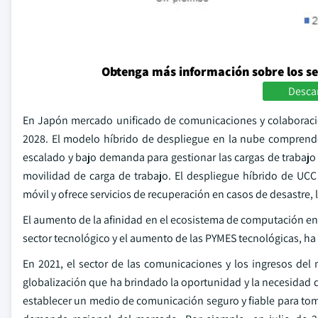
Obtenga más información sobre los s
Descar
En Japón mercado unificado de comunicaciones y colaboraci
2028. El modelo híbrido de despliegue en la nube comprende
escalado y bajo demanda para gestionar las cargas de trabajo
movilidad de carga de trabajo. El despliegue híbrido de UC
móvil y ofrece servicios de recuperación en casos de desastre,
El aumento de la afinidad en el ecosistema de computación en 
sector tecnológico y el aumento de las PYMES tecnológicas, ha 
En 2021, el sector de las comunicaciones y los ingresos de
globalización que ha brindado la oportunidad y la necesidad de 
establecer un medio de comunicación seguro y fiable para toma