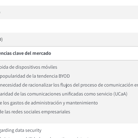
)
D)
ncias clave del mercado
ida de dispositivos móviles
 popularidad de la tendencia BYOD
necesidad de racionalizar los flujos del proceso de comunicación e
aridad de las comunicaciones unificadas como servicio (UCaA)
e los gastos de administración y mantenimiento
e las redes sociales empresariales
arding data security