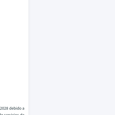
 2028 debido a
do servicios de