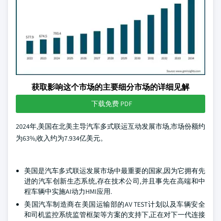
获取影响这个市场的主要细分市场的详细见解
下载免费 PDF
2024年,美国在北美主导汽车多式联运互动发展市场,市场份额约
为63%,收入约为7.934亿美元。
美国是汽车多式联运发展市场中最重要的国家,因为它拥有先
进的汽车创新生态系统,存在技术公司,并且事先在高端和中
程车辆中实施AI动力HMI应用.
美国汽车制造商在美国运输部的AV TEST计划以及车辆安全
和司机监控系统监管框架等方案的支持下,正在对下一代连接