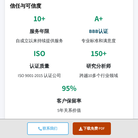
信任与可信度
10+
A+
服务年限
BBB认证
自成立以来持续提供服务
专业标准和满意度
ISO
150+
认证质量
研究分析师
ISO 9001-2015 认证公司
跨越10多个行业领域
95%
客户保留率
5年关系价值
已验证的数据来源
联系我们
下载免费 PDF