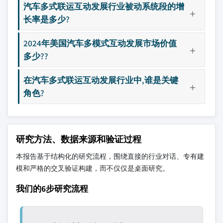
汽车多式联运互动发展行业被动系统段的增
长率是多少?
2024年美国汽车多模式互动发展市场价值
多少??
在汽车多式联运互动发展行业中,谁是关键
角色?
研究方法、数据来源和验证过程
本报告基于结构化的研究流程，围绕直接的行业对话、专有建
模和严格的交叉验证构建，而不仅仅是桌面研究。
我们的6步研究流程