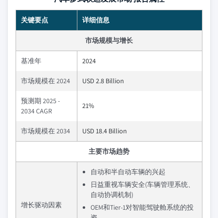
关键要点
详细信息
市场规模与增长
基准年
2024
市场规模在 2024
USD 2.8 Billion
预测期 2025 -
21%
2034 CAGR
市场规模在 2034
USD 18.4 Billion
主要市场趋势
自动和半自动车辆的兴起
日益重视车辆安全(车辆管理系统、
自动协调机制)
增长驱动因素
OEM和Tier-1对智能驾驶舱系统的投
资