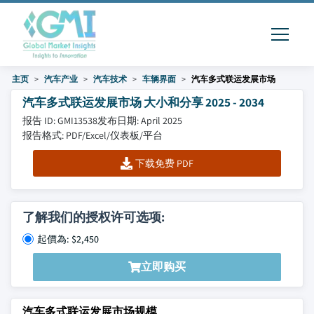
主页
汽车产业
汽车技术
车辆界面
汽车多式联运发展市场
汽车多式联运发展市场 大小和分享 2025 - 2034
报告 ID: GMI13538
发布日期: April 2025
报告格式: PDF/Excel/仪表板/平台
下载免费 PDF
了解我们的授权许可选项:
起價為: $2,450
立即购买
汽车多式联运发展市场规模