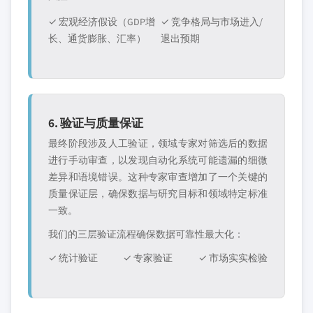
✓ 宏观经济假设（GDP增
✓ 竞争格局与市场进入/
长、通货膨胀、汇率）
退出预期
6. 验证与质量保证
最终阶段涉及人工验证，领域专家对筛选后的数据
进行手动审查，以发现自动化系统可能遗漏的细微
差异和语境错误。这种专家审查增加了一个关键的
质量保证层，确保数据与研究目标和领域特定标准
一致。
我们的三层验证流程确保数据可靠性最大化：
✓ 统计验证
✓ 专家验证
✓ 市场实实检验