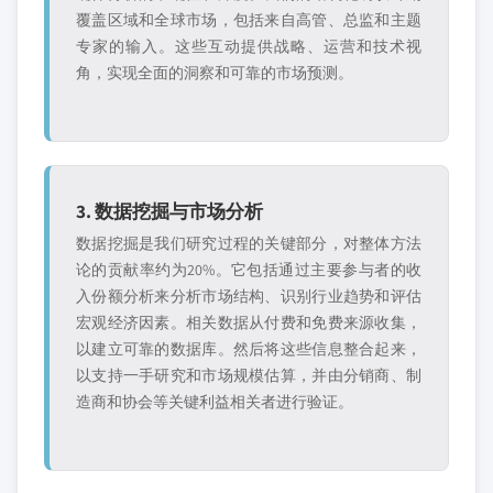
覆盖区域和全球市场，包括来自高管、总监和主题
专家的输入。这些互动提供战略、运营和技术视
角，实现全面的洞察和可靠的市场预测。
3. 数据挖掘与市场分析
数据挖掘是我们研究过程的关键部分，对整体方法
论的贡献率约为20%。它包括通过主要参与者的收
入份额分析来分析市场结构、识别行业趋势和评估
宏观经济因素。相关数据从付费和免费来源收集，
以建立可靠的数据库。然后将这些信息整合起来，
以支持一手研究和市场规模估算，并由分销商、制
造商和协会等关键利益相关者进行验证。