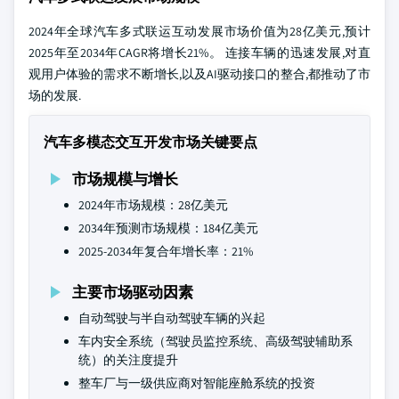
2024年全球汽车多式联运互动发展市场价值为28亿美元,预计
2025年至2034年CAGR将增长21%。 连接车辆的迅速发展,对直
观用户体验的需求不断增长,以及AI驱动接口的整合,都推动了市
场的发展.
汽车多模态交互开发市场关键要点
市场规模与增长
2024年市场规模：28亿美元
2034年预测市场规模：184亿美元
2025-2034年复合年增长率：21%
主要市场驱动因素
自动驾驶与半自动驾驶车辆的兴起
车内安全系统（驾驶员监控系统、高级驾驶辅助系
统）的关注度提升
整车厂与一级供应商对智能座舱系统的投资