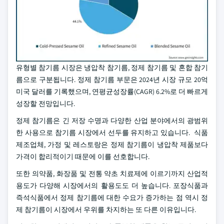
유형별 참기름 시장은 냉압착 참기름, 정제 참기름 및 혼합 참기
름으로 구분됩니다. 정제 참기름 부문은 2024년 시장 규모 20억
미국 달러를 기록했으며, 연평균성장률(CAGR) 6.2%로 더 빠르게
성장할 전망입니다.
정제 참기름은 긴 저장 수명과 다양한 산업 분야에서의 광범위
한 사용으로 참기름 시장에서 선두를 유지하고 있습니다. 식품
제조업체, 가정 및 레스토랑은 정제 참기름이 냉압착 제품보다
가격이 합리적이기 때문에 이를 선호합니다.
또한 의약품, 화장품 및 전통 약초 치료제에 이르기까지 산업적
용도가 다양해 시장에서의 활용도도 더 높습니다. 포장식품과
즉석식품에서 정제 참기름에 대한 수요가 증가하는 점 역시 정
제 참기름이 시장에서 우위를 차지하는 또 다른 이유입니다.