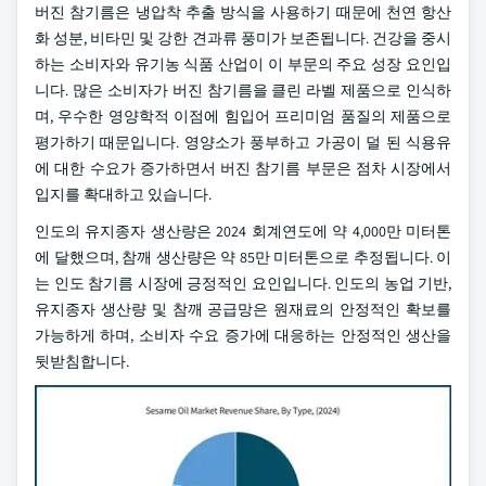
버진 참기름은 냉압착 추출 방식을 사용하기 때문에 천연 항산
화 성분, 비타민 및 강한 견과류 풍미가 보존됩니다. 건강을 중시
하는 소비자와 유기농 식품 산업이 이 부문의 주요 성장 요인입
니다. 많은 소비자가 버진 참기름을 클린 라벨 제품으로 인식하
며, 우수한 영양학적 이점에 힘입어 프리미엄 품질의 제품으로
평가하기 때문입니다. 영양소가 풍부하고 가공이 덜 된 식용유
에 대한 수요가 증가하면서 버진 참기름 부문은 점차 시장에서
입지를 확대하고 있습니다.
인도의 유지종자 생산량은 2024 회계연도에 약 4,000만 미터톤
에 달했으며, 참깨 생산량은 약 85만 미터톤으로 추정됩니다. 이
는 인도 참기름 시장에 긍정적인 요인입니다. 인도의 농업 기반,
유지종자 생산량 및 참깨 공급망은 원재료의 안정적인 확보를
가능하게 하며, 소비자 수요 증가에 대응하는 안정적인 생산을
뒷받침합니다.