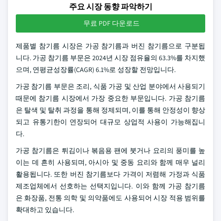
주요 시장 동향 파악하기
무료 PDF 다운로드
제품별 참기름 시장은 가공 참기름과 버진 참기름으로 구분됩
니다. 가공 참기름 부문은 2024년 시장 점유율의 63.3%를 차지했
으며, 연평균성장률(CAGR) 6.1%로 성장할 전망입니다.
가공 참기름 부문은 조리, 식품 가공 및 산업 분야에서 사용되기
때문에 참기름 시장에서 가장 중요한 부문입니다. 가공 참기름
은 탈색 및 탈취 과정을 통해 정제되며, 이를 통해 안정성이 향상
되고 유통기한이 연장되어 대규모 상업적 사용이 가능해집니
다.
가공 참기름은 튀김이나 볶음용 팬에 붓거나 요리의 풍미를 높
이는 데 흔히 사용되며, 아시아 및 중동 요리와 함께 매우 널리
활용됩니다. 또한 버진 참기름보다 가격이 저렴해 가정과 식품
제조업체에서 선호하는 선택지입니다. 이와 함께 가공 참기름
은 화장품, 전통 의학 및 의약품에도 사용되어 시장 적용 범위를
확대하고 있습니다.