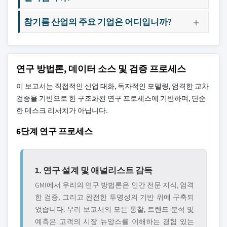
참기름 산업의 주요 기업은 어디입니까?
연구 방법론, 데이터 소스 및 검증 프로세스
이 보고서는 직접적인 산업 대화, 독자적인 모델링, 엄격한 교차
검증을 기반으로 한 구조화된 연구 프로세스에 기반하며, 단순
한 데스크 리서치가 아닙니다.
6단계 연구 프로세스
1. 연구 설계 및 애널리스트 감독
GMI에서 우리의 연구 방법론은 인간 전문 지식, 엄격
한 검증, 그리고 완전한 투명성의 기반 위에 구축되
었습니다. 우리 보고서의 모든 통찰, 트렌드 분석 및
예측은 고객의 시장 뉴앙스를 이해하는 경험 있는