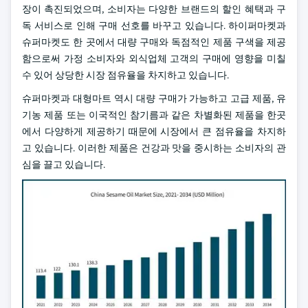
장이 촉진되었으며, 소비자는 다양한 브랜드의 할인 혜택과 구
독 서비스로 인해 구매 선호를 바꾸고 있습니다. 하이퍼마켓과
슈퍼마켓도 한 곳에서 대량 구매와 독점적인 제품 구색을 제공
함으로써 가정 소비자와 외식업체 고객의 구매에 영향을 미칠
수 있어 상당한 시장 점유율을 차지하고 있습니다.
슈퍼마켓과 대형마트 역시 대량 구매가 가능하고 고급 제품, 유
기농 제품 또는 이국적인 참기름과 같은 차별화된 제품을 한곳
에서 다양하게 제공하기 때문에 시장에서 큰 점유율을 차지하
고 있습니다. 이러한 제품은 건강과 맛을 중시하는 소비자의 관
심을 끌고 있습니다.