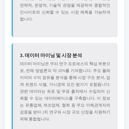
전략적, 운영적, 기술적 관점을 제공하여 종합적인
인사이트와 신뢰할 수 있는 시장 예측을 가능하게
합니다.
3. 데이터 마이닝 및 시장 분석
데이터 마이닝은 우리 연구 프로세스의 핵심 부분으
로, 전체 방법론의 약 20%를 기여합니다. 주요 플레
이어의 수익 점유율 분석을 통해 시장 구조 분석, 업
계 트렌드 식별, 거시경제 요인 평가가 포함됩니다.
관련 데이터는 유료 및 무료 출처에서 수집되어 신
뢰할 수 있는 데이터베이스를 구축합니다. 이 정보
는 유통업체, 제조업체, 협회 등 주요 이해관계자의
검증을 받아 1차 연구와 시장 규모 산정을 지원하기
위해 통합됩니다.