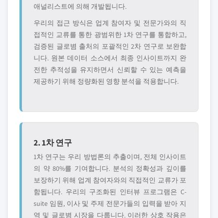
애널리스트에 의해 개발됩니다.
우리의 접근 방식은 업계 참여자 및 전문가와의 직
접적인 교류를 통한 광범위한 1차 연구를 통합하고,
검증된 글로볌 출처의 포괄적인 2차 연구로 보완합
니다. 원본 데이터 소스에서 최종 인사이트까지 완
전한 추적성을 유지하면서 신뢰할 수 있는 예측을
제공하기 위해 정량화된 영향 분석을 적용합니다.
2. 1차 연구
1차 연구는 우리 방법론의 추출이며, 전체 인사이트
의 약 80%를 기여합니다. 분석의 정확성과 깊이를
보장하기 위해 업계 참여자와의 직접적인 교류가 포
함됩니다. 우리의 구조화된 인터뷰 프로그램은 C-
suite 임원, 이사 및 주제 전문가들의 입력을 받아 지
역 및 글로볌 시장을 다룹니다. 이러한 상호 작용은