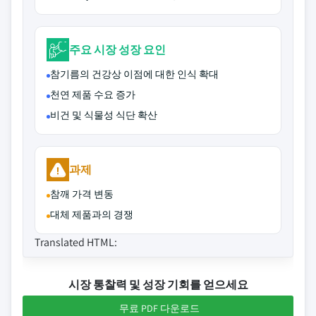
주요 시장 성장 요인
참기름의 건강상 이점에 대한 인식 확대
천연 제품 수요 증가
비건 및 식물성 식단 확산
과제
참깨 가격 변동
대체 제품과의 경쟁
Translated HTML:
시장 통찰력 및 성장 기회를 얻으세요
무료 PDF 다운로드