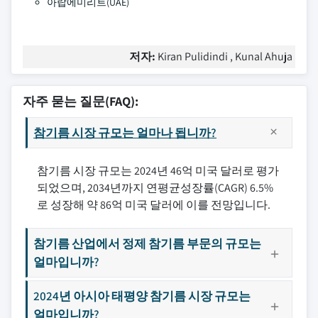
아랍에미리트(UAE)
저자:
Kiran Pulidindi , Kunal Ahuja
자주 묻는 질문(FAQ):
참기름 시장 규모는 얼마나 됩니까?
참기름 시장 규모는 2024년 46억 미국 달러로 평가
되었으며, 2034년까지 연평균성장률(CAGR) 6.5%
로 성장해 약 86억 미국 달러에 이를 전망입니다.
참기름 산업에서 정제 참기름 부문의 규모는
얼마입니까?
2024년 아시아 태평양 참기름 시장 규모는
얼마입니까?