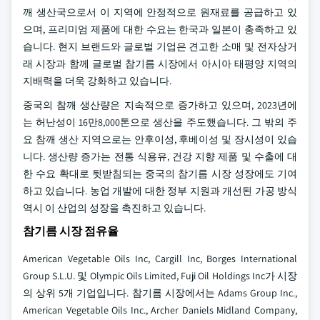
깨 생산국으로서 이 지역에 안정적으로 원재료를 공급하고 있
으며, 프리미엄 제품에 대한 수요는 한국과 일본이 충족하고 있
습니다. 현지 브랜드와 글로벌 기업은 견고한 소매 및 전자상거
래 시장과 함께 글로벌 참기름 시장에서 아시아 태평양 지역의
지배력을 더욱 강화하고 있습니다.
중국의 참깨 생산량은 지속적으로 증가하고 있으며, 2023년에
는 허난성이 16만8,000톤으로 생산을 주도했습니다. 그 밖의 주
요 참깨 생산 지역으로는 안후이성, 후베이성 및 장시성이 있습
니다. 생산량 증가는 전통 식용유, 건강 지향 제품 및 수출에 대
한 수요 확대로 뒷받침되는 중국의 참기름 시장 성장에도 기여
하고 있습니다. 농업 개발에 대한 정부 지원과 개선된 가공 방식
역시 이 산업의 성장을 촉진하고 있습니다.
참기름 시장 점유율
American Vegetable Oils Inc, Cargill Inc, Borges International
Group S.L.U. 및 Olympic Oils Limited, Fuji Oil Holdings Inc가 시장
의 상위 5개 기업입니다. 참기름 시장에서는 Adams Group Inc.,
American Vegetable Oils Inc., Archer Daniels Midland Company,