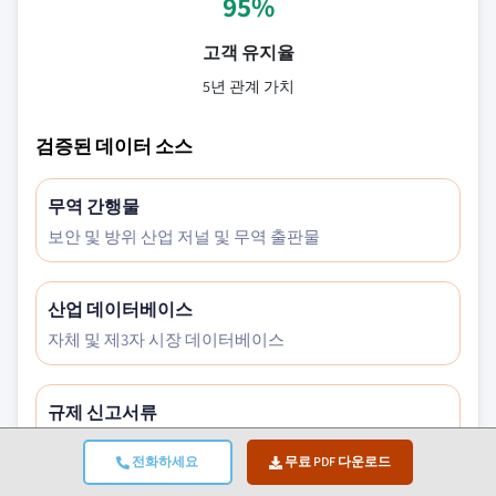
95%
고객 유지율
5년 관계 가치
검증된 데이터 소스
무역 간행물
보안 및 방위 산업 저널 및 무역 출판물
산업 데이터베이스
자체 및 제3자 시장 데이터베이스
규제 신고서류
정부 조달 기록 및 정책 문서
전화하세요
무료 PDF 다운로드