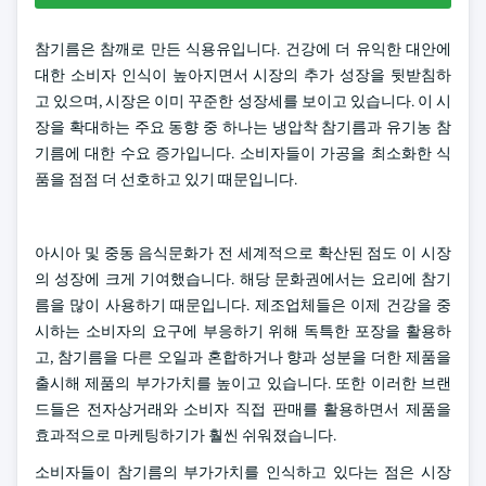
참기름은 참깨로 만든 식용유입니다. 건강에 더 유익한 대안에
대한 소비자 인식이 높아지면서 시장의 추가 성장을 뒷받침하
고 있으며, 시장은 이미 꾸준한 성장세를 보이고 있습니다. 이 시
장을 확대하는 주요 동향 중 하나는 냉압착 참기름과 유기농 참
기름에 대한 수요 증가입니다. 소비자들이 가공을 최소화한 식
품을 점점 더 선호하고 있기 때문입니다.
아시아 및 중동 음식문화가 전 세계적으로 확산된 점도 이 시장
의 성장에 크게 기여했습니다. 해당 문화권에서는 요리에 참기
름을 많이 사용하기 때문입니다. 제조업체들은 이제 건강을 중
시하는 소비자의 요구에 부응하기 위해 독특한 포장을 활용하
고, 참기름을 다른 오일과 혼합하거나 향과 성분을 더한 제품을
출시해 제품의 부가가치를 높이고 있습니다. 또한 이러한 브랜
드들은 전자상거래와 소비자 직접 판매를 활용하면서 제품을
효과적으로 마케팅하기가 훨씬 쉬워졌습니다.
소비자들이 참기름의 부가가치를 인식하고 있다는 점은 시장