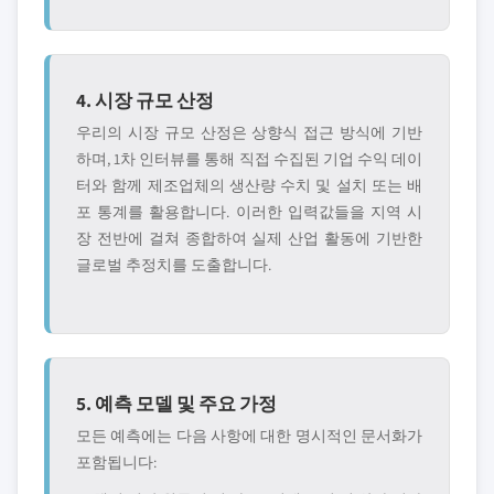
4. 시장 규모 산정
우리의 시장 규모 산정은 상향식 접근 방식에 기반
하며, 1차 인터뷰를 통해 직접 수집된 기업 수익 데이
터와 함께 제조업체의 생산량 수치 및 설치 또는 배
포 통계를 활용합니다. 이러한 입력값들을 지역 시
장 전반에 걸쳐 종합하여 실제 산업 활동에 기반한
글로벌 추정치를 도출합니다.
5. 예측 모델 및 주요 가정
모든 예측에는 다음 사항에 대한 명시적인 문서화가
포함됩니다: