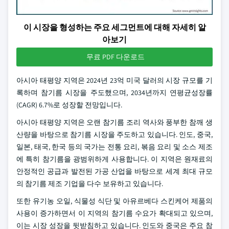
이 시장을 형성하는 주요 세그먼트에 대해 자세히 알
아보기
무료 PDF 다운로드
아시아 태평양 지역은 2024년 23억 미국 달러의 시장 규모를 기
록하며 참기름 시장을 주도했으며, 2034년까지 연평균성장률
(CAGR) 6.7%로 성장할 전망입니다.
아시아 태평양 지역은 오랜 참기름 조리 역사와 풍부한 참깨 생
산량을 바탕으로 참기름 시장을 주도하고 있습니다. 인도, 중국,
일본, 태국, 한국 등의 국가는 전통 요리, 볶음 요리 및 소스 제조
에 특히 참기름을 광범위하게 사용합니다. 이 지역은 원재료의
안정적인 공급과 발전된 가공 산업을 바탕으로 세계 최대 규모
의 참기름 제조 기업을 다수 보유하고 있습니다.
또한 유기농 오일, 식물성 식단 및 아유르베다 스킨케어 제품의
사용이 증가하면서 이 지역의 참기름 수요가 확대되고 있으며,
이는 시장 성장을 뒷받침하고 있습니다. 인도와 중국은 주요 참