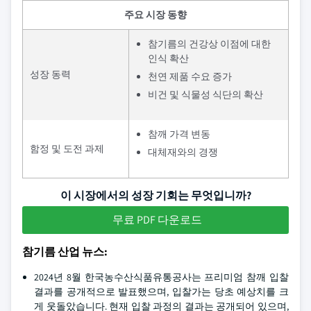
주요 시장 동향
참기름의 건강상 이점에 대한
인식 확산
성장 동력
천연 제품 수요 증가
비건 및 식물성 식단의 확산
참깨 가격 변동
함정 및 도전 과제
대체재와의 경쟁
이 시장에서의 성장 기회는 무엇입니까?
무료 PDF 다운로드
참기름 산업 뉴스:
2024년 8월 한국농수산식품유통공사는 프리미엄 참깨 입찰
결과를 공개적으로 발표했으며, 입찰가는 당초 예상치를 크
게 웃돌았습니다. 현재 입찰 과정의 결과는 공개되어 있으며,