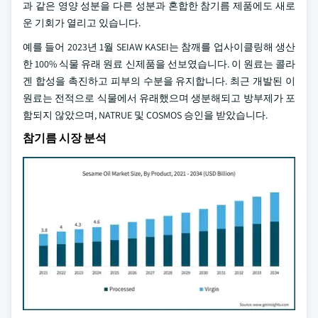
과 같은 영양 성분을 다른 성분과 혼합한 참기름 제품에도 새로
운 기회가 열리고 있습니다.
예를 들어 2023년 1월 SEIAW KASEI는 참깨를 업사이클링해 생산
한 100% 식물 유래 원료 신제품을 선보였습니다. 이 원료는 콜라
겐 합성을 촉진하고 피부의 수분을 유지합니다. 최근 개발된 이
원료는 전적으로 식물에서 유래했으며 생분해되고 방부제가 포
함되지 않았으며, NATRUE 및 COSMOS 승인을 받았습니다.
참기름 시장 분석