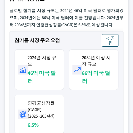
글로벌 참기름 시장 규모는 2024년 46억 미국 달러로 평가되었
으며, 2034년에는 86억 미국 달러에 이를 전망입니다. 2024년부
터 2034년까지 연평균성장률(CAGR)은 6.5%로 예상됩니다.
공
참기름 시장 주요 요점
유
2024년 시장 규
2034년 예상 시
모
장 규모
46억 미국 달
86억 미국 달
러
러
연평균성장률
(CAGR)
(2025~2034년)
6.5%