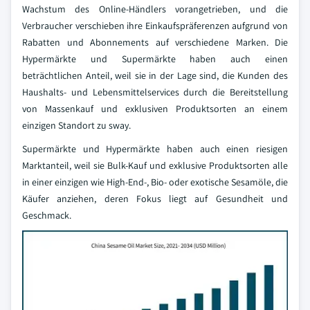
Wachstum des Online-Händlers vorangetrieben, und die
Verbraucher verschieben ihre Einkaufspräferenzen aufgrund von
Rabatten und Abonnements auf verschiedene Marken. Die
Hypermärkte und Supermärkte haben auch einen
beträchtlichen Anteil, weil sie in der Lage sind, die Kunden des
Haushalts- und Lebensmittelservices durch die Bereitstellung
von Massenkauf und exklusiven Produktsorten an einem
einzigen Standort zu sway.
Supermärkte und Hypermärkte haben auch einen riesigen
Marktanteil, weil sie Bulk-Kauf und exklusive Produktsorten alle
in einer einzigen wie High-End-, Bio- oder exotische Sesamöle, die
Käufer anziehen, deren Fokus liegt auf Gesundheit und
Geschmack.