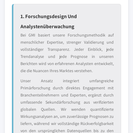
1. Forschungsdesign Und
Analystenüberwachung
Bei GMI basiert unsere Forschungsmethodik auf
menschlicher Expertise, strenger Validierung und
vollständiger Transparenz. Jeder Einblick, jede
Trendanalyse und jede Prognose in unseren
Berichten wird von erfahrenen Analysten entwickelt,
die die Nuancen Ihres Marktes verstehen.
Unser Ansatz integriert umfangreiche
Primärforschung durch direktes Engagement mit
Branchenteilnehmern und Experten, ergänzt durch
umfassende Sekundärforschung aus verifizierten
globalen Quellen. Wir wenden quantifizierte
Wirkungsanalysen an, um zuverlässige Prognosen zu
liefern, während wir vollständige Rückverfolgbarkeit
von den ursprünglichen Datenquellen bis zu den