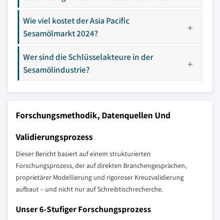
Wie viel kostet der Asia Pacific
Sesamölmarkt 2024?
Wer sind die Schlüsselakteure in der
Sesamölindustrie?
Forschungsmethodik, Datenquellen Und
Validierungsprozess
Dieser Bericht basiert auf einem strukturierten
Forschungsprozess, der auf direkten Branchengesprächen,
proprietärer Modellierung und rigoroser Kreuzvalidierung
aufbaut – und nicht nur auf Schreibtischrecherche.
Unser 6-Stufiger Forschungsprozess