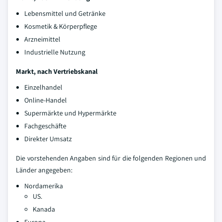
Lebensmittel und Getränke
Kosmetik & Körperpflege
Arzneimittel
Industrielle Nutzung
Markt, nach Vertriebskanal
Einzelhandel
Online-Handel
Supermärkte und Hypermärkte
Fachgeschäfte
Direkter Umsatz
Die vorstehenden Angaben sind für die folgenden Regionen und
Länder angegeben:
Nordamerika
US.
Kanada