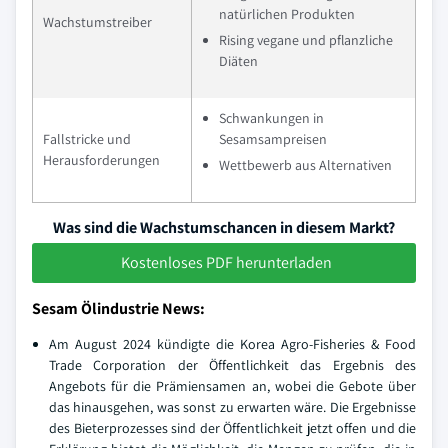
natürlichen Produkten
Wachstumstreiber
Rising vegane und pflanzliche
Diäten
Schwankungen in
Fallstricke und
Sesamsampreisen
Herausforderungen
Wettbewerb aus Alternativen
Was sind die Wachstumschancen in diesem Markt?
Kostenloses PDF herunterladen
Sesam Ölindustrie News:
Am August 2024 kündigte die Korea Agro-Fisheries & Food
Trade Corporation der Öffentlichkeit das Ergebnis des
Angebots für die Prämiensamen an, wobei die Gebote über
das hinausgehen, was sonst zu erwarten wäre. Die Ergebnisse
des Bieterprozesses sind der Öffentlichkeit jetzt offen und die