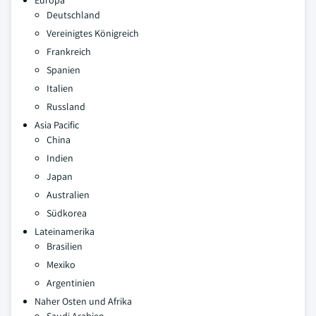
Europa
Deutschland
Vereinigtes Königreich
Frankreich
Spanien
Italien
Russland
Asia Pacific
China
Indien
Japan
Australien
Südkorea
Lateinamerika
Brasilien
Mexiko
Argentinien
Naher Osten und Afrika