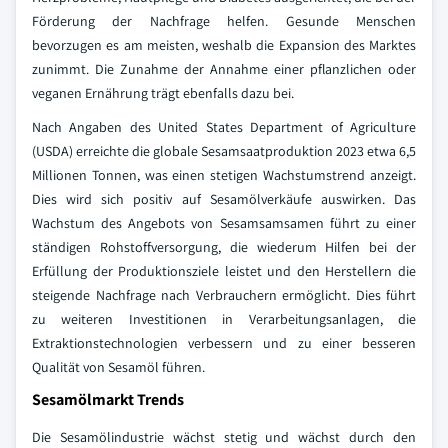
Förderung der Nachfrage helfen. Gesunde Menschen
bevorzugen es am meisten, weshalb die Expansion des Marktes
zunimmt. Die Zunahme der Annahme einer pflanzlichen oder
veganen Ernährung trägt ebenfalls dazu bei.
Nach Angaben des United States Department of Agriculture
(USDA) erreichte die globale Sesamsaatproduktion 2023 etwa 6,5
Millionen Tonnen, was einen stetigen Wachstumstrend anzeigt.
Dies wird sich positiv auf Sesamölverkäufe auswirken. Das
Wachstum des Angebots von Sesamsamsamen führt zu einer
ständigen Rohstoffversorgung, die wiederum Hilfen bei der
Erfüllung der Produktionsziele leistet und den Herstellern die
steigende Nachfrage nach Verbrauchern ermöglicht. Dies führt
zu weiteren Investitionen in Verarbeitungsanlagen, die
Extraktionstechnologien verbessern und zu einer besseren
Qualität von Sesamöl führen.
Sesamölmarkt Trends
Die Sesamölindustrie wächst stetig und wächst durch den