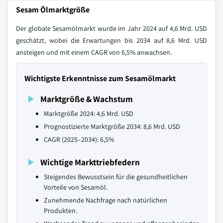
Sesam Ölmarktgröße
Der globale Sesamölmarkt wurde im Jahr 2024 auf 4,6 Mrd. USD
geschätzt, wobei die Erwartungen bis 2034 auf 8,6 Mrd. USD
ansteigen und mit einem CAGR von 6,5% anwachsen.
Wichtigste Erkenntnisse zum Sesamölmarkt
Marktgröße & Wachstum
Marktgröße 2024: 4,6 Mrd. USD
Prognostizierte Marktgröße 2034: 8,6 Mrd. USD
CAGR (2025–2034): 6,5%
Wichtige Markttriebfedern
Steigendes Bewusstsein für die gesundheitlichen
Vorteile von Sesamöl.
Zunehmende Nachfrage nach natürlichen
Produkten.