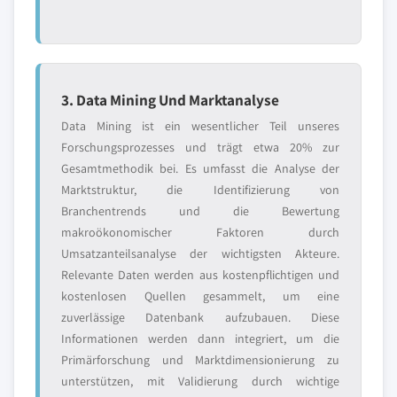
3. Data Mining Und Marktanalyse
Data Mining ist ein wesentlicher Teil unseres
Forschungsprozesses und trägt etwa 20% zur
Gesamtmethodik bei. Es umfasst die Analyse der
Marktstruktur, die Identifizierung von
Branchentrends und die Bewertung
makroökonomischer Faktoren durch
Umsatzanteilsanalyse der wichtigsten Akteure.
Relevante Daten werden aus kostenpflichtigen und
kostenlosen Quellen gesammelt, um eine
zuverlässige Datenbank aufzubauen. Diese
Informationen werden dann integriert, um die
Primärforschung und Marktdimensionierung zu
unterstützen, mit Validierung durch wichtige