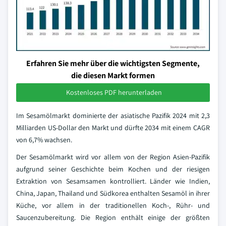
Erfahren Sie mehr über die wichtigsten Segmente,
die diesen Markt formen
Kostenloses PDF herunterladen
Im Sesamölmarkt dominierte der asiatische Pazifik 2024 mit 2,3
Milliarden US-Dollar den Markt und dürfte 2034 mit einem CAGR
von 6,7% wachsen.
Der Sesamölmarkt wird vor allem von der Region Asien-Pazifik
aufgrund seiner Geschichte beim Kochen und der riesigen
Extraktion von Sesamsamen kontrolliert. Länder wie Indien,
China, Japan, Thailand und Südkorea enthalten Sesamöl in ihrer
Küche, vor allem in der traditionellen Koch-, Rühr- und
Saucenzubereitung. Die Region enthält einige der größten