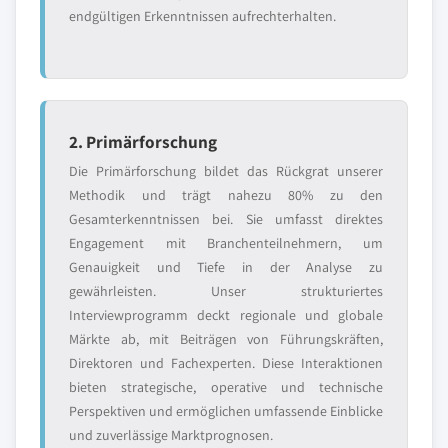
endgültigen Erkenntnissen aufrechterhalten.
2. Primärforschung
Die Primärforschung bildet das Rückgrat unserer
Methodik und trägt nahezu 80% zu den
Gesamterkenntnissen bei. Sie umfasst direktes
Engagement mit Branchenteilnehmern, um
Genauigkeit und Tiefe in der Analyse zu
gewährleisten. Unser strukturiertes
Interviewprogramm deckt regionale und globale
Märkte ab, mit Beiträgen von Führungskräften,
Direktoren und Fachexperten. Diese Interaktionen
bieten strategische, operative und technische
Perspektiven und ermöglichen umfassende Einblicke
und zuverlässige Marktprognosen.