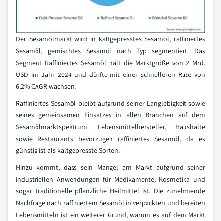
Der Sesamölmarkt wird in kaltgepresstes Sesamöl, raffiniertes
Sesamöl, gemischtes Sesamöl nach Typ segmentiert. Das
Segment Raffiniertes Sesamöl hält die Marktgröße von 2 Mrd.
USD im Jahr 2024 und dürfte mit einer schnelleren Rate von
6,2% CAGR wachsen.
Raffiniertes Sesamöl bleibt aufgrund seiner Langlebigkeit sowie
seines gemeinsamen Einsatzes in allen Branchen auf dem
Sesamölmarktspektrum. Lebensmittelhersteller, Haushalte
sowie Restaurants bevorzugen raffiniertes Sesamöl, da es
günstig ist als kaltgepresste Sorten.
Hinzu kommt, dass sein Mangel am Markt aufgrund seiner
industriellen Anwendungen für Medikamente, Kosmetika und
sogar traditionelle pflanzliche Heilmittel ist. Die zunehmende
Nachfrage nach raffiniertem Sesamöl in verpackten und bereiten
Lebensmitteln ist ein weiterer Grund, warum es auf dem Markt