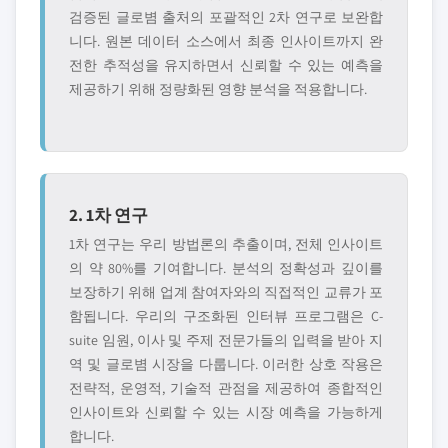
검증된 글로볌 출처의 포괄적인 2차 연구로 보완합
니다. 원본 데이터 소스에서 최종 인사이트까지 완
전한 추적성을 유지하면서 신뢰할 수 있는 예측을
제공하기 위해 정량화된 영향 분석을 적용합니다.
2. 1차 연구
1차 연구는 우리 방법론의 추출이며, 전체 인사이트
의 약 80%를 기여합니다. 분석의 정확성과 깊이를
보장하기 위해 업계 참여자와의 직접적인 교류가 포
함됩니다. 우리의 구조화된 인터뷰 프로그램은 C-
suite 임원, 이사 및 주제 전문가들의 입력을 받아 지
역 및 글로볌 시장을 다룹니다. 이러한 상호 작용은
전략적, 운영적, 기술적 관점을 제공하여 종합적인
인사이트와 신뢰할 수 있는 시장 예측을 가능하게
합니다.