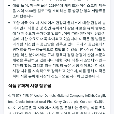
예를 들어, 미국인들은 2024년에 케이크와 페이스트리 제품
을 27억 5,000만 킬로그램 소비하는 등 상당한 양의 제빵류를
소비했습니다.
또한 미국 소비자 사이에서 건강과 웰니스에 대한 관심이 높
아지면서 식물성 및 천연 유화제와 같은 새로운 유화 솔루션
에 대한 수요가 증가하고 있으며, 이에 따라 현대적인 유화 기
술에 대한 수요도 더욱 확대되고 있습니다. 미국은 잘 발달된
마케팅 시스템과 공급망을 갖추고 있어 국내외 공급원에서
원재료를 더욱 효율적으로 조달할 수 있습니다. 식품 기술 및
산업 혁신 분야에서는 규제 정책과 경쟁 환경이 산업 부문의
재편을 촉진하고 있습니다. 대형 국내 식품 제조업체와 연구
기관의 활동, 그리고 외국 기업의 높은 시장 참여도는 미국의
시장 지위를 지속적으로 강화하고 있으며, 이를 통해 미국은
북미 식품 유화제 시장의 선도국으로 자리하고 있습니다.
식품 유화제 시장 점유율
상위 5개 기업은 Archer Daniels Midland Company (ADM), Cargill,
Inc., Croda International Plc, Kerry Group plc, Corbion N.V.입니
다. 이 기업들은 각 지역에서 사업을 운영하는 글로벌 식품 유화
제 시장의 주요 기업입니다. 이들 기업은 식품 유화제 시장에서