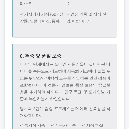
리스크
수
✓ 거시경제 가정 (GDP 성
✓ 경쟁 역학 및 시장 진
장률, 인플레이션, 통화)
입/이탈 예상
6. 검증 및 품질 보증
마지막 단계에서는 도메인 전문가들이 필터링된 데
이터를 수동으로 검토하여 자동화 시스템이 놀칠 수
있는 뉘앙스와 맥락적 오류를 식별하는 인간 검증이
포함됩니다. 이 전문가 검토는 품질 보증의 중요한
층을 추가하여 데이터가 연구 목표 및 도메인별 기
준에 부합하는지 확인합니다.
당사의 3단계 검증 프로세스는 데이터 신뢰성을 최
대화합니다:
✓ 통계적 검증
✓ 전문가 검증
✓ 시장 현실 검