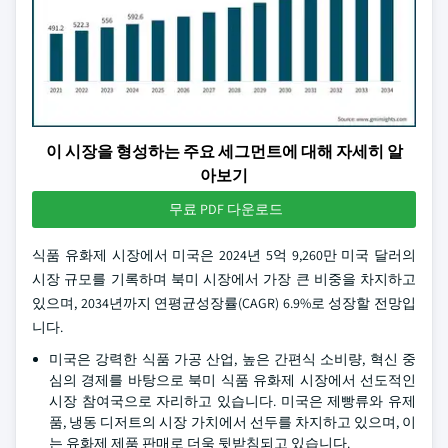
이 시장을 형성하는 주요 세그먼트에 대해 자세히 알
아보기
무료 PDF 다운로드
식품 유화제 시장에서 미국은 2024년 5억 9,260만 미국 달러의
시장 규모를 기록하며 북미 시장에서 가장 큰 비중을 차지하고
있으며, 2034년까지 연평균성장률(CAGR) 6.9%로 성장할 전망입
니다.
미국은 강력한 식품 가공 산업, 높은 간편식 소비량, 혁신 중
심의 경제를 바탕으로 북미 식품 유화제 시장에서 선도적인
시장 참여국으로 자리하고 있습니다. 미국은 제빵류와 유제
품, 냉동 디저트의 시장 가치에서 선두를 차지하고 있으며, 이
는 유화제 제품 판매로 더욱 뒷받침되고 있습니다.