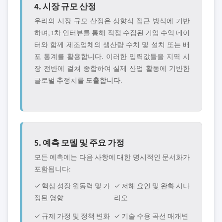
4. 시장 규모 산정
우리의 시장 규모 산정은 상향식 접근 방식에 기반
하며, 1차 인터뷰를 통해 직접 수집된 기업 수익 데이
터와 함께 제조업체의 생산량 수치 및 설치 또는 배
포 통계를 활용합니다. 이러한 입력값들을 지역 시
장 전반에 걸쳐 종합하여 실제 산업 활동에 기반한
글로벌 추정치를 도출합니다.
5. 예측 모델 및 주요 가정
모든 예측에는 다음 사항에 대한 명시적인 문서화가
포함됩니다:
✓ 핵심 성장 원동력 및 가
✓ 저해 요인 및 완화 시나
정된 영향
리오
✓ 규제 가정 및 정책 변화
✓ 기술 수용 곡선 매개변