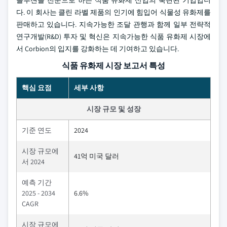
솔루션을 전문으로 하는 식품 유화제 산업의 숙련된 기업입니
다. 이 회사는 클린 라벨 제품의 인기에 힘입어 식물성 유화제를
판매하고 있습니다. 지속가능한 조달 관행과 함께 일부 전략적
연구개발(R&D) 투자 및 혁신은 지속가능한 식품 유화제 시장에
서 Corbion의 입지를 강화하는 데 기여하고 있습니다.
식품 유화제 시장 보고서 특성
핵심 요점
세부 사항
시장 규모 및 성장
기준 연도
2024
시장 규모에
41억 미국 달러
서 2024
예측 기간
2025 - 2034
6.6%
CAGR
시장 규모에