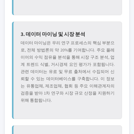
3. 데이터 마이닝 및 시장 분석
데이터 마이닝은 우리 연구 프로세스의 핵심 부분으
로, 전체 방법론의 약 20%를 기여합니다. 주요 플레
이어의 수익 점유율 분석을 통해 시장 구조 분석, 업
계 트렌드 식별, 거시경제 요인 평가가 포함됩니다.
관련 데이터는 유료 및 무료 출처에서 수집되어 신
뢰할 수 있는 데이터베이스를 구축합니다. 이 정보
는 유통업체, 제조업체, 협회 등 주요 이해관계자의
검증을 받아 1차 연구와 시장 규모 산정을 지원하기
위해 통합됩니다.