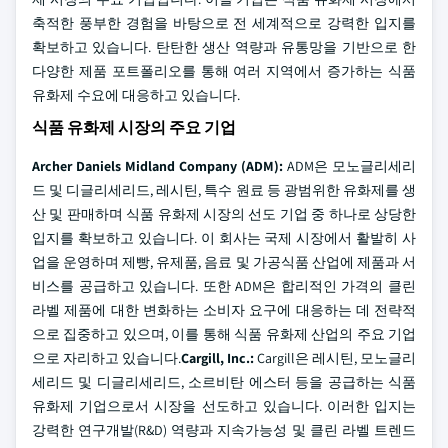
축적한 풍부한 경험을 바탕으로 전 세계적으로 강력한 입지를
확보하고 있습니다. 탄탄한 생산 역량과 유통망을 기반으로 한
다양한 제품 포트폴리오를 통해 여러 지역에서 증가하는 식품
유화제 수요에 대응하고 있습니다.
식품 유화제 시장의 주요 기업
Archer Daniels Midland Company (ADM):
ADM은 모노글리세리
드 및 디글리세리드, 레시틴, 특수 원료 등 광범위한 유화제를 생
산 및 판매하며 식품 유화제 시장의 선도 기업 중 하나로 상당한
입지를 확보하고 있습니다. 이 회사는 국제 시장에서 활발히 사
업을 운영하며 제빵, 유제품, 음료 및 가공식품 산업에 제품과 서
비스를 공급하고 있습니다. 또한 ADM은 합리적인 가격의 클린
라벨 제품에 대한 변화하는 소비자 요구에 대응하는 데 전략적
으로 집중하고 있으며, 이를 통해 식품 유화제 산업의 주요 기업
으로 자리하고 있습니다.
Cargill, Inc.:
Cargill은 레시틴, 모노글리
세리드 및 디글리세리드, 소르비탄 에스터 등을 공급하는 식품
유화제 기업으로서 시장을 선도하고 있습니다. 이러한 입지는
강력한 연구개발(R&D) 역량과 지속가능성 및 클린 라벨 트렌드