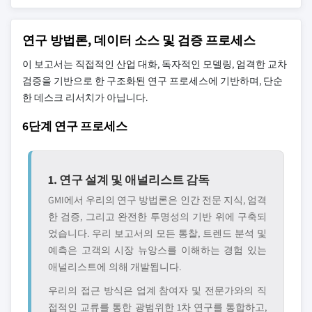
연구 방법론, 데이터 소스 및 검증 프로세스
이 보고서는 직접적인 산업 대화, 독자적인 모델링, 엄격한 교차
검증을 기반으로 한 구조화된 연구 프로세스에 기반하며, 단순
한 데스크 리서치가 아닙니다.
6단계 연구 프로세스
1. 연구 설계 및 애널리스트 감독
GMI에서 우리의 연구 방법론은 인간 전문 지식, 엄격
한 검증, 그리고 완전한 투명성의 기반 위에 구축되
었습니다. 우리 보고서의 모든 통찰, 트렌드 분석 및
예측은 고객의 시장 뉴앙스를 이해하는 경험 있는
애널리스트에 의해 개발됩니다.
우리의 접근 방식은 업계 참여자 및 전문가와의 직
접적인 교류를 통한 광범위한 1차 연구를 통합하고,