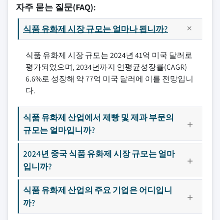
자주 묻는 질문(FAQ):
식품 유화제 시장 규모는 얼마나 됩니까?
식품 유화제 시장 규모는 2024년 41억 미국 달러로
평가되었으며, 2034년까지 연평균성장률(CAGR)
6.6%로 성장해 약 77억 미국 달러에 이를 전망입니
다.
식품 유화제 산업에서 제빵 및 제과 부문의
규모는 얼마입니까?
2024년 중국 식품 유화제 시장 규모는 얼마
입니까?
식품 유화제 산업의 주요 기업은 어디입니
까?