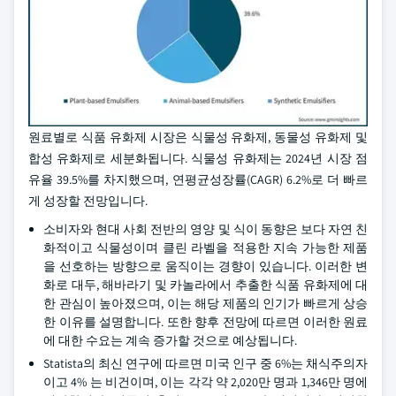
원료별로 식품 유화제 시장은 식물성 유화제, 동물성 유화제 및
합성 유화제로 세분화됩니다. 식물성 유화제는 2024년 시장 점
유율 39.5%를 차지했으며, 연평균성장률(CAGR) 6.2%로 더 빠르
게 성장할 전망입니다.
소비자와 현대 사회 전반의 영양 및 식이 동향은 보다 자연 친
화적이고 식물성이며 클린 라벨을 적용한 지속 가능한 제품
을 선호하는 방향으로 움직이는 경향이 있습니다. 이러한 변
화로 대두, 해바라기 및 카놀라에서 추출한 식품 유화제에 대
한 관심이 높아졌으며, 이는 해당 제품의 인기가 빠르게 상승
한 이유를 설명합니다. 또한 향후 전망에 따르면 이러한 원료
에 대한 수요는 계속 증가할 것으로 예상됩니다.
Statista의 최신 연구에 따르면 미국 인구 중 6%는 채식주의자
이고 4% 는 비건이며, 이는 각각 약 2,020만 명과 1,346만 명에