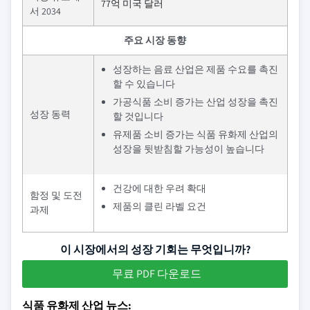
77억 미국 달러
서 2034
주요 시장 동향
성장하는 음료 산업은 제품 수요를 촉진
할 수 있습니다
가공식품 소비 증가는 산업 성장을 촉진
성장 동력
할 것입니다
유제품 소비 증가는 식품 유화제 산업의
성장을 뒷받침할 가능성이 높습니다
건강에 대한 우려 확대
함정 및 도전
제품의 클린 라벨 요건
과제
이 시장에서의 성장 기회는 무엇입니까?
무료 PDF 다운로드
식품 유화제 산업 뉴스: