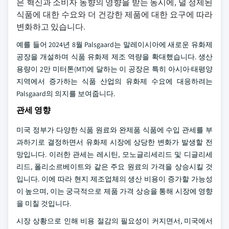
은 혁신과 소비자 동향의 영향을 받는 동시에, 덜 정제된
식품에 대한 수요와 더 건강한 제품에 대한 요구에 따라
변화하고 있습니다.
예를 들어 2024년 8월 Palsgaard는 말레이시아에 새로운 유화제
공장을 개설하며 식품 유화제 제조 역량을 확대했습니다. 생산
용량이 2만 미터톤(MT)에 달하는 이 공장은 특히 아시아·태평양
지역에서 증가하는 식품 산업의 유화제 수요에 대응하려는
Palsgaard의 의지를 보여줍니다.
관세 영향
미국 정부가 다양한 식품 원료와 완제품 식품에 수입 관세를 부
과하기로 결정하면서 유화제 시장에 상당한 변화가 발생할 전
망입니다. 이러한 관세는 레시틴, 모노글리세리드 및 디글리세
리드, 폴리소르베이트와 같은 주요 원료의 가격을 상승시킬 것
입니다. 이에 따라 현지 제조업체의 생산 비용이 증가할 가능성
이 높으며, 이는 궁극적으로 제품 가격 상승을 통해 시장에 영향
을 미칠 것입니다.
시장 상황으로 인해 비용 절감의 필요성이 커지면서, 미국에서