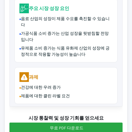
주요 시장 성장 요인
음료 산업의 성장이 제품 수요를 촉진할 수 있습니
다
가공식품 소비 증가는 산업 성장을 뒷받침할 전망
입니다
유제품 소비 증가는 식품 유화제 산업의 성장에 긍
정적으로 작용할 가능성이 높습니다
과제
건강에 대한 우려 증가
제품에 대한 클린 라벨 요건
시장 통찰력 및 성장 기회를 얻으세요
무료 PDF 다운로드