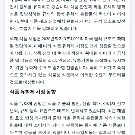
전히 강세를 유지하고 있습니다. 식품 안전과 라벨 표시의 명확
성을 뒷받침하는 규제와 함께 유화제 혼합물의 혁신이 이어지
면서, 현대 식품 제조 산업에서 유화제가 핵심 구성 요소로 발전
하는 흐름이 더욱 강화되고 있습니다.
세계 식품 시장은 2030년까지 3조4,000억 미국 달러 규모로 확대
될 전망이며, 이에 따라 식품 유화제 시장도 크게 성장할 것으로
예상됩니다. 식품 산업 내 혁신과 생산이 확대됨에 따라 가공식
품 및 기능성 식품의 질감, 안정성, 유통기한을 조절하고 유지하
기 위한 유화제 수요도 증가할 전망입니다. 특히 수요가 지속적
으로 증가하고 있는 식물성 식품에서 이러한 수요가 두드러질
것으로 예상됩니다.
식품 유화제 시장 동향
식품 유화제 산업은 식품 기술의 발전, 산업 확대, 소비자 선호
변화, 규제 등의 요인으로 빠르게 변화하고 있습니다. 최근 개발
된 효소 변성 레시틴과 클린 라벨 유화제 혼합물은 지속가능한
원료에 대한 소비자의 기대에 부응하는 동시에 기존 제품보다
우수한 성능을 보이고 있습니다. 제조업체들은 알레르기 유발