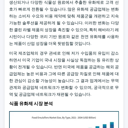
생산되거나 다양한 식물성 원료에서 추출한 유화제로 고객 선
호가 빠르게 전환될 수 있습니다. 많은 유화제 공급업체는 변화
하는 소비자 수요와 비용 제약에 맞춰 제품군을 개편하고 지속
가능한 솔루션을 제공하게 될 수 있습니다. 이러한 변화는 다양
한 클린 라벨 제품의 성장을 촉진할 수 있으며, 특히 해바라기 레
시틴이나 다양한 귀리 기반 원료와 같은 천연 유화제를 사용하
는 제품이 산업 성장을 더욱 뒷받침할 것입니다.
미국 제조업체의 경우 관세로 인해 저가 수입품의 유입이 감소
하면서 미국 기업이 국내 시장을 사실상 독점하는 등 유리한 상
황이 전개될 수 있습니다. 반면 미국에 제품을 공급하는 해외 공
급업체는 높은 비용과 그에 따른 공급망 차질로 인해 제품에 대
한 관심이 감소할 가능성이 높습니다. 그 결과 업계에서는 무역
관계와 공급업체 네트워크가 변화할 수 있으며, 궁극적으로 무
역 및 공급업체 네트워크가 재편될 수 있습니다.
식품 유화제 시장 분석