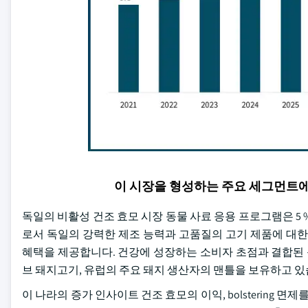
이 시장을 형성하는 주요 세그먼트
독일의 비활성 건조 효모 시장 동물 사료 응용 프로그램은 5 %의
로서 독일의 강력한 제조 능력과 고품질의 고기 제품에 대한
혜택을 제공합니다. 건강에 성장하는 소비자 초점과 결합된 동물성 
브 돼지고기, 유럽의 주요 돼지 생산자의 맨틀을 보유하고 있
이 나라의 증가 인사이트 건조 효모의 이익, bolstering 