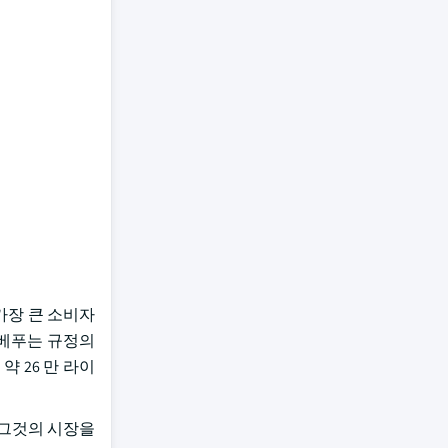
 가장 큰 소비자
 베푸는 규정의
약 26 만 라이
, 그것의 시장을