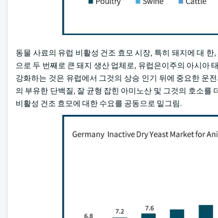
동물 사료의 유럽 비활성 건조 효모 시장, 특히 돼지에 대 한, 5.
으로 두 번째로 큰 돼지 생산 업체로, 유럽은이주의 아시아 태평양
강화하는 것은 유럽에서 그것의 상승 인기 뒤에 중요한 운전사입니다. 
의 부유한 단백질, 잘 균형 잡힌 아미노산 및 그것의 호소를 더 
비활성 건조 효모에 대한 수요를 공동으로 밑그림.