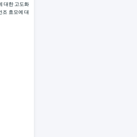
안에 대한 고도화
건조 효모에 대