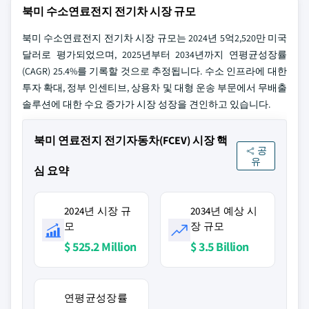
북미 수소연료전지 전기차 시장 규모
북미 수소연료전지 전기차 시장 규모는 2024년 5억2,520만 미국
달러로 평가되었으며, 2025년부터 2034년까지 연평균성장률
(CAGR) 25.4%를 기록할 것으로 추정됩니다. 수소 인프라에 대한
투자 확대, 정부 인센티브, 상용차 및 대형 운송 부문에서 무배출
솔루션에 대한 수요 증가가 시장 성장을 견인하고 있습니다.
북미 연료전지 전기자동차(FCEV) 시장 핵
공
유
심 요약
2024년 시장 규
2034년 예상 시
모
장 규모
$ 525.2 Million
$ 3.5 Billion
연평균성장률