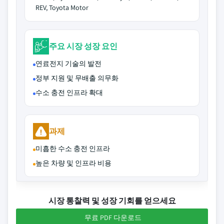
REV, Toyota Motor
주요 시장 성장 요인
연료전지 기술의 발전
정부 지원 및 무배출 의무화
수소 충전 인프라 확대
과제
미흡한 수소 충전 인프라
높은 차량 및 인프라 비용
시장 통찰력 및 성장 기회를 얻으세요
무료 PDF 다운로드