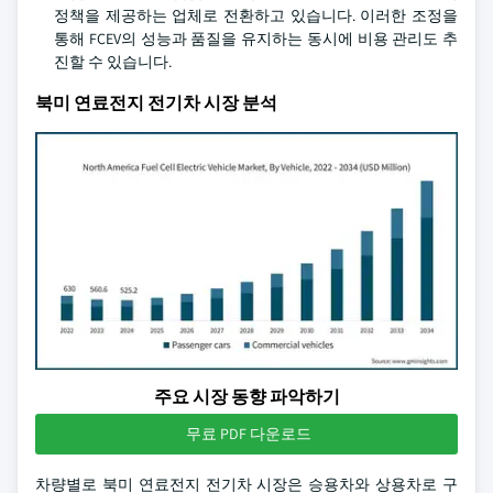
정책을 제공하는 업체로 전환하고 있습니다. 이러한 조정을
통해 FCEV의 성능과 품질을 유지하는 동시에 비용 관리도 추
진할 수 있습니다.
북미 연료전지 전기차 시장 분석
주요 시장 동향 파악하기
무료 PDF 다운로드
차량별로 북미 연료전지 전기차 시장은 승용차와 상용차로 구