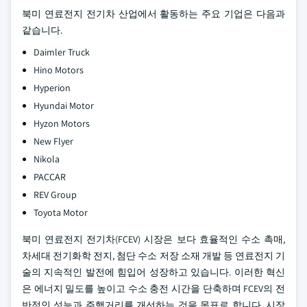
북미 연료전지 전기차 산업에서 활동하는 주요 기업은 다음과
같습니다.
Daimler Truck
Hino Motors
Hyperion
Hyundai Motor
Hyzon Motors
New Flyer
Nikola
PACCAR
REV Group
Toyota Motor
북미 연료전지 전기차(FCEV) 시장은 보다 효율적인 수소 촉매,
차세대 전기화학 전지, 첨단 수소 저장 소재 개발 등 연료전지 기
술의 지속적인 발전에 힘입어 성장하고 있습니다. 이러한 혁신
은 에너지 밀도를 높이고 수소 충전 시간을 단축하며 FCEV의 전
반적인 성능과 주행거리를 개선하는 것을 목표로 합니다. 시장