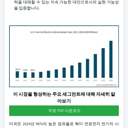
럭을 대체할 수 있는 지속 가능한 대안으로서의 실현 가능성
을 입증합니다.
이 시장을 형성하는 주요 세그먼트에 대해 자세히 알
아보기
무료 PDF 다운로드
미국은 2024년 96%의 높은 점유율로 북미 연료전지 전기차 시