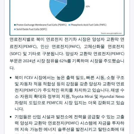
연료전지별로 북미 연료전지 전기차 시장은 양성자 교환막 연
료전지(PEMFC), 인산 연료전지(PAFC), 고체산화물 연료전지
(SOFC) 및 기타로 구분됩니다. 양성자 교환막 연료전지(PEMFC)
부문은 2024년 시장 점유율 62%를 기록하며 시장을 주도했습니
다.
북미 FCEV 시장에서는 높은 출력 밀도, 빠른 시동, 소형 구조
및 자동차 적용 적합성 등의 강점을 갖춘 양성자 교환막 연료
전지(PEMFC)가 주도적인 위치를 차지하고 있습니다. 재생 수
소 자원의 확대와 정부의 지원, Toyota Mirai 및 Hyundai Nexo
차량의 도입으로 PEMFC의 시장 입지는 더욱 강화되고 있습
니다.
기업들은 산업 시설과 발전소에 전력을 공급할 수 있는 고출
력 양성자 교환막 연료전지(PEMFC) 시스템에 자금을 투자하
며 지속 가능한 에너지 솔루션을 발전시키고 탈탄소화에 대