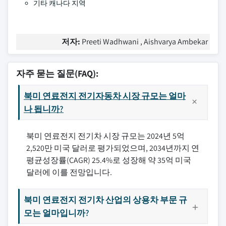
기타 캐나다 지역
저자:
Preeti Wadhwani , Aishvarya Ambekar
자주 묻는 질문(FAQ):
북미 연료전지 전기자동차 시장 규모는 얼마
나 됩니까?
북미 연료전지 전기차 시장 규모는 2024년 5억
2,520만 미국 달러로 평가되었으며, 2034년까지 연
평균성장률(CAGR) 25.4%로 성장해 약 35억 미국
달러에 이를 전망입니다.
북미 연료전지 전기차 산업의 상용차 부문 규
모는 얼마입니까?