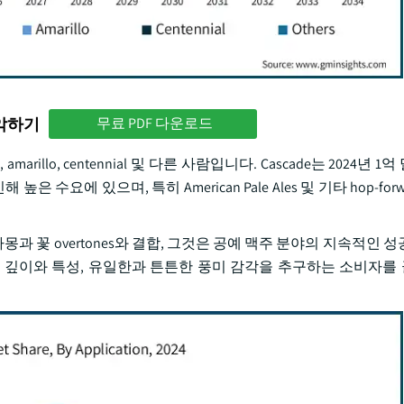
파악하기
무료 PDF 다운로드
marillo, centennial 및 다른 사람입니다. Cascade는 2024년 
은 수요에 있으며, 특히 American Pale Ales 및 기타 hop-for
자몽과 꽃 overtones와 결합, 그것은 공예 맥주 분야의 지속적인 
 깊이와 특성, 유일한과 튼튼한 풍미 감각을 추구하는 소비자를 끌고