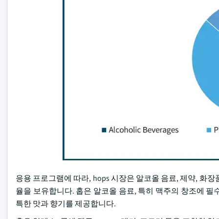
응용 프로그램에 따라, hops 시장은 알코올 음료, 제약, 화장
율을 보유합니다. 홉은 알코올 음료, 특히 맥주의 창조에 필수적
특한 맛과 향기를 제공합니다.