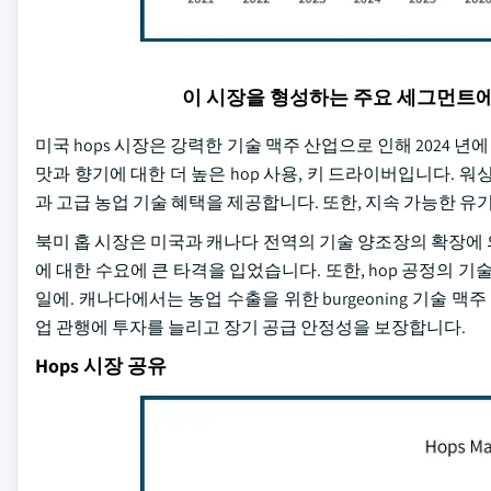
이 시장을 형성하는 주요 세그먼트
미국 hops 시장은 강력한 기술 맥주 산업으로 인해 2024 년
맛과 향기에 대한 더 높은 hop 사용, 키 드라이버입니다. 워싱
과 고급 농업 기술 혜택을 제공합니다. 또한, 지속 가능한 유
북미 홉 시장은 미국과 캐나다 전역의 기술 양조장의 확장에
에 대한 수요에 큰 타격을 입었습니다. 또한, hop 공정의 
일에. 캐나다에서는 농업 수출을 위한 burgeoning 기술 
업 관행에 투자를 늘리고 장기 공급 안정성을 보장합니다.
Hops 시장 공유