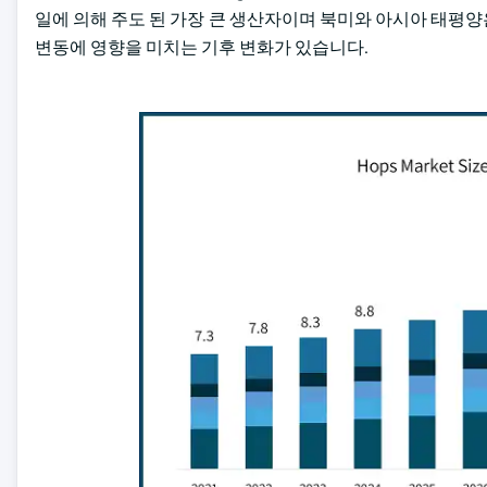
일에 의해 주도 된 가장 큰 생산자이며 북미와 아시아 태평
변동에 영향을 미치는 기후 변화가 있습니다.