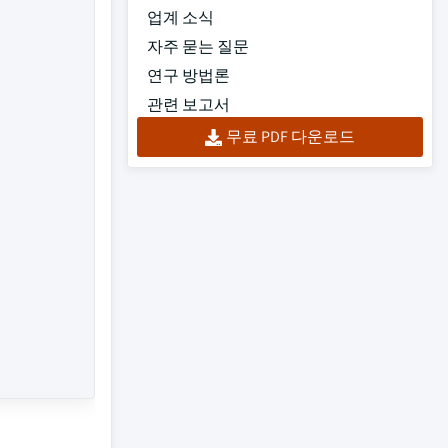
업계 소식
자주 묻는 질문
연구 방법론
관련 보고서
무료 PDF 다운로드