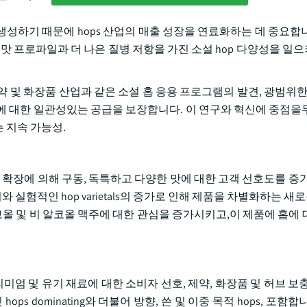
생성하기 때문에 hops 산업의 매출 성장을 연료화하는 데 중요합니
 맛 프로파일과 더 나은 질병 저항을 가진 소설 hop 다양성을 일
 및 화장품 산업과 같은 소설 홉 응용 프로그램의 발견, 광범위한 
에 대한 일관성있는 공급을 보장합니다. 이 연구와 혁신에 중점을
 지속 가능성.
주 확장에 의해 구동, 독특하고 다양한 맛에 대한 고객 선호도를 증가
 향기와 실험적인 hop varietals의 증가로 인해 제품을 차별화하는 새
코올 및 비 알코올 맥주에 대한 관심을 증가시키고,이 제품에 홉에 
리미엄 및 유기 재료에 대한 소비자 선호, 제약, 화장품 및 허브 보
ps dominating와 더불어 방향, 쓴 및 이중 목적 hops, 포함합