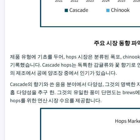
주요 시장 동향 
제품 유형에 기초를 두어, hops 시장은 분류된 폭포, chinook, a
기록했습니다. Cascade hops는 독특한 감귤류와 꽃 향기로 인해 높
의 제조에서 공예 양조장 중에서 인기가 있습니다.
Cascade의 향기와 쓴 응용 분야에서 다양성, 그것의 명백한 
홉 다양성을 추구 한. 그것의 유일한 풍미 단면도는 brews에
hops를 위한 연산 시장 수요를 제공합니다.