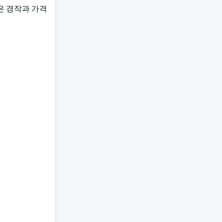
은 경작과 가격