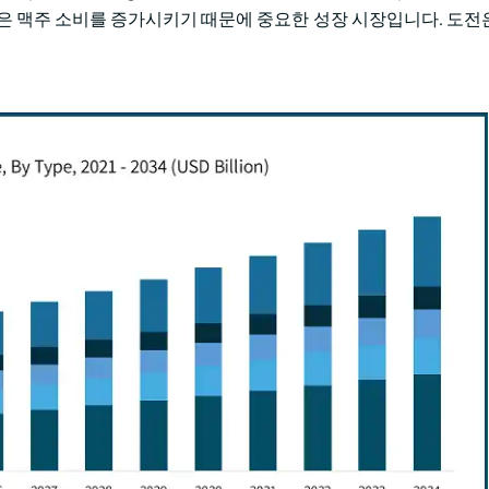
양은 맥주 소비를 증가시키기 때문에 중요한 성장 시장입니다. 도전