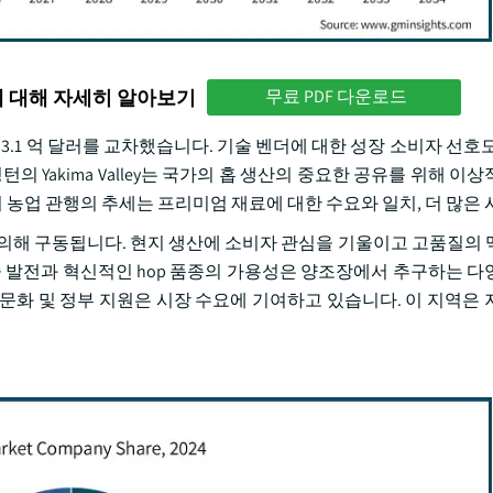
에 대해 자세히 알아보기
무료 PDF 다운로드
에 3.1 억 달러를 교차했습니다. 기술 벤더에 대한 성장 소비자 선호
턴의 Yakima Valley는 국가의 홉 생산의 중요한 공유를 위해 이
기 농업 관행의 추세는 프리미엄 재료에 대한 수요와 일치, 더 많은 
 의해 구동됩니다. 현지 생산에 소비자 관심을 기울이고 고품질의 
기술 발전과 혁신적인 hop 품종의 가용성은 양조장에서 추구하는 다
맥주 문화 및 정부 지원은 시장 수요에 기여하고 있습니다. 이 지역은