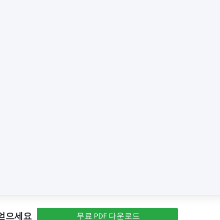
 얻으세요
무료 PDF 다운로드