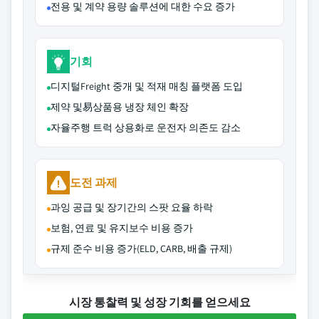
전용 및 계약 용량 솔루션에 대한 수요 증가
기회
디지털Freight 중개 및 적재 매칭 플랫폼 도입
제약 및易상품용 냉장 체인 확장
자율주행 트럭 상용화로 운전자 의존도 감소
도전 과제
과잉 공급 및 장기간의 스팟 요율 하락
보험, 연료 및 유지보수 비용 증가
규제 준수 비용 증가(ELD, CARB, 배출 규제)
시장 통찰력 및 성장 기회를 얻으세요