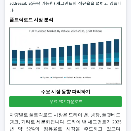
addressable(공략 가능한) 세그먼트의 점유율을 넓히고 있습니
다.
풀트럭로드 시장 분석
주요 시장 동향 파악하기
무료 PDF 다운로드
차량별로 풀트럭로드 시장은 드라이 밴, 냉장, 플랫베드,
탱크, 기타로 세분화됩니다. 드라이 밴 세그먼트가 2025
년 약 52%의 점유율로 시장을 주도하고 있으며,