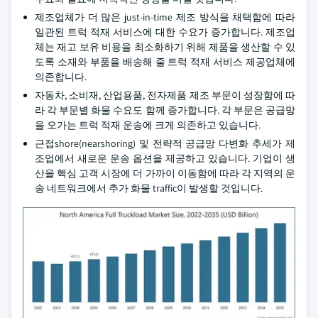
제조업체가 더 많은 just-in-time 제조 방식을 채택함에 따라
일관된 트럭 적재 서비스에 대한 수요가 증가합니다. 제조업
체는 재고 보유 비용을 최소화하기 위해 제품을 생산할 수 있
도록 소재와 부품을 배송해 줄 트럭 적재 서비스 제공업체에
의존합니다.
자동차, 소비재, 산업용품, 전자제품 제조 부문이 성장함에 따
라 각 부문별 화물 수요도 함께 증가합니다. 각 부문은 공급망
을 오가는 트럭 적재 운송에 크게 의존하고 있습니다.
근접shore(nearshoring) 및 전략적 공급망 다변화 추세가 제
조업에서 새로운 운송 옵션을 제공하고 있습니다. 기업이 생
산을 핵심 고객 시장에 더 가까이 이동함에 따라 각 지역의 운
송 네트워크에서 추가 화물 traffic이 발생할 것입니다.