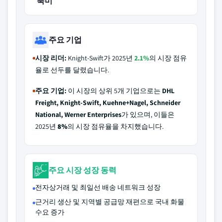
북미
주요 기업
시장 리더:
Knight-Swift가 2025년
2.1%
의 시장 점유
율로 선두를 달렸습니다.
주요 기업:
이 시장의 상위 5개 기업으로는
DHL
Freight, Knight-Swift, Kuehne+Nagel, Schneider
National, Werner Enterprises
가 있으며, 이들은
2025년
8%
의 시장 점유율을 차지했습니다.
주요 시장 성장 동력
전자상거래 및 최일선 배송 네트워크 성장
근거리 생산 및 지역별 공급망 재편으로 국내 화물
수요 증가