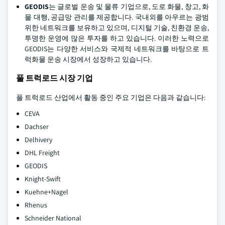
GEODIS
는 글로벌 운송 및 물류 기업으로, 도로 화물, 창고, 화
물 대행, 공급망 관리를 제공합니다. 국내외를 아우르는 광범
위한 네트워크를 보유하고 있으며, 디지털 기술, 친환경 운송,
투명한 운영에 많은 투자를 하고 있습니다. 이러한 노력으로
GEODIS는 다양한 서비스와 국제적 네트워크를 바탕으로 트
럭화물 운송 시장에서 성장하고 있습니다.
풀 트럭로드 시장 기업
풀 트럭로드 산업에서 활동 중인 주요 기업은 다음과 같습니다:
CEVA
Dachser
Delhivery
DHL Freight
GEODIS
Knight-Swift
Kuehne+Nagel
Rhenus
Schneider National