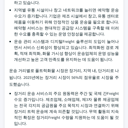
하고 있습니다.
지역별 유통 시설이나 창고 네트워크를 늘리면 예약형 운송
수요가 증가합니다. 기업은 제조 시설에서 창고, 유통 센터로
제품을 이동하기 위해 안정적인 상품 운송을 필요로 합니다.
예약형 서비스는 현대적인 공급망 시스템을 구축할 때 이러
한 수요를 충족할 수 있는 운영 안정성을 제공합니다.
운송 관리 시스템과 디지털Freight 솔루션의 도입이 늘어나
면서 서비스 신뢰성이 향상되고 있습니다. 최적화된 경로 계
획, 적재 최적화, 화물 가시성 향상이 운송업체의 운영 성능을
개선하고 높은 고객 만족도를 유지하는 데 도움이 됩니다.
운송 거리별로 풀트럭화물 시장은 장거리, 지역 내, 단거리로 나
뉩니다. 2025년에는 장거리 시장이 56%의 점유율로 시장을 주
도했습니다.
장거리 운송 서비스의 주요 원동력은 주간 및 국제 간Freight
수요 증가입니다. 제조업체, 소매업체, 제3자 물류 제공업체
는 전국 각지의 공급원을 주요 목적지 시장과 연결하기 위해
장거리 트럭 운송에 계속 의존할 것입니다. 무역 활동의 지속
적인 확장은 장거리Freight 수량을 지원하는 데 도움이 될 것
입니다.