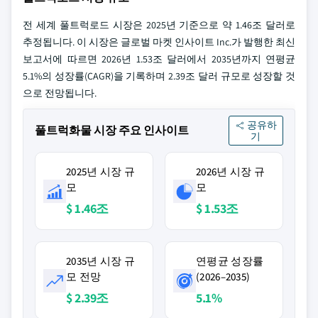
전 세계 풀트럭로드 시장은 2025년 기준으로 약 1.46조 달러로
추정됩니다. 이 시장은 글로벌 마켓 인사이트 Inc.가 발행한 최신
보고서에 따르면 2026년 1.53조 달러에서 2035년까지 연평균
5.1%의 성장률(CAGR)을 기록하며 2.39조 달러 규모로 성장할 것
으로 전망됩니다.
공유하
풀트럭화물 시장 주요 인사이트
기
2025년 시장 규
2026년 시장 규
모
모
$ 1.46조
$ 1.53조
2035년 시장 규
연평균 성장률
모 전망
(2026–2035)
$ 2.39조
5.1%