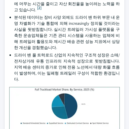
에 머무는 시간을 줄이고 자산 회전율을 높이려는 노력을 하
[2]
고 있습니다.
분석된 데이터는 장비 사양 외에도 드라이 밴 하위 부문 내 운
영 차별화가 기술 통합에 의해 increasingly 정의될 것이라는
사실을 뒷받침합니다. 실시간 트레일러 가시성 플랫폼을 구
축한 운송업체들은 기존 관리 시스템을 사용하는 업체에 비
해 트레일러 활용도와 제시간 배송 관련 성능 지표에서 상당
한 개선을 경험했습니다.
드라이 밴 풀 트럭로드 산업의 지속적인 구조적 성장은 소매/
전자상거래 유통 인프라의 지속적 성장으로 뒷받침됩니다.
지역 배송 센터의 증가로 인해 전용 노선에서 대량 화물 흐름
이 발생하며, 이는 밀폐형 트레일러 구성이 적합한 환경입니
다.