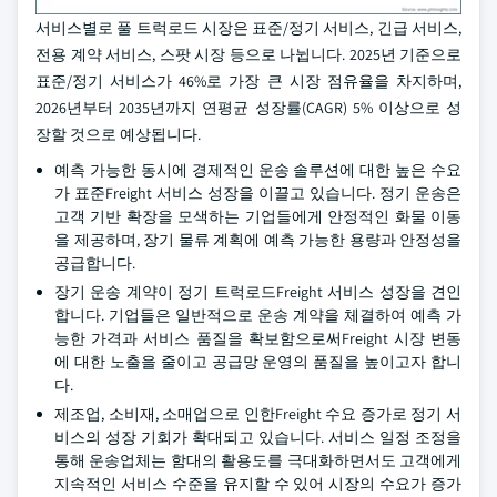
서비스별로 풀 트럭로드 시장은 표준/정기 서비스, 긴급 서비스,
전용 계약 서비스, 스팟 시장 등으로 나뉩니다. 2025년 기준으로
표준/정기 서비스가 46%로 가장 큰 시장 점유율을 차지하며,
2026년부터 2035년까지 연평균 성장률(CAGR) 5% 이상으로 성
장할 것으로 예상됩니다.
예측 가능한 동시에 경제적인 운송 솔루션에 대한 높은 수요
가 표준Freight 서비스 성장을 이끌고 있습니다. 정기 운송은
고객 기반 확장을 모색하는 기업들에게 안정적인 화물 이동
을 제공하며, 장기 물류 계획에 예측 가능한 용량과 안정성을
공급합니다.
장기 운송 계약이 정기 트럭로드Freight 서비스 성장을 견인
합니다. 기업들은 일반적으로 운송 계약을 체결하여 예측 가
능한 가격과 서비스 품질을 확보함으로써Freight 시장 변동
에 대한 노출을 줄이고 공급망 운영의 품질을 높이고자 합니
다.
제조업, 소비재, 소매업으로 인한Freight 수요 증가로 정기 서
비스의 성장 기회가 확대되고 있습니다. 서비스 일정 조정을
통해 운송업체는 함대의 활용도를 극대화하면서도 고객에게
지속적인 서비스 수준을 유지할 수 있어 시장의 수요가 증가