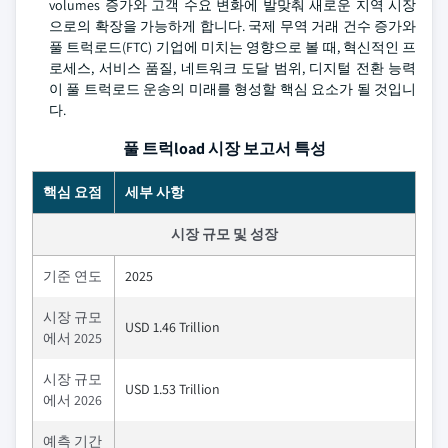
volumes 증가와 고객 수요 변화에 발맞춰 새로운 지역 시장
으로의 확장을 가능하게 합니다. 국제 무역 거래 건수 증가와
풀 트럭로드(FTC) 기업에 미치는 영향으로 볼 때, 혁신적인 프
로세스, 서비스 품질, 네트워크 도달 범위, 디지털 전환 능력
이 풀 트럭로드 운송의 미래를 형성할 핵심 요소가 될 것입니
다.
풀 트럭load 시장 보고서 특성
핵심 요점
세부 사항
시장 규모 및 성장
기준 연도
2025
시장 규모
USD 1.46 Trillion
에서 2025
시장 규모
USD 1.53 Trillion
에서 2026
예측 기간