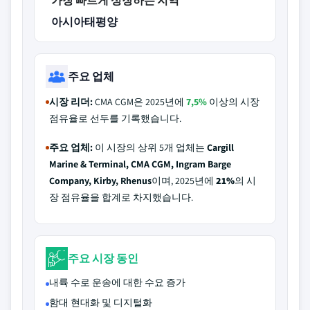
가장 빠르게 성장하는 지역
아시아태평양
주요 업체
시장 리더:
CMA CGM은 2025년에
7,5%
이상의 시장
점유율로 선두를 기록했습니다.
주요 업체:
이 시장의 상위 5개 업체는
Cargill
Marine & Terminal, CMA CGM, Ingram Barge
Company, Kirby, Rhenus
이며, 2025년에
21%
의 시
장 점유율을 합계로 차지했습니다.
주요 시장 동인
내륙 수로 운송에 대한 수요 증가
함대 현대화 및 디지털화