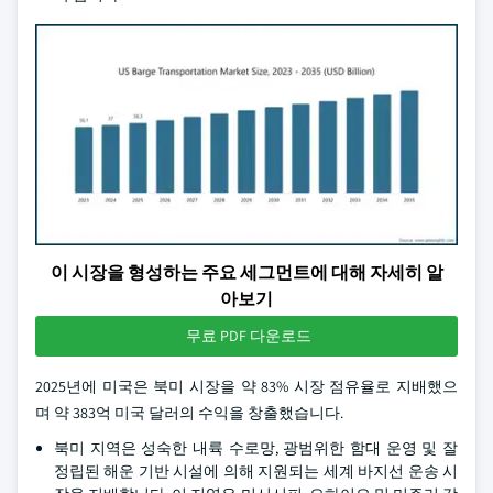
이 시장을 형성하는 주요 세그먼트에 대해 자세히 알
아보기
무료 PDF 다운로드
2025년에 미국은 북미 시장을 약 83% 시장 점유율로 지배했으
며 약 383억 미국 달러의 수익을 창출했습니다.
북미 지역은 성숙한 내륙 수로망, 광범위한 함대 운영 및 잘
정립된 해운 기반 시설에 의해 지원되는 세계 바지선 운송 시