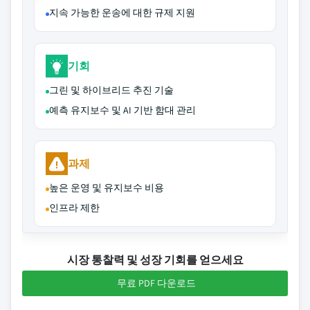
지속 가능한 운송에 대한 규제 지원
기회
그린 및 하이브리드 추진 기술
예측 유지보수 및 AI 기반 함대 관리
과제
높은 운영 및 유지보수 비용
인프라 제한
시장 통찰력 및 성장 기회를 얻으세요
무료 PDF 다운로드