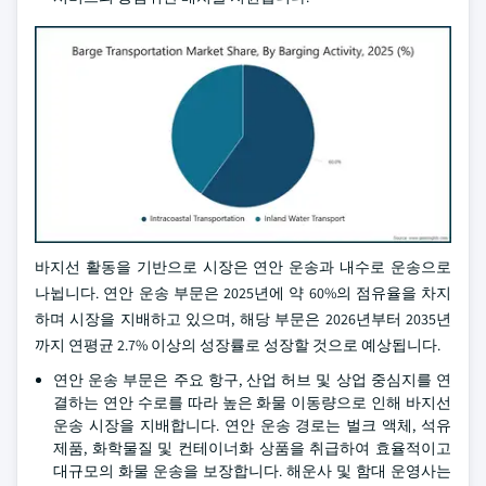
바지선 활동을 기반으로 시장은 연안 운송과 내수로 운송으로
나뉩니다. 연안 운송 부문은 2025년에 약 60%의 점유율을 차지
하며 시장을 지배하고 있으며, 해당 부문은 2026년부터 2035년
까지 연평균 2.7% 이상의 성장률로 성장할 것으로 예상됩니다.
연안 운송 부문은 주요 항구, 산업 허브 및 상업 중심지를 연
결하는 연안 수로를 따라 높은 화물 이동량으로 인해 바지선
운송 시장을 지배합니다. 연안 운송 경로는 벌크 액체, 석유
제품, 화학물질 및 컨테이너화 상품을 취급하여 효율적이고
대규모의 화물 운송을 보장합니다. 해운사 및 함대 운영사는