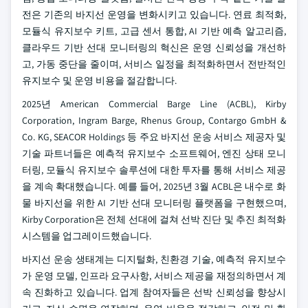
전은 기존의 바지선 운영을 변화시키고 있습니다. 연료 최적화,
모듈식 유지보수 키트, 고급 센서 통합, AI 기반 예측 알고리즘,
클라우드 기반 선대 모니터링의 혁신은 운영 신뢰성을 개선하
고, 가동 중단을 줄이며, 서비스 일정을 최적화하면서 전반적인
유지보수 및 운영 비용을 절감합니다.
2025년 American Commercial Barge Line (ACBL), Kirby
Corporation, Ingram Barge, Rhenus Group, Contargo GmbH &
Co. KG, SEACOR Holdings 등 주요 바지선 운송 서비스 제공자 및
기술 파트너들은 예측적 유지보수 소프트웨어, 엔진 상태 모니
터링, 모듈식 유지보수 솔루션에 대한 투자를 통해 서비스 제공
을 계속 확대했습니다. 예를 들어, 2025년 3월 ACBL은 내수로 화
물 바지선을 위한 AI 기반 선대 모니터링 플랫폼을 구현했으며,
Kirby Corporation은 전체 선대에 걸쳐 선박 진단 및 추진 최적화
시스템을 업그레이드했습니다.
바지선 운송 생태계는 디지털화, 친환경 기술, 예측적 유지보수
가 운영 모델, 인프라 요구사항, 서비스 제공을 재정의하면서 계
속 진화하고 있습니다. 업계 참여자들은 선박 신뢰성을 향상시