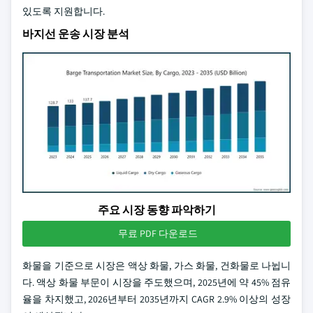
있도록 지원합니다.
바지선 운송 시장 분석
주요 시장 동향 파악하기
무료 PDF 다운로드
화물을 기준으로 시장은 액상 화물, 가스 화물, 건화물로 나뉩니
다. 액상 화물 부문이 시장을 주도했으며, 2025년에 약 45% 점유
율을 차지했고, 2026년부터 2035년까지 CAGR 2.9% 이상의 성장