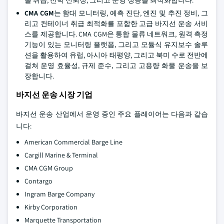
CMA CGM
는 함대 모니터링, 예측 진단, 엔진 및 추진 정비, 그
리고 컨테이너 취급 최적화를 포함한 고급 바지선 운송 서비
스를 제공합니다. CMA CGM은 통합 물류 네트워크, 원격 측정
기능이 있는 모니터링 플랫폼, 그리고 모듈식 유지보수 솔루
션을 활용하여 유럽, 아시아 태평양, 그리고 북미 수로 전반에
걸쳐 운영 효율성, 규제 준수, 그리고 고용량 화물 운송을 보
장합니다.
바지선 운송 시장 기업
바지선 운송 산업에서 운영 중인 주요 플레이어는 다음과 같습
니다:
American Commercial Barge Line
Cargill Marine & Terminal
CMA CGM Group
Contargo
Ingram Barge Company
Kirby Corporation
Marquette Transportation