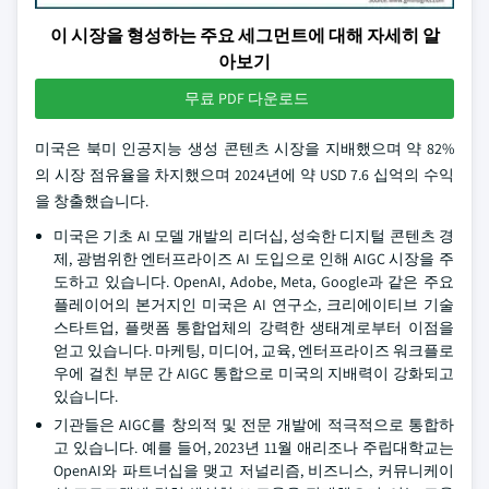
이 시장을 형성하는 주요 세그먼트에 대해 자세히 알
아보기
무료 PDF 다운로드
미국은 북미 인공지능 생성 콘텐츠 시장을 지배했으며 약 82%
의 시장 점유율을 차지했으며 2024년에 약 USD 7.6 십억의 수익
을 창출했습니다.
미국은 기초 AI 모델 개발의 리더십, 성숙한 디지털 콘텐츠 경
제, 광범위한 엔터프라이즈 AI 도입으로 인해 AIGC 시장을 주
도하고 있습니다. OpenAI, Adobe, Meta, Google과 같은 주요
플레이어의 본거지인 미국은 AI 연구소, 크리에이티브 기술
스타트업, 플랫폼 통합업체의 강력한 생태계로부터 이점을
얻고 있습니다. 마케팅, 미디어, 교육, 엔터프라이즈 워크플로
우에 걸친 부문 간 AIGC 통합으로 미국의 지배력이 강화되고
있습니다.
기관들은 AIGC를 창의적 및 전문 개발에 적극적으로 통합하
고 있습니다. 예를 들어, 2023년 11월 애리조나 주립대학교는
OpenAI와 파트너십을 맺고 저널리즘, 비즈니스, 커뮤니케이