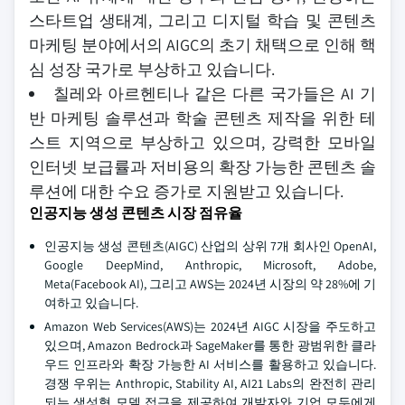
스타트업 생태계, 그리고 디지털 학습 및 콘텐츠
마케팅 분야에서의 AIGC의 초기 채택으로 인해 핵
심 성장 국가로 부상하고 있습니다.
칠레와 아르헨티나 같은 다른 국가들은 AI 기
반 마케팅 솔루션과 학술 콘텐츠 제작을 위한 테
스트 지역으로 부상하고 있으며, 강력한 모바일
인터넷 보급률과 저비용의 확장 가능한 콘텐츠 솔
루션에 대한 수요 증가로 지원받고 있습니다.
인공지능 생성 콘텐츠 시장 점유율
인공지능 생성 콘텐츠(AIGC) 산업의 상위 7개 회사인 OpenAI,
Google DeepMind, Anthropic, Microsoft, Adobe,
Meta(Facebook AI), 그리고 AWS는 2024년 시장의 약 28%에 기
여하고 있습니다.
Amazon Web Services(AWS)는 2024년 AIGC 시장을 주도하고
있으며, Amazon Bedrock과 SageMaker를 통한 광범위한 클라
우드 인프라와 확장 가능한 AI 서비스를 활용하고 있습니다.
경쟁 우위는 Anthropic, Stability AI, AI21 Labs의 완전히 관리
되는 생성형 모델 접근을 제공하여 개발자와 기업 모두에게