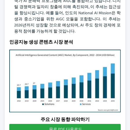
국가 AI 문해력 프로그램에 AIGC를 통합하고 있습니다. 디지
털 경쟁력과 일자리 창출에 의해 촉진되며, 이 추세는 접근성
을 향상시킵니다. 예를 들어, 인도의 National AI Mission은 학
생과 중소기업을 위한 AIGC 모듈을 포함합니다. 이 추세는
2026년까지 성장할 것으로 예상되며, AI 주도 창의 경제에 포
용적 참여를 가능하게 할 것입니다.
인공지능 생성 콘텐츠 시장 분석
주요 시장 동향 파악하기
무료 PDF 다운로드