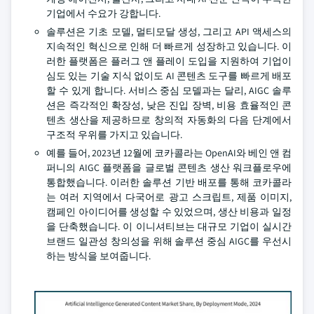
기업에서 수요가 강합니다.
솔루션은 기초 모델, 멀티모달 생성, 그리고 API 액세스의
지속적인 혁신으로 인해 더 빠르게 성장하고 있습니다. 이
러한 플랫폼은 플러그 앤 플레이 도입을 지원하여 기업이
심도 있는 기술 지식 없이도 AI 콘텐츠 도구를 빠르게 배포
할 수 있게 합니다. 서비스 중심 모델과는 달리, AIGC 솔루
션은 즉각적인 확장성, 낮은 진입 장벽, 비용 효율적인 콘
텐츠 생산을 제공하므로 창의적 자동화의 다음 단계에서
구조적 우위를 가지고 있습니다.
예를 들어, 2023년 12월에 코카콜라는 OpenAI와 베인 앤 컴
퍼니의 AIGC 플랫폼을 글로벌 콘텐츠 생산 워크플로우에
통합했습니다. 이러한 솔루션 기반 배포를 통해 코카콜라
는 여러 지역에서 다국어로 광고 스크립트, 제품 이미지,
캠페인 아이디어를 생성할 수 있었으며, 생산 비용과 일정
을 단축했습니다. 이 이니셔티브는 대규모 기업이 실시간
브랜드 일관성 창의성을 위해 솔루션 중심 AIGC를 우선시
하는 방식을 보여줍니다.