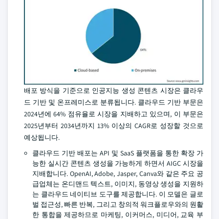
배포 방식을 기준으로 인공지능 생성 콘텐츠 시장은 클라우
드 기반 및 온프레미스로 분류됩니다. 클라우드 기반 부문은
2024년에 64% 점유율로 시장을 지배하고 있으며, 이 부문은
2025년부터 2034년까지 13% 이상의 CAGR로 성장할 것으로
예상됩니다.
클라우드 기반 배포는 API 및 SaaS 플랫폼을 통한 확장 가
능한 실시간 콘텐츠 생성을 가능하게 하면서 AIGC 시장을
지배합니다. OpenAI, Adobe, Jasper, Canva와 같은 주요 공
급업체는 온디맨드 텍스트, 이미지, 동영상 생성을 지원하
는 클라우드 네이티브 도구를 제공합니다. 이 모델은 글로
벌 접근성, 빠른 반복, 그리고 창의적 워크플로우와의 원활
한 통합을 제공하므로 마케팅, 이커머스, 미디어, 교육 부