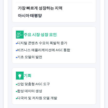
가장 빠르게 성장하는 지역
아시아 태평양
주요 시장 성장 요인
디지털 콘텐츠 수요의 폭발적 증가
비즈니스 애플리케이션에 AIGC 통합
기초 모델의 발전
기회
산업 맞춤형 AIGC 도구
합성 데이터 생성
다국어 및 저자원 모델 개발