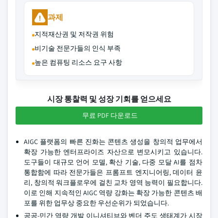
과제
지적재산권 및 저작권 위험
비기술 전문가들의 인식 부족
높은 컴퓨팅 리소스 요구 사항
시장 통찰력 및 성장 기회를 얻으세요
무료 PDF 다운로드
AIGC 플랫폼의 빠른 진화는 콘텐츠 생성을 창의적 업무에서
확장 가능한 엔터프라이즈 자산으로 변모시키고 있습니다.
도구들이 대규모 언어 모델, 확산 기술, 다중 모달 AI를 점차
통합함에 따라 전문가들은 프롬프트 엔지니어링, 데이터 윤
리, 창의적 워크플로우에 걸친 교차 영역 능력이 필요합니다.
이로 인해 지속적인 AIGC 역량 강화는 확장 가능한 콘텐츠 배
포를 위한 업무상 중요한 우선순위가 되었습니다.
공공-민간 역량 개발 이니셔티브와 벤더 주도 생태계가 시장