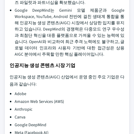
즈 파일럿과 파트너십을 확보했습니다.
Google DeepMind는 Gemini 모델 제품군과 Google
Workspace, YouTube, Android 전반에 걸친 생태계 통합을 통
해 인공지능 생성 콘텐츠(AIGC) 시장에서 상당한 입지를 유지
하고 있습니다. DeepMind의 경쟁력은 다중모드 연구 우수성
과 최첨단 혁신을 대중 플랫폼으로 가져올 수 있는 능력에 있
습니다. OpenAI와 비교하여 최근 추격 노력에도 불구하고, 글
로벌 데이터 인프라와 사용자 기반에 대한 접근성은 상용
AIGC 분야에서 주목할 만한 핵심 플레이어입니다.
인공지능 생성 콘텐츠 시장 기업
인공지능 생성 콘텐츠(AIGC) 산업에서 운영 중인 주요 기업은 다
음과 같습니다:
Adobe
Amazon Web Services (AWS)
Anthropic
Canva
Google DeepMind
Meta (Facebook AI)