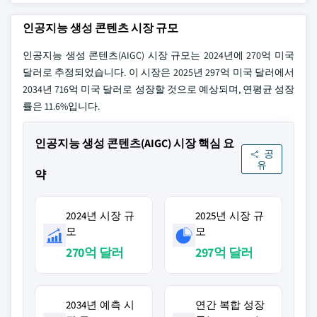
인공지능 생성 콘텐츠 시장 규모
인공지능 생성 콘텐츠(AIGC) 시장 규모는 2024년에 270억 미국
달러로 추정되었습니다. 이 시장은 2025년 297억 미국 달러에서
2034년 716억 미국 달러로 성장할 것으로 예상되며, 연평균 성장
률은 11.6%입니다.
인공지능 생성 콘텐츠(AIGC) 시장 핵심 요
공
유
약
2024년 시장 규
2025년 시장 규
모
모
270억 달러
297억 달러
2034년 예측 시
연간 복합 성장