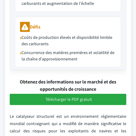
carburants et augmentation de l'échelle
Défis
Coûts de production élevés et disponibilité limitée
des carburants
Concurrence des matières premières et volatilité de
la chaîne d'approvisionnement
Obtenez des informations sur le marché et des
opportunités de croissance
Télécharger le PDF gratuit
Le catalyseur structurel est un environnement réglementaire
mondial contraignant qui a modifié de manière significative le
calcul des risques pour les exploitants de navires et les