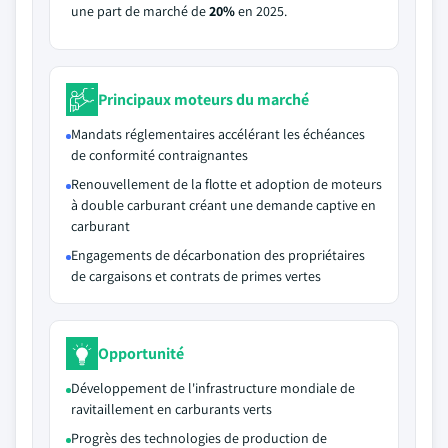
une part de marché de
20%
en 2025.
Principaux moteurs du marché
Mandats réglementaires accélérant les échéances
de conformité contraignantes
Renouvellement de la flotte et adoption de moteurs
à double carburant créant une demande captive en
carburant
Engagements de décarbonation des propriétaires
de cargaisons et contrats de primes vertes
Opportunité
Développement de l'infrastructure mondiale de
ravitaillement en carburants verts
Progrès des technologies de production de