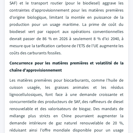
SAF) et le transport routier (pour le biodiesel) aggrave les
contraintes d'approvisionnement pour les matières premières
d'origine biologique, limitant la montée en puissance de la
production pour un usage maritime. La prime de coût du
biodiesel vert par rapport aux opérations conventionnelles
devrait passer de 86 % en 2026 à seulement 8 % d'ici 2040, à
mesure que la tarification carbone de l'ETS de l'UE augmente les
coûts des carburants fossiles.
Concurrence pour les matières premières et volatilité de la
chaîne d'approvisionnement
Les matières premières pour biocarburants, comme l'huile de
cuisson usagée, les graisses animales et les résidus
lignocellulosiques, font face à une demande croissante et
concurrentielle des producteurs de SAF, des raffineurs de diesel
renouvelable et des valorisateurs de biogaz. Des mandats de
mélange plus stricts en Chine pourraient augmenter la
demande intérieure de gaz naturel renouvelable de 20 %,
réduisant ainsi l'offre mondiale disponible pour un usage