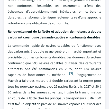
non conformes. Ensemble, ces instruments créent des
échéances d'approvisionnement inévitables en carburants
durables, transformant le risque réglementaire d'une approche
volontaire à une obligation de conformité.
Renouvellement de la flotte et adoption de moteurs à double
carburant créant une demande captive en carburants durables
La commande rapide de navires capables de fonctionner avec
des carburants à double usage génère un marché important et
prévisible pour les carburants durables. Les données du secteur
confirment que 590 navires capables d'utiliser des carburants
alternatifs ont été commandés en 2025, dont 134 navires
[3]
capables de fonctionner au méthanol
. L'engagement de
Maersk à faire des moteurs à double carburant la norme pour
tous les nouveaux navires, avec 25 navires livrés d'ici 2027 et 50 à
60 autres dans les années suivantes, illustre la transformation
en cours de la flotte chez les principaux transporteurs. CMA CGM
s'est fixé un objectif de près de 120 navires capables d'utiliser des