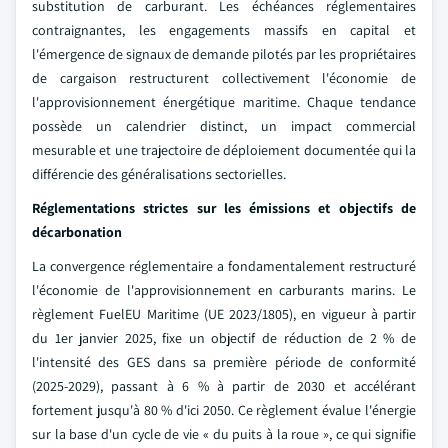
substitution de carburant. Les échéances réglementaires
contraignantes, les engagements massifs en capital et
l'émergence de signaux de demande pilotés par les propriétaires
de cargaison restructurent collectivement l'économie de
l'approvisionnement énergétique maritime. Chaque tendance
possède un calendrier distinct, un impact commercial
mesurable et une trajectoire de déploiement documentée qui la
différencie des généralisations sectorielles.
Réglementations strictes sur les émissions et objectifs de
décarbonation
La convergence réglementaire a fondamentalement restructuré
l'économie de l'approvisionnement en carburants marins. Le
règlement FuelEU Maritime (UE 2023/1805), en vigueur à partir
du 1er janvier 2025, fixe un objectif de réduction de 2 % de
l'intensité des GES dans sa première période de conformité
(2025-2029), passant à 6 % à partir de 2030 et accélérant
fortement jusqu'à 80 % d'ici 2050. Ce règlement évalue l'énergie
sur la base d'un cycle de vie « du puits à la roue », ce qui signifie