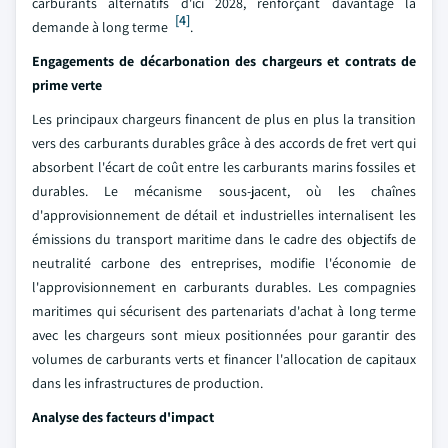
carburants alternatifs d'ici 2028, renforçant davantage la
[4]
demande à long terme
.
Engagements de décarbonation des chargeurs et contrats de
prime verte
Les principaux chargeurs financent de plus en plus la transition
vers des carburants durables grâce à des accords de fret vert qui
absorbent l'écart de coût entre les carburants marins fossiles et
durables. Le mécanisme sous-jacent, où les chaînes
d'approvisionnement de détail et industrielles internalisent les
émissions du transport maritime dans le cadre des objectifs de
neutralité carbone des entreprises, modifie l'économie de
l'approvisionnement en carburants durables. Les compagnies
maritimes qui sécurisent des partenariats d'achat à long terme
avec les chargeurs sont mieux positionnées pour garantir des
volumes de carburants verts et financer l'allocation de capitaux
dans les infrastructures de production.
Analyse des facteurs d'impact