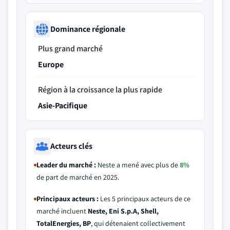
Dominance régionale
Plus grand marché
Europe
Région à la croissance la plus rapide
Asie-Pacifique
Acteurs clés
Leader du marché :
Neste a mené avec plus de
8%
de part de marché en 2025.
Principaux acteurs :
Les 5 principaux acteurs de ce
marché incluent
Neste, Eni S.p.A, Shell,
TotalEnergies, BP
, qui détenaient collectivement