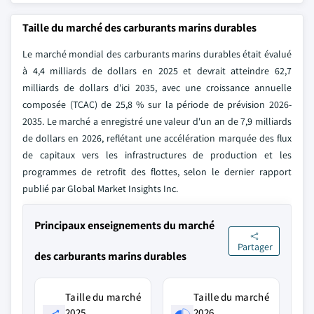
Taille du marché des carburants marins durables
Le marché mondial des carburants marins durables était évalué
à 4,4 milliards de dollars en 2025 et devrait atteindre 62,7
milliards de dollars d'ici 2035, avec une croissance annuelle
composée (TCAC) de 25,8 % sur la période de prévision 2026-
2035. Le marché a enregistré une valeur d'un an de 7,9 milliards
de dollars en 2026, reflétant une accélération marquée des flux
de capitaux vers les infrastructures de production et les
programmes de retrofit des flottes, selon le dernier rapport
publié par Global Market Insights Inc.
Principaux enseignements du marché
Partager
des carburants marins durables
Taille du marché
Taille du marché
2025
2026