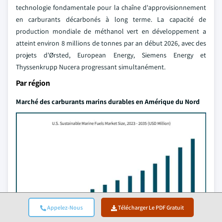
technologie fondamentale pour la chaîne d'approvisionnement
en carburants décarbonés à long terme. La capacité de
production mondiale de méthanol vert en développement a
atteint environ 8 millions de tonnes par an début 2026, avec des
projets d'Ørsted, European Energy, Siemens Energy et
Thyssenkrupp Nucera progressant simultanément.
Par région
Marché des carburants marins durables en Amérique du Nord
Appelez-Nous
Télécharger Le PDF Gratuit