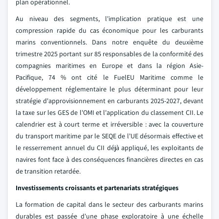
plan opérationnel.
Au niveau des segments, l'implication pratique est une
compression rapide du cas économique pour les carburants
marins conventionnels. Dans notre enquête du deuxième
trimestre 2025 portant sur 85 responsables de la conformité des
compagnies maritimes en Europe et dans la région Asie-
Pacifique, 74 % ont cité le FuelEU Maritime comme le
développement réglementaire le plus déterminant pour leur
stratégie d'approvisionnement en carburants 2025-2027, devant
la taxe sur les GES de l'OMI et l'application du classement CII. Le
calendrier est à court terme et irréversible : avec la couverture
du transport maritime par le SEQE de l'UE désormais effective et
le resserrement annuel du CII déjà appliqué, les exploitants de
navires font face à des conséquences financières directes en cas
de transition retardée.
Investissements croissants et partenariats stratégiques
La formation de capital dans le secteur des carburants marins
durables est passée d'une phase exploratoire à une échelle