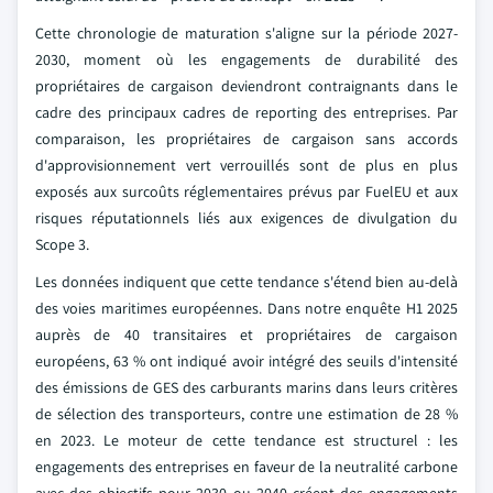
Cette chronologie de maturation s'aligne sur la période 2027-
2030, moment où les engagements de durabilité des
propriétaires de cargaison deviendront contraignants dans le
cadre des principaux cadres de reporting des entreprises. Par
comparaison, les propriétaires de cargaison sans accords
d'approvisionnement vert verrouillés sont de plus en plus
exposés aux surcoûts réglementaires prévus par FuelEU et aux
risques réputationnels liés aux exigences de divulgation du
Scope 3.
Les données indiquent que cette tendance s'étend bien au-delà
des voies maritimes européennes. Dans notre enquête H1 2025
auprès de 40 transitaires et propriétaires de cargaison
européens, 63 % ont indiqué avoir intégré des seuils d'intensité
des émissions de GES des carburants marins dans leurs critères
de sélection des transporteurs, contre une estimation de 28 %
en 2023. Le moteur de cette tendance est structurel : les
engagements des entreprises en faveur de la neutralité carbone