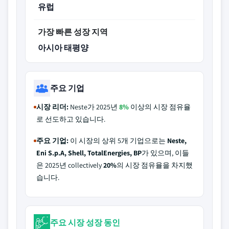
유럽
가장 빠른 성장 지역
아시아 태평양
주요 기업
시장 리더:
Neste가 2025년
8%
이상의 시장 점유율
로 선도하고 있습니다.
주요 기업:
이 시장의 상위 5개 기업으로는
Neste,
Eni S.p.A, Shell, TotalEnergies, BP
가 있으며, 이들
은 2025년 collectively
20%
의 시장 점유율을 차지했
습니다.
주요 시장 성장 동인