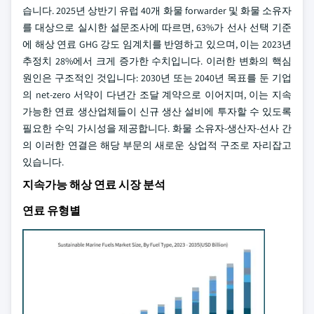
습니다. 2025년 상반기 유럽 40개 화물 forwarder 및 화물 소유자
를 대상으로 실시한 설문조사에 따르면, 63%가 선사 선택 기준
에 해상 연료 GHG 강도 임계치를 반영하고 있으며, 이는 2023년
추정치 28%에서 크게 증가한 수치입니다. 이러한 변화의 핵심
원인은 구조적인 것입니다: 2030년 또는 2040년 목표를 둔 기업
의 net-zero 서약이 다년간 조달 계약으로 이어지며, 이는 지속
가능한 연료 생산업체들이 신규 생산 설비에 투자할 수 있도록
필요한 수익 가시성을 제공합니다. 화물 소유자-생산자-선사 간
의 이러한 연결은 해당 부문의 새로운 상업적 구조로 자리잡고
있습니다.
지속가능 해상 연료 시장 분석
연료 유형별