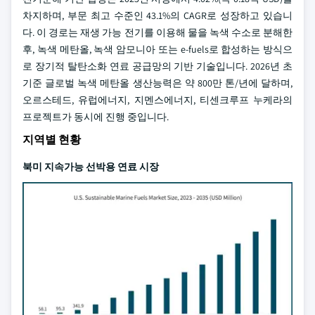
차지하며, 부문 최고 수준인 43.1%의 CAGR로 성장하고 있습니
다. 이 경로는 재생 가능 전기를 이용해 물을 녹색 수소로 분해한
후, 녹색 메탄올, 녹색 암모니아 또는 e-fuels로 합성하는 방식으
로 장기적 탈탄소화 연료 공급망의 기반 기술입니다. 2026년 초
기준 글로벌 녹색 메탄올 생산능력은 약 800만 톤/년에 달하며,
오르스테드, 유럽에너지, 지멘스에너지, 티센크루프 누케라의
프로젝트가 동시에 진행 중입니다.
지역별 현황
북미 지속가능 선박용 연료 시장