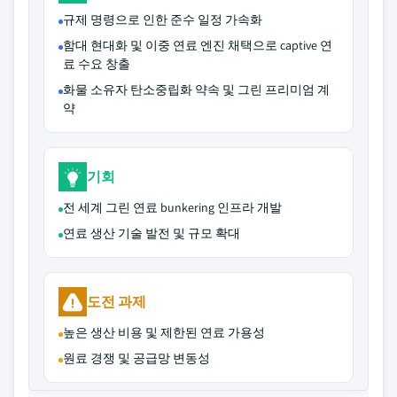
규제 명령으로 인한 준수 일정 가속화
함대 현대화 및 이중 연료 엔진 채택으로 captive 연
료 수요 창출
화물 소유자 탄소중립화 약속 및 그린 프리미엄 계
약
기회
전 세계 그린 연료 bunkering 인프라 개발
연료 생산 기술 발전 및 규모 확대
도전 과제
높은 생산 비용 및 제한된 연료 가용성
원료 경쟁 및 공급망 변동성