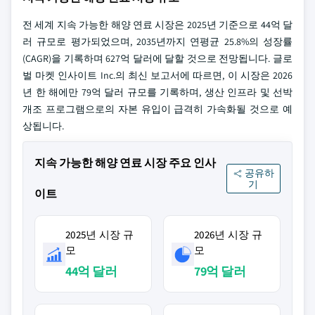
전 세계 지속 가능한 해양 연료 시장은 2025년 기준으로 44억 달
러 규모로 평가되었으며, 2035년까지 연평균 25.8%의 성장률
(CAGR)을 기록하며 627억 달러에 달할 것으로 전망됩니다. 글로
벌 마켓 인사이트 Inc.의 최신 보고서에 따르면, 이 시장은 2026
년 한 해에만 79억 달러 규모를 기록하며, 생산 인프라 및 선박
개조 프로그램으로의 자본 유입이 급격히 가속화될 것으로 예
상됩니다.
지속 가능한 해양 연료 시장 주요 인사
공유하
기
이트
2025년 시장 규
2026년 시장 규
모
모
44억 달러
79억 달러