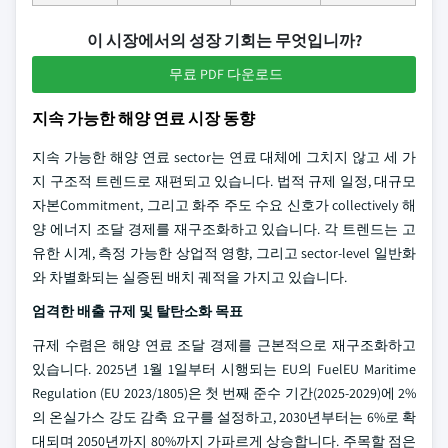
이 시장에서의 성장 기회는 무엇입니까?
무료 PDF 다운로드
지속 가능한 해양 연료 시장 동향
지속 가능한 해양 연료 sector는 연료 대체에 그치지 않고 세 가
지 구조적 트렌드로 재편되고 있습니다. 법적 규제 일정, 대규모
자본Commitment, 그리고 화주 주도 수요 신호가 collectively 해
양 에너지 조달 경제를 재구조화하고 있습니다. 각 트렌드는 고
유한 시계, 측정 가능한 상업적 영향, 그리고 sector-level 일반화
와 차별화되는 실증된 배치 궤적을 가지고 있습니다.
엄격한 배출 규제 및 탈탄소화 목표
규제 수렴은 해양 연료 조달 경제를 근본적으로 재구조화하고
있습니다. 2025년 1월 1일부터 시행되는 EU의 FuelEU Maritime
Regulation (EU 2023/1805)은 첫 번째 준수 기간(2025-2029)에 2%
의 온실가스 강도 감축 요구를 설정하고, 2030년부터는 6%로 확
대되며 2050년까지 80%까지 가파르게 상승합니다. 주목할 점은