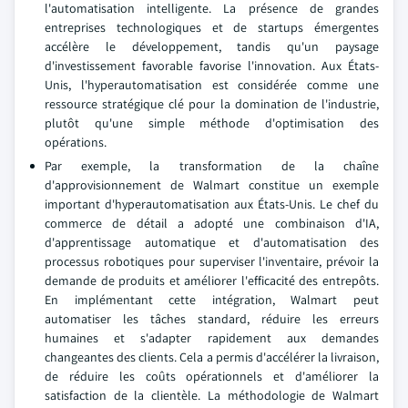
l'automatisation intelligente. La présence de grandes
entreprises technologiques et de startups émergentes
accélère le développement, tandis qu'un paysage
d'investissement favorable favorise l'innovation. Aux États-
Unis, l'hyperautomatisation est considérée comme une
ressource stratégique clé pour la domination de l'industrie,
plutôt qu'une simple méthode d'optimisation des
opérations.
Par exemple, la transformation de la chaîne
d'approvisionnement de Walmart constitue un exemple
important d'hyperautomatisation aux États-Unis. Le chef du
commerce de détail a adopté une combinaison d'IA,
d'apprentissage automatique et d'automatisation des
processus robotiques pour superviser l'inventaire, prévoir la
demande de produits et améliorer l'efficacité des entrepôts.
En implémentant cette intégration, Walmart peut
automatiser les tâches standard, réduire les erreurs
humaines et s'adapter rapidement aux demandes
changeantes des clients. Cela a permis d'accélérer la livraison,
de réduire les coûts opérationnels et d'améliorer la
satisfaction de la clientèle. La méthodologie de Walmart