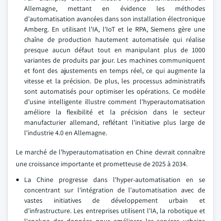
Allemagne, mettant en évidence les méthodes
d'automatisation avancées dans son installation électronique
Amberg. En utilisant l'IA, l'IoT et le RPA, Siemens gère une
chaîne de production hautement automatisée qui réalise
presque aucun défaut tout en manipulant plus de 1000
variantes de produits par jour. Les machines communiquent
et font des ajustements en temps réel, ce qui augmente la
vitesse et la précision. De plus, les processus administratifs
sont automatisés pour optimiser les opérations. Ce modèle
d'usine intelligente illustre comment l'hyperautomatisation
améliore la flexibilité et la précision dans le secteur
manufacturier allemand, reflétant l'initiative plus large de
l'industrie 4.0 en Allemagne.
Le marché de l'hyperautomatisation en Chine devrait connaître
une croissance importante et prometteuse de 2025 à 2034.
La Chine progresse dans l'hyper-automatisation en se
concentrant sur l'intégration de l'automatisation avec de
vastes initiatives de développement urbain et
d'infrastructure. Les entreprises utilisent l'IA, la robotique et