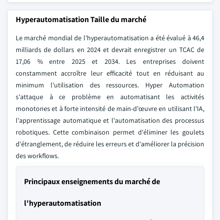
Hyperautomatisation Taille du marché
Le marché mondial de l'hyperautomatisation a été évalué à 46,4
milliards de dollars en 2024 et devrait enregistrer un TCAC de
17,06 % entre 2025 et 2034. Les entreprises doivent
constamment accroître leur efficacité tout en réduisant au
minimum l'utilisation des ressources. Hyper Automation
s'attaque à ce problème en automatisant les activités
monotones et à forte intensité de main-d'œuvre en utilisant l'IA,
l'apprentissage automatique et l'automatisation des processus
robotiques. Cette combinaison permet d'éliminer les goulets
d'étranglement, de réduire les erreurs et d'améliorer la précision
des workflows.
Principaux enseignements du marché de
l'hyperautomatisation