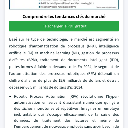
Comprendre les tendances clés du marché
Télécharger le PDF gratuit
Basé sur le type de technologie, le marché est segmenté en
robotique d'automatisation de processus (RPA), intelligence
artificielle (AI) et machine learning (ML), gestion de processus
d'affaires (BPM), traitement de documents intelligent (IPD),
plates-formes à faible code/sans code. En 2024, le segment de
l'automatisation des processus robotiques (RPA) détenait un
chiffre d'affaires de plus de 15,6 milliards de dollars et devrait
dépasser 66,5 milliards de dollars d'ici 2034.
Robotic Process Automation (RPA) révolutionne l'hyper-
automatisation en servant d'assistant numérique qui gère
des tâches monotones et répétitives. Imaginez un employé
inébranlable qui s'occupe efficacement de la saisie des
données, du traitement des factures et même de
l'embarquement de nouveaux employés sans avoir besoin de