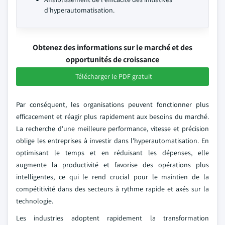
d'hyperautomatisation.
Obtenez des informations sur le marché et des
opportunités de croissance
Télécharger le PDF gratuit
Par conséquent, les organisations peuvent fonctionner plus
efficacement et réagir plus rapidement aux besoins du marché.
La recherche d'une meilleure performance, vitesse et précision
oblige les entreprises à investir dans l'hyperautomatisation. En
optimisant le temps et en réduisant les dépenses, elle
augmente la productivité et favorise des opérations plus
intelligentes, ce qui le rend crucial pour le maintien de la
compétitivité dans des secteurs à rythme rapide et axés sur la
technologie.
Les industries adoptent rapidement la transformation