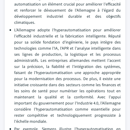
automatisation un élément crucial pour améliorer l'efficacité
et renforcer le dévouement de l'Allemagne à l'égard du
développement industriel durable et des objectifs
climatiques.
L'Allemagne adopte l'hyperautomatisation pour améliorer
l'efficacité industrielle et la fabrication intelligente. Réputé
pour sa solide fondation d'ingénierie, le pays intègre des
technologies comme l'IA, l'APR et l'analyse intelligente dans
ses lignes de production, la logistique et les processus
administratifs. Les entreprises allemandes mettent l'accent
sur la précision, la fiabilité et l'intégration des systèmes,
faisant de l'hyperautomatisation une approche appropriée
pour la modernisation des processus. De plus, il existe une
initiative croissante dans des secteurs comme les finances et
les soins de santé pour numériser les opérations tout en
maintenant la qualité et la conformité. Avec l'appui
important du gouvernement pour l'Industrie 4.0, l'Allemagne
considère l'hyperautomatisation comme essentielle pour
rester compétitive et technologiquement progressiste à
l'échelle mondiale.
Par exemple, Siemens illustre l'hyperautomatisation en