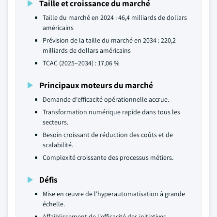
Taille et croissance du marché
Taille du marché en 2024 : 46,4 milliards de dollars
américains
Prévision de la taille du marché en 2034 : 220,2
milliards de dollars américains
TCAC (2025–2034) : 17,06 %
Principaux moteurs du marché
Demande d'efficacité opérationnelle accrue.
Transformation numérique rapide dans tous les
secteurs.
Besoin croissant de réduction des coûts et de
scalabilité.
Complexité croissante des processus métiers.
Défis
Mise en œuvre de l'hyperautomatisation à grande
échelle.
Affaiblissement de l'efficacité des initiatives