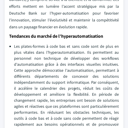
efforts mettent en lumière l'accent stratégique mis par la
Deutsche Bank sur l'hyper-automatisation pour favoriser
l'innovation, stimuler l'évolutivité et maintenir la compétitivité
dans un paysage financier en évolution rapide.
Tendances du marché de l'hyperautomatisation
Les plates-formes à code bas et sans code sont de plus en
plus vitales dans l'hyperautomatisation. Ils permettent au
personnel non technique de développer des workflows
d'automatisation grâce à des interfaces visuelles intuitives.
Cette approche démocratise l'automatisation, permettant à
différents départements de concevoir des solutions
indépendamment du support informatique. Par conséquent,
il accélère le calendrier des projets, réduit les coûts de
développement et améliore la flexibilité. En période de
changement rapide, les entreprises ont besoin de solutions
agiles et réactives que ces plateformes sont particulièrement
performantes. En réduisant les obstacles techniques, les
outils à code bas et à code sans code permettent de réagir
rapidement aux besoins opérationnels et de promouvoir