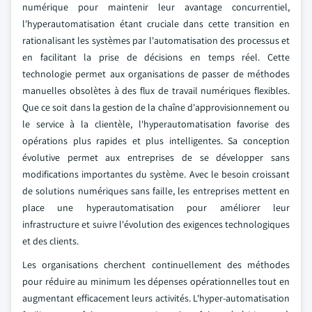
numérique pour maintenir leur avantage concurrentiel,
l'hyperautomatisation étant cruciale dans cette transition en
rationalisant les systèmes par l'automatisation des processus et
en facilitant la prise de décisions en temps réel. Cette
technologie permet aux organisations de passer de méthodes
manuelles obsolètes à des flux de travail numériques flexibles.
Que ce soit dans la gestion de la chaîne d'approvisionnement ou
le service à la clientèle, l'hyperautomatisation favorise des
opérations plus rapides et plus intelligentes. Sa conception
évolutive permet aux entreprises de se développer sans
modifications importantes du système. Avec le besoin croissant
de solutions numériques sans faille, les entreprises mettent en
place une hyperautomatisation pour améliorer leur
infrastructure et suivre l'évolution des exigences technologiques
et des clients.
Les organisations cherchent continuellement des méthodes
pour réduire au minimum les dépenses opérationnelles tout en
augmentant efficacement leurs activités. L'hyper-automatisation