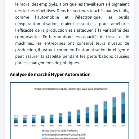
le moral des employés, alors que les travailleurs s'éloignaient
des tâches répétitives. Dans les secteurs touchés par les tarifs,
comme l'automobile et l'électronique, les outils
d'hyperautomatisation étaient essentiels pour améliorer
l'efficacité de la production et s'attaquer à la variabilité des
composantes. En harmonisant les capacités de travail et de
machines, les entreprises ont conservé leurs niveaux de
production, illustrant comment l'automatisation intelligente
peut assurer la stabilité pendant les perturbations causées
par les changements de politiques.
Analyse de marché Hyper Automation