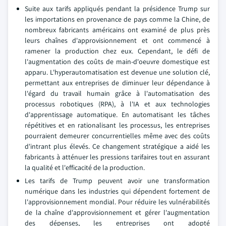
Suite aux tarifs appliqués pendant la présidence Trump sur
les importations en provenance de pays comme la Chine, de
nombreux fabricants américains ont examiné de plus près
leurs chaînes d'approvisionnement et ont commencé à
ramener la production chez eux. Cependant, le défi de
l'augmentation des coûts de main-d'oeuvre domestique est
apparu. L'hyperautomatisation est devenue une solution clé,
permettant aux entreprises de diminuer leur dépendance à
l'égard du travail humain grâce à l'automatisation des
processus robotiques (RPA), à l'IA et aux technologies
d'apprentissage automatique. En automatisant les tâches
répétitives et en rationalisant les processus, les entreprises
pourraient demeurer concurrentielles même avec des coûts
d'intrant plus élevés. Ce changement stratégique a aidé les
fabricants à atténuer les pressions tarifaires tout en assurant
la qualité et l'efficacité de la production.
Les tarifs de Trump peuvent avoir une transformation
numérique dans les industries qui dépendent fortement de
l'approvisionnement mondial. Pour réduire les vulnérabilités
de la chaîne d'approvisionnement et gérer l'augmentation
des dépenses, les entreprises ont adopté