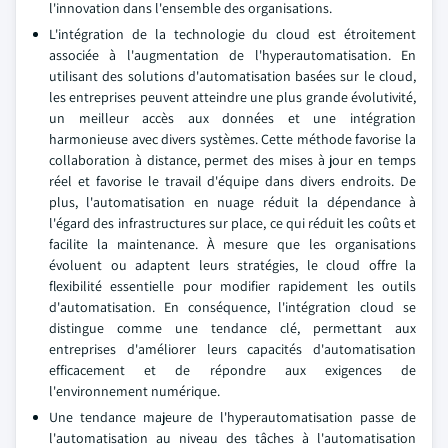
l'innovation dans l'ensemble des organisations.
L'intégration de la technologie du cloud est étroitement
associée à l'augmentation de l'hyperautomatisation. En
utilisant des solutions d'automatisation basées sur le cloud,
les entreprises peuvent atteindre une plus grande évolutivité,
un meilleur accès aux données et une intégration
harmonieuse avec divers systèmes. Cette méthode favorise la
collaboration à distance, permet des mises à jour en temps
réel et favorise le travail d'équipe dans divers endroits. De
plus, l'automatisation en nuage réduit la dépendance à
l'égard des infrastructures sur place, ce qui réduit les coûts et
facilite la maintenance. À mesure que les organisations
évoluent ou adaptent leurs stratégies, le cloud offre la
flexibilité essentielle pour modifier rapidement les outils
d'automatisation. En conséquence, l'intégration cloud se
distingue comme une tendance clé, permettant aux
entreprises d'améliorer leurs capacités d'automatisation
efficacement et de répondre aux exigences de
l'environnement numérique.
Une tendance majeure de l'hyperautomatisation passe de
l'automatisation au niveau des tâches à l'automatisation