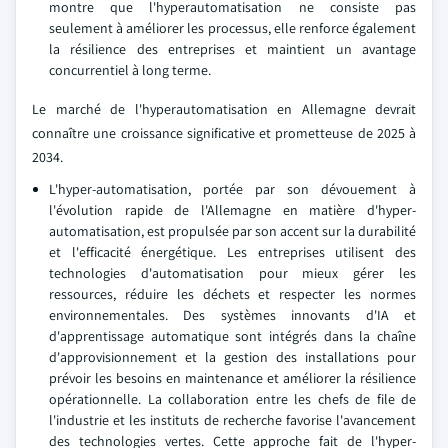
montre que l'hyperautomatisation ne consiste pas
seulement à améliorer les processus, elle renforce également
la résilience des entreprises et maintient un avantage
concurrentiel à long terme.
Le marché de l'hyperautomatisation en Allemagne devrait
connaître une croissance significative et prometteuse de 2025 à
2034.
L'hyper-automatisation, portée par son dévouement à
l'évolution rapide de l'Allemagne en matière d'hyper-
automatisation, est propulsée par son accent sur la durabilité
et l'efficacité énergétique. Les entreprises utilisent des
technologies d'automatisation pour mieux gérer les
ressources, réduire les déchets et respecter les normes
environnementales. Des systèmes innovants d'IA et
d'apprentissage automatique sont intégrés dans la chaîne
d'approvisionnement et la gestion des installations pour
prévoir les besoins en maintenance et améliorer la résilience
opérationnelle. La collaboration entre les chefs de file de
l'industrie et les instituts de recherche favorise l'avancement
des technologies vertes. Cette approche fait de l'hyper-