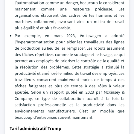
l'automatisation comme un danger, beaucoup la considèrent
maintenant comme une ressource précieuse. Les
organisations élaborent des cadres où les humains et les
machines collaborent, favorisant ainsi un milieu de travail
plus équilibré et plus favorable.
Par exemple, en mars 2023, Volkswagen a adopté
l'hyperautomatisation pour aider les travailleurs des lignes
de production au lieu de les remplacer. Les robots assument
des tâches répétitives comme le soudage et le levage, ce qui
permet aux employés de prioriser le contrôle de la qualité et
la résolution des problèmes. Cette stratégie a stimulé la
productivité et amélioré le milieu de travail des employés. Les
travailleurs consacrent maintenant moins de temps à des
tâches fatigantes et plus de temps à des rôles à valeur
ajoutée. Selon un rapport publié en 2023 par McKinsey &
Company, ce type de collaboration accroît à la fois la
satisfaction professionnelle et la productivité dans les
environnements manufacturiers. C'est un modèle que
beaucoup d'entreprises suivent maintenant.
Tarif administratif Trump