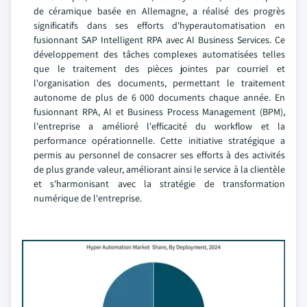
de céramique basée en Allemagne, a réalisé des progrès
significatifs dans ses efforts d'hyperautomatisation en
fusionnant SAP Intelligent RPA avec AI Business Services. Ce
développement des tâches complexes automatisées telles
que le traitement des pièces jointes par courriel et
l'organisation des documents, permettant le traitement
autonome de plus de 6 000 documents chaque année. En
fusionnant RPA, AI et Business Process Management (BPM),
l'entreprise a amélioré l'efficacité du workflow et la
performance opérationnelle. Cette initiative stratégique a
permis au personnel de consacrer ses efforts à des activités
de plus grande valeur, améliorant ainsi le service à la clientèle
et s'harmonisant avec la stratégie de transformation
numérique de l'entreprise.