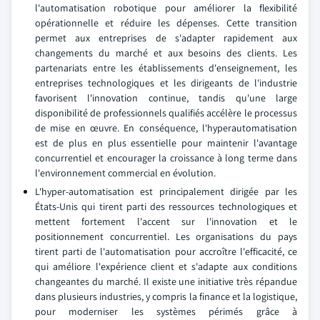
l'automatisation robotique pour améliorer la flexibilité
opérationnelle et réduire les dépenses. Cette transition
permet aux entreprises de s'adapter rapidement aux
changements du marché et aux besoins des clients. Les
partenariats entre les établissements d'enseignement, les
entreprises technologiques et les dirigeants de l'industrie
favorisent l'innovation continue, tandis qu'une large
disponibilité de professionnels qualifiés accélère le processus
de mise en œuvre. En conséquence, l'hyperautomatisation
est de plus en plus essentielle pour maintenir l'avantage
concurrentiel et encourager la croissance à long terme dans
l'environnement commercial en évolution.
L'hyper-automatisation est principalement dirigée par les
États-Unis qui tirent parti des ressources technologiques et
mettent fortement l'accent sur l'innovation et le
positionnement concurrentiel. Les organisations du pays
tirent parti de l'automatisation pour accroître l'efficacité, ce
qui améliore l'expérience client et s'adapte aux conditions
changeantes du marché. Il existe une initiative très répandue
dans plusieurs industries, y compris la finance et la logistique,
pour moderniser les systèmes périmés grâce à