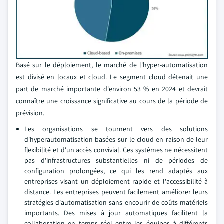
Basé sur le déploiement, le marché de l'hyper-automatisation
est divisé en locaux et cloud. Le segment cloud détenait une
part de marché importante d'environ 53 % en 2024 et devrait
connaître une croissance significative au cours de la période de
prévision.
Les organisations se tournent vers des solutions
d'hyperautomatisation basées sur le cloud en raison de leur
flexibilité et d'un accès convivial. Ces systèmes ne nécessitent
pas d'infrastructures substantielles ni de périodes de
configuration prolongées, ce qui les rend adaptés aux
entreprises visant un déploiement rapide et l'accessibilité à
distance. Les entreprises peuvent facilement améliorer leurs
stratégies d'automatisation sans encourir de coûts matériels
importants. Des mises à jour automatiques facilitent la
collaboration en temps réel entre les équipes à différents