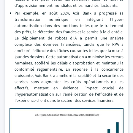
d'approvisionnement mondiales et les marchés fluctuants.
Par exemple, en août 2024, Axis Bank a progressé sa
transformation numérique en intégrant l'hyper-
automatisation dans des fonctions telles que le traitement
des prêts, la détection des fraudes et le service à la clientèle.
Le déploiement de robots d'IA a permis une analyse
complexe des données financières, tandis que le RPA a
amélioré l'efficacité des tâches courantes telles que la mise à
jour des dossiers. Cette automatisation a minimisé les erreurs
humaines, accéléré les délais d'approbation et maintenu la
conformité réglementaire. En réponse à la concurrence
croissante, Axis Bank a amélioré la rapidité et la sécurité des
services sans augmenter les coûts opérationnels ou les
effectifs, mettant en évidence l'impact crucial de
l'hyperautomatisation sur l'amélioration de l'efficacité et de
l'expérience client dans le secteur des services financiers.