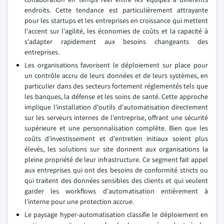
endroits. Cette tendance est particulièrement attrayante
pour les startups et les entreprises en croissance qui mettent
l'accent sur l'agilité, les économies de coûts et la capacité à
s'adapter rapidement aux besoins changeants des
entreprises.
Les organisations favorisent le déploiement sur place pour
un contrôle accru de leurs données et de leurs systèmes, en
particulier dans des secteurs fortement réglementés tels que
les banques, la défense et les soins de santé. Cette approche
implique l'installation d'outils d'automatisation directement
sur les serveurs internes de l'entreprise, offrant une sécurité
supérieure et une personnalisation complète. Bien que les
coûts d'investissement et d'entretien initiaux soient plus
élevés, les solutions sur site donnent aux organisations la
pleine propriété de leur infrastructure. Ce segment fait appel
aux entreprises qui ont des besoins de conformité stricts ou
qui traitent des données sensibles des clients et qui veulent
garder les workflows d'automatisation entièrement à
l'interne pour une protection accrue.
Le paysage hyper-automatisation classifie le déploiement en