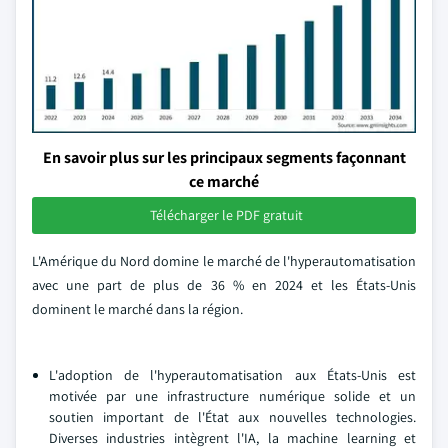
En savoir plus sur les principaux segments façonnant
ce marché
Télécharger le PDF gratuit
L'Amérique du Nord domine le marché de l'hyperautomatisation
avec une part de plus de 36 % en 2024 et les États-Unis
dominent le marché dans la région.
L'adoption de l'hyperautomatisation aux États-Unis est
motivée par une infrastructure numérique solide et un
soutien important de l'État aux nouvelles technologies.
Diverses industries intègrent l'IA, la machine learning et