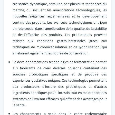
croissance dynamique, stimulee par plusieurs tendances du
marche, qui incluent les ameliorations technologiques, les
nouvelles exigences reglementaires et le developpement
continu des produits. Les avancees technologiques ont joue
un role crucial dans l'amelioration de la qualite, de la stabilite
et de l'efficacite des produits. Les probiotiques peuvent
resister aux conditions gastro-intestinales grace aux
techniques de microencapsulation et de lyophilisation, qui
ameliorent egalement leur duree de conservation.
Le developpement des technologies de fermentation permet
aux fabricants de creer diverses boissons contenant des
souches probiotiques specifiques et de produire des
experiences gustatives uniques. Ces technologies permettent
aux producteurs d'inclure des prebiotiques et d'autres
ingredients benefiques pour l'intestin tout en maintenant des
systemes de livraison efficaces qui offrent des avantages pour
la sante.
Les changements a venir dans le cadre reglementaire