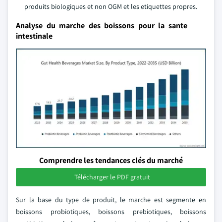
produits biologiques et non OGM et les etiquettes propres.
Analyse du marche des boissons pour la sante
intestinale
Comprendre les tendances clés du marché
Télécharger le PDF gratuit
Sur la base du type de produit, le marche est segmente en
boissons probiotiques, boissons prebiotiques, boissons