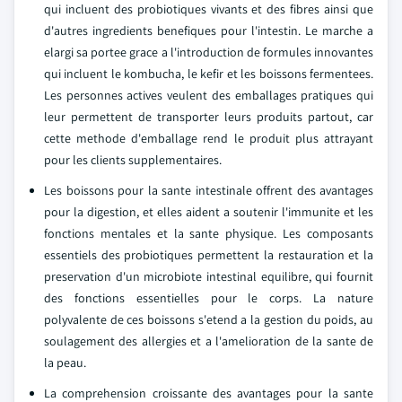
qui incluent des probiotiques vivants et des fibres ainsi que
d'autres ingredients benefiques pour l'intestin. Le marche a
elargi sa portee grace a l'introduction de formules innovantes
qui incluent le kombucha, le kefir et les boissons fermentees.
Les personnes actives veulent des emballages pratiques qui
leur permettent de transporter leurs produits partout, car
cette methode d'emballage rend le produit plus attrayant
pour les clients supplementaires.
Les boissons pour la sante intestinale offrent des avantages
pour la digestion, et elles aident a soutenir l'immunite et les
fonctions mentales et la sante physique. Les composants
essentiels des probiotiques permettent la restauration et la
preservation d'un microbiote intestinal equilibre, qui fournit
des fonctions essentielles pour le corps. La nature
polyvalente de ces boissons s'etend a la gestion du poids, au
soulagement des allergies et a l'amelioration de la sante de
la peau.
La comprehension croissante des avantages pour la sante