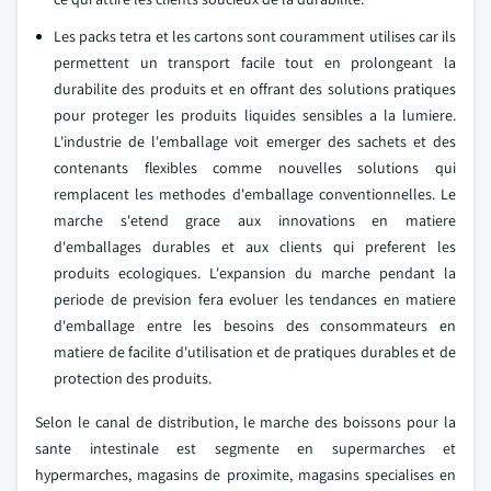
Les packs tetra et les cartons sont couramment utilises car ils
permettent un transport facile tout en prolongeant la
durabilite des produits et en offrant des solutions pratiques
pour proteger les produits liquides sensibles a la lumiere.
L'industrie de l'emballage voit emerger des sachets et des
contenants flexibles comme nouvelles solutions qui
remplacent les methodes d'emballage conventionnelles. Le
marche s'etend grace aux innovations en matiere
d'emballages durables et aux clients qui preferent les
produits ecologiques. L'expansion du marche pendant la
periode de prevision fera evoluer les tendances en matiere
d'emballage entre les besoins des consommateurs en
matiere de facilite d'utilisation et de pratiques durables et de
protection des produits.
Selon le canal de distribution, le marche des boissons pour la
sante intestinale est segmente en supermarches et
hypermarches, magasins de proximite, magasins specialises en