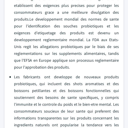
etablissent des exigences plus precises pour proteger les
consommateurs grace a une meilleure divulgation des
produits.Le developpement mondial des normes de sante
pour l'identification des souches probiotiques et les
exigences d'etiquetage des produits est devenu un
developpement reglementaire mondial. La FDA aux Etats-
Unis regit les allegations probiotiques par le biais de ses
reglementations sur les supplements alimentaires, tandis
que l'EFSA en Europe applique son processus reglementaire
pour l'approbation des produits.
Les fabricants ont developpe de nouveaux produits
probiotiques, qui incluent des shots aromatises et des
boissons petillantes et des boissons fonctionnelles qui
soutiennent des besoins de sante specifiques, y compris
l'immunite et le controle du poids et le bien-etre mental. Les
consommateurs soucieux de leur sante qui preferent des
informations transparentes sur les produits concernant les
ingredients naturels ont popularise la tendance vers les