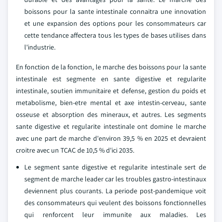
boissons pour la sante intestinale connaitra une innovation
et une expansion des options pour les consommateurs car
cette tendance affectera tous les types de bases utilises dans
l'industrie.
En fonction de la fonction, le marche des boissons pour la sante
intestinale est segmente en sante digestive et regularite
intestinale, soutien immunitaire et defense, gestion du poids et
metabolisme, bien-etre mental et axe intestin-cerveau, sante
osseuse et absorption des mineraux, et autres. Les segments
sante digestive et regularite intestinale ont domine le marche
avec une part de marche d'environ 39,5 % en 2025 et devraient
croitre avec un TCAC de 10,5 % d'ici 2035.
Le segment sante digestive et regularite intestinale sert de
segment de marche leader car les troubles gastro-intestinaux
deviennent plus courants. La periode post-pandemique voit
des consommateurs qui veulent des boissons fonctionnelles
qui renforcent leur immunite aux maladies. Les