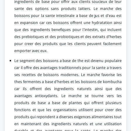
ingredients de base pour offrir aux clients soucieux de leur
sante des options sans produits laitiers. Le marche des
boissons pour la sante intestinale a base de jus et d'eau est
en expansion car ces boissons offrent une hydratation ainsi
que des ingredients benefiques pour l'intestin, qui incluent
des prebiotiques et des probiotiques et des extraits d'herbes
pour creer des produits que les clients peuvent facilement
emporter avec eux.
Le segment des boissons a base de the est devenu populaire
car il offre des avantages traditionnels pour la sante a travers
ses recettes de boissons modernes. Le marche favorise les
thes fermentes a base d'herbes et les boissons de kombucha
car ils offrent des ingredients naturels ainsi que des
avantages antioxydants. Le marche se tourne vers les
produits de base a base de plantes qui offrent plusieurs
fonctions et que les organisations utilisent pour creer des
produits qui repondent a diverses exigences alimentaires tout
en maintenant des ingredients naturels et une utilisation
durable et des avantages pour la sante. Le marche des