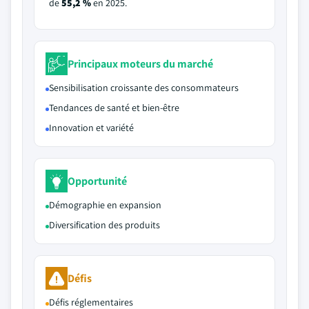
de
55,2 %
en 2025.
Principaux moteurs du marché
Sensibilisation croissante des consommateurs
Tendances de santé et bien-être
Innovation et variété
Opportunité
Démographie en expansion
Diversification des produits
Défis
Défis réglementaires