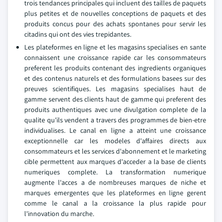
trois tendances principales qui incluent des tailles de paquets
plus petites et de nouvelles conceptions de paquets et des
produits concus pour des achats spontanes pour servir les
citadins qui ont des vies trepidantes.
Les plateformes en ligne et les magasins specialises en sante
connaissent une croissance rapide car les consommateurs
preferent les produits contenant des ingredients organiques
et des contenus naturels et des formulations basees sur des
preuves scientifiques. Les magasins specialises haut de
gamme servent des clients haut de gamme qui preferent des
produits authentiques avec une divulgation complete de la
qualite qu'ils vendent a travers des programmes de bien-etre
individualises. Le canal en ligne a atteint une croissance
exceptionnelle car les modeles d'affaires directs aux
consommateurs et les services d'abonnement et le marketing
cible permettent aux marques d'acceder a la base de clients
numeriques complete. La transformation numerique
augmente l'acces a de nombreuses marques de niche et
marques emergentes que les plateformes en ligne gerent
comme le canal a la croissance la plus rapide pour
l'innovation du marche.