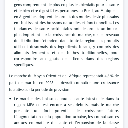
gens comprennent de plus en plus les bienfaits pour la sante
et le bien-etre digestif. Les personnes au Bresil, au Mexique et
en Argentine adoptent desormais des modes de vie plus sains
en choisissant des boissons naturelles et fonctionnelles. Les
tendances de sante occidentales ont desormais un impact
plus important sur la croissance du marche, car les reseaux
de distribution s'etendent dans toute la region. Les produits
utilisent desormais des ingredients locaux, y compris des
aliments fermentes et des herbes traditionnelles, pour
correspondre aux gouts des clients dans des regions
specifiques.
Le marche du Moyen-Orient et de l'Afrique representait 4,3 % de
part de marche en 2025 et devrait connaitre une croissance
lucrative sur la periode de prevision.
Le marche des boissons pour la sante intestinale dans la
region MEA en est encore a ses debuts, mais le marche
presente un fort potentiel de croissance future.
L'augmentation de la population urbaine, les connaissances
accrues en matiere de sante et l'expansion de la classe