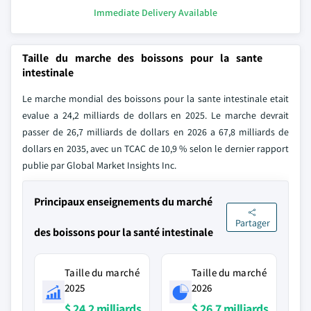
Immediate Delivery Available
Taille du marche des boissons pour la sante
intestinale
Le marche mondial des boissons pour la sante intestinale etait
evalue a 24,2 milliards de dollars en 2025. Le marche devrait
passer de 26,7 milliards de dollars en 2026 a 67,8 milliards de
dollars en 2035, avec un TCAC de 10,9 % selon le dernier rapport
publie par Global Market Insights Inc.
Principaux enseignements du marché
Partager
des boissons pour la santé intestinale
Taille du marché
Taille du marché
2025
2026
$ 24,2 milliards
$ 26,7 milliards