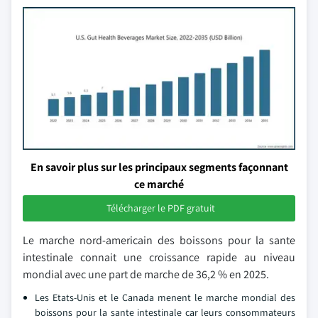
En savoir plus sur les principaux segments façonnant
ce marché
Télécharger le PDF gratuit
Le marche nord-americain des boissons pour la sante
intestinale connait une croissance rapide au niveau
mondial avec une part de marche de 36,2 % en 2025.
Les Etats-Unis et le Canada menent le marche mondial des
boissons pour la sante intestinale car leurs consommateurs