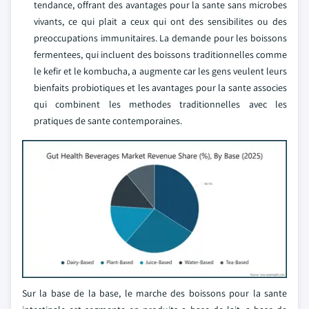
tendance, offrant des avantages pour la sante sans microbes
vivants, ce qui plait a ceux qui ont des sensibilites ou des
preoccupations immunitaires. La demande pour les boissons
fermentees, qui incluent des boissons traditionnelles comme
le kefir et le kombucha, a augmente car les gens veulent leurs
bienfaits probiotiques et les avantages pour la sante associes
qui combinent les methodes traditionnelles avec les
pratiques de sante contemporaines.
Sur la base de la base, le marche des boissons pour la sante