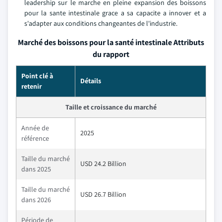
leadership sur le marche en pleine expansion des boissons
pour la sante intestinale grace a sa capacite a innover et a
s'adapter aux conditions changeantes de l'industrie.
Marché des boissons pour la santé intestinale Attributs
du rapport
Point clé à
Détails
retenir
Taille et croissance du marché
Année de
2025
référence
Taille du marché
USD 24.2 Billion
dans 2025
Taille du marché
USD 26.7 Billion
dans 2026
Période de