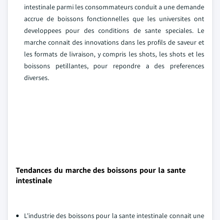
intestinale parmi les consommateurs conduit a une demande
accrue de boissons fonctionnelles que les universites ont
developpees pour des conditions de sante speciales. Le
marche connait des innovations dans les profils de saveur et
les formats de livraison, y compris les shots, les shots et les
boissons petillantes, pour repondre a des preferences
diverses.
Tendances du marche des boissons pour la sante
intestinale
L'industrie des boissons pour la sante intestinale connait une