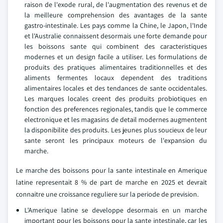
raison de l'exode rural, de l'augmentation des revenus et de
la meilleure comprehension des avantages de la sante
gastro-intestinale. Les pays comme la Chine, le Japon, l'Inde
et l'Australie connaissent desormais une forte demande pour
les boissons sante qui combinent des caracteristiques
modernes et un design facile a utiliser. Les formulations de
produits des pratiques alimentaires traditionnelles et des
aliments fermentes locaux dependent des traditions
alimentaires locales et des tendances de sante occidentales.
Les marques locales creent des produits probiotiques en
fonction des preferences regionales, tandis que le commerce
electronique et les magasins de detail modernes augmentent
la disponibilite des produits. Les jeunes plus soucieux de leur
sante seront les principaux moteurs de l'expansion du
marche.
Le marche des boissons pour la sante intestinale en Amerique
latine representait 8 % de part de marche en 2025 et devrait
connaitre une croissance reguliere sur la periode de prevision.
L'Amerique latine se developpe desormais en un marche
important pour les boissons pour la sante intestinale, car les