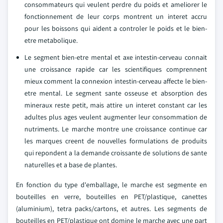
consommateurs qui veulent perdre du poids et ameliorer le
fonctionnement de leur corps montrent un interet accru
pour les boissons qui aident a controler le poids et le bien-
etre metabolique.
Le segment bien-etre mental et axe intestin-cerveau connait
une croissance rapide car les scientifiques comprennent
mieux comment la connexion intestin-cerveau affecte le bien-
etre mental. Le segment sante osseuse et absorption des
mineraux reste petit, mais attire un interet constant car les
adultes plus ages veulent augmenter leur consommation de
nutriments. Le marche montre une croissance continue car
les marques creent de nouvelles formulations de produits
qui repondent a la demande croissante de solutions de sante
naturelles et a base de plantes.
En fonction du type d'emballage, le marche est segmente en
bouteilles en verre, bouteilles en PET/plastique, canettes
(aluminium), tetra packs/cartons, et autres. Les segments de
bouteilles en PET/plastique ont domine le marche avec une part