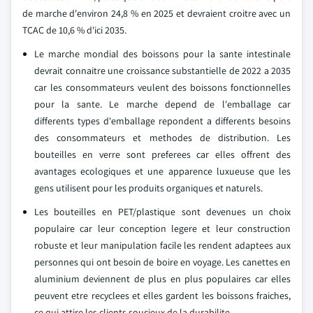
de marche d'environ 24,8 % en 2025 et devraient croitre avec un
TCAC de 10,6 % d'ici 2035.
Le marche mondial des boissons pour la sante intestinale
devrait connaitre une croissance substantielle de 2022 a 2035
car les consommateurs veulent des boissons fonctionnelles
pour la sante. Le marche depend de l'emballage car
differents types d'emballage repondent a differents besoins
des consommateurs et methodes de distribution. Les
bouteilles en verre sont preferees car elles offrent des
avantages ecologiques et une apparence luxueuse que les
gens utilisent pour les produits organiques et naturels.
Les bouteilles en PET/plastique sont devenues un choix
populaire car leur conception legere et leur construction
robuste et leur manipulation facile les rendent adaptees aux
personnes qui ont besoin de boire en voyage. Les canettes en
aluminium deviennent de plus en plus populaires car elles
peuvent etre recyclees et elles gardent les boissons fraiches,
ce qui attire les clients soucieux de la durabilite.