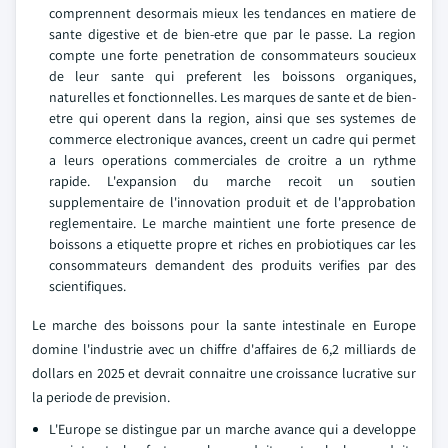
comprennent desormais mieux les tendances en matiere de
sante digestive et de bien-etre que par le passe. La region
compte une forte penetration de consommateurs soucieux
de leur sante qui preferent les boissons organiques,
naturelles et fonctionnelles. Les marques de sante et de bien-
etre qui operent dans la region, ainsi que ses systemes de
commerce electronique avances, creent un cadre qui permet
a leurs operations commerciales de croitre a un rythme
rapide. L'expansion du marche recoit un soutien
supplementaire de l'innovation produit et de l'approbation
reglementaire. Le marche maintient une forte presence de
boissons a etiquette propre et riches en probiotiques car les
consommateurs demandent des produits verifies par des
scientifiques.
Le marche des boissons pour la sante intestinale en Europe
domine l'industrie avec un chiffre d'affaires de 6,2 milliards de
dollars en 2025 et devrait connaitre une croissance lucrative sur
la periode de prevision.
L'Europe se distingue par un marche avance qui a developpe