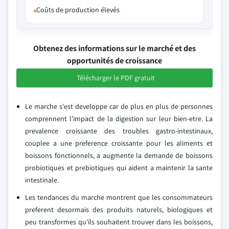
Coûts de production élevés
Obtenez des informations sur le marché et des
opportunités de croissance
Télécharger le PDF gratuit
Le marche s'est developpe car de plus en plus de personnes
comprennent l'impact de la digestion sur leur bien-etre. La
prevalence croissante des troubles gastro-intestinaux,
couplee a une preference croissante pour les aliments et
boissons fonctionnels, a augmente la demande de boissons
probiotiques et prebiotiques qui aident a maintenir la sante
intestinale.
Les tendances du marche montrent que les consommateurs
preferent desormais des produits naturels, biologiques et
peu transformes qu'ils souhaitent trouver dans les boissons,