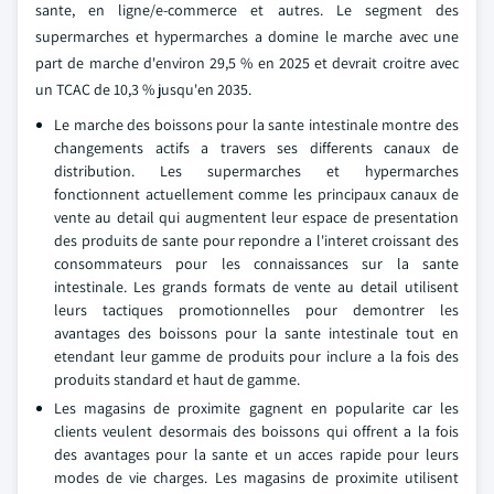
sante, en ligne/e-commerce et autres. Le segment des
supermarches et hypermarches a domine le marche avec une
part de marche d'environ 29,5 % en 2025 et devrait croitre avec
un TCAC de 10,3 % jusqu'en 2035.
Le marche des boissons pour la sante intestinale montre des
changements actifs a travers ses differents canaux de
distribution. Les supermarches et hypermarches
fonctionnent actuellement comme les principaux canaux de
vente au detail qui augmentent leur espace de presentation
des produits de sante pour repondre a l'interet croissant des
consommateurs pour les connaissances sur la sante
intestinale. Les grands formats de vente au detail utilisent
leurs tactiques promotionnelles pour demontrer les
avantages des boissons pour la sante intestinale tout en
etendant leur gamme de produits pour inclure a la fois des
produits standard et haut de gamme.
Les magasins de proximite gagnent en popularite car les
clients veulent desormais des boissons qui offrent a la fois
des avantages pour la sante et un acces rapide pour leurs
modes de vie charges. Les magasins de proximite utilisent