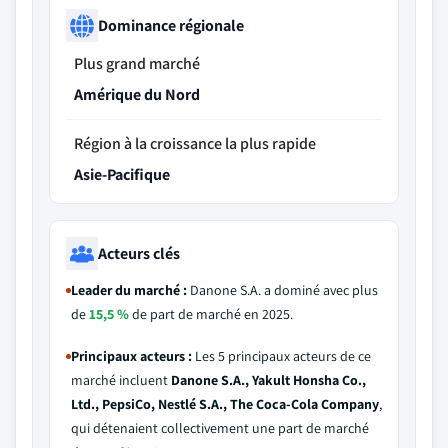
Dominance régionale
Plus grand marché
Amérique du Nord
Région à la croissance la plus rapide
Asie-Pacifique
Acteurs clés
Leader du marché :
Danone S.A. a dominé avec plus
de
15,5 %
de part de marché en 2025.
Principaux acteurs :
Les 5 principaux acteurs de ce
marché incluent
Danone S.A., Yakult Honsha Co.,
Ltd., PepsiCo, Nestlé S.A., The Coca-Cola Company
,
qui détenaient collectivement une part de marché