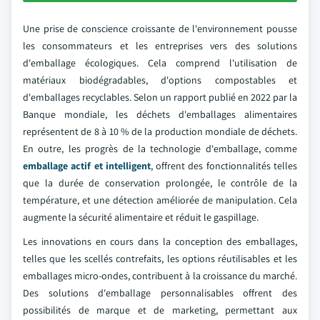
Une prise de conscience croissante de l'environnement pousse
les consommateurs et les entreprises vers des solutions
d'emballage écologiques. Cela comprend l'utilisation de
matériaux biodégradables, d'options compostables et
d'emballages recyclables. Selon un rapport publié en 2022 par la
Banque mondiale, les déchets d'emballages alimentaires
représentent de 8 à 10 % de la production mondiale de déchets.
En outre, les progrès de la technologie d'emballage, comme
emballage actif et intelligent
, offrent des fonctionnalités telles
que la durée de conservation prolongée, le contrôle de la
température, et une détection améliorée de manipulation. Cela
augmente la sécurité alimentaire et réduit le gaspillage.
Les innovations en cours dans la conception des emballages,
telles que les scellés contrefaits, les options réutilisables et les
emballages micro-ondes, contribuent à la croissance du marché.
Des solutions d'emballage personnalisables offrent des
possibilités de marque et de marketing, permettant aux