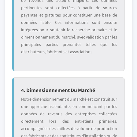
de revenus des acteurs majeurs. Les données
pertinentes sont collectées à partir de sources
payantes et gratuites pour constituer une base de
données fiable. Ces informations sont ensuite
intégrées pour soutenir la recherche primaire et le
dimensionnement du marché, avec validation par les
principales parties prenantes telles que les
distributeurs, fabricants et associations.
4. Dimensionnement Du Marché
Notre dimensionnement du marché est construit sur
une approche ascendante, en commençant par les
données de revenus des entreprises collectées
directement lors des entretiens primaires,
accompagnées des chiffres de volume de production
des fabricants et des statistiques d'installation ou de