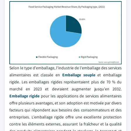
Selon le type d'emballage, l'industrie de l'emballage des services
alimentaires est classée en
Emballage souple
et emballage
rigide. Les emballages rigides représentaient plus de 70 % du
marché en 2023 et devraient augmenter jusqu'en 2032.
Emballage rigide
pour les applications de services alimentaires
offre plusieurs avantages, et son adoption est motivée par divers
facteurs qui répondent aux besoins des consommateurs et des
entreprises. L'emballage rigide offre une excellente protection
contre les éléments externes, assurant la fraîcheur et la qualité