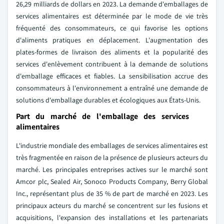
26,29 milliards de dollars en 2023. La demande d'emballages de
services alimentaires est déterminée par le mode de vie très
fréquenté des consommateurs, ce qui favorise les options
d'aliments pratiques en déplacement. L'augmentation des
plates-formes de livraison des aliments et la popularité des
services d'enlèvement contribuent à la demande de solutions
d'emballage efficaces et fiables. La sensibilisation accrue des
consommateurs à l'environnement a entraîné une demande de
solutions d'emballage durables et écologiques aux États-Unis.
Part du marché de l'emballage des services
alimentaires
L'industrie mondiale des emballages de services alimentaires est
très fragmentée en raison de la présence de plusieurs acteurs du
marché. Les principales entreprises actives sur le marché sont
Amcor plc, Sealed Air, Sonoco Products Company, Berry Global
Inc., représentant plus de 35 % de part de marché en 2023. Les
principaux acteurs du marché se concentrent sur les fusions et
acquisitions, l'expansion des installations et les partenariats