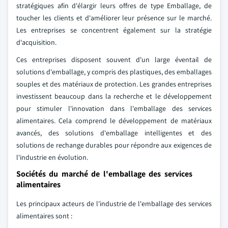
stratégiques afin d'élargir leurs offres de type Emballage, de
toucher les clients et d'améliorer leur présence sur le marché.
Les entreprises se concentrent également sur la stratégie
d'acquisition.
Ces entreprises disposent souvent d'un large éventail de
solutions d'emballage, y compris des plastiques, des emballages
souples et des matériaux de protection. Les grandes entreprises
investissent beaucoup dans la recherche et le développement
pour stimuler l'innovation dans l'emballage des services
alimentaires. Cela comprend le développement de matériaux
avancés, des solutions d'emballage intelligentes et des
solutions de rechange durables pour répondre aux exigences de
l'industrie en évolution.
Sociétés du marché de l'emballage des services
alimentaires
Les principaux acteurs de l'industrie de l'emballage des services
alimentaires sont :