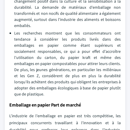
changement positif dans la culture et la sensibilisation à la
durabilité. La demande de matériaux d'emballage non
transformés et non nocifs de qualité alimentaire a également
augmenté, surtout dans l'industrie des aliments et boissons
emballés.
Les recherches montrent que les consommateurs ont
tendance à considérer les produits livrés dans des
emballages en papier comme étant supérieurs et
socialement responsables, ce qui a pour effet d'accroître
l'utilisation du carton, du papier kraft et même des
emballages en papier compostables pour attirer leurs clients.
De plus, les jeunes générations, en particulier les milléniaux
et les Gen Z, considèrent de plus en plus la durabilité
lorsqu'ils achètent des produits qui obligent les entreprises à
adopter des emballages écologiques à base de papier plutôt
que de plastique.
Emballage en papier Part de marché
L'industrie de l'emballage en papier est très compétitive, les
principaux concurrents travaillant à l'innovation et à la
durabilité pour renforcer leur présence dans l'industrie.