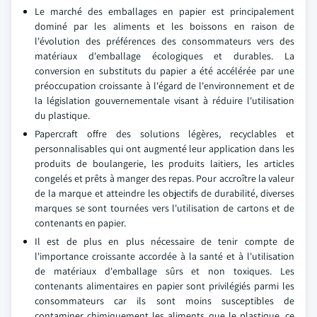
Le marché des emballages en papier est principalement
dominé par les aliments et les boissons en raison de
l'évolution des préférences des consommateurs vers des
matériaux d'emballage écologiques et durables. La
conversion en substituts du papier a été accélérée par une
préoccupation croissante à l'égard de l'environnement et de
la législation gouvernementale visant à réduire l'utilisation
du plastique.
Papercraft offre des solutions légères, recyclables et
personnalisables qui ont augmenté leur application dans les
produits de boulangerie, les produits laitiers, les articles
congelés et prêts à manger des repas. Pour accroître la valeur
de la marque et atteindre les objectifs de durabilité, diverses
marques se sont tournées vers l'utilisation de cartons et de
contenants en papier.
Il est de plus en plus nécessaire de tenir compte de
l'importance croissante accordée à la santé et à l'utilisation
de matériaux d'emballage sûrs et non toxiques. Les
contenants alimentaires en papier sont privilégiés parmi les
consommateurs car ils sont moins susceptibles de
contaminer chimiquement les aliments que le plastique, ce