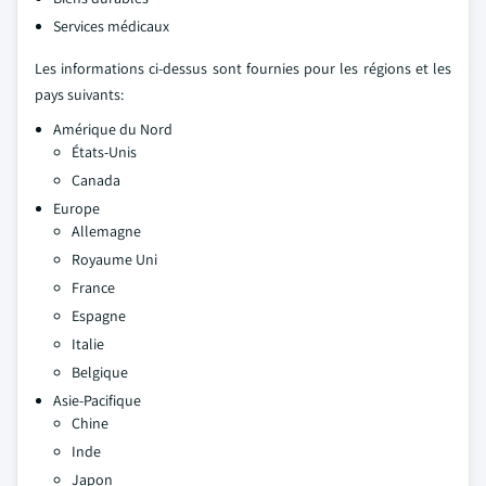
Services médicaux
Les informations ci-dessus sont fournies pour les régions et les
pays suivants:
Amérique du Nord
États-Unis
Canada
Europe
Allemagne
Royaume Uni
France
Espagne
Italie
Belgique
Asie-Pacifique
Chine
Inde
Japon