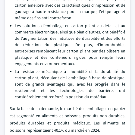
carton amélioré avec des caractéristiques d'impression et de
gaufrage à haute résistance pour la marque, l'étiquetage et
même des fins anti-contrefaçon.
Les solutions d'emballage en carton pliant au détail et au
commerce électronique, ainsi que bien d'autres, ont bénéficié
de l'augmentation des initiatives de durabilité et des efforts
de réduction du plastique. De plus, d'innombrables
entreprises remplacent leur carton pliant par des blisters en
plastique et des conteneurs rigides pour remplir leurs
engagements environnementaux.
La résistance mécanique à l'humidité et la durabilité du
carton pliant, découlant de l'emballage à base de plastique,
sont de grands avantages qui, avec les progrès dans le
revêtement et les technologies de barrière, ont
considérablement renforcé la position du matériau.
Sur la base de la demande, le marché des emballages en papier
est segmenté en aliments et boissons, produits non durables,
produits durables et produits médicaux. Les aliments et
boissons représentaient 40,1% du marché en 2024.