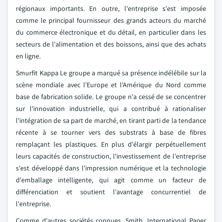
régionaux importants. En outre, l'entreprise s'est imposée
comme le principal fournisseur des grands acteurs du marché
du commerce électronique et du détail, en particulier dans les
secteurs de l'alimentation et des boissons, ainsi que des achats
en ligne.
Smurfit Kappa Le groupe a marqué sa présence indélébile sur la
scène mondiale avec l'Europe et l'Amérique du Nord comme
base de fabrication solide. Le groupe n'a cessé de se concentrer
sur l'innovation industrielle, qui a contribué à rationaliser
l'intégration de sa part de marché, en tirant parti de la tendance
récente à se tourner vers des substrats à base de fibres
remplaçant les plastiques. En plus d'élargir perpétuellement
leurs capacités de construction, l'investissement de l'entreprise
s'est développé dans l'impression numérique et la technologie
d'emballage intelligente, qui agit comme un facteur de
différenciation et soutient l'avantage concurrentiel de
l'entreprise.
Comme d'autres sociétés connues, Smith, International Paper