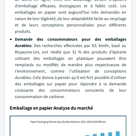
d'emballage efficaces, écologiques et à faible coût. Les
emballages en papier sont aujourd'hui très demandés en
raison de leur légèreté, de leur adaptabilité facile au recyclage
et de leurs conceptions personnalisées pour différents
produits.
Demande des consommateurs pour des emballages
durables:
Des recherches effectuées par DS Smith, basé au
Royaume-Uni, ont révélé que 51 % des produits d'épicerie
utilisant des emballages en plastique pouvaient être
remplacés ou modifiés de manière plus respectueuse de
l'environnement, comme l'utilisation de conceptions
durables. Cela donne à penser qu'il est fort possible d'utiliser
des emballages sur papier pour répondre à la demande
croissante des consommateurs conscients de leur
consommation de carbone.
Emballage en papier Analyse du marché