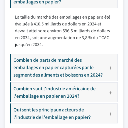
emballages en papier?
La taille du marché des emballages en papier a été
évaluée à 410,5 milliards de dollars en 2024 et
devrait atteindre environ 596,5 milliards de dollars
en 2034, soit une augmentation de 3,8 % du TCAC
jusqu'en 2034.
Combien de parts de marché des
emballages en papier capturées par le
segment des aliments et boissons en 2024?
Combien vaut l'industrie américaine de
l'emballage en papier en 2024?
Qui sont les principaux acteurs de
l'industrie de l'emballage en papier?