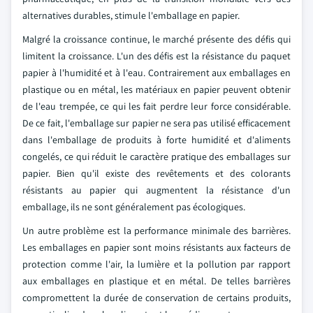
alternatives durables, stimule l'emballage en papier.
Malgré la croissance continue, le marché présente des défis qui
limitent la croissance. L'un des défis est la résistance du paquet
papier à l'humidité et à l'eau. Contrairement aux emballages en
plastique ou en métal, les matériaux en papier peuvent obtenir
de l'eau trempée, ce qui les fait perdre leur force considérable.
De ce fait, l'emballage sur papier ne sera pas utilisé efficacement
dans l'emballage de produits à forte humidité et d'aliments
congelés, ce qui réduit le caractère pratique des emballages sur
papier. Bien qu'il existe des revêtements et des colorants
résistants au papier qui augmentent la résistance d'un
emballage, ils ne sont généralement pas écologiques.
Un autre problème est la performance minimale des barrières.
Les emballages en papier sont moins résistants aux facteurs de
protection comme l'air, la lumière et la pollution par rapport
aux emballages en plastique et en métal. De telles barrières
compromettent la durée de conservation de certains produits,