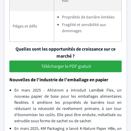
eau
Propriétés de barrière limitées
Fragilité et sensibilité aux
Pièges et défis
dommages
Quelles sont les opportunités de croissance sur ce
marché ?
Télécharger le PDF gratuit
Nouvelles de l'industrie de l'emballage en papier
En mars 2025 - Ahlstrom a introduit LamiBak Flex, un
nouveau papier de base pour les emballages alimentaires
flexibles. Il améliore les propriétés de barrière tout en
réduisant la nécessité de revêtement primaire, à son tour
d'économiser les coûts. Elle peut être enduite, métallisée ou
extrudée sous forme de sachet ou de sachet.
En mars 2025, KM Packaging a lancé K-Nature Paper HBe, un