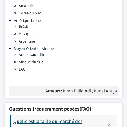
Australie
Corée du Sud
Amérique latine
Brésil
Mexique
Argentine
Moyen-Orient et Afrique
Arabie saoudite
Afrique du Sud
EAU
Auteurs:
Kiran Pulidindi , Kunal Ahuja
Questions fréquemment posées(FAQ):
Quelle est la taille du marché des