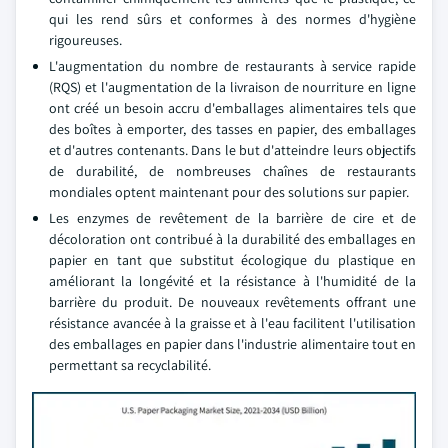
qui les rend sûrs et conformes à des normes d'hygiène
rigoureuses.
L'augmentation du nombre de restaurants à service rapide
(RQS) et l'augmentation de la livraison de nourriture en ligne
ont créé un besoin accru d'emballages alimentaires tels que
des boîtes à emporter, des tasses en papier, des emballages
et d'autres contenants. Dans le but d'atteindre leurs objectifs
de durabilité, de nombreuses chaînes de restaurants
mondiales optent maintenant pour des solutions sur papier.
Les enzymes de revêtement de la barrière de cire et de
décoloration ont contribué à la durabilité des emballages en
papier en tant que substitut écologique du plastique en
améliorant la longévité et la résistance à l'humidité de la
barrière du produit. De nouveaux revêtements offrant une
résistance avancée à la graisse et à l'eau facilitent l'utilisation
des emballages en papier dans l'industrie alimentaire tout en
permettant sa recyclabilité.