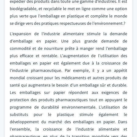
expédier des produits dans toute une gamme d'industries. Il est
biodégradable, et recyclable le met en ligne comme une option
plus verte que l'emballage en plastique et complète le monde
se dirige vers des pratiques respectueuses de l'environnement.?
L'expansion de l'industrie alimentaire stimule la demande
d'emballage en papier. Une plus grande demande de
commodité et de nourriture prête à manger rend l'emballage
plus efficace et rentable. L'augmentation de l'utilisation des
emballages en papier est également due à la croissance de
l'industrie pharmaceutique. Par exemple, il y a un appétit
mondial croissant pour les médicaments et autres produits de
santé qui augmentera le besoin d'un emballage sûr et durable.
Les emballages sur papier répondent aux exigences de
protection des produits pharmaceutiques tout en appuyant le
programme de durabilité environnementale. L'utilisation de
substituts pour le plastique stimule également le
développement du marché des emballages en papier. Dans
l'ensemble, la croissance de l'industrie alimentaire et
pharmaceutique, en plus de la transition mondiale vers des