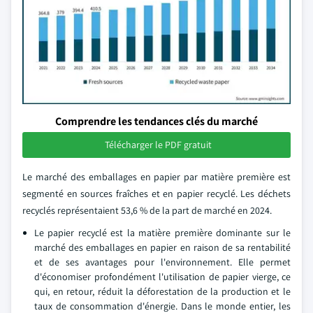
Comprendre les tendances clés du marché
Télécharger le PDF gratuit
Le marché des emballages en papier par matière première est
segmenté en sources fraîches et en papier recyclé. Les déchets
recyclés représentaient 53,6 % de la part de marché en 2024.
Le papier recyclé est la matière première dominante sur le
marché des emballages en papier en raison de sa rentabilité
et de ses avantages pour l'environnement. Elle permet
d'économiser profondément l'utilisation de papier vierge, ce
qui, en retour, réduit la déforestation de la production et le
taux de consommation d'énergie. Dans le monde entier, les