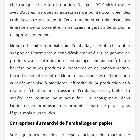
électronique et de la distribution. De plus, DS Smith travaille
avec d'autres marques et entreprises de pointe pour créer des
emballages respectueux de l'environnement en minimisant les
émissions de carbone et en améliorant la gestion de la chaîne
d'approvisionnement.
Mondi est leader mondial dans l'emballage flexible et durable
sur papier. L'entreprise a considérablement élargi sa gamme de
produits avec l'introduction d'emballages en papier à haute
barrière pour les produits alimentaires et de consommation.
L'investissement récent de Mondi dans les usines de fabrication
européennes vise à améliorer l'efficacité de la production et à
répondre à la demande croissante d'emballages recyclables. La
société est connue pour avoir fait un changement dans
l'industrie en produisant des produits à base de papier plus
légers, mais plus solides.
Entreprises du marché de l'emballage en papier
Voici quelques-uns des principaux acteurs du marché de