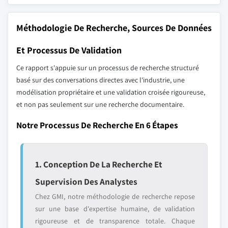
Méthodologie De Recherche, Sources De Données
Et Processus De Validation
Ce rapport s'appuie sur un processus de recherche structuré
basé sur des conversations directes avec l'industrie, une
modélisation propriétaire et une validation croisée rigoureuse,
et non pas seulement sur une recherche documentaire.
Notre Processus De Recherche En 6 Étapes
1. Conception De La Recherche Et
Supervision Des Analystes
Chez GMI, notre méthodologie de recherche repose
sur une base d'expertise humaine, de validation
rigoureuse et de transparence totale. Chaque