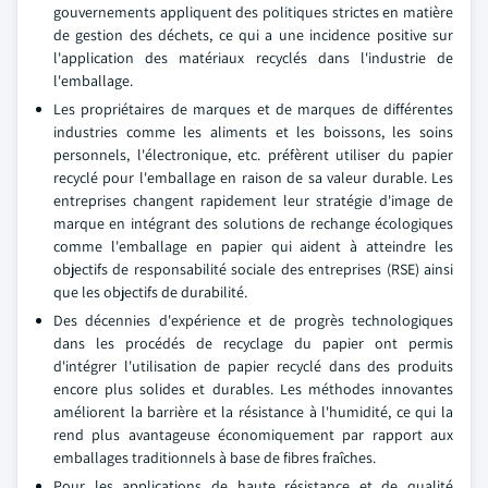
gouvernements appliquent des politiques strictes en matière
de gestion des déchets, ce qui a une incidence positive sur
l'application des matériaux recyclés dans l'industrie de
l'emballage.
Les propriétaires de marques et de marques de différentes
industries comme les aliments et les boissons, les soins
personnels, l'électronique, etc. préfèrent utiliser du papier
recyclé pour l'emballage en raison de sa valeur durable. Les
entreprises changent rapidement leur stratégie d'image de
marque en intégrant des solutions de rechange écologiques
comme l'emballage en papier qui aident à atteindre les
objectifs de responsabilité sociale des entreprises (RSE) ainsi
que les objectifs de durabilité.
Des décennies d'expérience et de progrès technologiques
dans les procédés de recyclage du papier ont permis
d'intégrer l'utilisation de papier recyclé dans des produits
encore plus solides et durables. Les méthodes innovantes
améliorent la barrière et la résistance à l'humidité, ce qui la
rend plus avantageuse économiquement par rapport aux
emballages traditionnels à base de fibres fraîches.
Pour les applications de haute résistance et de qualité