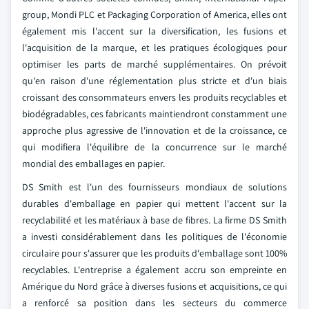
group, Mondi PLC et Packaging Corporation of America, elles ont
également mis l'accent sur la diversification, les fusions et
l'acquisition de la marque, et les pratiques écologiques pour
optimiser les parts de marché supplémentaires. On prévoit
qu'en raison d'une réglementation plus stricte et d'un biais
croissant des consommateurs envers les produits recyclables et
biodégradables, ces fabricants maintiendront constamment une
approche plus agressive de l'innovation et de la croissance, ce
qui modifiera l'équilibre de la concurrence sur le marché
mondial des emballages en papier.
DS Smith est l'un des fournisseurs mondiaux de solutions
durables d'emballage en papier qui mettent l'accent sur la
recyclabilité et les matériaux à base de fibres. La firme DS Smith
a investi considérablement dans les politiques de l'économie
circulaire pour s'assurer que les produits d'emballage sont 100%
recyclables. L'entreprise a également accru son empreinte en
Amérique du Nord grâce à diverses fusions et acquisitions, ce qui
a renforcé sa position dans les secteurs du commerce