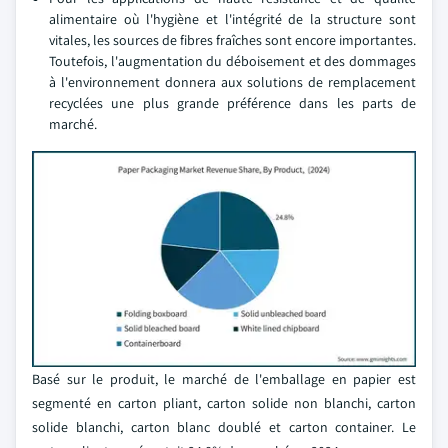
alimentaire où l'hygiène et l'intégrité de la structure sont
vitales, les sources de fibres fraîches sont encore importantes.
Toutefois, l'augmentation du déboisement et des dommages
à l'environnement donnera aux solutions de remplacement
recyclées une plus grande préférence dans les parts de
marché.
Basé sur le produit, le marché de l'emballage en papier est
segmenté en carton pliant, carton solide non blanchi, carton
solide blanchi, carton blanc doublé et carton container. Le