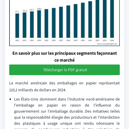
En savoir plus sur les principaux segments façonnant
ce marché
Télécharger le PDF gratuit
Le marché américain des emballages en papier représentait
110,1 milliards de dollars en 2024.
Les États-Unis dominent dans l'industrie nord-américaine de
l'emballage en papier en raison de l'influence du
gouvernement sur l'emballage durable. Des initiatives telles
que la responsabilité élargie des producteurs et l'interdiction
des plastiques à usage unique ont rendu nécessaire le