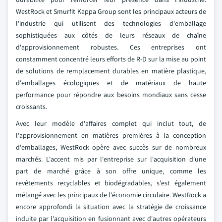
WestRock et Smurfit Kappa Group sont les principaux acteurs de
l'industrie qui utilisent des technologies d'emballage
sophistiquées aux côtés de leurs réseaux de chaîne
d'approvisionnement robustes. Ces entreprises ont
constamment concentré leurs efforts de R-D sur la mise au point
de solutions de remplacement durables en matière plastique,
d'emballages écologiques et de matériaux de haute
performance pour répondre aux besoins mondiaux sans cesse
croissants.
Avec leur modèle d'affaires complet qui inclut tout, de
l'approvisionnement en matières premières à la conception
d'emballages, WestRock opère avec succès sur de nombreux
marchés. L'accent mis par l'entreprise sur l'acquisition d'une
part de marché grâce à son offre unique, comme les
revêtements recyclables et biodégradables, s'est également
mélangé avec les principaux de l'économie circulaire. WestRock a
encore approfondi la situation avec la stratégie de croissance
induite par l'acquisition en fusionnant avec d'autres opérateurs