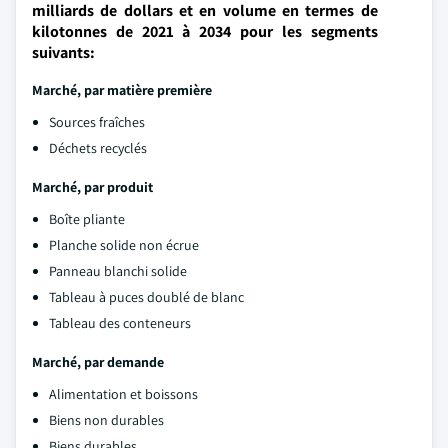
milliards de dollars et en volume en termes de
kilotonnes de 2021 à 2034 pour les segments
suivants:
Marché, par matière première
Sources fraîches
Déchets recyclés
Marché, par produit
Boîte pliante
Planche solide non écrue
Panneau blanchi solide
Tableau à puces doublé de blanc
Tableau des conteneurs
Marché, par demande
Alimentation et boissons
Biens non durables
Biens durables