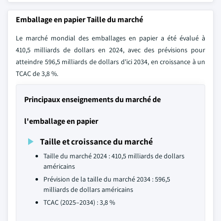
Emballage en papier Taille du marché
Le marché mondial des emballages en papier a été évalué à
410,5 milliards de dollars en 2024, avec des prévisions pour
atteindre 596,5 milliards de dollars d'ici 2034, en croissance à un
TCAC de 3,8 %.
Principaux enseignements du marché de
l'emballage en papier
Taille et croissance du marché
Taille du marché 2024 : 410,5 milliards de dollars
américains
Prévision de la taille du marché 2034 : 596,5
milliards de dollars américains
TCAC (2025–2034) : 3,8 %