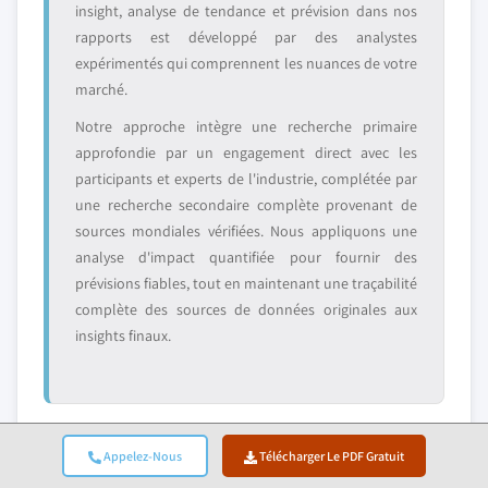
insight, analyse de tendance et prévision dans nos
rapports est développé par des analystes
expérimentés qui comprennent les nuances de votre
marché.
Notre approche intègre une recherche primaire
approfondie par un engagement direct avec les
participants et experts de l'industrie, complétée par
une recherche secondaire complète provenant de
sources mondiales vérifiées. Nous appliquons une
analyse d'impact quantifiée pour fournir des
prévisions fiables, tout en maintenant une traçabilité
complète des sources de données originales aux
insights finaux.
Appelez-Nous
Télécharger Le PDF Gratuit
2. Recherche Primaire