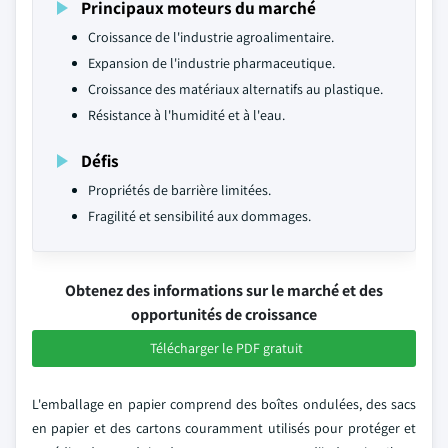
Principaux moteurs du marché
Croissance de l'industrie agroalimentaire.
Expansion de l'industrie pharmaceutique.
Croissance des matériaux alternatifs au plastique.
Résistance à l'humidité et à l'eau.
Défis
Propriétés de barrière limitées.
Fragilité et sensibilité aux dommages.
Obtenez des informations sur le marché et des
opportunités de croissance
Télécharger le PDF gratuit
L'emballage en papier comprend des boîtes ondulées, des sacs
en papier et des cartons couramment utilisés pour protéger et