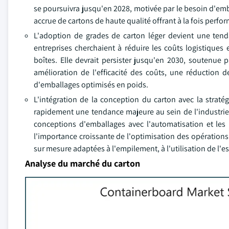
se poursuivra jusqu'en 2028, motivée par le besoin d'emball
accrue de cartons de haute qualité offrant à la fois perfo
L'adoption de grades de carton léger devient une tend
entreprises cherchaient à réduire les coûts logistiques
boîtes. Elle devrait persister jusqu'en 2030, soutenue 
amélioration de l'efficacité des coûts, une réduction 
d'emballages optimisés en poids.
L'intégration de la conception du carton avec la straté
rapidement une tendance majeure au sein de l'industrie. 
conceptions d'emballages avec l'automatisation et les
l'importance croissante de l'optimisation des opération
sur mesure adaptées à l'empilement, à l'utilisation de l'
Analyse du marché du carton