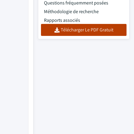
Questions fréquemment posées
Méthodologie de recherche
Rapports associés
Télécharger Le PDF Gratuit