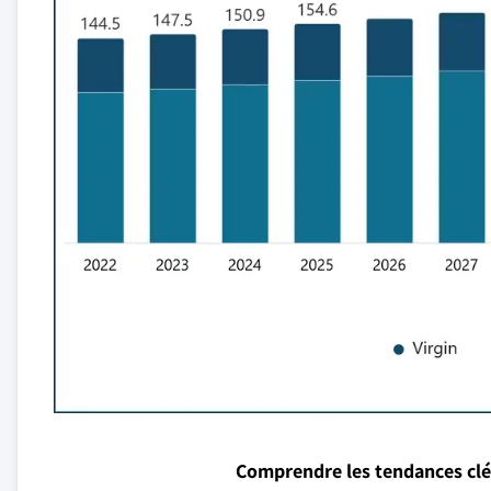
Comprendre les tendances cl