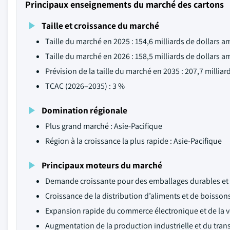
Principaux enseignements du marché des cartons
Taille et croissance du marché
Taille du marché en 2025 : 154,6 milliards de dollars a
Taille du marché en 2026 : 158,5 milliards de dollars a
Prévision de la taille du marché en 2035 : 207,7 milliar
TCAC (2026–2035) : 3 %
Domination régionale
Plus grand marché : Asie-Pacifique
Région à la croissance la plus rapide : Asie-Pacifique
Principaux moteurs du marché
Demande croissante pour des emballages durables et 
Croissance de la distribution d’aliments et de boisson
Expansion rapide du commerce électronique et de la v
Augmentation de la production industrielle et du tra