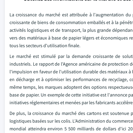
La croissance du marché est attribuée à l'augmentation du 
croissante de biens de consommation emballés et à la pénétr
activités logistiques et de transport, la plus grande dépendan
vers des matériaux à base de papier légers et économiques ren
tous les secteurs d'utilisation finale.
Le marché est stimulé par la demande croissante de solut
industriels. Le rapport de l'Agence américaine de protection 
l'impulsion en faveur de l'utilisation durable des matériaux à
en décharge et à optimiser les performances de recyclage,
même temps, les marques adoptent des options respectueuse
base de papier. Un exemple de cette initiative est l'annonce p
initiatives réglementaires et menées par les fabricants accélè
De plus, la croissance du marché des cartons est soutenue
logistiques basées sur les colis. L'Administration du commerce
mondial atteindra environ 5 500 milliards de dollars d'ici 