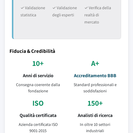
✓ Validazione
✓ Validazione
✓ Verifica della
statistica
degli esperti
realtà di
mercato
Fiducia & Credibilità
10+
A+
Anni di servizio
Accreditamento BBB
Consegna coerente dalla
Standard professionali e
fondazione
soddisfazioni
ISO
150+
Qualità certificata
Analisti di ricerca
Azienda certificata ISO
In oltre 10 settori
9001-2015
industriali