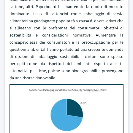
cartone, altri. Paperboard ha mantenuto la quota di mercato
dominante. L'uso di cartoncini come imballaggio di servizi
alimentari ha guadagnato popolarità a causa di diversi driver che
si allineano con le preferenze dei consumatori, obiettivi di
sostenibilità e considerazioni normative. Aumentare la
consapevolezza dei consumatori e la preoccupazione per le
questioni ambientali hanno portato ad una crescente domanda
di opzioni di imballaggio sostenibili. I cartoni sono spesso
percepiti come più rispettosi dell'ambiente rispetto a certe
alternative plastiche, poiché sono biodegradabili e provengono
da una risorsa rinnovabile.