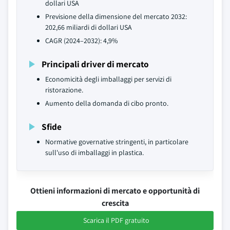
dollari USA
Previsione della dimensione del mercato 2032:
202,66 miliardi di dollari USA
CAGR (2024–2032): 4,9%
Principali driver di mercato
Economicità degli imballaggi per servizi di
ristorazione.
Aumento della domanda di cibo pronto.
Sfide
Normative governative stringenti, in particolare
sull'uso di imballaggi in plastica.
Ottieni informazioni di mercato e opportunità di
crescita
Scarica il PDF gratuito