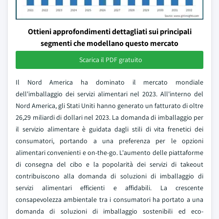
Ottieni approfondimenti dettagliati sui principali
segmenti che modellano questo mercato
Scarica il PDF gratuito
Il Nord America ha dominato il mercato mondiale
dell'imballaggio dei servizi alimentari nel 2023. All'interno del
Nord America, gli Stati Uniti hanno generato un fatturato di oltre
26,29 miliardi di dollari nel 2023. La domanda di imballaggio per
il servizio alimentare è guidata dagli stili di vita frenetici dei
consumatori, portando a una preferenza per le opzioni
alimentari convenienti e on-the-go. L'aumento delle piattaforme
di consegna del cibo e la popolarità dei servizi di takeout
contribuiscono alla domanda di soluzioni di imballaggio di
servizi alimentari efficienti e affidabili. La crescente
consapevolezza ambientale tra i consumatori ha portato a una
domanda di soluzioni di imballaggio sostenibili ed eco-