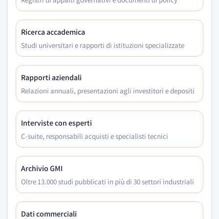
Ricerca accademica
Studi universitari e rapporti di istituzioni specializzate
Rapporti aziendali
Relazioni annuali, presentazioni agli investitori e depositi
Interviste con esperti
C-suite, responsabili acquisti e specialisti tecnici
Archivio GMI
Oltre 13.000 studi pubblicati in più di 30 settori industriali
Dati commerciali