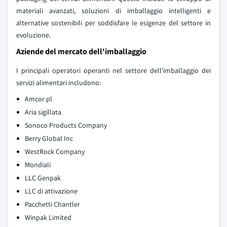
materiali avanzati, soluzioni di imballaggio intelligenti e
alternative sostenibili per soddisfare le esigenze del settore in
evoluzione.
Aziende del mercato dell'imballaggio
I principali operatori operanti nel settore dell'imballaggio dei
servizi alimentari includono:
Amcor pl
Aria sigillata
Sonoco Products Company
Berry Global Inc
WestRock Company
Mondiali
LLC Genpak
LLC di attivazione
Pacchetti Chantler
Winpak Limited