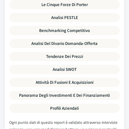
Le Cinque Forze Di Porter
Analisi PESTLE
Benchmarking Competitivo
Analisi Del Divario Domanda-Offerta
Tendenze Dei Prezzi
Analisi SWOT
Attività Di Fusioni E Acquisizioni
Panorama Degli Investimenti E Dei Finanziamenti
Profili Aziendali
Ogni punto dati di questo report è validato attraverso interviste