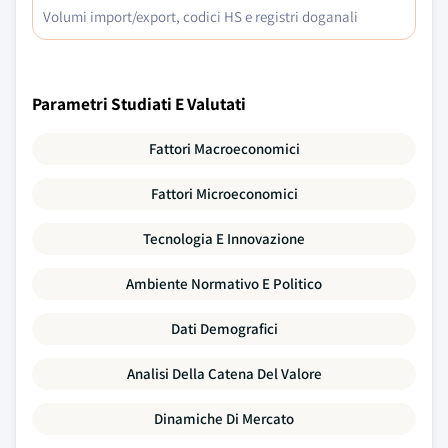
Volumi import/export, codici HS e registri doganali
Parametri Studiati E Valutati
Fattori Macroeconomici
Fattori Microeconomici
Tecnologia E Innovazione
Ambiente Normativo E Politico
Dati Demografici
Analisi Della Catena Del Valore
Dinamiche Di Mercato