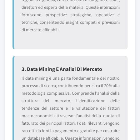
direttori ed esperti della materia. Queste interazioni
forniscono prospettive strategiche, operative e
tecniche, consentendo insight completi e previsioni
di mercato affidabili.
3. Data Mining E Analisi Di Mercato
Il data mining è una parte fondamentale del nostro
processo di ricerca, contribuendo per circa il 20% alla
metodologia complessiva. Comprende l'analisi della
struttura del mercato, l'identificazione delle
tendenze del settore e la valutazione dei fattori
macroeconomici attraverso l'analisi della quota di
fatturato dei principali attori. I dati rilevanti vengono
raccolti da fonti a pagamento e gratuite per costruire
un database affidabile. Queste informazioni vengono