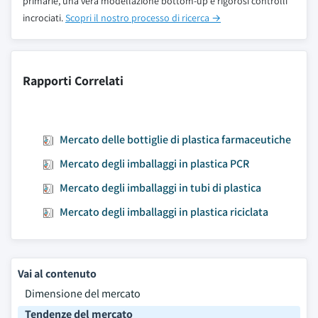
primarie, una vera modellazione bottom-up e rigorosi controlli
incrociati.
Scopri il nostro processo di ricerca →
Rapporti Correlati
Mercato delle bottiglie di plastica farmaceutiche
Mercato degli imballaggi in plastica PCR
Mercato degli imballaggi in tubi di plastica
Mercato degli imballaggi in plastica riciclata
Vai al contenuto
Dimensione del mercato
Tendenze del mercato