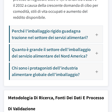
il 2032 a causa della crescente domanda di cibo per
comodità, stili di vita occupati e aumento del
reddito disponibile.
Perché l'imballaggio rigido guadagna
trazione nel settore dei servizi alimentari?
Quanto è grande il settore dell'imballaggio
del servizio alimentare del Nord America?
Chi sono i protagonisti dell'industria
alimentare globale dell'imballaggio?
Metodologia Di Ricerca, Fonti Dei Dati E Processo
Di Validazione