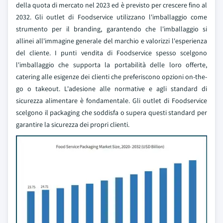
della quota di mercato nel 2023 ed è previsto per crescere fino al
2032. Gli outlet di Foodservice utilizzano l'imballaggio come
strumento per il branding, garantendo che l'imballaggio si
allinei all'immagine generale del marchio e valorizzi l'esperienza
del cliente. I punti vendita di Foodservice spesso scelgono
l'imballaggio che supporta la portabilità delle loro offerte,
catering alle esigenze dei clienti che preferiscono opzioni on-the-
go o takeout. L'adesione alle normative e agli standard di
sicurezza alimentare è fondamentale. Gli outlet di Foodservice
scelgono il packaging che soddisfa o supera questi standard per
garantire la sicurezza dei propri clienti.