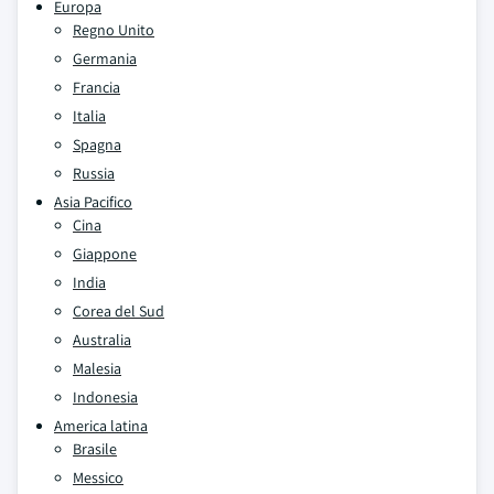
Europa
Regno Unito
Germania
Francia
Italia
Spagna
Russia
Asia Pacifico
Cina
Giappone
India
Corea del Sud
Australia
Malesia
Indonesia
America latina
Brasile
Messico