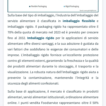
Sulla base del tipo di imballaggio, l'industria dell'imballaggio del
servizio alimentare è classificata in
imballaggio flessibile
e
imballaggio rigido. Il packaging rigido ha rappresentato oltre il
70% della quota di mercato nel 2023 ed è previsto per crescere
fino al 2032.
Imballaggio rigido
per le applicazioni di servizio
alimentare offre diversi vantaggi, e la sua adozione è guidata da
vari fattori che soddisfano le esigenze dei consumatori e delle
imprese. L'imballaggio rigido fornisce un'eccellente protezione
contro gli elementi esterni, garantendo la freschezza e la qualità
dei prodotti alimentari durante lo stoccaggio, il trasporto e la
visualizzazione. La robusta natura dell'imballaggio rigido aiuta a
prevenire la contaminazione, mantenendo l'integrità e la
sicurezza degli alimenti confezionati.
Sulla base di applicazione, il mercato è classificato in prodotti
alimentari, servizi alimentari istituzionali, ordinazione alimentare
online. I punti vendita Foodservice rappresentano oltre il 50%