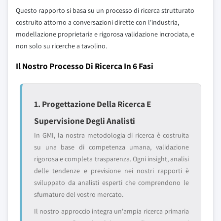
Questo rapporto si basa su un processo di ricerca strutturato
costruito attorno a conversazioni dirette con l'industria,
modellazione proprietaria e rigorosa validazione incrociata, e
non solo su ricerche a tavolino.
Il Nostro Processo Di Ricerca In 6 Fasi
1. Progettazione Della Ricerca E
Supervisione Degli Analisti
In GMI, la nostra metodologia di ricerca è costruita
su una base di competenza umana, validazione
rigorosa e completa trasparenza. Ogni insight, analisi
delle tendenze e previsione nei nostri rapporti è
sviluppato da analisti esperti che comprendono le
sfumature del vostro mercato.
Il nostro approccio integra un'ampia ricerca primaria