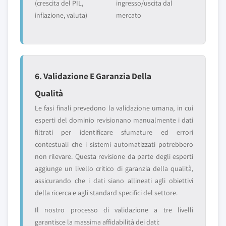
(crescita del PIL,
ingresso/uscita dal
inflazione, valuta)
mercato
6. Validazione E Garanzia Della
Qualità
Le fasi finali prevedono la validazione umana, in cui
esperti del dominio revisionano manualmente i dati
filtrati per identificare sfumature ed errori
contestuali che i sistemi automatizzati potrebbero
non rilevare. Questa revisione da parte degli esperti
aggiunge un livello critico di garanzia della qualità,
assicurando che i dati siano allineati agli obiettivi
della ricerca e agli standard specifici del settore.
Il nostro processo di validazione a tre livelli
garantisce la massima affidabilità dei dati: