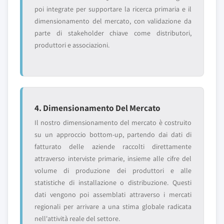
poi integrate per supportare la ricerca primaria e il
dimensionamento del mercato, con validazione da
parte di stakeholder chiave come distributori,
produttori e associazioni.
4. Dimensionamento Del Mercato
Il nostro dimensionamento del mercato è costruito
su un approccio bottom-up, partendo dai dati di
fatturato delle aziende raccolti direttamente
attraverso interviste primarie, insieme alle cifre del
volume di produzione dei produttori e alle
statistiche di installazione o distribuzione. Questi
dati vengono poi assemblati attraverso i mercati
regionali per arrivare a una stima globale radicata
nell'attività reale del settore.