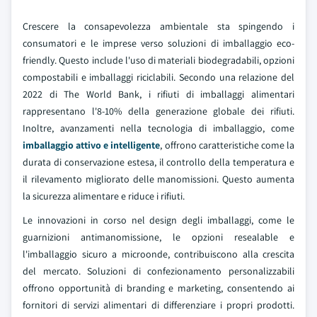
Crescere la consapevolezza ambientale sta spingendo i
consumatori e le imprese verso soluzioni di imballaggio eco-
friendly. Questo include l'uso di materiali biodegradabili, opzioni
compostabili e imballaggi riciclabili. Secondo una relazione del
2022 di The World Bank, i rifiuti di imballaggi alimentari
rappresentano l'8-10% della generazione globale dei rifiuti.
Inoltre, avanzamenti nella tecnologia di imballaggio, come
imballaggio attivo e intelligente
, offrono caratteristiche come la
durata di conservazione estesa, il controllo della temperatura e
il rilevamento migliorato delle manomissioni. Questo aumenta
la sicurezza alimentare e riduce i rifiuti.
Le innovazioni in corso nel design degli imballaggi, come le
guarnizioni antimanomissione, le opzioni resealable e
l'imballaggio sicuro a microonde, contribuiscono alla crescita
del mercato. Soluzioni di confezionamento personalizzabili
offrono opportunità di branding e marketing, consentendo ai
fornitori di servizi alimentari di differenziare i propri prodotti.