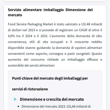
Servizio alimentare Imballaggio Dimensione del
mercato
Food Service Packaging Market è stato valutato a 131.48 miliardi
di dollari nel 2023 e si prevede di registrare un CAGR di oltre il
4,9% tra il 2024 e il 2032. L'aumento della domanda di cibo
convenienza, stili di vita occupati e il crescente reddito
disponibile stanno guidando la domanda di opzioni alimentari
convenienti come asporto, consegna e pasti congelati. Questo
aumento del consumo richiede un imballaggio efficace e
sostenibile dei servizi alimentari.
Punti chiave del mercato degli imballaggi per
servizi di ristorazione
Dimensione e crescita del mercato
Dimensione del mercato 2023: 131,48 miliardi di