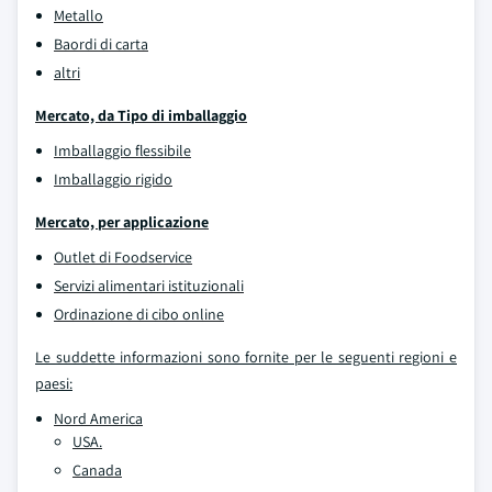
Metallo
Baordi di carta
altri
Mercato, da Tipo di imballaggio
Imballaggio flessibile
Imballaggio rigido
Mercato, per applicazione
Outlet di Foodservice
Servizi alimentari istituzionali
Ordinazione di cibo online
Le suddette informazioni sono fornite per le seguenti regioni e
paesi:
Nord America
USA.
Canada