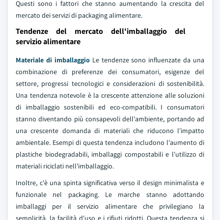
Questi sono i fattori che stanno aumentando la crescita del
mercato dei servizi di packaging alimentare.
Tendenze del mercato dell'imballaggio del
servizio alimentare
Materiale di imballaggio
Le tendenze sono influenzate da una
combinazione di preferenze dei consumatori, esigenze del
settore, progressi tecnologici e considerazioni di sostenibilità.
Una tendenza notevole è la crescente attenzione alle soluzioni
di imballaggio sostenibili ed eco-compatibili. I consumatori
stanno diventando più consapevoli dell'ambiente, portando ad
una crescente domanda di materiali che riducono l'impatto
ambientale. Esempi di questa tendenza includono l'aumento di
plastiche biodegradabili, imballaggi compostabili e l'utilizzo di
materiali riciclati nell'imballaggio.
Inoltre, c'è una spinta significativa verso il design minimalista e
funzionale nel packaging. Le marche stanno adottando
imballaggi per il servizio alimentare che privilegiano la
semplicità, la facilità d'uso e i rifiuti ridotti. Questa tendenza si