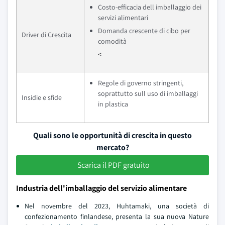
Costo-efficacia dell imballaggio dei
servizi alimentari
Domanda crescente di cibo per
Driver di Crescita
comodità
<
Regole di governo stringenti,
soprattutto sull uso di imballaggi
Insidie e sfide
in plastica
Quali sono le opportunità di crescita in questo
mercato?
Scarica il PDF gratuito
Industria dell'imballaggio del servizio alimentare
Nel novembre del 2023, Huhtamaki, una società di
confezionamento finlandese, presenta la sua nuova Nature