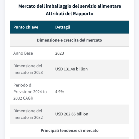
Mercato dell imballaggio del servizio alimentare
Attributi del Rapporto
Punto chiave
Dettagli
Dimensione e crescita del mercato
Anno Base
2023
Dimensione del
USD 131.48 billion
mercato in 2023
Periodo di
Previsione 2024 to
4.9%
2032 CAGR
Dimensione del
USD 202.66 billion
mercato in 2032
Principali tendenze di mercato