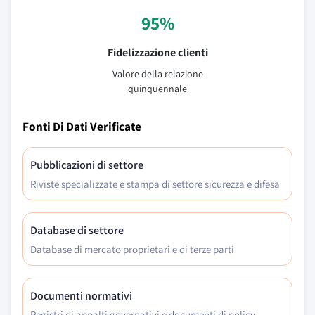
95%
Fidelizzazione clienti
Valore della relazione
quinquennale
Fonti Di Dati Verificate
Pubblicazioni di settore
Riviste specializzate e stampa di settore sicurezza e difesa
Database di settore
Database di mercato proprietari e di terze parti
Documenti normativi
Registri di appalti governativi e documenti di policy