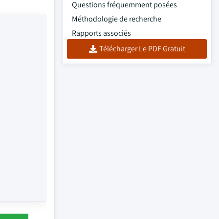
Questions fréquemment posées
Méthodologie de recherche
Rapports associés
Télécharger Le PDF Gratuit