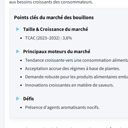
aux besoins croissants des consommateurs.
Points clés du marché des bouillons
Taille & Croissance du marché
TCAC (2023–2032) : 3,6%
Principaux moteurs du marché
Tendance croissante vers une consommation alimentair
Acceptation accrue des régimes à base de plantes.
Demande robuste pour les produits alimentaires emba
Innovations croissantes en matière de saveurs.
Défis
Présence d'agents aromatisants nocifs.