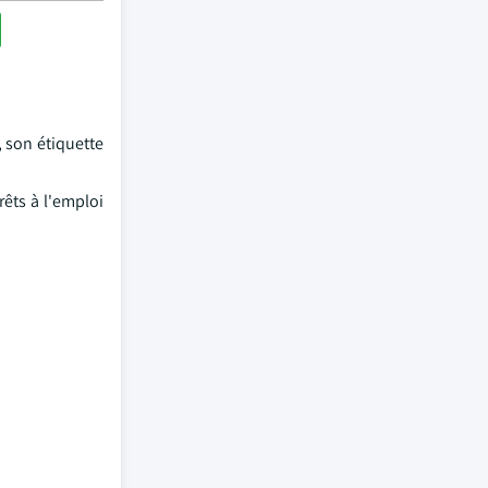
 son étiquette
êts à l'emploi