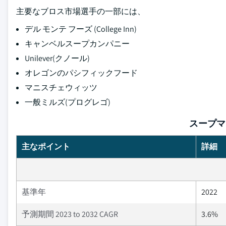
主要なブロス市場選手の一部には、
デル モンテ フーズ (College Inn)
キャンベルスープカンパニー
Unilever(クノール)
オレゴンのパシフィックフード
マニスチェウィッツ
一般ミルズ(プログレゴ)
スープマ
主なポイント
詳細
基準年
2022
予測期間 2023 to 2032 CAGR
3.6%