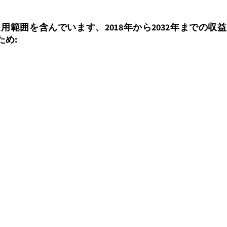
用範囲を含んでいます、2018年から2032年までの収益
ため: