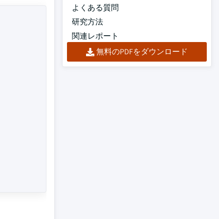
よくある質問
研究方法
関連レポート
無料のPDFをダウンロード