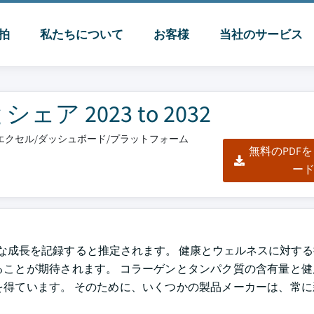
脈拍
私たちについて
お客様
当社のサービス
 2023 to 2032
F/エクセル/ダッシュボード/プラットフォーム
無料のPDF
ー
Rで実質的な成長を記録すると推定されます。 健康とウェルネスに対す
ことが期待されます。 コラーゲンとタンパク質の含有量と健
得ています。 そのために、いくつかの製品メーカーは、常に