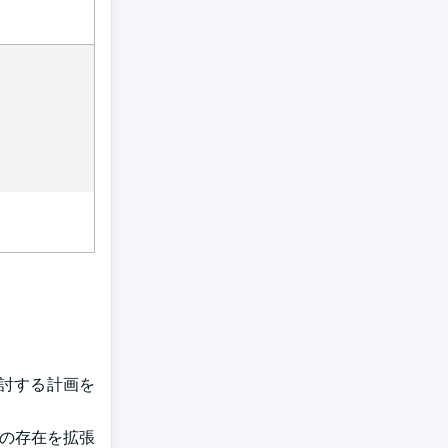
検討する計画を
小売店の存在を拡張