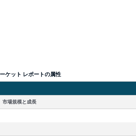
ーケット レポートの属性
市場規模と成長