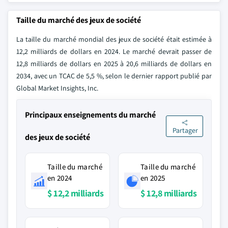
Taille du marché des jeux de société
La taille du marché mondial des jeux de société était estimée à
12,2 milliards de dollars en 2024. Le marché devrait passer de
12,8 milliards de dollars en 2025 à 20,6 milliards de dollars en
2034, avec un TCAC de 5,5 %, selon le dernier rapport publié par
Global Market Insights, Inc.
Principaux enseignements du marché
Partager
des jeux de société
Taille du marché
Taille du marché
en 2024
en 2025
$ 12,2 milliards
$ 12,8 milliards