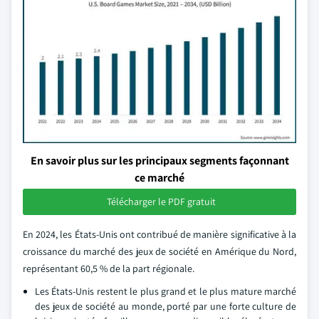
En savoir plus sur les principaux segments façonnant
ce marché
Télécharger le PDF gratuit
En 2024, les États-Unis ont contribué de manière significative à la
croissance du marché des jeux de société en Amérique du Nord,
représentant 60,5 % de la part régionale.
Les États-Unis restent le plus grand et le plus mature marché
des jeux de société au monde, porté par une forte culture de