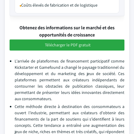
Coûts élevés de fabrication et de logistique
Obtenez des informations sur le marché et des
opportunités de croissance
Télécharger le PDF gratuit
L'arrivée de plateformes de financement participatif comme
Kickstarter et Gamefound a changé le paysage traditionnel du
développement et du marketing des jeux de société. Ces
plateformes permettent aux créateurs indépendants de
contourner les obstacles de publication classiques, leur
permettant de présenter leurs idées innovantes directement
aux consommateurs.
Cette méthode directe à destination des consommateurs a
ouvert l'industrie, permettant aux créateurs d'obtenir des
financements de la part de soutiens qui s'identifient à leurs
concepts. Cette tendance a entraîné une augmentation des
jeux de niche, riches en thèmes et très créatifs, qui répondent