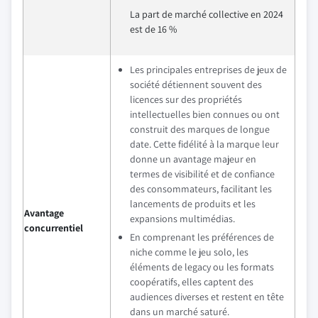
La part de marché collective en 2024
est de 16 %
Les principales entreprises de jeux de
société détiennent souvent des
licences sur des propriétés
intellectuelles bien connues ou ont
construit des marques de longue
date. Cette fidélité à la marque leur
donne un avantage majeur en
termes de visibilité et de confiance
des consommateurs, facilitant les
lancements de produits et les
Avantage
expansions multimédias.
concurrentiel
En comprenant les préférences de
niche comme le jeu solo, les
éléments de legacy ou les formats
coopératifs, elles captent des
audiences diverses et restent en tête
dans un marché saturé.