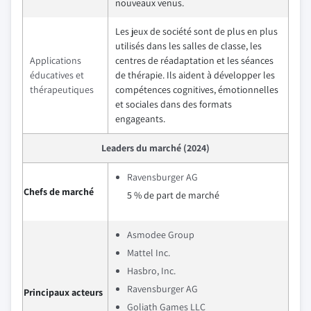
nouveaux venus.
Les jeux de société sont de plus en plus
utilisés dans les salles de classe, les
Applications
centres de réadaptation et les séances
éducatives et
de thérapie. Ils aident à développer les
thérapeutiques
compétences cognitives, émotionnelles
et sociales dans des formats
engageants.
Leaders du marché (2024)
Ravensburger AG
Chefs de marché
5 % de part de marché
Asmodee Group
Mattel Inc.
Hasbro, Inc.
Ravensburger AG
Principaux acteurs
Goliath Games LLC