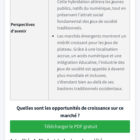
Cette hybridation attirera les jeunes
publics, natifs du numérique, tout en
préservant l'attrait social
fondamental des jeux de société
Perspectives
traditionnels.
d'avenir
Les marchés émergents montrent un
intérêt croissant pour les jeux de
plateau. Grâce à une localisation
accrue, un accès numérique et une
intégration éducative, l'industrie des
jeux de société est appelée à devenir
plus mondiale et inclusive,
s'étendant bien au-delà de ses
bastions traditionnels occidentaux.
Quelles sont les opportunités de croissance sur ce
marché ?
Télécharger le PDF gratuit