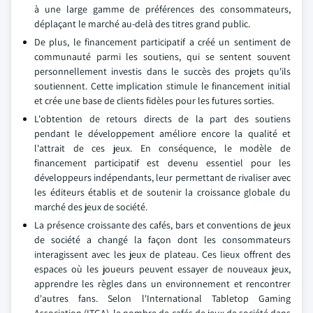
à une large gamme de préférences des consommateurs,
déplaçant le marché au-delà des titres grand public.
De plus, le financement participatif a créé un sentiment de
communauté parmi les soutiens, qui se sentent souvent
personnellement investis dans le succès des projets qu'ils
soutiennent. Cette implication stimule le financement initial
et crée une base de clients fidèles pour les futures sorties.
L'obtention de retours directs de la part des soutiens
pendant le développement améliore encore la qualité et
l'attrait de ces jeux. En conséquence, le modèle de
financement participatif est devenu essentiel pour les
développeurs indépendants, leur permettant de rivaliser avec
les éditeurs établis et de soutenir la croissance globale du
marché des jeux de société.
La présence croissante des cafés, bars et conventions de jeux
de société a changé la façon dont les consommateurs
interagissent avec les jeux de plateau. Ces lieux offrent des
espaces où les joueurs peuvent essayer de nouveaux jeux,
apprendre les règles dans un environnement et rencontrer
d'autres fans. Selon l'International Tabletop Gaming