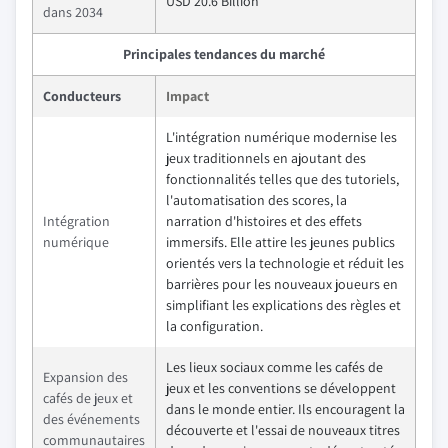
USD 20.6 Billion
dans 2034
Principales tendances du marché
Conducteurs
Impact
L'intégration numérique modernise les
jeux traditionnels en ajoutant des
fonctionnalités telles que des tutoriels,
l'automatisation des scores, la
Intégration
narration d'histoires et des effets
numérique
immersifs. Elle attire les jeunes publics
orientés vers la technologie et réduit les
barrières pour les nouveaux joueurs en
simplifiant les explications des règles et
la configuration.
Les lieux sociaux comme les cafés de
Expansion des
jeux et les conventions se développent
cafés de jeux et
dans le monde entier. Ils encouragent la
des événements
découverte et l'essai de nouveaux titres
communautaires