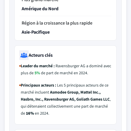
Amérique du Nord
Région à la croissance la plus rapide
Asie-Pacifique
Acteurs clés
Leader du marché :
Ravensburger AG a dominé avec
plus de
5%
de part de marché en 2024.
Principaux acteurs :
Les 5 principaux acteurs de ce
marché incluent
Asmodee Group, Mattel Inc.,
Hasbro, Inc., Ravensburger AG, Goliath Games LLC
,
qui détenaient collectivement une part de marché
de
16%
en 2024.