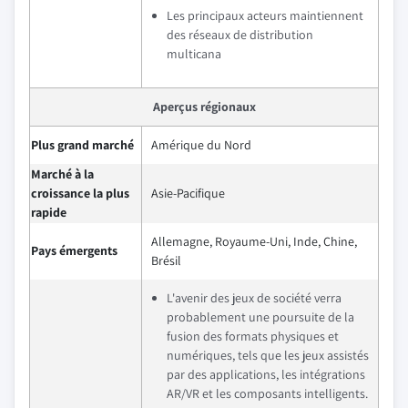
Les principaux acteurs maintiennent
des réseaux de distribution
multicana
Aperçus régionaux
Plus grand marché
Amérique du Nord
Marché à la
croissance la plus
Asie-Pacifique
rapide
Allemagne, Royaume-Uni, Inde, Chine,
Pays émergents
Brésil
L'avenir des jeux de société verra
probablement une poursuite de la
fusion des formats physiques et
numériques, tels que les jeux assistés
par des applications, les intégrations
AR/VR et les composants intelligents.