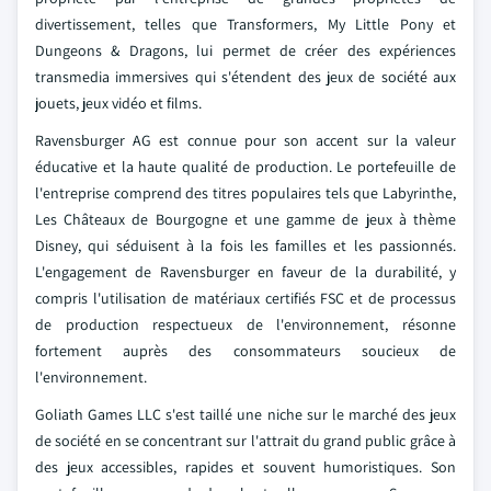
divertissement, telles que Transformers, My Little Pony et
Dungeons & Dragons, lui permet de créer des expériences
transmedia immersives qui s'étendent des jeux de société aux
jouets, jeux vidéo et films.
Ravensburger AG est connue pour son accent sur la valeur
éducative et la haute qualité de production. Le portefeuille de
l'entreprise comprend des titres populaires tels que Labyrinthe,
Les Châteaux de Bourgogne et une gamme de jeux à thème
Disney, qui séduisent à la fois les familles et les passionnés.
L'engagement de Ravensburger en faveur de la durabilité, y
compris l'utilisation de matériaux certifiés FSC et de processus
de production respectueux de l'environnement, résonne
fortement auprès des consommateurs soucieux de
l'environnement.
Goliath Games LLC s'est taillé une niche sur le marché des jeux
de société en se concentrant sur l'attrait du grand public grâce à
des jeux accessibles, rapides et souvent humoristiques. Son