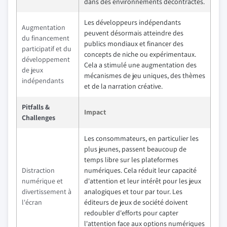
dans des environnements décontractés.
Les développeurs indépendants
Augmentation
peuvent désormais atteindre des
du financement
publics mondiaux et financer des
participatif et du
concepts de niche ou expérimentaux.
développement
Cela a stimulé une augmentation des
de jeux
mécanismes de jeu uniques, des thèmes
indépendants
et de la narration créative.
Pitfalls &
Impact
Challenges
Les consommateurs, en particulier les
plus jeunes, passent beaucoup de
temps libre sur les plateformes
Distraction
numériques. Cela réduit leur capacité
numérique et
d'attention et leur intérêt pour les jeux
divertissement à
analogiques et tour par tour. Les
l'écran
éditeurs de jeux de société doivent
redoubler d'efforts pour capter
l'attention face aux options numériques