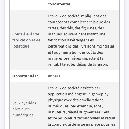
concurrentes.
Les jeux de société impliquent des
composants complexes tels que des
cartes, des dés, des figurines, des
Coûts élevés de
manuels souvent nécessitant une
fabrication et de
fabrication à l'étranger. Les
logistique
perturbations des livraisons mondiales
et l'augmentation des coûts des
matières premières impactent la
rentabilité et les délais de livraison.
Opportunités :
Impact
Les jeux de société assistés par
application mélangent le gameplay
physique avec des améliorations
Jeux hybrides
numériques (par exemple, sons,
physiques-
minuteurs, réalité augmentée). Cela
numériques
attire les joueurs technophiles et réduit
la complexité de mise en place pour les