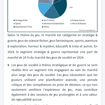
Selon le thème du jeu, le marché est catégorisé en stratégie &
guerre, jeux de science-fiction, jeux fantastiques, sports, aventure
& exploration, horreur & mystère, éducatifs & trivia et autres. En
2024, le segment stratégie & guerre représentait une part de
marché de 24 % du marché des jeux de société en 2024.
Les jeux de société à thème stratégique et de guerre se sont
révélés être un segment très engageant au sein du marché
plus large des jeux de société. Ces jeux nécessitent que les
joueurs utilisent une planification avancée, une pensée
critique et des compétences en prise de décision, ce qui non
seulement améliore l'expérience de jeu, mais contribue
également à des sessions de jeu prolongées et à une valeur
de rejouabilité accrue.