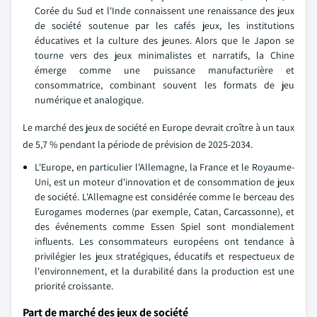
Corée du Sud et l'Inde connaissent une renaissance des jeux
de société soutenue par les cafés jeux, les institutions
éducatives et la culture des jeunes. Alors que le Japon se
tourne vers des jeux minimalistes et narratifs, la Chine
émerge comme une puissance manufacturière et
consommatrice, combinant souvent les formats de jeu
numérique et analogique.
Le marché des jeux de société en Europe devrait croître à un taux
de 5,7 % pendant la période de prévision de 2025-2034.
L'Europe, en particulier l'Allemagne, la France et le Royaume-
Uni, est un moteur d'innovation et de consommation de jeux
de société. L'Allemagne est considérée comme le berceau des
Eurogames modernes (par exemple, Catan, Carcassonne), et
des événements comme Essen Spiel sont mondialement
influents. Les consommateurs européens ont tendance à
privilégier les jeux stratégiques, éducatifs et respectueux de
l'environnement, et la durabilité dans la production est une
priorité croissante.
Part de marché des jeux de société