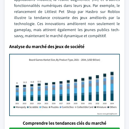
fonctionnalités numériques dans leurs jeux. Par exemple, le
relancement de Littlest Pet Shop par Hasbro sur Roblox
illustre la tendance croissante des jeux améliorés par la
technologie. Ces innovations améliorent non seulement le
gameplay, mais attirent également les jeunes publics tech-
savvy, maintenant le marché dynamique et compétitif.
Analyse du marché des jeux de société
Comprendre les tendances clés du marché