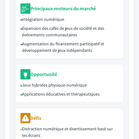
Principaux moteurs du marché
Intégration numérique
Expansion des cafés de jeux de société et des
événements communautaires
Augmentation du financement participatif et
développement de jeux indépendants
Opportunité
Jeux hybrides physique-numérique
Applications éducatives et thérapeutiques
Défis
Distraction numérique et divertissement basé sur
les écrans