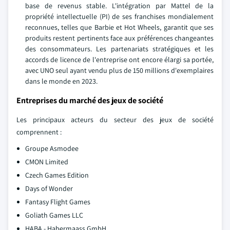
base de revenus stable. L'intégration par Mattel de la
propriété intellectuelle (PI) de ses franchises mondialement
reconnues, telles que Barbie et Hot Wheels, garantit que ses
produits restent pertinents face aux préférences changeantes
des consommateurs. Les partenariats stratégiques et les
accords de licence de l'entreprise ont encore élargi sa portée,
avec UNO seul ayant vendu plus de 150 millions d'exemplaires
dans le monde en 2023.
Entreprises du marché des jeux de société
Les principaux acteurs du secteur des jeux de société
comprennent :
Groupe Asmodee
CMON Limited
Czech Games Edition
Days of Wonder
Fantasy Flight Games
Goliath Games LLC
HABA - Habermaass GmbH