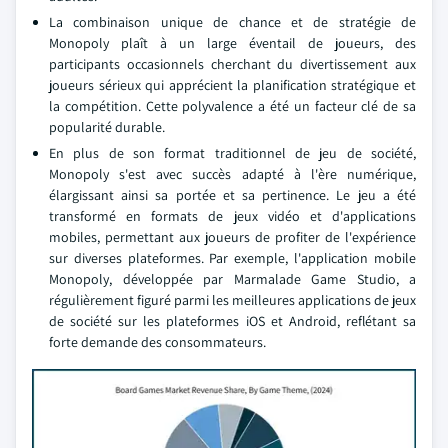
La combinaison unique de chance et de stratégie de
Monopoly plaît à un large éventail de joueurs, des
participants occasionnels cherchant du divertissement aux
joueurs sérieux qui apprécient la planification stratégique et
la compétition. Cette polyvalence a été un facteur clé de sa
popularité durable.
En plus de son format traditionnel de jeu de société,
Monopoly s'est avec succès adapté à l'ère numérique,
élargissant ainsi sa portée et sa pertinence. Le jeu a été
transformé en formats de jeux vidéo et d'applications
mobiles, permettant aux joueurs de profiter de l'expérience
sur diverses plateformes. Par exemple, l'application mobile
Monopoly, développée par Marmalade Game Studio, a
régulièrement figuré parmi les meilleures applications de jeux
de société sur les plateformes iOS et Android, reflétant sa
forte demande des consommateurs.