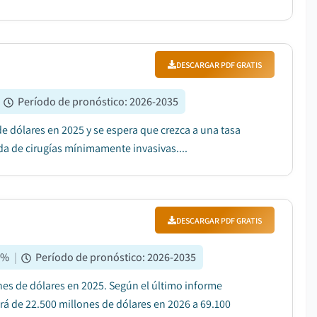
DESCARGAR PDF GRATIS
Período de pronóstico
:
2026-2035
e dólares en 2025 y se espera que crezca a una tasa
a de cirugías mínimamente invasivas....
DESCARGAR PDF GRATIS
3
%
|
Período de pronóstico
:
2026-2035
ones de dólares en 2025. Según el último informe
rá de 22.500 millones de dólares en 2026 a 69.100