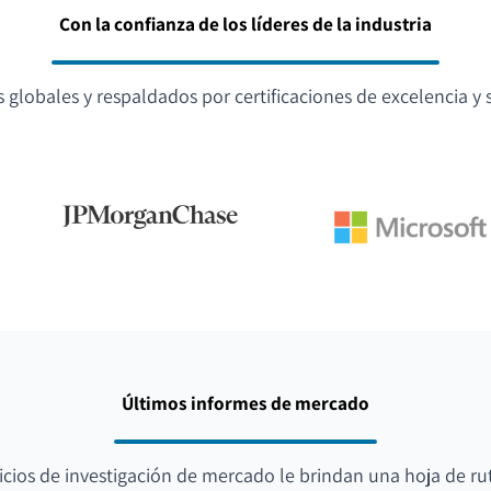
Con la confianza de los líderes de la industria
globales y respaldados por certificaciones de excelencia y s
Últimos informes de mercado
icios de investigación de mercado le brindan una hoja de ru