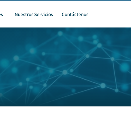
es
Nuestros Servicios
Contáctenos