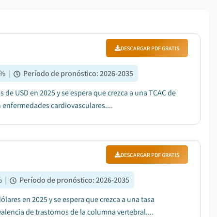
DESCARGAR PDF GRATIS
%
|
Período de pronóstico
:
2026-2035
es de USD en 2025 y se espera que crezca a una TCAC de
 enfermedades cardiovasculares....
DESCARGAR PDF GRATIS
%
|
Período de pronóstico
:
2026-2035
ólares en 2025 y se espera que crezca a una tasa
lencia de trastornos de la columna vertebral....