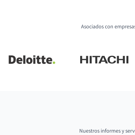
Asociados con empresas 
Nuestros informes y serv