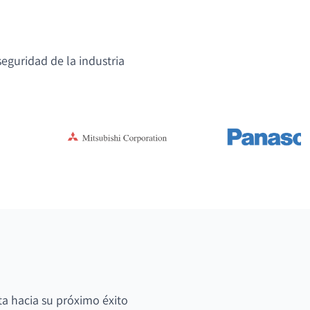
eguridad de la industria
ta hacia su próximo éxito