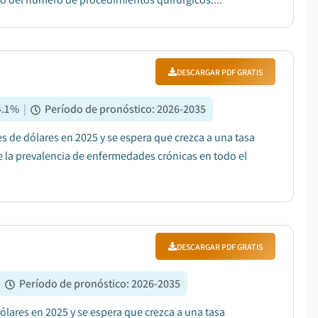
DESCARGAR PDF GRATIS
4.1
%
|
Período de pronóstico
:
2026-2035
s de dólares en 2025 y se espera que crezca a una tasa
 la prevalencia de enfermedades crónicas en todo el
DESCARGAR PDF GRATIS
|
Período de pronóstico
:
2026-2035
ólares en 2025 y se espera que crezca a una tasa