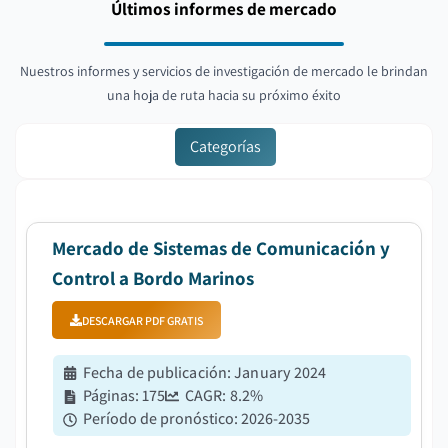
Últimos informes de mercado
Nuestros informes y servicios de investigación de mercado le brindan
una hoja de ruta hacia su próximo éxito
Categorías
Mercado de Sistemas de Comunicación y
Control a Bordo Marinos
DESCARGAR PDF GRATIS
Fecha de publicación
:
January 2024
Páginas
:
175
CAGR:
8.2
%
Período de pronóstico
:
2026-2035