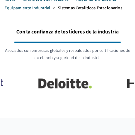
Equipamiento Industrial
>
Sistemas Catalíticos Estacionarios
Con la confianza de los líderes de la industria
Asociados con empresas globales y respaldados por certificaciones de
excelencia y seguridad de la industria