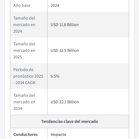
Año base
2024
Tamaño del
mercado en
USD 11.8 Billion
2024
Tamaño del
mercado en
USD 12.5 Billion
2025
Período de
pronóstico 2025
6.5%
- 2034 CAGR
Tamaño del
mercado en
USD 22.1 Billion
2034
Tendencias clave del mercado
Conductores
Impacto