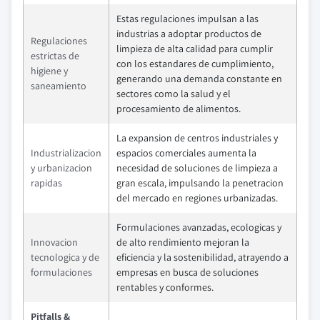
Estas regulaciones impulsan a las
industrias a adoptar productos de
Regulaciones
limpieza de alta calidad para cumplir
estrictas de
con los estandares de cumplimiento,
higiene y
generando una demanda constante en
saneamiento
sectores como la salud y el
procesamiento de alimentos.
La expansion de centros industriales y
Industrializacion
espacios comerciales aumenta la
y urbanizacion
necesidad de soluciones de limpieza a
rapidas
gran escala, impulsando la penetracion
del mercado en regiones urbanizadas.
Formulaciones avanzadas, ecologicas y
Innovacion
de alto rendimiento mejoran la
tecnologica y de
eficiencia y la sostenibilidad, atrayendo a
formulaciones
empresas en busca de soluciones
rentables y conformes.
Pitfalls &