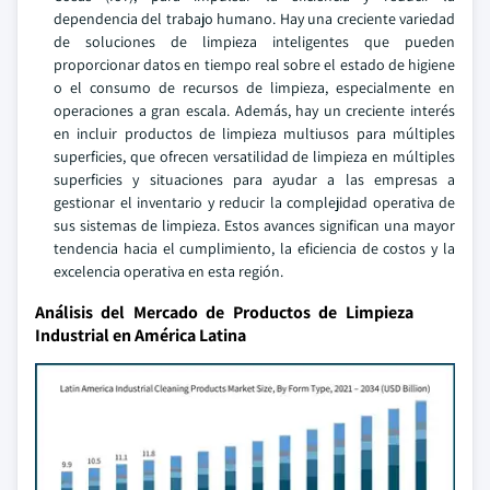
dependencia del trabajo humano. Hay una creciente variedad
de soluciones de limpieza inteligentes que pueden
proporcionar datos en tiempo real sobre el estado de higiene
o el consumo de recursos de limpieza, especialmente en
operaciones a gran escala. Además, hay un creciente interés
en incluir productos de limpieza multiusos para múltiples
superficies, que ofrecen versatilidad de limpieza en múltiples
superficies y situaciones para ayudar a las empresas a
gestionar el inventario y reducir la complejidad operativa de
sus sistemas de limpieza. Estos avances significan una mayor
tendencia hacia el cumplimiento, la eficiencia de costos y la
excelencia operativa en esta región.
Análisis del Mercado de Productos de Limpieza
Industrial en América Latina