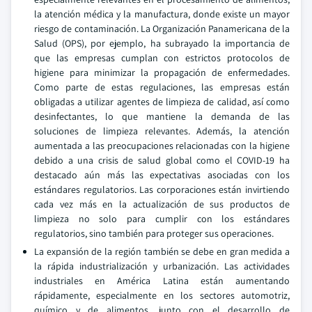
la atención médica y la manufactura, donde existe un mayor
riesgo de contaminación. La Organización Panamericana de la
Salud (OPS), por ejemplo, ha subrayado la importancia de
que las empresas cumplan con estrictos protocolos de
higiene para minimizar la propagación de enfermedades.
Como parte de estas regulaciones, las empresas están
obligadas a utilizar agentes de limpieza de calidad, así como
desinfectantes, lo que mantiene la demanda de las
soluciones de limpieza relevantes. Además, la atención
aumentada a las preocupaciones relacionadas con la higiene
debido a una crisis de salud global como el COVID-19 ha
destacado aún más las expectativas asociadas con los
estándares regulatorios. Las corporaciones están invirtiendo
cada vez más en la actualización de sus productos de
limpieza no solo para cumplir con los estándares
regulatorios, sino también para proteger sus operaciones.
La expansión de la región también se debe en gran medida a
la rápida industrialización y urbanización. Las actividades
industriales en América Latina están aumentando
rápidamente, especialmente en los sectores automotriz,
químico y de alimentos, junto con el desarrollo de