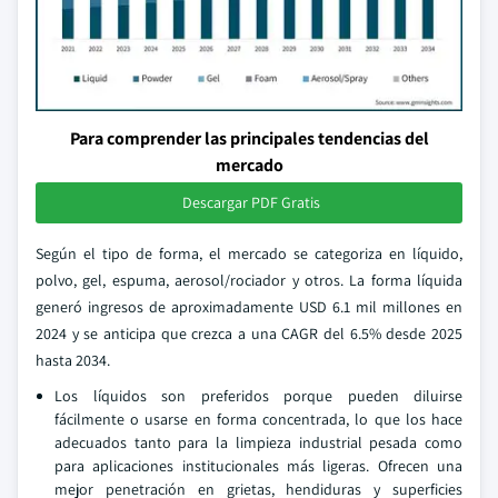
Para comprender las principales tendencias del
mercado
Descargar PDF Gratis
Según el tipo de forma, el mercado se categoriza en líquido,
polvo, gel, espuma, aerosol/rociador y otros. La forma líquida
generó ingresos de aproximadamente USD 6.1 mil millones en
2024 y se anticipa que crezca a una CAGR del 6.5% desde 2025
hasta 2034.
Los líquidos son preferidos porque pueden diluirse
fácilmente o usarse en forma concentrada, lo que los hace
adecuados tanto para la limpieza industrial pesada como
para aplicaciones institucionales más ligeras. Ofrecen una
mejor penetración en grietas, hendiduras y superficies