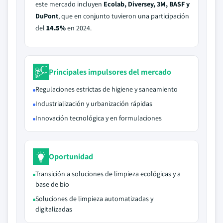
este mercado incluyen
Ecolab, Diversey, 3M, BASF y
DuPont
, que en conjunto tuvieron una participación
del
14.5%
en 2024.
Principales impulsores del mercado
Regulaciones estrictas de higiene y saneamiento
Industrialización y urbanización rápidas
Innovación tecnológica y en formulaciones
Oportunidad
Transición a soluciones de limpieza ecológicas y a
base de bio
Soluciones de limpieza automatizadas y
digitalizadas