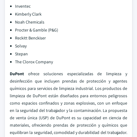
Inventec
Kimberly Clark
Noah Chemicals
Procter & Gamble (P&G)
Reckitt Benckiser
Solvay
Stepan
The Clorox Company
DuPont
ofrece soluciones especializadas de limpieza y
desinfección que incluyen prendas de protección y agentes
químicos para servicios de limpieza industrial. Los productos de
limpieza de DuPont están diseñados para entornos peligrosos
como espacios confinados y zonas explosivas, con un enfoque
en la seguridad del trabajador y la contaminación. La propuesta
de venta única (USP) de DuPont es su capacidad en ciencia de
materiales, ofreciendo prendas de protección y químicos que
equilibran la seguridad, comodidad y durabilidad del trabajador.