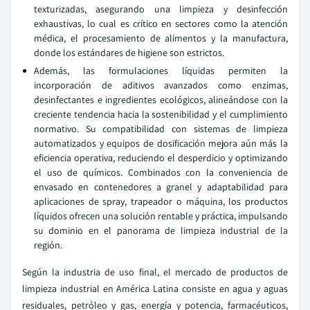
texturizadas, asegurando una limpieza y desinfección
exhaustivas, lo cual es crítico en sectores como la atención
médica, el procesamiento de alimentos y la manufactura,
donde los estándares de higiene son estrictos.
Además, las formulaciones líquidas permiten la
incorporación de aditivos avanzados como enzimas,
desinfectantes e ingredientes ecológicos, alineándose con la
creciente tendencia hacia la sostenibilidad y el cumplimiento
normativo. Su compatibilidad con sistemas de limpieza
automatizados y equipos de dosificación mejora aún más la
eficiencia operativa, reduciendo el desperdicio y optimizando
el uso de químicos. Combinados con la conveniencia de
envasado en contenedores a granel y adaptabilidad para
aplicaciones de spray, trapeador o máquina, los productos
líquidos ofrecen una solución rentable y práctica, impulsando
su dominio en el panorama de limpieza industrial de la
región.
Según la industria de uso final, el mercado de productos de
limpieza industrial en América Latina consiste en agua y aguas
residuales, petróleo y gas, energía y potencia, farmacéuticos,