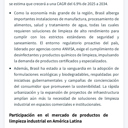
se estima que crecerá a una CAGR del 6.9% de 2025 a 2034.
Como la economía más grande de la región, Brasil alberga
importantes instalaciones de manufactura, procesamiento de
alimentos, salud y tratamiento de agua, todas las cuales
requieren soluciones de limpieza de alto rendimiento para
cumplir con los estrictos estándares de seguridad y
saneamiento. El entorno regulatorio proactivo del país,
liderado por agencias como ANVISA, exige el cumplimiento de
desinfectantes y productos químicos de limpieza, impulsando
la demanda de productos certificados y especializados.
Además, Brasil ha estado a la vanguardia en la adopción de
formulaciones ecológicas y biodegradables, respaldadas por
iniciativas gubernamentales y campañas de concienciación
del consumidor que promueven la sostenibilidad. La rápida
urbanización y la expansión de proyectos de infraestructura
amplían aún más la necesidad de soluciones de limpieza
industrial en espacios comerciales e institucionales.
Participación en el mercado de productos de
limpieza industrial en América Latina