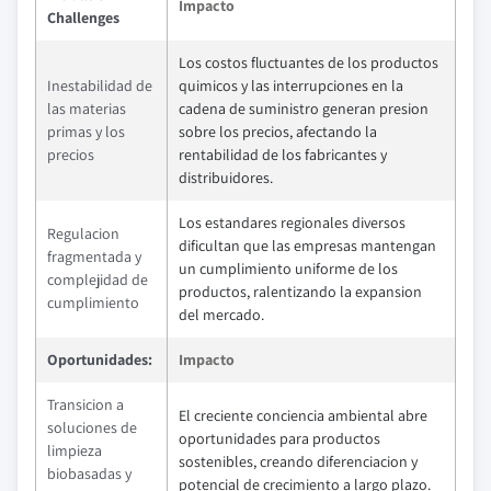
Impacto
Challenges
Los costos fluctuantes de los productos
Inestabilidad de
quimicos y las interrupciones en la
las materias
cadena de suministro generan presion
primas y los
sobre los precios, afectando la
precios
rentabilidad de los fabricantes y
distribuidores.
Los estandares regionales diversos
Regulacion
dificultan que las empresas mantengan
fragmentada y
un cumplimiento uniforme de los
complejidad de
productos, ralentizando la expansion
cumplimiento
del mercado.
Oportunidades:
Impacto
Transicion a
El creciente conciencia ambiental abre
soluciones de
oportunidades para productos
limpieza
sostenibles, creando diferenciacion y
biobasadas y
potencial de crecimiento a largo plazo.