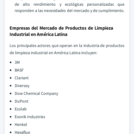
de alto rendimiento y ecológicas personalizadas que
responden a las necesidades del mercado y de cumplimiento.
Empresas del Mercado de Productos de Limpieza
Industrial en América Latina
Los principales actores que operan en la industria de productos
de limpieza industrial en América Latina incluyen:
3M
BASF
Clariant
Diversey
Dow Chemical Company
DuPont
Ecolab
Evonik Industries
Henkel
Hexafluo