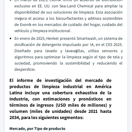
exclusivo en EE. UU. con Sea-Land Chemical para ampliar la
disponibilidad de sus soluciones de limpieza. Esta asociación
mejora el acceso a los biosurfactantes y aditivos sostenibles
de Evonik en los mercados de cuidado del hogar, cuidado del
vehículo y limpieza institucional.
En enero de 2025, Henkel presentó Smartwash, un sistema de
dosificación de detergente impulsado por IA, en el CES 2025.
Diseñado para lavado y lavavajillas, utiliza sensores y
algoritmos para optimizar la limpieza según el tipo de tela y
suciedad, promoviendo la sostenibilidad y reduciendo el
desperdicio.
El informe de investigación del mercado de
productos de limpieza industrial en América
Latina incluye una cobertura exhaustiva de la
industria, con estimaciones y pronósticos en
términos de ingresos (USD miles de millones) y
volumen (miles de unidades) desde 2021 hasta
2034, para los siguientes segmentos:
Mercado, por
Tipo de producto