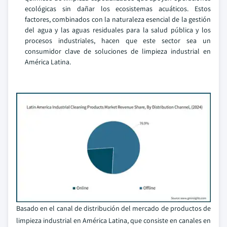
ecológicas sin dañar los ecosistemas acuáticos. Estos
factores, combinados con la naturaleza esencial de la gestión
del agua y las aguas residuales para la salud pública y los
procesos industriales, hacen que este sector sea un
consumidor clave de soluciones de limpieza industrial en
América Latina.
Basado en el canal de distribución del mercado de productos de
limpieza industrial en América Latina, que consiste en canales en