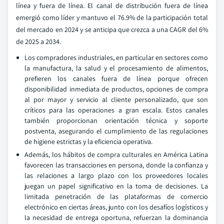
línea y fuera de línea. El canal de distribución fuera de línea
emergió como líder y mantuvo el 76.9% de la participación total
del mercado en 2024 y se anticipa que crezca a una CAGR del 6%
de 2025 a 2034.
Los compradores industriales, en particular en sectores como
la manufactura, la salud y el procesamiento de alimentos,
prefieren los canales fuera de línea porque ofrecen
disponibilidad inmediata de productos, opciones de compra
al por mayor y servicio al cliente personalizado, que son
críticos para las operaciones a gran escala. Estos canales
también proporcionan orientación técnica y soporte
postventa, asegurando el cumplimiento de las regulaciones
de higiene estrictas y la eficiencia operativa.
Además, los hábitos de compra culturales en América Latina
favorecen las transacciones en persona, donde la confianza y
las relaciones a largo plazo con los proveedores locales
juegan un papel significativo en la toma de decisiones. La
limitada penetración de las plataformas de comercio
electrónico en ciertas áreas, junto con los desafíos logísticos y
la necesidad de entrega oportuna, refuerzan la dominancia