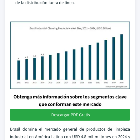
de la distribución fuera de línea.
Obtenga más información sobre los segmentos clave
que conforman este mercado
Descargar PDF Gratis
Brasil domina el mercado general de productos de limpieza
industrial en América Latina con USD 4.8 mil millones en 2024 y