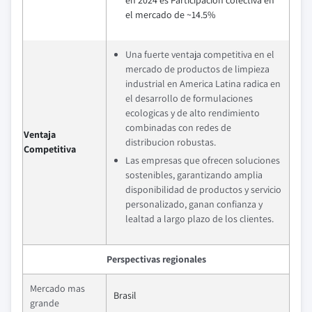
en 2024 es Participacion colectiva en
el mercado de ~14.5%
Una fuerte ventaja competitiva en el
mercado de productos de limpieza
industrial en America Latina radica en
el desarrollo de formulaciones
ecologicas y de alto rendimiento
combinadas con redes de
Ventaja
distribucion robustas.
Competitiva
Las empresas que ofrecen soluciones
sostenibles, garantizando amplia
disponibilidad de productos y servicio
personalizado, ganan confianza y
lealtad a largo plazo de los clientes.
Perspectivas regionales
Mercado mas
Brasil
grande