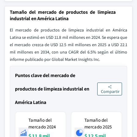
Tamaño del mercado de productos de limpieza
industrial en América Latina
El mercado de productos de limpieza industrial en América
Latina se estimó en USD 11.8 mil millones en 2024. Se espera que
el mercado crezca de USD 12.5 mil millones en 2025 a USD 22.1
mil millones en 2034, con una CAGR del 6.5% según el último
informe publicado por Global Market Insights Inc.
Puntos clave del mercado de
productos de limpieza industrial en
Compartir
América Latina
Tamaño del
Tamaño del
mercado 2024
mercado 2025
$ 11.8 mil
$ 12.5 mil