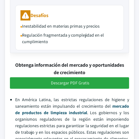
Desafíos
Inestabilidad en materias primas y precios
Regulación fragmentada y complejidad en el
cumplimiento
Obtenga información del mercado y oportunidades
de crecimiento
Descargar PDF Gratis
En América Latina, las estrictas regulaciones de higiene y
saneamiento están impulsando el crecimiento del
mercado
de productos de limpieza industrial
. Los gobiernos y los
organismos reguladores de la región están imponiendo
regulaciones estrictas para garantizar la seguridad en el lugar
de trabajo y en los espacios públicos. Estas regulaciones son
especialmente relevantes en el procesamiento de alimentos,