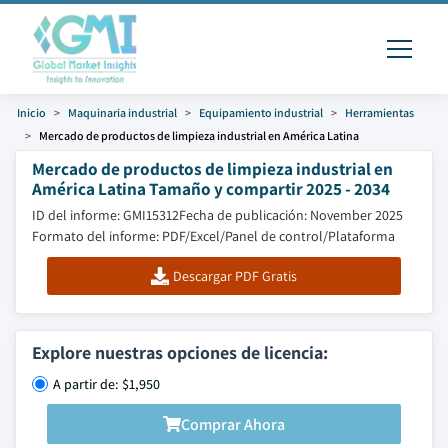
Inicio
Maquinaria industrial
Equipamiento industrial
Herramientas
Mercado de productos de limpieza industrial en América Latina
Mercado de productos de limpieza industrial en
América Latina Tamaño y compartir 2025 - 2034
ID del informe: GMI15312
Fecha de publicación: November 2025
Formato del informe: PDF/Excel/Panel de control/Plataforma
Descargar PDF Gratis
Explore nuestras opciones de licencia:
A partir de: $1,950
Comprar Ahora