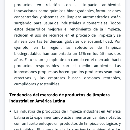
productos en relación con el impacto ambiental.
Innovaciones como químicos biodegradables, formulaciones
concentradas y sistemas de limpieza automatizados están
surgiendo para usuarios industriales y comerciales. Todos
estos desarrollos mejoran el rendimiento de la limpieza,
reducen el uso de recursos en el proceso de limpieza y se
alinean con las tendencias globales de sostenibilidad. Por
ejemplo, en la región, las soluciones de limpieza
biodegradables han aumentado un 15% en los últimos dos
años. Esto es un ejemplo de un cambio en el mercado hacia
productos responsables con el medio ambiente. Las
innovaciones propuestas hacen que los productos sean más
atractivos y las empresas buscan opciones rentables,
cumplidoras y sostenibles.
Tendencias del mercado de productos de limpieza
industrial en América Latina
La industria de productos de limpieza industrial en América
Latina está experimentando actualmente un cambio notable,
con un fuerte enfoque en productos de limpieza ecológicos y
sostenibles. El aumento de la conciencia ambiental y las