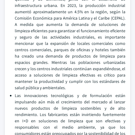
infraestructura urbana. En 2023, la producción industrial
aumentó aproximadamente un 4.5% en la región, según la
Comisión Económica para América Latina y el Caribe (CEPAL).
A medida que aumenta la demanda de soluciones de
limpieza eficientes para garantizar el funcionamiento eficiente
y seguro de las actividades industriales, es importante
mencionar que la expansión de locales comerciales como
centros comerciales, parques de oficinas y hoteles también
ha creado una demanda de productos de limpieza para
espacios grandes. Mientras las poblaciones urbanizadas
crecen y los centros industriales continúan expandiéndose, el
acceso a soluciones de limpieza efectivas es crítico para
mantener la productividad y cumplir con los estándares de
salud pública y ambientales.
Las innovaciones tecnológicas y de formulación están
impulsando aún más el crecimiento del mercado al lanzar
nuevos productos de limpieza sostenibles y de alto
rendimiento. Los fabricantes están invirtiendo fuertemente
en I+D en soluciones de limpieza que son efectivas y
responsables con el medio ambiente, ya que los
consumidores están preocupados por la sostenibilidad de los