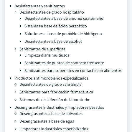
Desinfectantes y sanitizantes
Desinfectantes de grado hospitalario
Desinfectantes a base de amonio cuaternario
Sistemas a base de ácido peracético
Soluciones a base de peróxido de hidrógeno
Desinfectantes a base de alcohol
Sanitizantes de superficies
Limpieza diaria multiusos
Sanitizantes de puntos de contacto frecuente
Sanitizantes para superficies en contacto con alimentos
Productos antimicrobianos especializados
Desinfectantes de grado sala limpia
Sanitizantes para fabricación farmacéutica
Sistemas de desinfección de laboratorio
Desengrasantes industriales y limpiadores pesados
Desengrasantes a base de solventes
Desengrasantes a base de agua
Limpadores industriales especializados