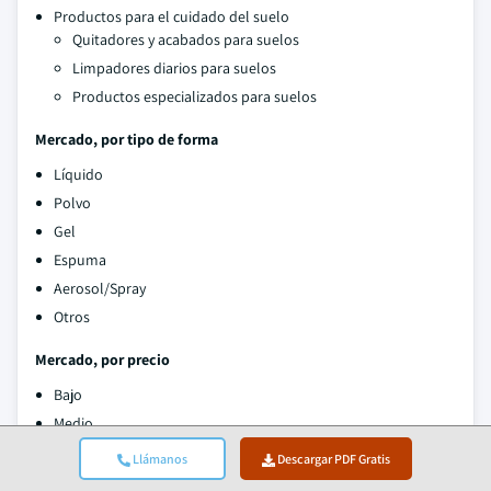
Productos para el cuidado del suelo
Quitadores y acabados para suelos
Limpadores diarios para suelos
Productos especializados para suelos
Mercado, por tipo de forma
Líquido
Polvo
Gel
Espuma
Aerosol/Spray
Otros
Mercado, por precio
Bajo
Medio
Alto
Llámanos
Descargar PDF Gratis