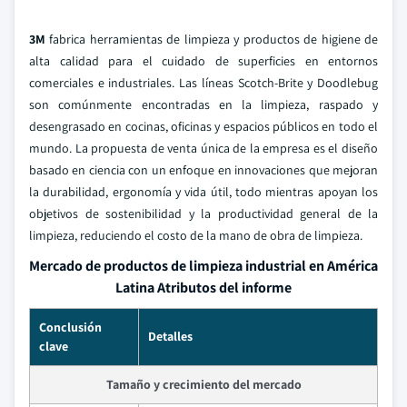
3M
fabrica herramientas de limpieza y productos de higiene de
alta calidad para el cuidado de superficies en entornos
comerciales e industriales. Las líneas Scotch-Brite y Doodlebug
son comúnmente encontradas en la limpieza, raspado y
desengrasado en cocinas, oficinas y espacios públicos en todo el
mundo. La propuesta de venta única de la empresa es el diseño
basado en ciencia con un enfoque en innovaciones que mejoran
la durabilidad, ergonomía y vida útil, todo mientras apoyan los
objetivos de sostenibilidad y la productividad general de la
limpieza, reduciendo el costo de la mano de obra de limpieza.
Mercado de productos de limpieza industrial en América
Latina Atributos del informe
Conclusión
Detalles
clave
Tamaño y crecimiento del mercado