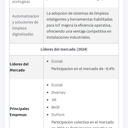
ecologicas
La adopcion de sistemas de limpieza
Automatizacion
inteligentes y herramientas habilitadas
y soluciones de
para IoT mejora la eficiencia operativa,
limpieza
ofreciendo una ventaja competitiva en
digitalizadas
instalaciones industriales.
Líderes del mercado (2024)
Ecolab
Lideres del
Participacion en el mercado de ~6.4%
Mercado
Ecolab
Diversey
3M
BASF
Principales
Empresas
DuPont
Participacion colectiva en el mercado