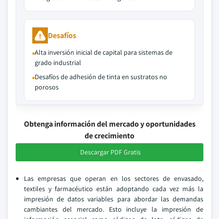
Desafíos
Alta inversión inicial de capital para sistemas de
grado industrial
Desafíos de adhesión de tinta en sustratos no
porosos
Obtenga información del mercado y oportunidades
de crecimiento
Descargar PDF Gratis
Las empresas que operan en los sectores de envasado,
textiles y farmacéutico están adoptando cada vez más la
impresión de datos variables para abordar las demandas
cambiantes del mercado. Esto incluye la impresión de