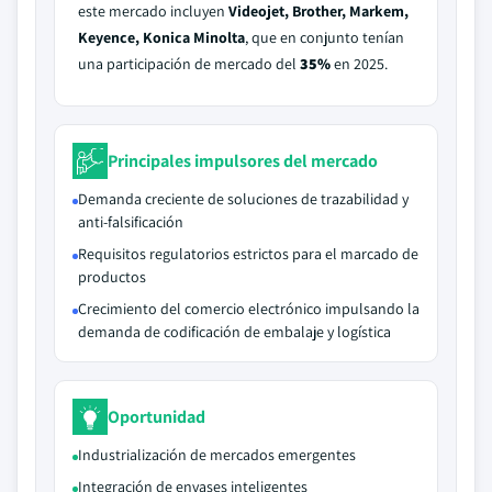
este mercado incluyen
Videojet, Brother, Markem,
Keyence, Konica Minolta
, que en conjunto tenían
una participación de mercado del
35%
en 2025.
Principales impulsores del mercado
Demanda creciente de soluciones de trazabilidad y
anti-falsificación
Requisitos regulatorios estrictos para el marcado de
productos
Crecimiento del comercio electrónico impulsando la
demanda de codificación de embalaje y logística
Oportunidad
Industrialización de mercados emergentes
Integración de envases inteligentes