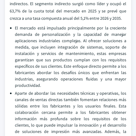
indirectos. El segmento indirecto surgió como líder y ocupó el
63,7% de la cuota total del mercado en 2025 y se prevé que
crezca a una tasa compuesta anual del 5,1% entre 2026 y 2035.
El mercado está impulsado principalmente por la creciente
demanda de personalización y la capacidad de manejar
aplicaciones industriales complejas. Al ofrecer soluciones a
medida, que incluyen integración de sistemas, soporte de
instalación y servicios de mantenimiento, estas empresas
garantizan que sus productos cumplan con los requisitos
específicos de sus clientes. Este enfoque directo permite a los
fabricantes abordar los desafíos únicos que enfrentan las
industrias, asegurando operaciones fluidas y una mayor
productividad.
Aparte de abordar las necesidades técnicas y operativas, los
canales de ventas directas también fomentan relaciones más
sólidas entre los fabricantes y los usuarios finales. Esta
colaboración cercana permite a los fabricantes obtener
información más profunda sobre los requisitos de los
clientes, lo que puede impulsar la innovación y el desarrollo
de soluciones de impresión más avanzadas. Además, la