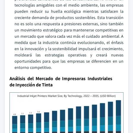
tecnologías amigables con el medio ambiente, las empresas
pueden reducir su huella ecológica mientras satisfacen la
creciente demanda de productos sostenibles. Esta transición
no es solo una respuesta a presiones externas, sino también
un movimiento estratégico para mantenerse competitivas en
un mercado que valora cada vez más el cuidado ambiental. A
medida que la industria continúa evolucionando, el énfasis
en la innovación y la sostenibilidad impulsará el crecimiento,
moldeará las estrategias operativas y creará nuevas
oportunidades para que las empresas se diferencien en un
entorno competitivo.
Análisis del Mercado de Impresoras Industriales
de Inyección de Tinta