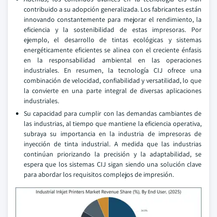
contribuido a su adopción generalizada. Los fabricantes están
innovando constantemente para mejorar el rendimiento, la
eficiencia y la sostenibilidad de estas impresoras. Por
ejemplo, el desarrollo de tintas ecológicas y sistemas
energéticamente eficientes se alinea con el creciente énfasis
en la responsabilidad ambiental en las operaciones
industriales. En resumen, la tecnología CIJ ofrece una
combinación de velocidad, confiabilidad y versatilidad, lo que
la convierte en una parte integral de diversas aplicaciones
industriales.
Su capacidad para cumplir con las demandas cambiantes de
las industrias, al tiempo que mantiene la eficiencia operativa,
subraya su importancia en la industria de impresoras de
inyección de tinta industrial. A medida que las industrias
continúan priorizando la precisión y la adaptabilidad, se
espera que los sistemas CIJ sigan siendo una solución clave
para abordar los requisitos complejos de impresión.