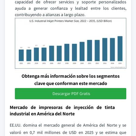
capacidad de ofrecer servicios y soporte personalizados
ayuda a generar confianza y lealtad entre los clientes,
contribuyendo a alianzas a largo plazo.
Obtenga más información sobre los segmentos
clave que conforman este mercado
Descargar PDF Gratis
Mercado de impresoras de inyección de tinta
industrial en América del Norte
EE.UU. domina el mercado general de América del Norte y se
valoró en 0,7 mil millones de USD en 2025 y se estima que