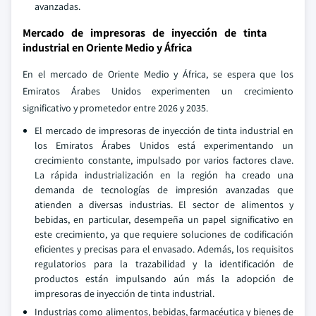
avanzadas.
Mercado de impresoras de inyección de tinta
industrial en Oriente Medio y África
En el mercado de Oriente Medio y África, se espera que los
Emiratos Árabes Unidos experimenten un crecimiento
significativo y prometedor entre 2026 y 2035.
El mercado de impresoras de inyección de tinta industrial en
los Emiratos Árabes Unidos está experimentando un
crecimiento constante, impulsado por varios factores clave.
La rápida industrialización en la región ha creado una
demanda de tecnologías de impresión avanzadas que
atienden a diversas industrias. El sector de alimentos y
bebidas, en particular, desempeña un papel significativo en
este crecimiento, ya que requiere soluciones de codificación
eficientes y precisas para el envasado. Además, los requisitos
regulatorios para la trazabilidad y la identificación de
productos están impulsando aún más la adopción de
impresoras de inyección de tinta industrial.
Industrias como alimentos, bebidas, farmacéutica y bienes de