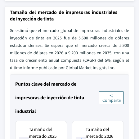
Tamaño del mercado de impresoras industriales
de inyección de tinta
Se estimó que el mercado global de impresoras industriales de
inyección de tinta en 2025 fue de 5.600 millones de dólares
estadounidenses. Se espera que el mercado crezca de 5.900
millones de dólares en 2026 a 9.200 millones en 2035, con una
tasa de crecimiento anual compuesta (CAGR) del 5%, según el
último informe publicado por Global Market Insights Inc.
Puntos clave del mercado de
impresoras de inyección de tinta
Compartir
industrial
Tamaño del
Tamaño del
mercado 2025
mercado 2026