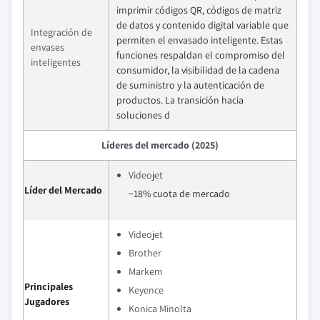
imprimir códigos QR, códigos de matriz
de datos y contenido digital variable que
Integración de
permiten el envasado inteligente. Estas
envases
funciones respaldan el compromiso del
inteligentes
consumidor, la visibilidad de la cadena
de suministro y la autenticación de
productos. La transición hacia
soluciones d
Líderes del mercado (2025)
Videojet
Líder del Mercado
~18% cuota de mercado
Videojet
Brother
Markem
Principales
Keyence
Jugadores
Konica Minolta