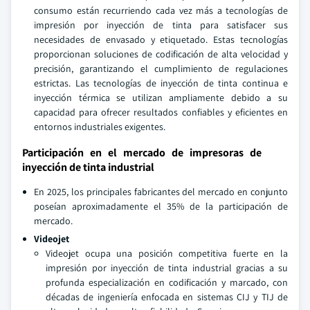
consumo están recurriendo cada vez más a tecnologías de
impresión por inyección de tinta para satisfacer sus
necesidades de envasado y etiquetado. Estas tecnologías
proporcionan soluciones de codificación de alta velocidad y
precisión, garantizando el cumplimiento de regulaciones
estrictas. Las tecnologías de inyección de tinta continua e
inyección térmica se utilizan ampliamente debido a su
capacidad para ofrecer resultados confiables y eficientes en
entornos industriales exigentes.
Participación en el mercado de impresoras de
inyección de tinta industrial
En 2025, los principales fabricantes del mercado en conjunto
poseían aproximadamente el 35% de la participación de
mercado.
Videojet
Videojet ocupa una posición competitiva fuerte en la
impresión por inyección de tinta industrial gracias a su
profunda especialización en codificación y marcado, con
décadas de ingeniería enfocada en sistemas CIJ y TIJ de