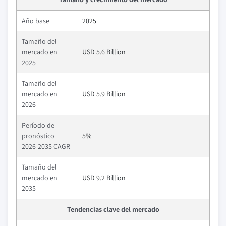
Año base
2025
Tamaño del
mercado en
USD 5.6 Billion
2025
Tamaño del
mercado en
USD 5.9 Billion
2026
Período de
pronóstico
5%
2026-2035 CAGR
Tamaño del
mercado en
USD 9.2 Billion
2035
Tendencias clave del mercado