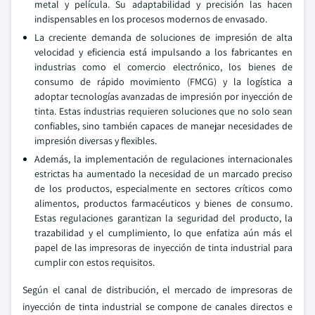
metal y película. Su adaptabilidad y precisión las hacen
indispensables en los procesos modernos de envasado.
La creciente demanda de soluciones de impresión de alta
velocidad y eficiencia está impulsando a los fabricantes en
industrias como el comercio electrónico, los bienes de
consumo de rápido movimiento (FMCG) y la logística a
adoptar tecnologías avanzadas de impresión por inyección de
tinta. Estas industrias requieren soluciones que no solo sean
confiables, sino también capaces de manejar necesidades de
impresión diversas y flexibles.
Además, la implementación de regulaciones internacionales
estrictas ha aumentado la necesidad de un marcado preciso
de los productos, especialmente en sectores críticos como
alimentos, productos farmacéuticos y bienes de consumo.
Estas regulaciones garantizan la seguridad del producto, la
trazabilidad y el cumplimiento, lo que enfatiza aún más el
papel de las impresoras de inyección de tinta industrial para
cumplir con estos requisitos.
Según el canal de distribución, el mercado de impresoras de
inyección de tinta industrial se compone de canales directos e