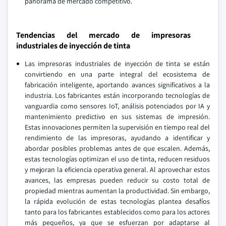
panorama de mercado competitivo.
Tendencias del mercado de impresoras
industriales de inyección de tinta
Las impresoras industriales de inyección de tinta se están
convirtiendo en una parte integral del ecosistema de
fabricación inteligente, aportando avances significativos a la
industria. Los fabricantes están incorporando tecnologías de
vanguardia como sensores IoT, análisis potenciados por IA y
mantenimiento predictivo en sus sistemas de impresión.
Estas innovaciones permiten la supervisión en tiempo real del
rendimiento de las impresoras, ayudando a identificar y
abordar posibles problemas antes de que escalen. Además,
estas tecnologías optimizan el uso de tinta, reducen residuos
y mejoran la eficiencia operativa general. Al aprovechar estos
avances, las empresas pueden reducir su costo total de
propiedad mientras aumentan la productividad. Sin embargo,
la rápida evolución de estas tecnologías plantea desafíos
tanto para los fabricantes establecidos como para los actores
más pequeños, ya que se esfuerzan por adaptarse al