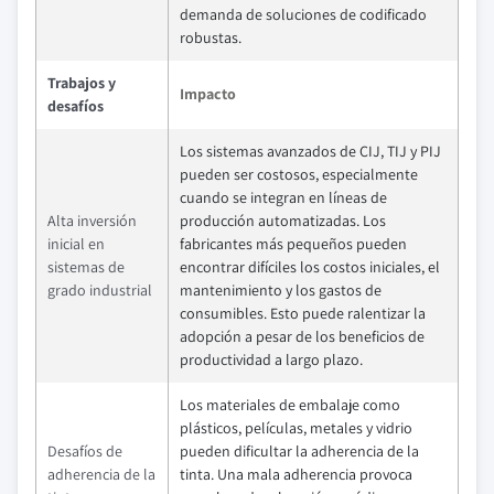
demanda de soluciones de codificado
robustas.
Trabajos y
Impacto
desafíos
Los sistemas avanzados de CIJ, TIJ y PIJ
pueden ser costosos, especialmente
cuando se integran en líneas de
Alta inversión
producción automatizadas. Los
inicial en
fabricantes más pequeños pueden
sistemas de
encontrar difíciles los costos iniciales, el
grado industrial
mantenimiento y los gastos de
consumibles. Esto puede ralentizar la
adopción a pesar de los beneficios de
productividad a largo plazo.
Los materiales de embalaje como
plásticos, películas, metales y vidrio
Desafíos de
pueden dificultar la adherencia de la
adherencia de la
tinta. Una mala adherencia provoca