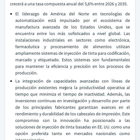
crecerá a una tasa compuesta anual del 5,6% entre 2026 y 2035.
El liderazgo de América del Norte en tecnologías de
automatización está impulsado por el ecosistema de
manufactura avanzada de los Estados Unidos, que se
encuentra entre los más sofisticados a nivel global. Las
instalaciones industriales en sectores como electrónica,
farmacéutica y procesamiento de alimentos utilizan
ampliamente sistemas de inyección de tinta para codificación,
marcado y etiquetado. Estos sistemas son fundamentales
para mantener la eficiencia y precisión en los procesos de
producción.
La integración de capacidades avanzadas con líneas de
producción existentes mejora la productividad operativa al
tiempo que minimiza el tiempo de inactividad. Además, las
inversiones continuas en investigación y desarrollo por parte
de los principales fabricantes garantizan avances en el
rendimiento y durabilidad de los cabezales de impresión. Este
compromiso con la innovación ha posicionado a las
soluciones de inyección de tinta basadas en EE. UU. como una
opción preferida tanto en mercados nacionales como