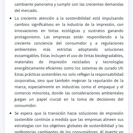
cambiante panorama y cumplir con las crecientes demandas
del mercado.
La creciente atención a la sostenibilidad está impulsando
cambios significativos en la industria de la impresión, con
innovaciones en tintas ecológicas y sustratos ganando
protagonismo. Las empresas están respondiendo a la
creciente conciencia del consumidor y a regulaciones
ambientales más estrictas adoptando soluciones
ecoamigables. Estas incluyen el uso de tintas biodegradables,
materiales de impresión reciclados y tecnologías
energéticamente eficientes como los sistemas de curado UV.
Estas prácticas sostenibles no solo reflejan la responsabilidad
corporativa, sino que también mejoran la reputación de la
marca, especialmente en industrias como el empaque y el
comercio minorista, donde las consideraciones ambientales
juegan un papel crucial en la toma de decisiones del
consumidor.
Se espera que la transición hacia soluciones de impresión
sostenible continúe a medida que las empresas alineen sus
estrategias con los objetivos globales de sostenibilidad y las
preferencias cambiantes de los consumidores. Al invertir en