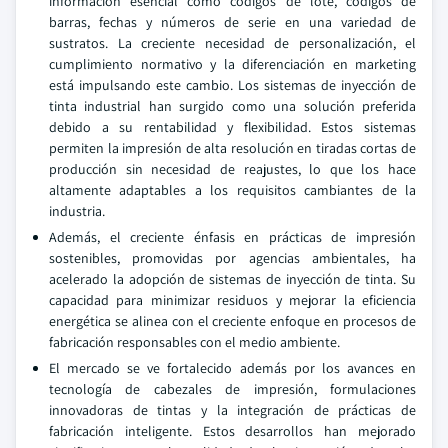
información esencial como códigos de lote, códigos de
barras, fechas y números de serie en una variedad de
sustratos. La creciente necesidad de personalización, el
cumplimiento normativo y la diferenciación en marketing
está impulsando este cambio. Los sistemas de inyección de
tinta industrial han surgido como una solución preferida
debido a su rentabilidad y flexibilidad. Estos sistemas
permiten la impresión de alta resolución en tiradas cortas de
producción sin necesidad de reajustes, lo que los hace
altamente adaptables a los requisitos cambiantes de la
industria.
Además, el creciente énfasis en prácticas de impresión
sostenibles, promovidas por agencias ambientales, ha
acelerado la adopción de sistemas de inyección de tinta. Su
capacidad para minimizar residuos y mejorar la eficiencia
energética se alinea con el creciente enfoque en procesos de
fabricación responsables con el medio ambiente.
El mercado se ve fortalecido además por los avances en
tecnología de cabezales de impresión, formulaciones
innovadoras de tintas y la integración de prácticas de
fabricación inteligente. Estos desarrollos han mejorado