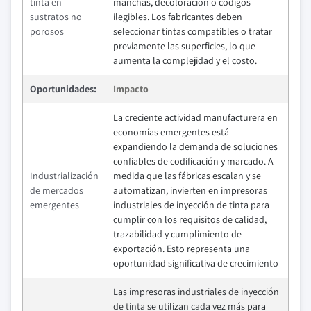
tinta en
manchas, decoloración o códigos
sustratos no
ilegibles. Los fabricantes deben
porosos
seleccionar tintas compatibles o tratar
previamente las superficies, lo que
aumenta la complejidad y el costo.
Oportunidades:
Impacto
La creciente actividad manufacturera en
economías emergentes está
expandiendo la demanda de soluciones
confiables de codificación y marcado. A
Industrialización
medida que las fábricas escalan y se
de mercados
automatizan, invierten en impresoras
emergentes
industriales de inyección de tinta para
cumplir con los requisitos de calidad,
trazabilidad y cumplimiento de
exportación. Esto representa una
oportunidad significativa de crecimiento
Las impresoras industriales de inyección
de tinta se utilizan cada vez más para