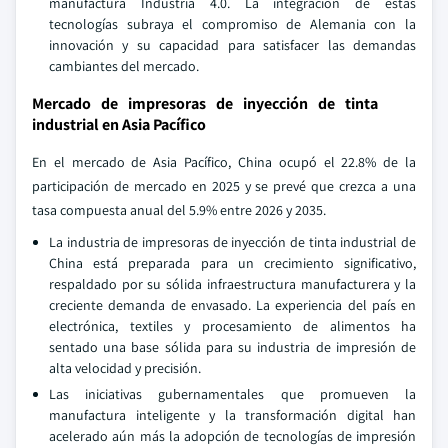
manufactura Industria 4.0. La integración de estas
tecnologías subraya el compromiso de Alemania con la
innovación y su capacidad para satisfacer las demandas
cambiantes del mercado.
Mercado de impresoras de inyección de tinta
industrial en Asia Pacífico
En el mercado de Asia Pacífico, China ocupó el 22.8% de la
participación de mercado en 2025 y se prevé que crezca a una
tasa compuesta anual del 5.9% entre 2026 y 2035.
La industria de impresoras de inyección de tinta industrial de
China está preparada para un crecimiento significativo,
respaldado por su sólida infraestructura manufacturera y la
creciente demanda de envasado. La experiencia del país en
electrónica, textiles y procesamiento de alimentos ha
sentado una base sólida para su industria de impresión de
alta velocidad y precisión.
Las iniciativas gubernamentales que promueven la
manufactura inteligente y la transformación digital han
acelerado aún más la adopción de tecnologías de impresión