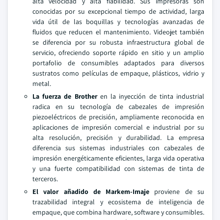
alta velocidad y alta fiabilidad. Sus impresoras son
conocidas por su excepcional tiempo de actividad, larga
vida útil de las boquillas y tecnologías avanzadas de
fluidos que reducen el mantenimiento. Videojet también
se diferencia por su robusta infraestructura global de
servicio, ofreciendo soporte rápido en sitio y un amplio
portafolio de consumibles adaptados para diversos
sustratos como películas de empaque, plásticos, vidrio y
metal.
La fuerza de Brother
en la inyección de tinta industrial
radica en su tecnología de cabezales de impresión
piezoeléctricos de precisión, ampliamente reconocida en
aplicaciones de impresión comercial e industrial por su
alta resolución, precisión y durabilidad. La empresa
diferencia sus sistemas industriales con cabezales de
impresión energéticamente eficientes, larga vida operativa
y una fuerte compatibilidad con sistemas de tinta de
terceros.
El valor añadido de Markem-Imaje
proviene de su
trazabilidad integral y ecosistema de inteligencia de
empaque, que combina hardware, software y consumibles.