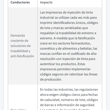
Conductores
Impacto
Las impresoras de inyección de tinta
industrial se utilizan cada vez más para
imprimir identificadores únicos, códigos
de lote y marcas serializadas que
respaldan la trazabilidad de extremo a
Demanda
extremo. A medida que la falsificación
creciente de
crece en los sectores farmacéutico,
soluciones de
cosmético y de alimentos y bebidas, las
trazabilidad y
marcas confían en el codificado de alta
anti-falsificación
resolución con inyección de tinta para
autenticar los productos. Estas
impresoras permiten implementar
códigos seguros sin ralentizar las líneas
de producción.
En todas las industrias, las regulaciones
ahora exigen códigos claros para fechas
de caducidad, números de lote, códigos
de barras e información de seguridad.