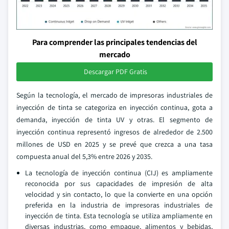
Para comprender las principales tendencias del
mercado
Descargar PDF Gratis
Según la tecnología, el mercado de impresoras industriales de
inyección de tinta se categoriza en inyección continua, gota a
demanda, inyección de tinta UV y otras. El segmento de
inyección continua representó ingresos de alrededor de 2.500
millones de USD en 2025 y se prevé que crezca a una tasa
compuesta anual del 5,3% entre 2026 y 2035.
La tecnología de inyección continua (CIJ) es ampliamente
reconocida por sus capacidades de impresión de alta
velocidad y sin contacto, lo que la convierte en una opción
preferida en la industria de impresoras industriales de
inyección de tinta. Esta tecnología se utiliza ampliamente en
diversas industrias, como empaque, alimentos y bebidas,