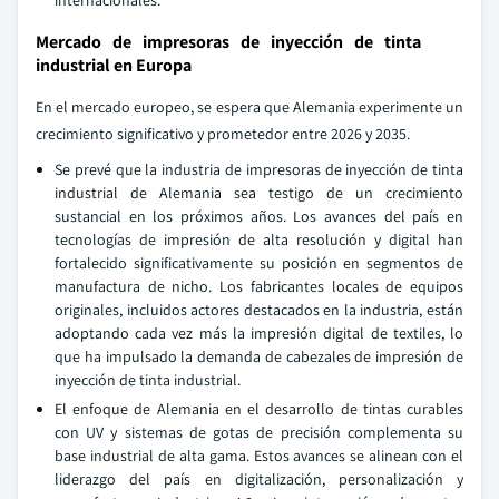
internacionales.
Mercado de impresoras de inyección de tinta
industrial en Europa
En el mercado europeo, se espera que Alemania experimente un
crecimiento significativo y prometedor entre 2026 y 2035.
Se prevé que la industria de impresoras de inyección de tinta
industrial de Alemania sea testigo de un crecimiento
sustancial en los próximos años. Los avances del país en
tecnologías de impresión de alta resolución y digital han
fortalecido significativamente su posición en segmentos de
manufactura de nicho. Los fabricantes locales de equipos
originales, incluidos actores destacados en la industria, están
adoptando cada vez más la impresión digital de textiles, lo
que ha impulsado la demanda de cabezales de impresión de
inyección de tinta industrial.
El enfoque de Alemania en el desarrollo de tintas curables
con UV y sistemas de gotas de precisión complementa su
base industrial de alta gama. Estos avances se alinean con el
liderazgo del país en digitalización, personalización y