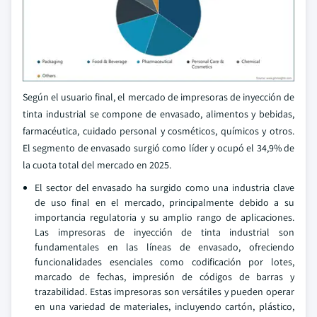
Según el usuario final, el mercado de impresoras de inyección de
tinta industrial se compone de envasado, alimentos y bebidas,
farmacéutica, cuidado personal y cosméticos, químicos y otros.
El segmento de envasado surgió como líder y ocupó el 34,9% de
la cuota total del mercado en 2025.
El sector del envasado ha surgido como una industria clave
de uso final en el mercado, principalmente debido a su
importancia regulatoria y su amplio rango de aplicaciones.
Las impresoras de inyección de tinta industrial son
fundamentales en las líneas de envasado, ofreciendo
funcionalidades esenciales como codificación por lotes,
marcado de fechas, impresión de códigos de barras y
trazabilidad. Estas impresoras son versátiles y pueden operar
en una variedad de materiales, incluyendo cartón, plástico,