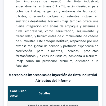
Sus impresoras de inyección de tinta industrial,
especialmente las líneas CIJ y TIJ, están diseñadas para
ciclos de trabajo exigentes y entornos de fabricación
difíciles, ofreciendo códigos consistentes incluso en
sustratos desafiantes. Markem-Imaje también ofrece una
fuerte integración con líneas de empaque y sistemas a
nivel empresarial, como serialización, seguimiento y
trazabilidad, y herramientas de cumplimiento de cadena
de suministro. Este enfoque holístico, respaldado por una
extensa red global de servicio y profunda experiencia en
codificación para alimentos, bebidas, productos
farmacéuticos y bienes industriales, posiciona a Markem-
Imaje como un proveedor premium, orientado a la
fiabilidad.
Mercado de impresoras de inyección de tinta industrial
Atributos del informe
Conclusión
Detalles
clave
Tamaño y crecimiento del mercado