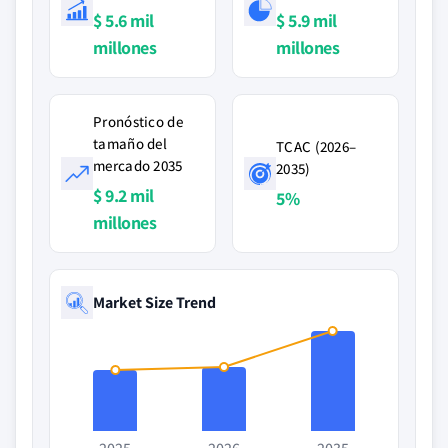
$ 5.6 mil
$ 5.9 mil
millones
millones
Pronóstico de
tamaño del
TCAC (2026–
mercado 2035
2035)
$ 9.2 mil
5%
millones
Market Size Trend