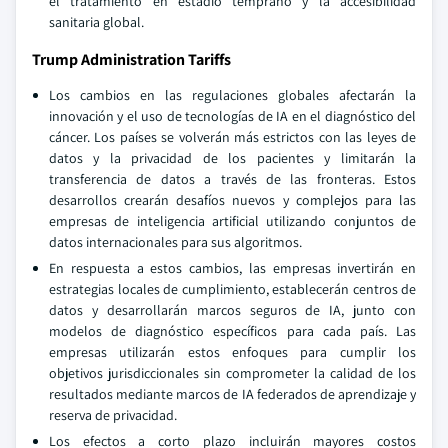
el tratamiento en estadio temprano y la accesibilidad
sanitaria global.
Trump Administration Tariffs
Los cambios en las regulaciones globales afectarán la
innovación y el uso de tecnologías de IA en el diagnóstico del
cáncer. Los países se volverán más estrictos con las leyes de
datos y la privacidad de los pacientes y limitarán la
transferencia de datos a través de las fronteras. Estos
desarrollos crearán desafíos nuevos y complejos para las
empresas de inteligencia artificial utilizando conjuntos de
datos internacionales para sus algoritmos.
En respuesta a estos cambios, las empresas invertirán en
estrategias locales de cumplimiento, establecerán centros de
datos y desarrollarán marcos seguros de IA, junto con
modelos de diagnóstico específicos para cada país. Las
empresas utilizarán estos enfoques para cumplir los
objetivos jurisdiccionales sin comprometer la calidad de los
resultados mediante marcos de IA federados de aprendizaje y
reserva de privacidad.
Los efectos a corto plazo incluirán mayores costos