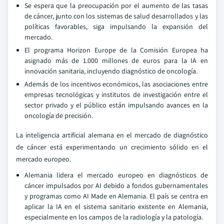
Se espera que la preocupación por el aumento de las tasas
de cáncer, junto con los sistemas de salud desarrollados y las
políticas favorables, siga impulsando la expansión del
mercado.
El programa Horizon Europe de la Comisión Europea ha
asignado más de 1.000 millones de euros para la IA en
innovación sanitaria, incluyendo diagnóstico de oncología.
Además de los incentivos económicos, las asociaciones entre
empresas tecnológicas y institutos de investigación entre el
sector privado y el público están impulsando avances en la
oncología de precisión.
La inteligencia artificial alemana en el mercado de diagnóstico
de cáncer está experimentando un crecimiento sólido en el
mercado europeo.
Alemania lidera el mercado europeo en diagnósticos de
cáncer impulsados por AI debido a fondos gubernamentales
y programas como AI Made en Alemania. El país se centra en
aplicar la IA en el sistema sanitario existente en Alemania,
especialmente en los campos de la radiología y la patología.