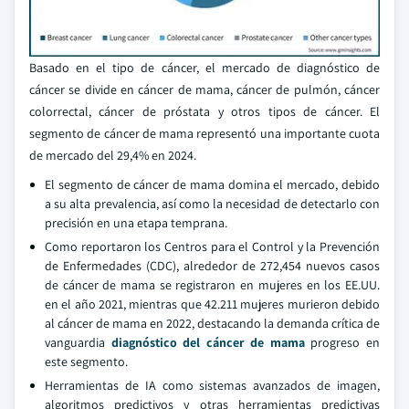
Basado en el tipo de cáncer, el mercado de diagnóstico de
cáncer se divide en cáncer de mama, cáncer de pulmón, cáncer
colorrectal, cáncer de próstata y otros tipos de cáncer. El
segmento de cáncer de mama representó una importante cuota
de mercado del 29,4% en 2024.
El segmento de cáncer de mama domina el mercado, debido
a su alta prevalencia, así como la necesidad de detectarlo con
precisión en una etapa temprana.
Como reportaron los Centros para el Control y la Prevención
de Enfermedades (CDC), alrededor de 272,454 nuevos casos
de cáncer de mama se registraron en mujeres en los EE.UU.
en el año 2021, mientras que 42.211 mujeres murieron debido
al cáncer de mama en 2022, destacando la demanda crítica de
vanguardia
diagnóstico del cáncer de mama
progreso en
este segmento.
Herramientas de IA como sistemas avanzados de imagen,
algoritmos predictivos y otras herramientas predictivas