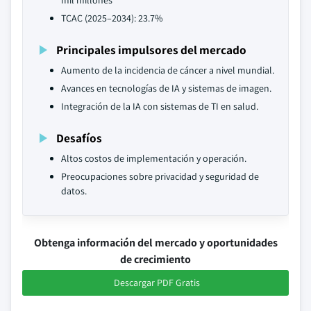
mil millones
TCAC (2025–2034): 23.7%
Principales impulsores del mercado
Aumento de la incidencia de cáncer a nivel mundial.
Avances en tecnologías de IA y sistemas de imagen.
Integración de la IA con sistemas de TI en salud.
Desafíos
Altos costos de implementación y operación.
Preocupaciones sobre privacidad y seguridad de
datos.
Obtenga información del mercado y oportunidades
de crecimiento
Descargar PDF Gratis