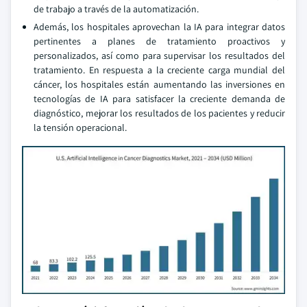
de trabajo a través de la automatización.
Además, los hospitales aprovechan la IA para integrar datos
pertinentes a planes de tratamiento proactivos y
personalizados, así como para supervisar los resultados del
tratamiento. En respuesta a la creciente carga mundial del
cáncer, los hospitales están aumentando las inversiones en
tecnologías de IA para satisfacer la creciente demanda de
diagnóstico, mejorar los resultados de los pacientes y reducir
la tensión operacional.