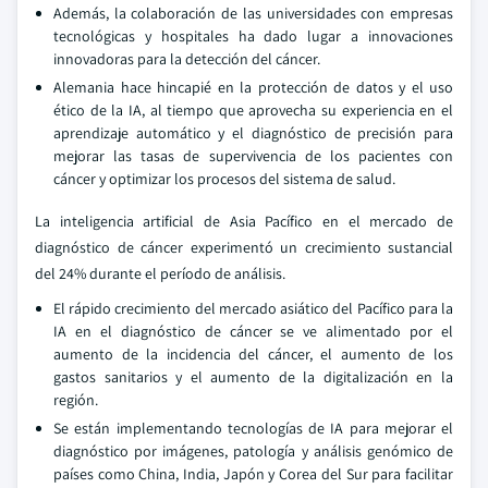
Además, la colaboración de las universidades con empresas
tecnológicas y hospitales ha dado lugar a innovaciones
innovadoras para la detección del cáncer.
Alemania hace hincapié en la protección de datos y el uso
ético de la IA, al tiempo que aprovecha su experiencia en el
aprendizaje automático y el diagnóstico de precisión para
mejorar las tasas de supervivencia de los pacientes con
cáncer y optimizar los procesos del sistema de salud.
La inteligencia artificial de Asia Pacífico en el mercado de
diagnóstico de cáncer experimentó un crecimiento sustancial
del 24% durante el período de análisis.
El rápido crecimiento del mercado asiático del Pacífico para la
IA en el diagnóstico de cáncer se ve alimentado por el
aumento de la incidencia del cáncer, el aumento de los
gastos sanitarios y el aumento de la digitalización en la
región.
Se están implementando tecnologías de IA para mejorar el
diagnóstico por imágenes, patología y análisis genómico de
países como China, India, Japón y Corea del Sur para facilitar