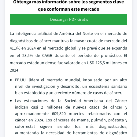
Obtenga más información sobre los segmentos clave
que conforman este mercado
Descargar PDF Gratis
La inteligencia artificial de América del Norte en el mercado de
diagnósticos de cáncer mantuvo la mayor cuota de mercado del
41,3% en 2024 en el mercado global, y se prevé que se expanda
en el 23,5% de CAGR durante el período de pronóstico. El
mercado estadounidense fue valorado en USD 125,5 millones en
2024.
EE.UU. lidera el mercado mundial, impulsado por un alto
nivel de investigación y desarrollo, un ecosistema sanitario
bien establecido y un creciente número de casos de cáncer.
Las estimaciones de la Sociedad Americana del Cáncer
indican casi 2 millones de nuevos casos de cáncer y
aproximadamente 609,820 muertes relacionadas con el
cáncer en 2024. Los cánceres de mama, pulmón, próstata y
colorrectal siguen siendo los más diagnosticados,
aumentando la necesidad de herramientas de diagnóstico