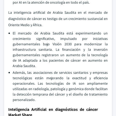
por AI en la atención de oncología en todo el país.
La inteligencia artificial de Arabia Saudita en el mercado de
diagnóstico de cáncer es testigo de un crecimiento sustancial en
Oriente Medio y África.
El mercado de Arabia Saudita está experimentando un
crecimiento significativo, impulsado por iniciativas
gubernamentales bajo Visión 2030 para modernizar la
infraestructura sanitaria. La financiación y la inversión
gubernamentales registraron un aumento de la tecnología
de IA adaptada a los pacientes de cáncer en aumento en
Arabia Saudita.
Además, las asociaciones de servicios sanitarios y empresas
tecnológicas están mejorando la exactitud y eficiencia
operacionales. Las tecnologías de IA son ampliamente
utilizadas en radiología, patología y genómica donde facilitan
la detección temprana del cáncer y el diseño de tratamiento
personalizado.
Inteligencia Artificial en diagnósticos de cáncer
Market Share