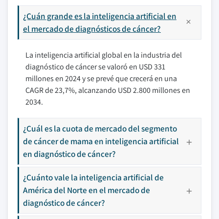
¿Cuán grande es la inteligencia artificial en
el mercado de diagnósticos de cáncer?
La inteligencia artificial global en la industria del
diagnóstico de cáncer se valoró en USD 331
millones en 2024 y se prevé que crecerá en una
CAGR de 23,7%, alcanzando USD 2.800 millones en
2034.
¿Cuál es la cuota de mercado del segmento
de cáncer de mama en inteligencia artificial
en diagnóstico de cáncer?
¿Cuánto vale la inteligencia artificial de
América del Norte en el mercado de
diagnóstico de cáncer?