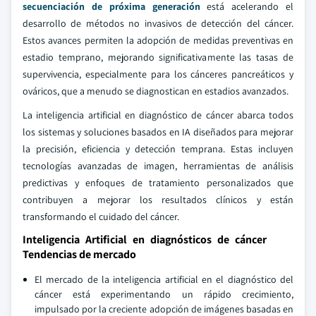
secuenciación de próxima generación
está acelerando el
desarrollo de métodos no invasivos de detección del cáncer.
Estos avances permiten la adopción de medidas preventivas en
estadio temprano, mejorando significativamente las tasas de
supervivencia, especialmente para los cánceres pancreáticos y
ováricos, que a menudo se diagnostican en estadios avanzados.
La inteligencia artificial en diagnóstico de cáncer abarca todos
los sistemas y soluciones basados en IA diseñados para mejorar
la precisión, eficiencia y detección temprana. Estas incluyen
tecnologías avanzadas de imagen, herramientas de análisis
predictivas y enfoques de tratamiento personalizados que
contribuyen a mejorar los resultados clínicos y están
transformando el cuidado del cáncer.
Inteligencia Artificial en diagnósticos de cáncer
Tendencias de mercado
El mercado de la inteligencia artificial en el diagnóstico del
cáncer está experimentando un rápido crecimiento,
impulsado por la creciente adopción de imágenes basadas en