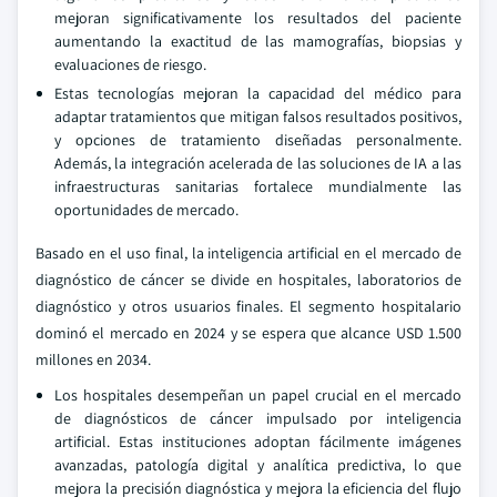
mejoran significativamente los resultados del paciente
aumentando la exactitud de las mamografías, biopsias y
evaluaciones de riesgo.
Estas tecnologías mejoran la capacidad del médico para
adaptar tratamientos que mitigan falsos resultados positivos,
y opciones de tratamiento diseñadas personalmente.
Además, la integración acelerada de las soluciones de IA a las
infraestructuras sanitarias fortalece mundialmente las
oportunidades de mercado.
Basado en el uso final, la inteligencia artificial en el mercado de
diagnóstico de cáncer se divide en hospitales, laboratorios de
diagnóstico y otros usuarios finales. El segmento hospitalario
dominó el mercado en 2024 y se espera que alcance USD 1.500
millones en 2034.
Los hospitales desempeñan un papel crucial en el mercado
de diagnósticos de cáncer impulsado por inteligencia
artificial. Estas instituciones adoptan fácilmente imágenes
avanzadas, patología digital y analítica predictiva, lo que
mejora la precisión diagnóstica y mejora la eficiencia del flujo