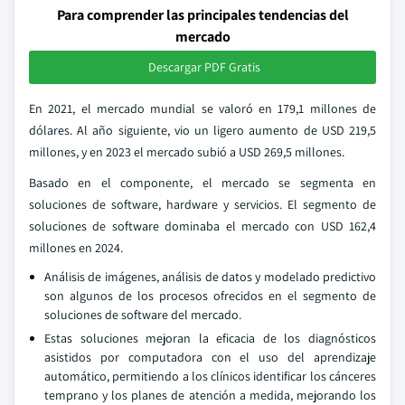
Para comprender las principales tendencias del
mercado
Descargar PDF Gratis
En 2021, el mercado mundial se valoró en 179,1 millones de
dólares. Al año siguiente, vio un ligero aumento de USD 219,5
millones, y en 2023 el mercado subió a USD 269,5 millones.
Basado en el componente, el mercado se segmenta en
soluciones de software, hardware y servicios. El segmento de
soluciones de software dominaba el mercado con USD 162,4
millones en 2024.
Análisis de imágenes, análisis de datos y modelado predictivo
son algunos de los procesos ofrecidos en el segmento de
soluciones de software del mercado.
Estas soluciones mejoran la eficacia de los diagnósticos
asistidos por computadora con el uso del aprendizaje
automático, permitiendo a los clínicos identificar los cánceres
temprano y los planes de atención a medida, mejorando los