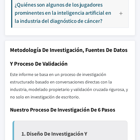
¿Quiénes son algunos de los jugadores
prominentes en la inteligencia artificial en
la industria del diagnóstico de cáncer?
Metodología De Investigación, Fuentes De Datos
Y Proceso De Validación
Este informe se basa en un proceso de investigación
estructurado basado en conversaciones directas con la
industria, modelado propietario y validación cruzada rigurosa, y
no solo en investigación de escritorio.
Nuestro Proceso De Investigación De 6 Pasos
1. Diseño De Investigación Y