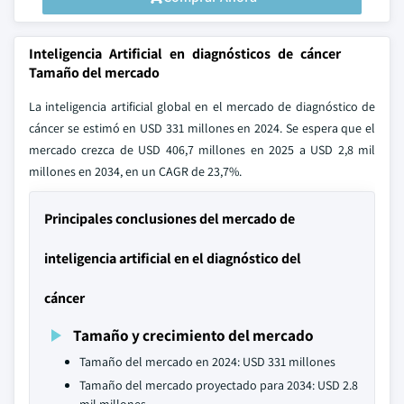
Inteligencia Artificial en diagnósticos de cáncer
Tamaño del mercado
La inteligencia artificial global en el mercado de diagnóstico de
cáncer se estimó en USD 331 millones en 2024. Se espera que el
mercado crezca de USD 406,7 millones en 2025 a USD 2,8 mil
millones en 2034, en un CAGR de 23,7%.
Principales conclusiones del mercado de
inteligencia artificial en el diagnóstico del
cáncer
Tamaño y crecimiento del mercado
Tamaño del mercado en 2024: USD 331 millones
Tamaño del mercado proyectado para 2034: USD 2.8