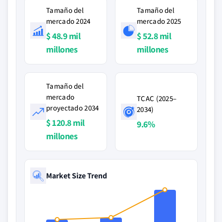
Tamaño del
Tamaño del
mercado 2024
mercado 2025
$ 48.9 mil
$ 52.8 mil
millones
millones
Tamaño del
mercado
TCAC (2025–
proyectado 2034
2034)
$ 120.8 mil
9.6%
millones
Market Size Trend