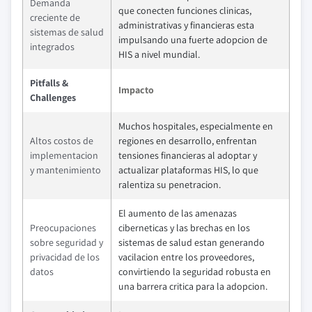
Demanda
que conecten funciones clinicas,
creciente de
administrativas y financieras esta
sistemas de salud
impulsando una fuerte adopcion de
integrados
HIS a nivel mundial.
Pitfalls &
Impacto
Challenges
Muchos hospitales, especialmente en
Altos costos de
regiones en desarrollo, enfrentan
implementacion
tensiones financieras al adoptar y
y mantenimiento
actualizar plataformas HIS, lo que
ralentiza su penetracion.
El aumento de las amenazas
Preocupaciones
ciberneticas y las brechas en los
sobre seguridad y
sistemas de salud estan generando
privacidad de los
vacilacion entre los proveedores,
datos
convirtiendo la seguridad robusta en
una barrera critica para la adopcion.