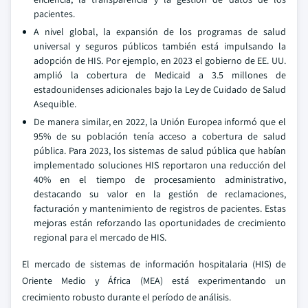
pacientes.
A nivel global, la expansión de los programas de salud
universal y seguros públicos también está impulsando la
adopción de HIS. Por ejemplo, en 2023 el gobierno de EE. UU.
amplió la cobertura de Medicaid a 3.5 millones de
estadounidenses adicionales bajo la Ley de Cuidado de Salud
Asequible.
De manera similar, en 2022, la Unión Europea informó que el
95% de su población tenía acceso a cobertura de salud
pública. Para 2023, los sistemas de salud pública que habían
implementado soluciones HIS reportaron una reducción del
40% en el tiempo de procesamiento administrativo,
destacando su valor en la gestión de reclamaciones,
facturación y mantenimiento de registros de pacientes. Estas
mejoras están reforzando las oportunidades de crecimiento
regional para el mercado de HIS.
El mercado de sistemas de información hospitalaria (HIS) de
Oriente Medio y África (MEA) está experimentando un
crecimiento robusto durante el período de análisis.