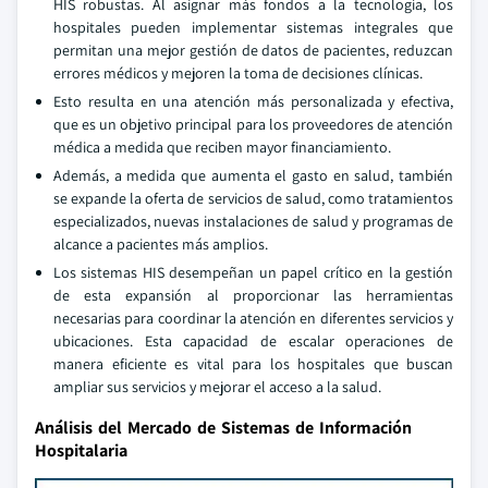
HIS robustas. Al asignar más fondos a la tecnología, los
hospitales pueden implementar sistemas integrales que
permitan una mejor gestión de datos de pacientes, reduzcan
errores médicos y mejoren la toma de decisiones clínicas.
Esto resulta en una atención más personalizada y efectiva,
que es un objetivo principal para los proveedores de atención
médica a medida que reciben mayor financiamiento.
Además, a medida que aumenta el gasto en salud, también
se expande la oferta de servicios de salud, como tratamientos
especializados, nuevas instalaciones de salud y programas de
alcance a pacientes más amplios.
Los sistemas HIS desempeñan un papel crítico en la gestión
de esta expansión al proporcionar las herramientas
necesarias para coordinar la atención en diferentes servicios y
ubicaciones. Esta capacidad de escalar operaciones de
manera eficiente es vital para los hospitales que buscan
ampliar sus servicios y mejorar el acceso a la salud.
Análisis del Mercado de Sistemas de Información
Hospitalaria