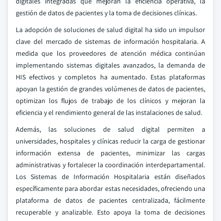
digitales integradas que mejoran la eficiencia operativa, la
gestión de datos de pacientes y la toma de decisiones clínicas.
La adopción de soluciones de salud digital ha sido un impulsor
clave del mercado de sistemas de información hospitalaria. A
medida que los proveedores de atención médica continúan
implementando sistemas digitales avanzados, la demanda de
HIS efectivos y completos ha aumentado. Estas plataformas
apoyan la gestión de grandes volúmenes de datos de pacientes,
optimizan los flujos de trabajo de los clínicos y mejoran la
eficiencia y el rendimiento general de las instalaciones de salud.
Además, las soluciones de salud digital permiten a
universidades, hospitales y clínicas reducir la carga de gestionar
información extensa de pacientes, minimizar las cargas
administrativas y fortalecer la coordinación interdepartamental.
Los Sistemas de Información Hospitalaria están diseñados
específicamente para abordar estas necesidades, ofreciendo una
plataforma de datos de pacientes centralizada, fácilmente
recuperable y analizable. Esto apoya la toma de decisiones