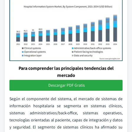
Para comprender las principales tendencias del
mercado
Descargar PDF Gratis
Según el componente del sistema, el mercado de sistemas de
información hospitalaria se segmenta en sistemas clínicos,
sistemas administrativos/back-office, sistemas operativos,
tecnologías orientadas al paciente, capas de integración y datos
y seguridad. El segmento de sistemas clínicos ha afirmado su