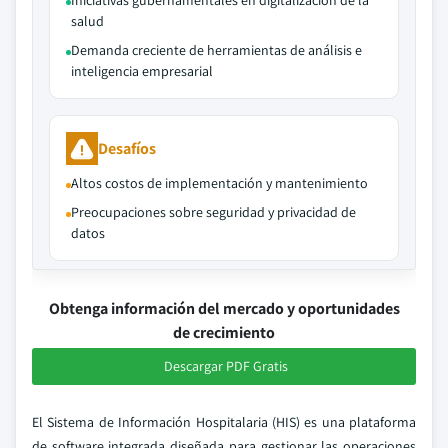
Iniciativas gubernamentales en digitalización de la
salud
Demanda creciente de herramientas de análisis e
inteligencia empresarial
Desafíos
Altos costos de implementación y mantenimiento
Preocupaciones sobre seguridad y privacidad de
datos
Obtenga información del mercado y oportunidades
de crecimiento
Descargar PDF Gratis
El Sistema de Información Hospitalaria (HIS) es una plataforma
de software integrada diseñada para gestionar las operaciones