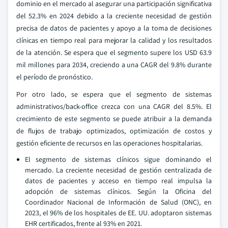
dominio en el mercado al asegurar una participación significativa
del 52.3% en 2024 debido a la creciente necesidad de gestión
precisa de datos de pacientes y apoyo a la toma de decisiones
clínicas en tiempo real para mejorar la calidad y los resultados
de la atención. Se espera que el segmento supere los USD 63.9
mil millones para 2034, creciendo a una CAGR del 9.8% durante
el período de pronóstico.
Por otro lado, se espera que el segmento de sistemas
administrativos/back-office crezca con una CAGR del 8.5%. El
crecimiento de este segmento se puede atribuir a la demanda
de flujos de trabajo optimizados, optimización de costos y
gestión eficiente de recursos en las operaciones hospitalarias.
El segmento de sistemas clínicos sigue dominando el
mercado. La creciente necesidad de gestión centralizada de
datos de pacientes y acceso en tiempo real impulsa la
adopción de sistemas clínicos. Según la Oficina del
Coordinador Nacional de Información de Salud (ONC), en
2023, el 96% de los hospitales de EE. UU. adoptaron sistemas
EHR certificados, frente al 93% en 2021.