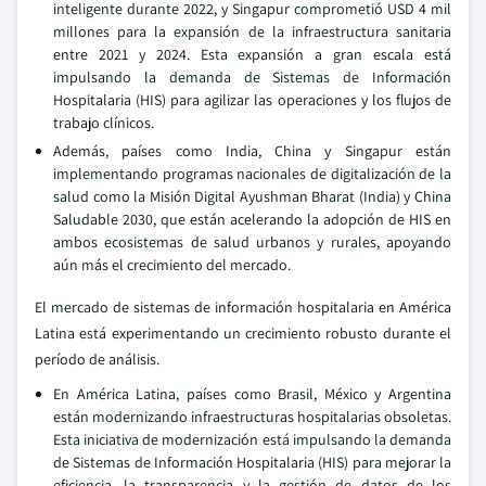
inteligente durante 2022, y Singapur comprometió USD 4 mil
millones para la expansión de la infraestructura sanitaria
entre 2021 y 2024. Esta expansión a gran escala está
impulsando la demanda de Sistemas de Información
Hospitalaria (HIS) para agilizar las operaciones y los flujos de
trabajo clínicos.
Además, países como India, China y Singapur están
implementando programas nacionales de digitalización de la
salud como la Misión Digital Ayushman Bharat (India) y China
Saludable 2030, que están acelerando la adopción de HIS en
ambos ecosistemas de salud urbanos y rurales, apoyando
aún más el crecimiento del mercado.
El mercado de sistemas de información hospitalaria en América
Latina está experimentando un crecimiento robusto durante el
período de análisis.
En América Latina, países como Brasil, México y Argentina
están modernizando infraestructuras hospitalarias obsoletas.
Esta iniciativa de modernización está impulsando la demanda
de Sistemas de Información Hospitalaria (HIS) para mejorar la
eficiencia, la transparencia y la gestión de datos de los