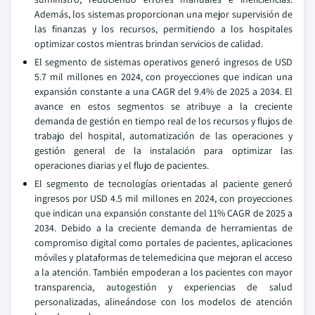
Además, los sistemas proporcionan una mejor supervisión de
las finanzas y los recursos, permitiendo a los hospitales
optimizar costos mientras brindan servicios de calidad.
El segmento de sistemas operativos generó ingresos de USD
5.7 mil millones en 2024, con proyecciones que indican una
expansión constante a una CAGR del 9.4% de 2025 a 2034. El
avance en estos segmentos se atribuye a la creciente
demanda de gestión en tiempo real de los recursos y flujos de
trabajo del hospital, automatización de las operaciones y
gestión general de la instalación para optimizar las
operaciones diarias y el flujo de pacientes.
El segmento de tecnologías orientadas al paciente generó
ingresos por USD 4.5 mil millones en 2024, con proyecciones
que indican una expansión constante del 11% CAGR de 2025 a
2034. Debido a la creciente demanda de herramientas de
compromiso digital como portales de pacientes, aplicaciones
móviles y plataformas de telemedicina que mejoran el acceso
a la atención. También empoderan a los pacientes con mayor
transparencia, autogestión y experiencias de salud
personalizadas, alineándose con los modelos de atención