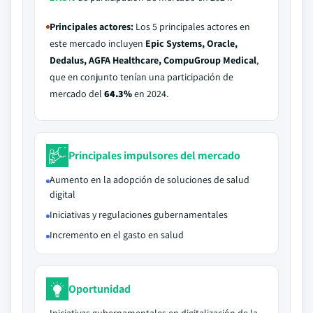
Principales actores:
Los 5 principales actores en
este mercado incluyen
Epic Systems, Oracle,
Dedalus, AGFA Healthcare, CompuGroup Medical
,
que en conjunto tenían una participación de
mercado del
64.3%
en 2024.
Principales impulsores del mercado
Aumento en la adopción de soluciones de salud
digital
Iniciativas y regulaciones gubernamentales
Incremento en el gasto en salud
Oportunidad