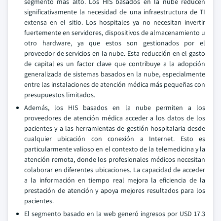
segmento más alto. Los HIS basados en la nube reducen
significativamente la necesidad de una infraestructura de TI
extensa en el sitio. Los hospitales ya no necesitan invertir
fuertemente en servidores, dispositivos de almacenamiento u
otro hardware, ya que estos son gestionados por el
proveedor de servicios en la nube. Esta reducción en el gasto
de capital es un factor clave que contribuye a la adopción
generalizada de sistemas basados en la nube, especialmente
entre las instalaciones de atención médica más pequeñas con
presupuestos limitados.
Además, los HIS basados en la nube permiten a los
proveedores de atención médica acceder a los datos de los
pacientes y a las herramientas de gestión hospitalaria desde
cualquier ubicación con conexión a Internet. Esto es
particularmente valioso en el contexto de la telemedicina y la
atención remota, donde los profesionales médicos necesitan
colaborar en diferentes ubicaciones. La capacidad de acceder
a la información en tiempo real mejora la eficiencia de la
prestación de atención y apoya mejores resultados para los
pacientes.
El segmento basado en la web generó ingresos por USD 17.3