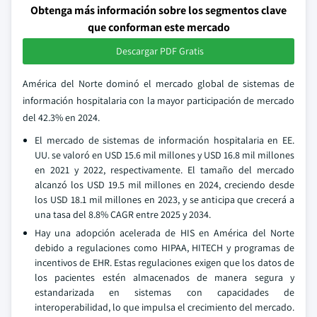
Obtenga más información sobre los segmentos clave
que conforman este mercado
Descargar PDF Gratis
América del Norte dominó el mercado global de sistemas de
información hospitalaria con la mayor participación de mercado
del 42.3% en 2024.
El mercado de sistemas de información hospitalaria en EE.
UU. se valoró en USD 15.6 mil millones y USD 16.8 mil millones
en 2021 y 2022, respectivamente. El tamaño del mercado
alcanzó los USD 19.5 mil millones en 2024, creciendo desde
los USD 18.1 mil millones en 2023, y se anticipa que crecerá a
una tasa del 8.8% CAGR entre 2025 y 2034.
Hay una adopción acelerada de HIS en América del Norte
debido a regulaciones como HIPAA, HITECH y programas de
incentivos de EHR. Estas regulaciones exigen que los datos de
los pacientes estén almacenados de manera segura y
estandarizada en sistemas con capacidades de
interoperabilidad, lo que impulsa el crecimiento del mercado.