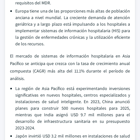
requisitos del MDR.
Europa tiene una de las proporciones más altas de población
anciana a nivel mundial. La creciente demanda de atención
geriátrica y a largo plazo está impulsando a los hospitales a
implementar sistemas de información hospitalaria (HIS) para
la gestión de enfermedades crónicas y la utilización eficiente
de los recursos.
El mercado de sistemas de información hospitalaria en Asia
Pacífico se anticipa que crezca con la tasa de crecimiento anual
compuesta (CAGR) más alta del 11.1% durante el período de
análisis.
La región de Asia Pacífico está experimentando inversiones
significativas en nuevos hospitales, centros especializados y
instalaciones de salud inteligente. En 2023, China anunció
planes para construir 500 nuevos hospitales para 2025,
mientras que India asignó USD 9.7 mil millones para el
desarrollo de infraestructura sanitaria en su presupuesto
2023-2024.
Japón invirtió USD 3.2 mil millones en instalaciones de salud