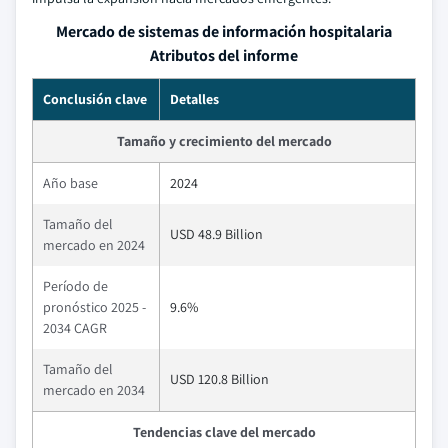
Mercado de sistemas de información hospitalaria
Atributos del informe
Conclusión clave
Detalles
Tamaño y crecimiento del mercado
Año base
2024
Tamaño del
USD 48.9 Billion
mercado en 2024
Período de
pronóstico 2025 -
9.6%
2034 CAGR
Tamaño del
USD 120.8 Billion
mercado en 2034
Tendencias clave del mercado