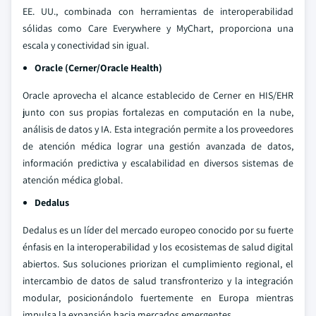
EE. UU., combinada con herramientas de interoperabilidad
sólidas como Care Everywhere y MyChart, proporciona una
escala y conectividad sin igual.
Oracle (Cerner/Oracle Health)
Oracle aprovecha el alcance establecido de Cerner en HIS/EHR
junto con sus propias fortalezas en computación en la nube,
análisis de datos y IA. Esta integración permite a los proveedores
de atención médica lograr una gestión avanzada de datos,
información predictiva y escalabilidad en diversos sistemas de
atención médica global.
Dedalus
Dedalus es un líder del mercado europeo conocido por su fuerte
énfasis en la interoperabilidad y los ecosistemas de salud digital
abiertos. Sus soluciones priorizan el cumplimiento regional, el
intercambio de datos de salud transfronterizo y la integración
modular, posicionándolo fuertemente en Europa mientras
impulsa la expansión hacia mercados emergentes.