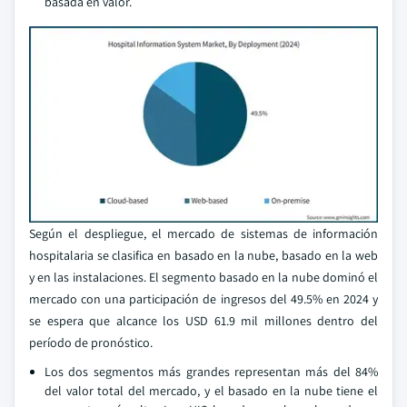
basada en valor.
Según el despliegue, el mercado de sistemas de información
hospitalaria se clasifica en basado en la nube, basado en la web
y en las instalaciones. El segmento basado en la nube dominó el
mercado con una participación de ingresos del 49.5% en 2024 y
se espera que alcance los USD 61.9 mil millones dentro del
período de pronóstico.
Los dos segmentos más grandes representan más del 84%
del valor total del mercado, y el basado en la nube tiene el