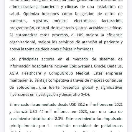
administrativas, financieras y clínicas de una instalación de
salud. Optimiza funciones como la gestión de datos de
pacientes, registros médicos electrónicos, facturación,
programación, control de inventario y otras actividades críticas.
Al automatizar estos procesos, el HIS mejora la eficiencia
organizacional, mejora los servicios de atención al paciente y
apoya la toma de decisiones clínicas informadas.
Los principales actores en el mercado de sistemas de
información hospitalaria incluyen Epic Systems, Oracle, Dedalus,
AGFA Healthcare y CompuGroup Medical. Estas empresas
mantienen su ventaja competitiva a través de mejoras continuas
de soluciones, una fuerte presencia global y significativas
inversiones en investigación y desarrollo (I+D).
El mercado ha aumentado desde USD 38.2 mil millones en 2021
y alcanzó USD 45 mil millones en 2023, con una tasa de
crecimiento histórica del 8.3%. Este crecimiento fue impulsado
principalmente por la creciente necesidad de plataformas