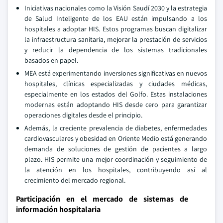
Iniciativas nacionales como la Visión Saudí 2030 y la estrategia
de Salud Inteligente de los EAU están impulsando a los
hospitales a adoptar HIS. Estos programas buscan digitalizar
la infraestructura sanitaria, mejorar la prestación de servicios
y reducir la dependencia de los sistemas tradicionales
basados en papel.
MEA está experimentando inversiones significativas en nuevos
hospitales, clínicas especializadas y ciudades médicas,
especialmente en los estados del Golfo. Estas instalaciones
modernas están adoptando HIS desde cero para garantizar
operaciones digitales desde el principio.
Además, la creciente prevalencia de diabetes, enfermedades
cardiovasculares y obesidad en Oriente Medio está generando
demanda de soluciones de gestión de pacientes a largo
plazo. HIS permite una mejor coordinación y seguimiento de
la atención en los hospitales, contribuyendo así al
crecimiento del mercado regional.
Participación en el mercado de sistemas de
información hospitalaria