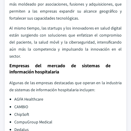
más moldeado por asociaciones, fusiones y adquisiciones, que
permiten a las empresas expandir su alcance geográfico y
fortalecer sus capacidades tecnológicas.
Al mismo tiempo, las startups y los innovadores en salud digital
están surgiendo con soluciones que enfatizan el compromiso
del paciente, la salud móvil y la ciberseguridad, intensificando
aún más la competencia y impulsando la innovación en el
sector.
Empresas del mercado de sistemas de
información hospitalaria
Algunas de las empresas destacadas que operan en la industria
de sistemas de información hospitalaria incluyen:
AGFA Healthcare
CAMBIO
ChipSoft
CompuGroup Medical
Dedalus