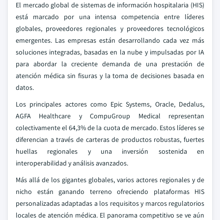
El mercado global de sistemas de información hospitalaria (HIS)
está marcado por una intensa competencia entre líderes
globales, proveedores regionales y proveedores tecnológicos
emergentes. Las empresas están desarrollando cada vez más
soluciones integradas, basadas en la nube y impulsadas por IA
para abordar la creciente demanda de una prestación de
atención médica sin fisuras y la toma de decisiones basada en
datos.
Los principales actores como Epic Systems, Oracle, Dedalus,
AGFA Healthcare y CompuGroup Medical representan
colectivamente el 64,3% de la cuota de mercado. Estos líderes se
diferencian a través de carteras de productos robustas, fuertes
huellas regionales y una inversión sostenida en
interoperabilidad y análisis avanzados.
Más allá de los gigantes globales, varios actores regionales y de
nicho están ganando terreno ofreciendo plataformas HIS
personalizadas adaptadas a los requisitos y marcos regulatorios
locales de atención médica. El panorama competitivo se ve aún