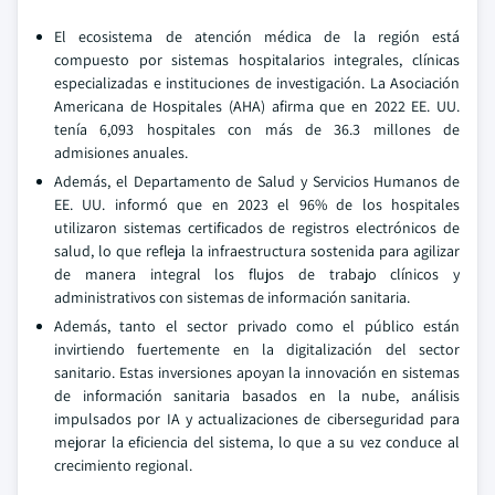
El ecosistema de atención médica de la región está
compuesto por sistemas hospitalarios integrales, clínicas
especializadas e instituciones de investigación. La Asociación
Americana de Hospitales (AHA) afirma que en 2022 EE. UU.
tenía 6,093 hospitales con más de 36.3 millones de
admisiones anuales.
Además, el Departamento de Salud y Servicios Humanos de
EE. UU. informó que en 2023 el 96% de los hospitales
utilizaron sistemas certificados de registros electrónicos de
salud, lo que refleja la infraestructura sostenida para agilizar
de manera integral los flujos de trabajo clínicos y
administrativos con sistemas de información sanitaria.
Además, tanto el sector privado como el público están
invirtiendo fuertemente en la digitalización del sector
sanitario. Estas inversiones apoyan la innovación en sistemas
de información sanitaria basados en la nube, análisis
impulsados por IA y actualizaciones de ciberseguridad para
mejorar la eficiencia del sistema, lo que a su vez conduce al
crecimiento regional.