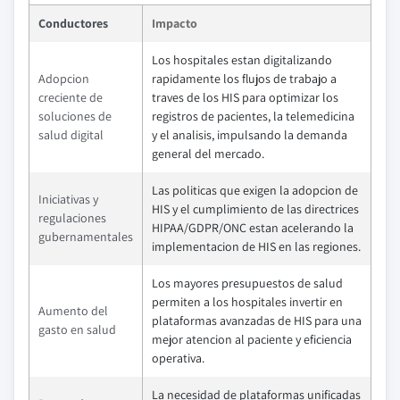
Conductores
Impacto
Los hospitales estan digitalizando
Adopcion
rapidamente los flujos de trabajo a
creciente de
traves de los HIS para optimizar los
soluciones de
registros de pacientes, la telemedicina
salud digital
y el analisis, impulsando la demanda
general del mercado.
Las politicas que exigen la adopcion de
Iniciativas y
HIS y el cumplimiento de las directrices
regulaciones
HIPAA/GDPR/ONC estan acelerando la
gubernamentales
implementacion de HIS en las regiones.
Los mayores presupuestos de salud
permiten a los hospitales invertir en
Aumento del
plataformas avanzadas de HIS para una
gasto en salud
mejor atencion al paciente y eficiencia
operativa.
La necesidad de plataformas unificadas