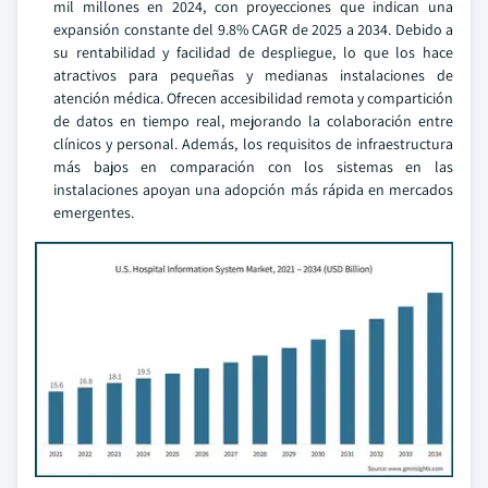
mil millones en 2024, con proyecciones que indican una
expansión constante del 9.8% CAGR de 2025 a 2034. Debido a
su rentabilidad y facilidad de despliegue, lo que los hace
atractivos para pequeñas y medianas instalaciones de
atención médica. Ofrecen accesibilidad remota y compartición
de datos en tiempo real, mejorando la colaboración entre
clínicos y personal. Además, los requisitos de infraestructura
más bajos en comparación con los sistemas en las
instalaciones apoyan una adopción más rápida en mercados
emergentes.