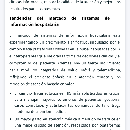
clínicas informadas, mejora la calidad de la atención y mejora los
resultados para los pacientes.
Tendencias del mercado de sistemas de
información hospitalaria
El mercado de sistemas de información hospitalaria está
experimentando un crecimiento significativo, impulsado por el
cambio hacia plataformas basadas en la nube, habilitadas por IA
e interoperables que mejoran la toma de decisiones clínicas y el
compromiso del paciente. Además, hay un fuerte movimiento
hacia módulos integrados de salud móvil y telemedicina,
reflejando el creciente énfasis en la atención remota y los
modelos de atención basada en valor.
El cambio hacia soluciones HIS más sofisticadas es crucial
para manejar mayores volúmenes de pacientes, gestionar
casos complejos y satisfacer las demandas de la entrega
moderna de atención médica.
Un mayor gasto en atención médica a menudo se traduce en
una mejor calidad de atención, respaldada por plataformas