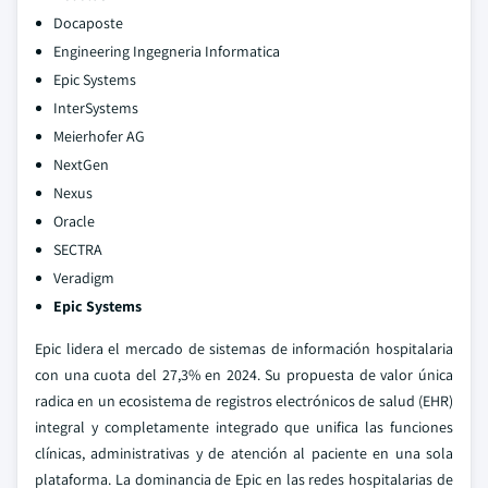
Docaposte
Engineering Ingegneria Informatica
Epic Systems
InterSystems
Meierhofer AG
NextGen
Nexus
Oracle
SECTRA
Veradigm
Epic Systems
Epic lidera el mercado de sistemas de información hospitalaria
con una cuota del 27,3% en 2024. Su propuesta de valor única
radica en un ecosistema de registros electrónicos de salud (EHR)
integral y completamente integrado que unifica las funciones
clínicas, administrativas y de atención al paciente en una sola
plataforma. La dominancia de Epic en las redes hospitalarias de