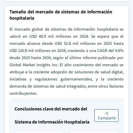
Tamaño del mercado de sistemas de información
hospitalaria
El mercado global de sistemas de información hospitalaria se
valoró en USD 48.9 mil millones en 2024. Se espera que el
mercado alcance desde USD 52.8 mil millones en 2025 hasta
USD 120.8 mil millones en 2034, creciendo a una CAGR del 9.6%
desde 2025 hasta 2034, según el último informe publicado por
Global Market Insights Inc. El alto crecimiento del mercado se
atribuye a la creciente adopción de soluciones de salud digital,
iniciativas y regulaciones gubernamentales, y la creciente
demanda de sistemas de salud integrados, entre otros factores
contribuyentes.
Conclusiones clave del mercado del
Compartir
Sistema de Información Hospitalaria