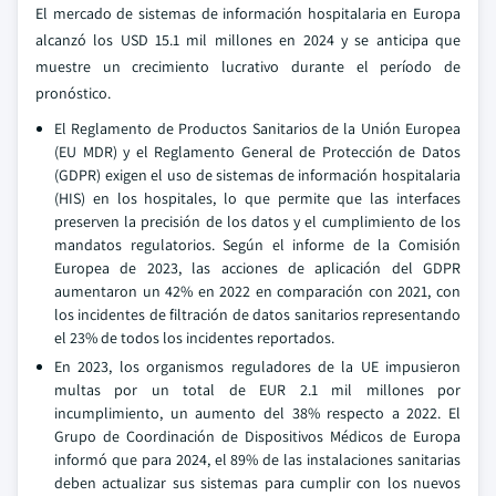
El mercado de sistemas de información hospitalaria en Europa
alcanzó los USD 15.1 mil millones en 2024 y se anticipa que
muestre un crecimiento lucrativo durante el período de
pronóstico.
El Reglamento de Productos Sanitarios de la Unión Europea
(EU MDR) y el Reglamento General de Protección de Datos
(GDPR) exigen el uso de sistemas de información hospitalaria
(HIS) en los hospitales, lo que permite que las interfaces
preserven la precisión de los datos y el cumplimiento de los
mandatos regulatorios. Según el informe de la Comisión
Europea de 2023, las acciones de aplicación del GDPR
aumentaron un 42% en 2022 en comparación con 2021, con
los incidentes de filtración de datos sanitarios representando
el 23% de todos los incidentes reportados.
En 2023, los organismos reguladores de la UE impusieron
multas por un total de EUR 2.1 mil millones por
incumplimiento, un aumento del 38% respecto a 2022. El
Grupo de Coordinación de Dispositivos Médicos de Europa
informó que para 2024, el 89% de las instalaciones sanitarias
deben actualizar sus sistemas para cumplir con los nuevos