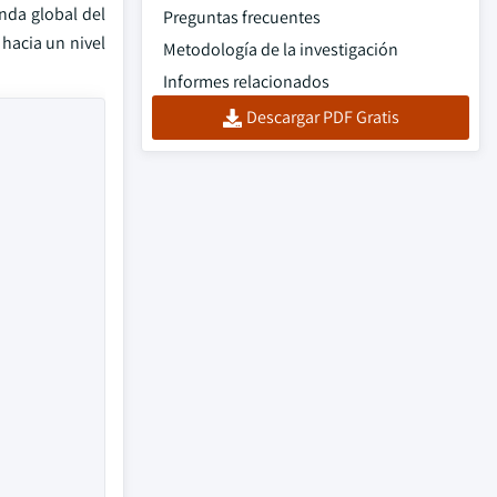
nda global del
Preguntas frecuentes
 hacia un nivel
Metodología de la investigación
Informes relacionados
Descargar PDF Gratis