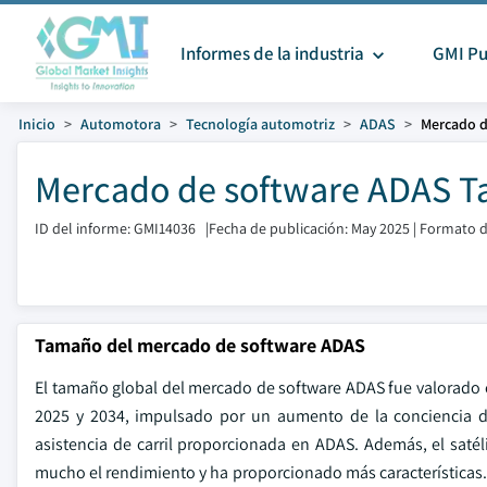
Informes de la industria
GMI Pu
Inicio
Automotora
Tecnología automotriz
ADAS
Mercado d
Mercado de software ADAS Ta
ID del informe: GMI14036
|
Fecha de publicación: May 2025
|
Formato d
Tamaño del mercado de software ADAS
El tamaño global del mercado de software ADAS fue valorado 
2025 y 2034, impulsado por un aumento de la conciencia d
asistencia de carril proporcionada en ADAS. Además, el satél
mucho el rendimiento y ha proporcionado más características. 