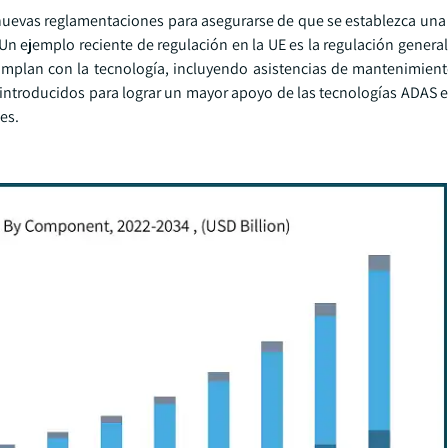
uevas reglamentaciones para asegurarse de que se establezca una
Un ejemplo reciente de regulación en la UE es la regulación genera
mplan con la tecnología, incluyendo asistencias de mantenimiento
introducidos para lograr un mayor apoyo de las tecnologías ADAS 
es.