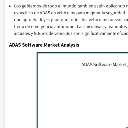
Los gobiernos de todo el mundo también están aplicando n
específica de ADAS en vehículos para mejorar la seguridad. 
que aprueba leyes para que todos los vehículos nuevos cu
freno de emergencia autónomo. Las iniciativas y mandatos 
actuales y futuros de vehículos son significativamente eficac
ADAS Software Market Analysis