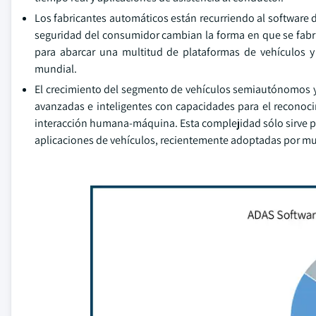
Los fabricantes automáticos están recurriendo al software
seguridad del consumidor cambian la forma en que se fabri
para abarcar una multitud de plataformas de vehículos 
mundial.
El crecimiento del segmento de vehículos semiautónomos 
avanzadas e inteligentes con capacidades para el reconoci
interacción humana-máquina. Esta complejidad sólo sirve pa
aplicaciones de vehículos, recientemente adoptadas por mu