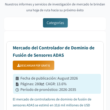
Nuestros informes y servicios de investigación de mercado le brindan
una hoja de ruta hacia su próximo éxito
Categorías
Mercado del Controlador de Dominio de
Fusión de Sensores ADAS
DESCARGAR PDF GRATIS
Fecha de publicación
:
August 2026
Páginas
:
280
CAGR:
13.6
%
Período de pronóstico
:
2026-2035
El mercado de controladores de dominio de fusión de
sensores ADAS se estimó en 10,6 mil millones de USD