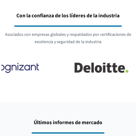
Con la confianza de los líderes de la industria
Asociados con empresas globales y respaldados por certificaciones de
excelencia y seguridad de la industria
Últimos informes de mercado