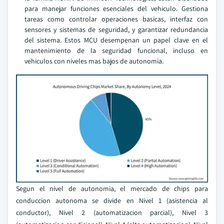
para manejar funciones esenciales del vehiculo. Gestiona
tareas como controlar operaciones basicas, interfaz con
sensores y sistemas de seguridad, y garantizar redundancia
del sistema. Estos MCU desempenan un papel clave en el
mantenimiento de la seguridad funcional, incluso en
vehiculos con niveles mas bajos de autonomia.
Segun el nivel de autonomia, el mercado de chips para
conduccion autonoma se divide en Nivel 1 (asistencia al
conductor), Nivel 2 (automatizacion parcial), Nivel 3