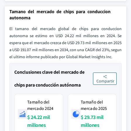
Tamano del mercado de chips para conduccion
autonoma
El tamano del mercado global de chips para conduccion
autonoma se estimo en USD 24.22 mil millones en 2024. Se
espera que el mercado crezca de USD 29.73 mil millones en 2025
a USD 191.07 mil millones en 2034, con una CAGR del 23%, segun
el ultimo informe publicado por Global Market Insights Inc.
Conclusiones clave del mercado de
Compartir
chips para conducción autónoma
Tamaño del
Tamaño del
mercado 2024
mercado 2025
$ 24.22 mil
$ 29.73 mil
millones
millones