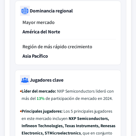
Dominancia regional
Mayor mercado
América del Norte
Región de más rápido crecimiento
Asia Pacífico
Jugadores clave
Líder del mercado:
NXP Semiconductors lideró con
más del
13%
de participación de mercado en 2024.
Principales jugadores:
Los 5 principales jugadores
en este mercado incluyen
NXP Semiconductors,
Infineon Technologies, Texas Instruments, Renesas
Electronics, STMicroelectronics
, que en conjunto