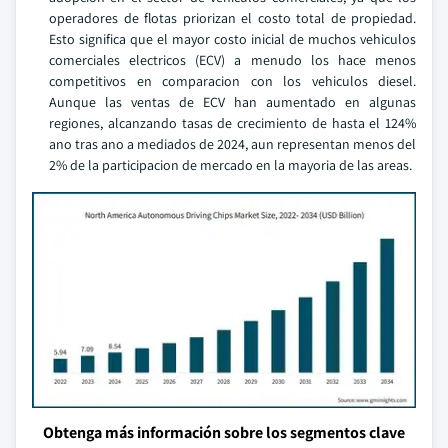
operadores de flotas priorizan el costo total de propiedad.
Esto significa que el mayor costo inicial de muchos vehiculos
comerciales electricos (ECV) a menudo los hace menos
competitivos en comparacion con los vehiculos diesel.
Aunque las ventas de ECV han aumentado en algunas
regiones, alcanzando tasas de crecimiento de hasta el 124%
ano tras ano a mediados de 2024, aun representan menos del
2% de la participacion de mercado en la mayoria de las areas.
Obtenga más información sobre los segmentos clave