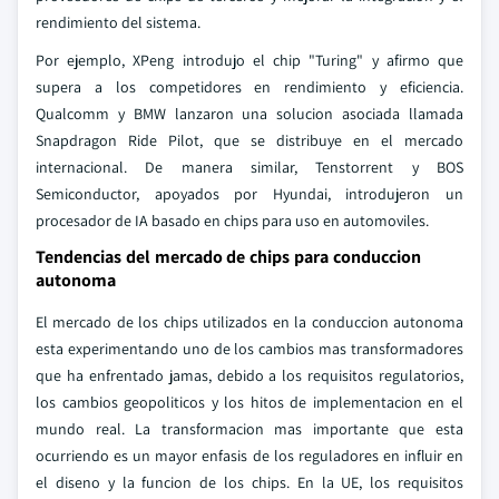
rendimiento del sistema.
Por ejemplo, XPeng introdujo el chip "Turing" y afirmo que
supera a los competidores en rendimiento y eficiencia.
Qualcomm y BMW lanzaron una solucion asociada llamada
Snapdragon Ride Pilot, que se distribuye en el mercado
internacional. De manera similar, Tenstorrent y BOS
Semiconductor, apoyados por Hyundai, introdujeron un
procesador de IA basado en chips para uso en automoviles.
Tendencias del mercado de chips para conduccion
autonoma
El mercado de los chips utilizados en la conduccion autonoma
esta experimentando uno de los cambios mas transformadores
que ha enfrentado jamas, debido a los requisitos regulatorios,
los cambios geopoliticos y los hitos de implementacion en el
mundo real. La transformacion mas importante que esta
ocurriendo es un mayor enfasis de los reguladores en influir en
el diseno y la funcion de los chips. En la UE, los requisitos