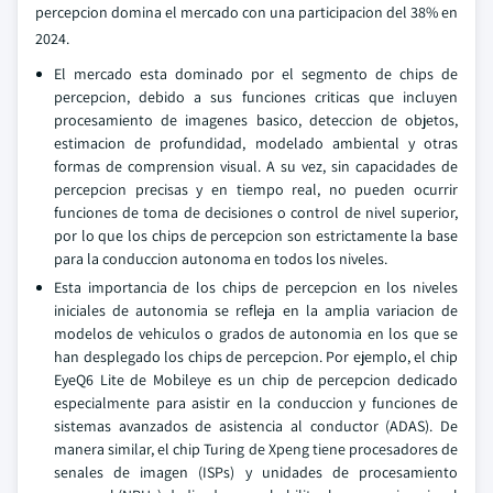
percepcion domina el mercado con una participacion del 38% en
2024.
El mercado esta dominado por el segmento de chips de
percepcion, debido a sus funciones criticas que incluyen
procesamiento de imagenes basico, deteccion de objetos,
estimacion de profundidad, modelado ambiental y otras
formas de comprension visual. A su vez, sin capacidades de
percepcion precisas y en tiempo real, no pueden ocurrir
funciones de toma de decisiones o control de nivel superior,
por lo que los chips de percepcion son estrictamente la base
para la conduccion autonoma en todos los niveles.
Esta importancia de los chips de percepcion en los niveles
iniciales de autonomia se refleja en la amplia variacion de
modelos de vehiculos o grados de autonomia en los que se
han desplegado los chips de percepcion. Por ejemplo, el chip
EyeQ6 Lite de Mobileye es un chip de percepcion dedicado
especialmente para asistir en la conduccion y funciones de
sistemas avanzados de asistencia al conductor (ADAS). De
manera similar, el chip Turing de Xpeng tiene procesadores de
senales de imagen (ISPs) y unidades de procesamiento