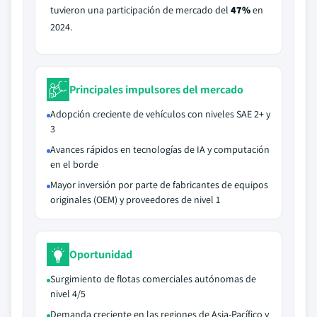
tuvieron una participación de mercado del
47%
en
2024.
Principales impulsores del mercado
Adopción creciente de vehículos con niveles SAE 2+ y
3
Avances rápidos en tecnologías de IA y computación
en el borde
Mayor inversión por parte de fabricantes de equipos
originales (OEM) y proveedores de nivel 1
Oportunidad
Surgimiento de flotas comerciales autónomas de
nivel 4/5
Demanda creciente en las regiones de Asia-Pacífico y