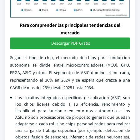
Para comprender las principales tendencias del
mercado
Descargar PDF Gratis
Segun el tipo de chip, el mercado de chips para conduccion
autonoma se divide entre microcontroladores (MCU), GPU,
FPGA, ASIC y otros. El segmento de ASIC domino el mercado,
representando el 36% en 2024 y se espera que crezca a una
CAGR de mas del 25% desde 2025 hasta 2034.
Los circuitos integrados especificos de aplicacion (ASIC) son
los chips lideres debido a su eficiencia, rendimiento y
flexibilidad para funcionar en entornos automotrices. Los
ASIC no son procesadores de proposito general que puedan
adaptarse a cada rol, sino chips personalizados para realizar
una carga de trabajo especifica (por ejemplo, deteccion de
objetos, fusion de sensores, inferencia de redes neuronales).