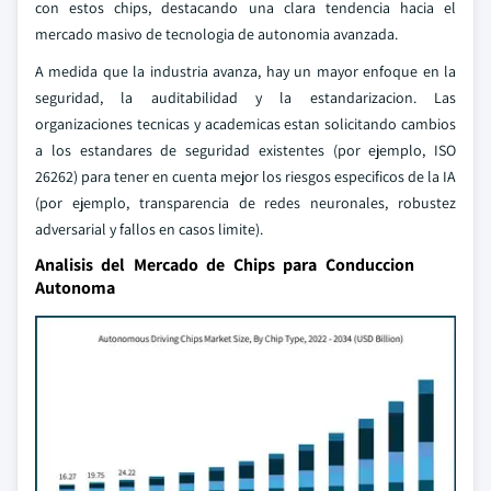
con estos chips, destacando una clara tendencia hacia el
mercado masivo de tecnologia de autonomia avanzada.
A medida que la industria avanza, hay un mayor enfoque en la
seguridad, la auditabilidad y la estandarizacion. Las
organizaciones tecnicas y academicas estan solicitando cambios
a los estandares de seguridad existentes (por ejemplo, ISO
26262) para tener en cuenta mejor los riesgos especificos de la IA
(por ejemplo, transparencia de redes neuronales, robustez
adversarial y fallos en casos limite).
Analisis del Mercado de Chips para Conduccion
Autonoma