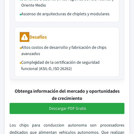
Oriente Medio
Ascenso de arquitecturas de chiplets y modulares
Desafíos
Altos costos de desarrollo y fabricación de chips
avanzados
Complejidad de la certificación de seguridad
funcional (ASIL-D, ISO 26262)
Obtenga información del mercado y oportunidades
de crecimiento
Descargar PDF Gratis
Los chips para conduccion autonoma son procesadores
dedicados que alimentan vehiculos autonomos. Que realizan