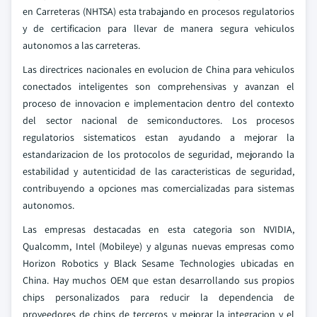
en Carreteras (NHTSA) esta trabajando en procesos regulatorios
y de certificacion para llevar de manera segura vehiculos
autonomos a las carreteras.
Las directrices nacionales en evolucion de China para vehiculos
conectados inteligentes son comprehensivas y avanzan el
proceso de innovacion e implementacion dentro del contexto
del sector nacional de semiconductores. Los procesos
regulatorios sistematicos estan ayudando a mejorar la
estandarizacion de los protocolos de seguridad, mejorando la
estabilidad y autenticidad de las caracteristicas de seguridad,
contribuyendo a opciones mas comercializadas para sistemas
autonomos.
Las empresas destacadas en esta categoria son NVIDIA,
Qualcomm, Intel (Mobileye) y algunas nuevas empresas como
Horizon Robotics y Black Sesame Technologies ubicadas en
China. Hay muchos OEM que estan desarrollando sus propios
chips personalizados para reducir la dependencia de
proveedores de chips de terceros y mejorar la integracion y el