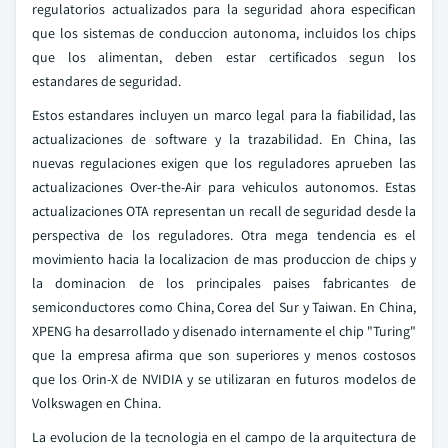
regulatorios actualizados para la seguridad ahora especifican
que los sistemas de conduccion autonoma, incluidos los chips
que los alimentan, deben estar certificados segun los
estandares de seguridad.
Estos estandares incluyen un marco legal para la fiabilidad, las
actualizaciones de software y la trazabilidad. En China, las
nuevas regulaciones exigen que los reguladores aprueben las
actualizaciones Over-the-Air para vehiculos autonomos. Estas
actualizaciones OTA representan un recall de seguridad desde la
perspectiva de los reguladores. Otra mega tendencia es el
movimiento hacia la localizacion de mas produccion de chips y
la dominacion de los principales paises fabricantes de
semiconductores como China, Corea del Sur y Taiwan. En China,
XPENG ha desarrollado y disenado internamente el chip "Turing"
que la empresa afirma que son superiores y menos costosos
que los Orin-X de NVIDIA y se utilizaran en futuros modelos de
Volkswagen en China.
La evolucion de la tecnologia en el campo de la arquitectura de