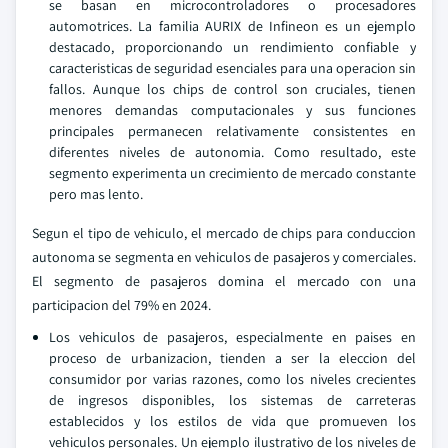
se basan en microcontroladores o procesadores
automotrices. La familia AURIX de Infineon es un ejemplo
destacado, proporcionando un rendimiento confiable y
caracteristicas de seguridad esenciales para una operacion sin
fallos. Aunque los chips de control son cruciales, tienen
menores demandas computacionales y sus funciones
principales permanecen relativamente consistentes en
diferentes niveles de autonomia. Como resultado, este
segmento experimenta un crecimiento de mercado constante
pero mas lento.
Segun el tipo de vehiculo, el mercado de chips para conduccion
autonoma se segmenta en vehiculos de pasajeros y comerciales.
El segmento de pasajeros domina el mercado con una
participacion del 79% en 2024.
Los vehiculos de pasajeros, especialmente en paises en
proceso de urbanizacion, tienden a ser la eleccion del
consumidor por varias razones, como los niveles crecientes
de ingresos disponibles, los sistemas de carreteras
establecidos y los estilos de vida que promueven los
vehiculos personales. Un ejemplo ilustrativo de los niveles de