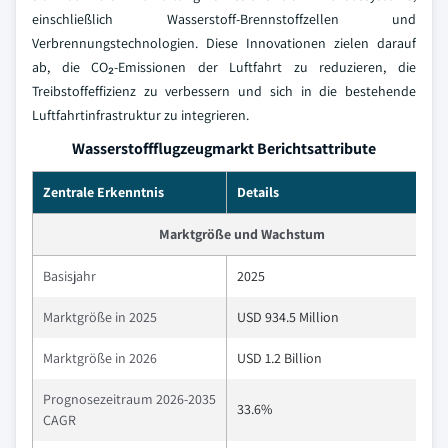
einschließlich Wasserstoff-Brennstoffzellen und
Verbrennungstechnologien. Diese Innovationen zielen darauf
ab, die CO₂-Emissionen der Luftfahrt zu reduzieren, die
Treibstoffeffizienz zu verbessern und sich in die bestehende
Luftfahrtinfrastruktur zu integrieren.
Wasserstoffflugzeugmarkt Berichtsattribute
Zentrale Erkenntnis
Details
Marktgröße und Wachstum
Basisjahr
2025
Marktgröße in 2025
USD 934.5 Million
Marktgröße in 2026
USD 1.2 Billion
Prognosezeitraum 2026-2035
33.6%
CAGR