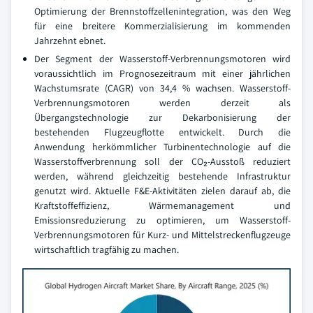
Optimierung der Brennstoffzellenintegration, was den Weg
für eine breitere Kommerzialisierung im kommenden
Jahrzehnt ebnet.
Der Segment der Wasserstoff-Verbrennungsmotoren wird
voraussichtlich im Prognosezeitraum mit einer jährlichen
Wachstumsrate (CAGR) von 34,4 % wachsen. Wasserstoff-
Verbrennungsmotoren werden derzeit als
Übergangstechnologie zur Dekarbonisierung der
bestehenden Flugzeugflotte entwickelt. Durch die
Anwendung herkömmlicher Turbinentechnologie auf die
Wasserstoffverbrennung soll der CO₂-Ausstoß reduziert
werden, während gleichzeitig bestehende Infrastruktur
genutzt wird. Aktuelle F&E-Aktivitäten zielen darauf ab, die
Kraftstoffeffizienz, Wärmemanagement und
Emissionsreduzierung zu optimieren, um Wasserstoff-
Verbrennungsmotoren für Kurz- und Mittelstreckenflugzeuge
wirtschaftlich tragfähig zu machen.