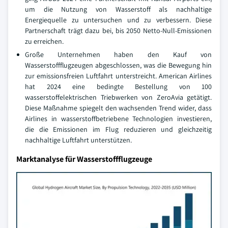
um die Nutzung von Wasserstoff als nachhaltige
Energiequelle zu untersuchen und zu verbessern. Diese
Partnerschaft trägt dazu bei, bis 2050 Netto-Null-Emissionen
zu erreichen.
Große Unternehmen haben den Kauf von
Wasserstoffflugzeugen abgeschlossen, was die Bewegung hin
zur emissionsfreien Luftfahrt unterstreicht. American Airlines
hat 2024 eine bedingte Bestellung von 100
wasserstoffelektrischen Triebwerken von ZeroAvia getätigt.
Diese Maßnahme spiegelt den wachsenden Trend wider, dass
Airlines in wasserstoffbetriebene Technologien investieren,
die die Emissionen im Flug reduzieren und gleichzeitig
nachhaltige Luftfahrt unterstützen.
Marktanalyse für Wasserstoffflugzeuge