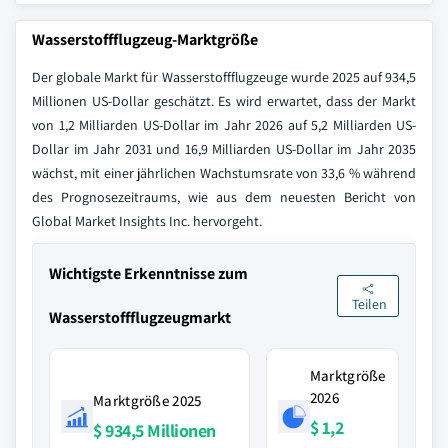
Wasserstoffflugzeug-Marktgröße
Der globale Markt für Wasserstoffflugzeuge wurde 2025 auf 934,5
Millionen US-Dollar geschätzt. Es wird erwartet, dass der Markt
von 1,2 Milliarden US-Dollar im Jahr 2026 auf 5,2 Milliarden US-
Dollar im Jahr 2031 und 16,9 Milliarden US-Dollar im Jahr 2035
wächst, mit einer jährlichen Wachstumsrate von 33,6 % während
des Prognosezeitraums, wie aus dem neuesten Bericht von
Global Market Insights Inc. hervorgeht.
Wichtigste Erkenntnisse zum
Teilen
Wasserstoffflugzeugmarkt
Marktgröße
2026
Marktgröße 2025
$ 1,2
$ 934,5 Millionen