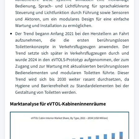
Bedienung, Sprach- und Lichtführung für sprachaktivierte
Steuerung und Lichtfunktion durch Führung sowie Sensoren
und Aktoren, um ein modulares Design für eine einfache
Wartung und Installation zu ermöglichen.
Der Trend begann Anfang 2021 bei den Herstellern an Fahrt
aufzunehmen, die die ersten berührungslosen
Toilettenkonzepte in Verkehrsflugzeugen anwenden. Der
Trend setzte sich später in Verkehrsflugzeugen durch und
wurde 2024 in den eVTOLS-Prototyp aufgenommen, der zum
Zugang und zur Wartung mit aktualisierten berührungslosen
Bedienelementen und modularen Toiletten führte. Dieser
Trend wird sich bis 2030 weiter rasant durchsetzen, da
Hygiene und Barrierefreiheit zu Standardelementen bei der
Gestaltung von Toiletten werden.
Marktanalyse für eVTOL-Kabineninnenräume