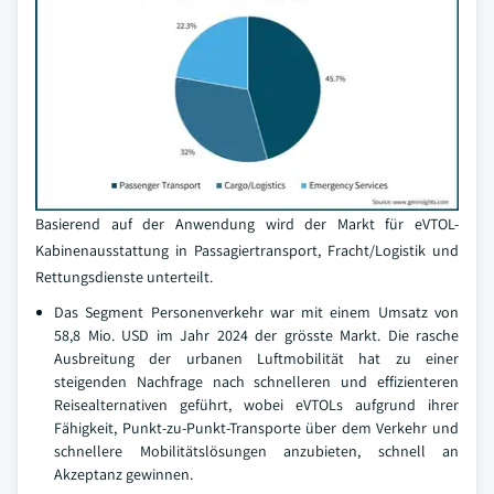
Basierend auf der Anwendung wird der Markt für eVTOL-
Kabinenausstattung in Passagiertransport, Fracht/Logistik und
Rettungsdienste unterteilt.
Das Segment Personenverkehr war mit einem Umsatz von
58,8 Mio. USD im Jahr 2024 der grösste Markt. Die rasche
Ausbreitung der urbanen Luftmobilität hat zu einer
steigenden Nachfrage nach schnelleren und effizienteren
Reisealternativen geführt, wobei eVTOLs aufgrund ihrer
Fähigkeit, Punkt-zu-Punkt-Transporte über dem Verkehr und
schnellere Mobilitätslösungen anzubieten, schnell an
Akzeptanz gewinnen.