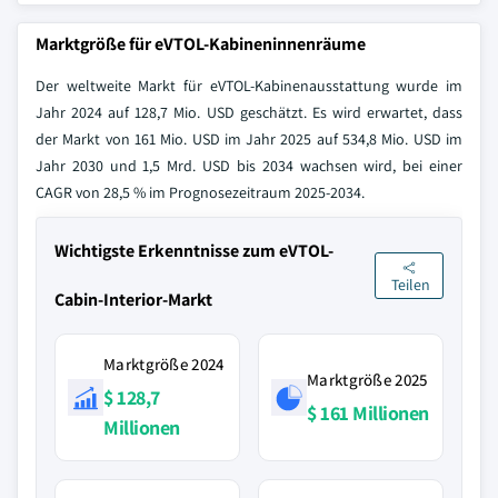
Marktgröße für eVTOL-Kabineninnenräume
Der weltweite Markt für eVTOL-Kabinenausstattung wurde im
Jahr 2024 auf 128,7 Mio. USD geschätzt. Es wird erwartet, dass
der Markt von 161 Mio. USD im Jahr 2025 auf 534,8 Mio. USD im
Jahr 2030 und 1,5 Mrd. USD bis 2034 wachsen wird, bei einer
CAGR von 28,5 % im Prognosezeitraum 2025-2034.
Wichtigste Erkenntnisse zum eVTOL-
Teilen
Cabin-Interior-Markt
Marktgröße 2024
Marktgröße 2025
$ 128,7
$ 161 Millionen
Millionen