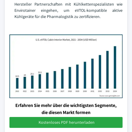
Hersteller Partnerschaften mit Kühlkettenspezialisten wie
Envirotainer eingehen, um eVTOL-kompatible aktive
Kühlgeräte für die Pharmalogistik zu zertifizieren.
Erfahren Sie mehr über die wichtigsten Segmente,
die diesen Markt formen
Kostenloses PDF herunterladen