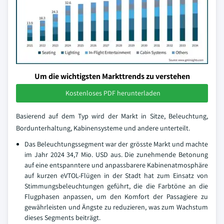
Um die wichtigsten Markttrends zu verstehen
Kostenloses PDF herunterladen
Basierend auf dem Typ wird der Markt in Sitze, Beleuchtung,
Bordunterhaltung, Kabinensysteme und andere unterteilt.
Das Beleuchtungssegment war der grösste Markt und machte
im Jahr 2024 34,7 Mio. USD aus. Die zunehmende Betonung
auf eine entspanntere und anpassbarere Kabinenatmosphäre
auf kurzen eVTOL-Flügen in der Stadt hat zum Einsatz von
Stimmungsbeleuchtungen geführt, die die Farbtöne an die
Flugphasen anpassen, um den Komfort der Passagiere zu
gewährleisten und Ängste zu reduzieren, was zum Wachstum
dieses Segments beiträgt.