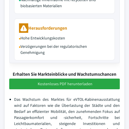
biobasierten Materialien
Herausforderungen
Hohe Entwicklungskosten
Verzögerungen bei der regulatorischen
Genehmigung
Erhalten Sie Markteinblicke und Wachstumschancen
Kostenloses PDF herunterladen
Das Wachstum des Marktes für eVTOL-Kabinenausstattung
wird auf Faktoren wie die Überlastung der Städte und den
Bedarf an effizienter Mobilität, den zunehmenden Fokus auf
Passagierkomfort und -sicherheit, Fortschritte bei
Leichtbaumaterialien, steigende Investitionen und