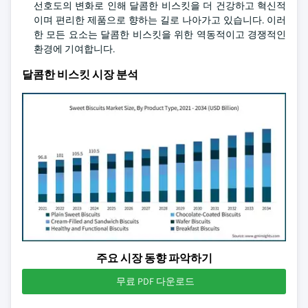
선호도의 변화로 인해 달콤한 비스킷을 더 건강하고 혁신적
이며 편리한 제품으로 향하는 길로 나아가고 있습니다. 이러
한 모든 요소는 달콤한 비스킷을 위한 역동적이고 경쟁적인
환경에 기여합니다.
달콤한 비스킷 시장 분석
주요 시장 동향 파악하기
무료 PDF 다운로드