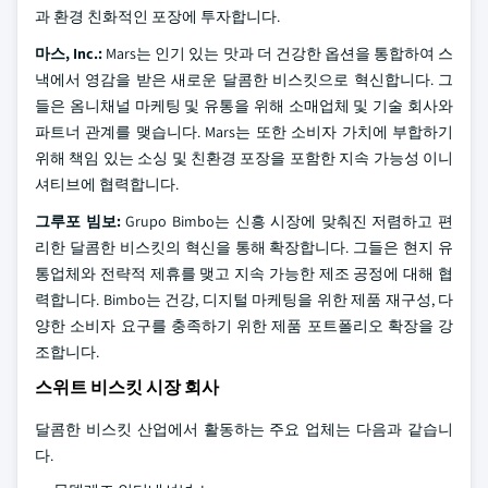
과 환경 친화적인 포장에 투자합니다.
마스, Inc.:
Mars는 인기 있는 맛과 더 건강한 옵션을 통합하여 스
낵에서 영감을 받은 새로운 달콤한 비스킷으로 혁신합니다. 그
들은 옴니채널 마케팅 및 유통을 위해 소매업체 및 기술 회사와
파트너 관계를 맺습니다. Mars는 또한 소비자 가치에 부합하기
위해 책임 있는 소싱 및 친환경 포장을 포함한 지속 가능성 이니
셔티브에 협력합니다.
그루포 빔보:
Grupo Bimbo는 신흥 시장에 맞춰진 저렴하고 편
리한 달콤한 비스킷의 혁신을 통해 확장합니다. 그들은 현지 유
통업체와 전략적 제휴를 맺고 지속 가능한 제조 공정에 대해 협
력합니다. Bimbo는 건강, 디지털 마케팅을 위한 제품 재구성, 다
양한 소비자 요구를 충족하기 위한 제품 포트폴리오 확장을 강
조합니다.
스위트 비스킷 시장 회사
달콤한 비스킷 산업에서 활동하는 주요 업체는 다음과 같습니
다.