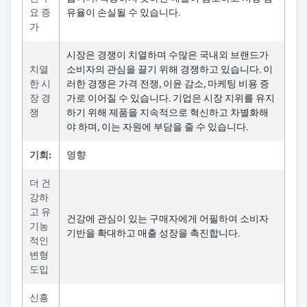
요 증
유율이 손실될 수 있습니다.
가
시장은 경쟁이 치열하며 수많은 국내외 브랜드가
치열
소비자의 관심을 끌기 위해 경쟁하고 있습니다. 이
한 시
러한 경쟁은 가격 전쟁, 이윤 감소, 마케팅 비용 증
장 경
가로 이어질 수 있습니다. 기업은 시장 지위를 유지
쟁
하기 위해 제품을 지속적으로 혁신하고 차별화해
야 하며, 이는 자원에 부담을 줄 수 있습니다.
기회:
영향
더 건
강하
고 유
건강에 관심이 있는 구매자에게 어필하여 소비자
기농
기반을 확대하고 매출 성장을 촉진합니다.
적인
변형
도입
신흥