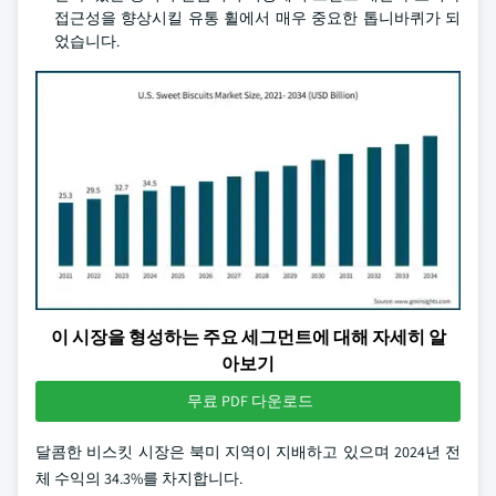
접근성을 향상시킬 유통 휠에서 매우 중요한 톱니바퀴가 되
었습니다.
이 시장을 형성하는 주요 세그먼트에 대해 자세히 알
아보기
무료 PDF 다운로드
달콤한 비스킷 시장은 북미 지역이 지배하고 있으며 2024년 전
체 수익의 34.3%를 차지합니다.