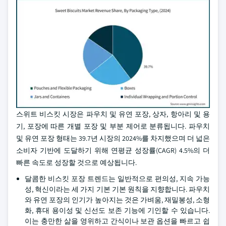
스위트 비스킷 시장은 파우치 및 유연 포장, 상자, 항아리 및 용
기, 포장에 따른 개별 포장 및 부분 제어로 분류됩니다. 파우치
및 유연 포장 형태는 39.7년 시장의 2024%를 차지했으며 더 넓은
소비자 기반에 도달하기 위해 연평균 성장률(CAGR) 4.5%의 더
빠른 속도로 성장할 것으로 예상됩니다.
달콤한 비스킷 포장 트렌드는 일반적으로 편의성, 지속 가능
성, 혁신이라는 세 가지 기본 기본 원칙을 지향합니다. 파우치
와 유연 포장의 인기가 높아지는 것은 가벼움, 재밀봉성, 소형
화, 휴대 용이성 및 신선도 보존 기능에 기인할 수 있습니다.
이는 충만한 삶을 영위하고 간식이나 보관 옵션을 빠르고 쉽