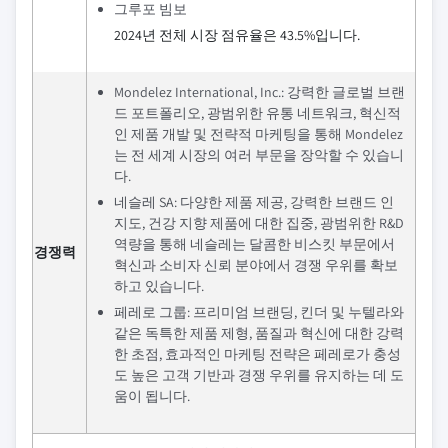
그루포 빔보
2024년 전체 시장 점유율은 43.5%입니다.
Mondelez International, Inc.: 강력한 글로벌 브랜
드 포트폴리오, 광범위한 유통 네트워크, 혁신적
인 제품 개발 및 전략적 마케팅을 통해 Mondelez
는 전 세계 시장의 여러 부문을 장악할 수 있습니
다.
네슬레 SA: 다양한 제품 제공, 강력한 브랜드 인
지도, 건강 지향 제품에 대한 집중, 광범위한 R&D
역량을 통해 네슬레는 달콤한 비스킷 부문에서
경쟁력
혁신과 소비자 신뢰 분야에서 경쟁 우위를 확보
하고 있습니다.
페레로 그룹: 프리미엄 브랜딩, 킨더 및 누텔라와
같은 독특한 제품 제형, 품질과 혁신에 대한 강력
한 초점, 효과적인 마케팅 전략은 페레로가 충성
도 높은 고객 기반과 경쟁 우위를 유지하는 데 도
움이 됩니다.