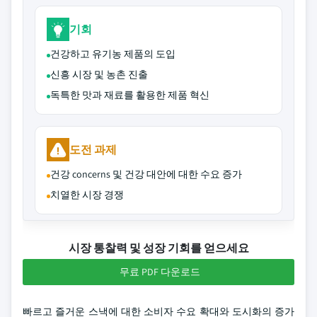
기회
건강하고 유기농 제품의 도입
신흥 시장 및 농촌 진출
독특한 맛과 재료를 활용한 제품 혁신
도전 과제
건강 concerns 및 건강 대안에 대한 수요 증가
치열한 시장 경쟁
시장 통찰력 및 성장 기회를 얻으세요
무료 PDF 다운로드
빠르고 즐거운 스낵에 대한 소비자 수요 확대와 도시화의 증가