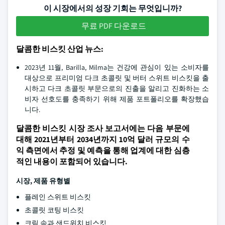
이 시장에서의 성장 기회는 무엇입니까?
무료 PDF 다운로드
달콤한 비스킷 산업 뉴스:
2023년 11월, Barilla, Milma는 건강에 관심이 있는 소비자를
대상으로 프리미엄 다크 초콜릿 및 버터 스위트 비스킷을 출
시하고 다크 초콜릿 부문으로의 진출을 알리고 진화하는 소
비자 선호도를 충족하기 위해 제품 포트폴리오를 확장했습
니다.
달콤한 비스킷 시장 조사 보고서에는 다음 부문에
대해 2021년부터 2034년까지 10억 달러 규모의 수
익 측면에서 추정 및 예측을 통해 업계에 대한 심층
적인 내용이 포함되어 있습니다.
시장, 제품 유형별
플레인 스위트 비스킷
초콜릿 코팅 비스킷
크림 속과 샌드위치 비스킷