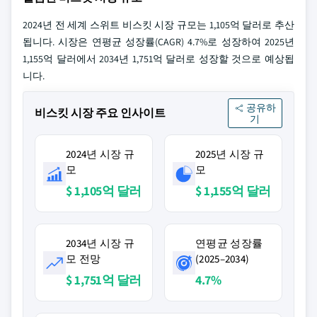
2024년 전 세계 스위트 비스킷 시장 규모는 1,105억 달러로 추산
됩니다. 시장은 연평균 성장률(CAGR) 4.7%로 성장하여 2025년
1,155억 달러에서 2034년 1,751억 달러로 성장할 것으로 예상됩
니다.
공유하
비스킷 시장 주요 인사이트
기
2024년 시장 규
2025년 시장 규
모
모
$ 1,105억 달러
$ 1,155억 달러
2034년 시장 규
연평균 성장률
모 전망
(2025–2034)
$ 1,751억 달러
4.7%