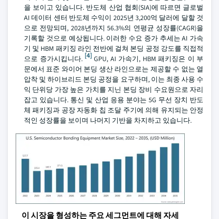
을 보이고 있습니다. 반도체 산업 협회(SIA)에 따르면 글로벌
AI 데이터 센터 반도체 수익이 2025년 3,200억 달러에 달할 것
으로 전망되며, 2028년까지 56.3%의 연평균 성장률(CAGR)을
기록할 것으로 예상됩니다. 이러한 수요 증가 추세는 AI 가속
기 및 HBM 패키징 라인 전반에 걸쳐 본딩 공정 강도를 직접적
[4]
으로 증가시킵니다.
GPU, AI 가속기, HBM 패키징은 이 부
문에서 표준 와이어 본딩 생산 라인으로는 제공할 수 없는 열
압착 및 하이브리드 본딩 공정을 요구하며, 이는 최종 사용 수
익 단위당 가장 높은 가치를 지닌 본딩 장비 수요원으로 자리
잡고 있습니다. 통신 및 산업 응용 분야는 5G 무선 장치 반도
체 패키징과 공장 자동화 칩 조달 주기에 의해 유지되는 안정
적인 성장률을 보이며 나머지 기반을 차지하고 있습니다.
이 시장을 형성하는 주요 세그먼트에 대해 자세