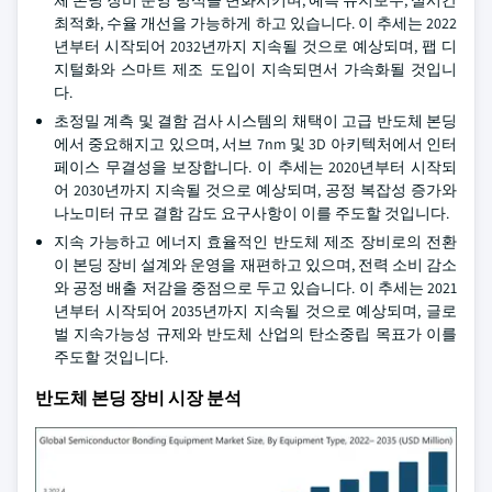
체 본딩 장비 운영 방식을 변화시키며, 예측 유지보수, 실시간
최적화, 수율 개선을 가능하게 하고 있습니다. 이 추세는 2022
년부터 시작되어 2032년까지 지속될 것으로 예상되며, 팹 디
지털화와 스마트 제조 도입이 지속되면서 가속화될 것입니
다.
초정밀 계측 및 결함 검사 시스템의 채택이 고급 반도체 본딩
에서 중요해지고 있으며, 서브 7nm 및 3D 아키텍처에서 인터
페이스 무결성을 보장합니다. 이 추세는 2020년부터 시작되
어 2030년까지 지속될 것으로 예상되며, 공정 복잡성 증가와
나노미터 규모 결함 감도 요구사항이 이를 주도할 것입니다.
지속 가능하고 에너지 효율적인 반도체 제조 장비로의 전환
이 본딩 장비 설계와 운영을 재편하고 있으며, 전력 소비 감소
와 공정 배출 저감을 중점으로 두고 있습니다. 이 추세는 2021
년부터 시작되어 2035년까지 지속될 것으로 예상되며, 글로
벌 지속가능성 규제와 반도체 산업의 탄소중립 목표가 이를
주도할 것입니다.
반도체 본딩 장비 시장 분석