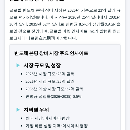
글로벌 반도체 본딩 장비 시장은 2025년 기준으로 23억 달러 규
모로 평가되었습니다. 이 시장은 2026년 25억 달러에서 2031년
36억 달러, 2035년 52억 달러로 연평균 8.5%의 성장률(CAGR)을
보일 것으로 전망되며, 글로벌 마켓 인사이트 Inc.가 발행한 최신
보고서에 따르면在此期间 예상됩니다.
반도체 본딩 장비 시장 주요 인사이트
시장 규모 및 성장
2025년 시장 규모: 23억 달러
2026년 시장 규모: 25억 달러
2035년 예상 시장 규모: 52억 달러
연평균 성장률(2026~2035): 8.5%
지역별 우위
최대 시장: 아시아 태평양
가장 빠른 성장 지역: 아시아 태평양