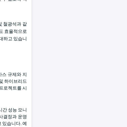
및 철광석과 같
서도 효율적으로
확대하고 있습니
가스 규제와 지
 및 하이브리드
는 프로젝트를 시
시간 성능 모니
의사결정과 운영
 있습니다. 예