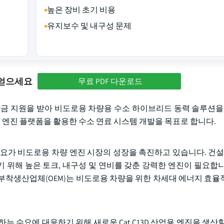
높은 장비 초기 비용
유지보수 및 내구성 문제
 얻으세요
무료 PDF 다운로드
의 일부 자금 지원을 받아 비도로용 차량용 수소 하이브리드 동력 솔루션
3D 엔진 플랫폼을 활용한 수소 연료 시스템 개발을 목표로 합니다.
요가 비도로용 차량 엔진 시장의 성장을 촉진하고 있습니다. 건설,
 위해 높은 토크, 내구성 및 연비를 갖춘 강력한 엔진이 필요합니
부착생산업체(OEM)는 비도로용 차량을 위한 차세대 에너지 효율
의 증가하는 수요에 대응하기 위해 새로운 Cat C13D 산업용 엔진을 생산