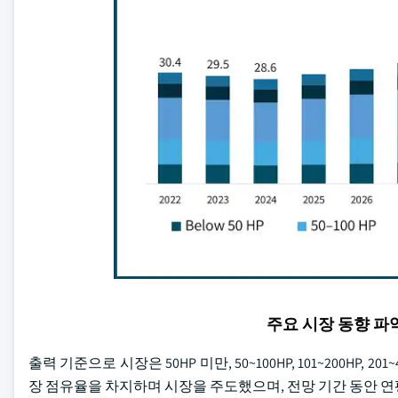
주요 시장 동향 
출력 기준으로 시장은 50HP 미만, 50~100HP, 101~200HP, 2
장 점유율을 차지하며 시장을 주도했으며, 전망 기간 동안 연평