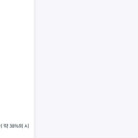
문이 약 38%의 시