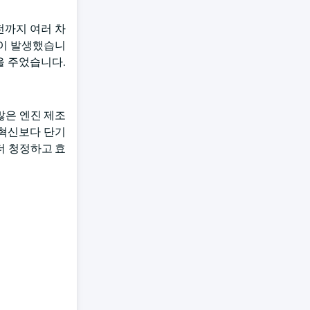
전까지 여러 차
승이 발생했습니
을 주었습니다.
많은 엔진 제조
 혁신보다 단기
더 청정하고 효