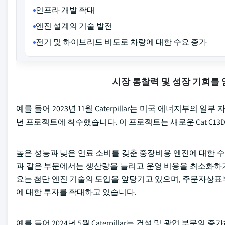
인프라 개발 확대
엔진 설계의 기술 발전
전기 및 하이브리드 비도로 차량에 대한 수요 증가
시장 통찰력 및 성장 기회를
예를 들어 2023년 11월 Caterpillar는 미국 에너지부
년 프로젝트에 착수했습니다. 이 프로젝트는 새로운 Cat C1
높은 성능과 낮은 연료 소비를 갖춘 중장비용 엔진에 대한 수
과 같은 부문에서는 생산량을 늘리고 운영 비용을 최소화하기
요는 첨단 엔진 기술의 도입을 앞당기고 있으며, 주문자상표
에 대한 투자를 확대하고 있습니다.
예를 들어 2024년 5월 Caterpillar는 건설 및 광업 부문