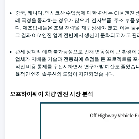
중국, 캐나다, 멕시코산 수입품에 대한 관세는 OHV 엔진
례 국경을 통과하는 경우가 많으며, 전자부품, 주조 부품
다. 제조업체들은 조달 전략을 재구성해야 했고, 이는 
그 결과 OHV 엔진 업계 전반에서 생산이 둔화되고 재고 
관세 정책의 예측 불가능성으로 인해 변동성이 큰 환경이 
업체가 저배출 기술과 전동화에 초점을 둔 프로젝트를 포
적인 비용 통제를 우선시하면서 연구개발 예산도 줄였습니
율적인 엔진 솔루션의 도입이 지연되었습니다.
오프하이웨이 차량 엔진 시장 분석