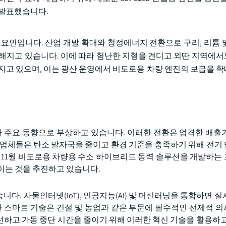
 발표했습니다.
 요인입니다. 산업 개발 확대와 청정에너지 전환으로 구리, 리튬 
발해지고 있습니다. 이에 따라 험난한 지형을 견디고 외딴 지역에
커지고 있으며, 이는 광산 운영에서 비도로용 차량 엔진의 보급을 
주요 동향으로 부상하고 있습니다. 이러한 전환은 엄격한 배출
조업체들은 탄소 발자국을 줄이고 환경 기준을 충족하기 위해 전기
2023년 11월 비도로용 차량용 수소 하이브리드 동력 솔루션을 개발하
이는 것을 추진하고 있습니다.
. 사물인터넷(IoT), 인공지능(AI) 및 머신러닝을 통합하면 실
한 스마트 기술은 건설 및 농업과 같은 부문에 필수적인 선제적 
하고 가동 중단 시간을 줄이기 위해 이러한 혁신 기술을 활용하고