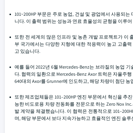
101~200HP 부문은 주로 농업, 건설 및 광업에서 사용
니다. 이 출력 범위는 성능과 연료 효율성의 균형을 이루어
또한 전 세계의 많은 인프라 및 농촌 개발 프로젝트가 이 
부 국가에서는 다양한 지형에 대한 적응력이 높고 고출력 엔
고 있습니다.
예를 들어 2022년 6월 Mercedes-Benz는 브라질의 
다. 협력의 일환으로 Mercedes-Benz Axor 트럭은 자
640대의 Axor를 Grunner에 인도하고, 해당 차량이 첨
또한 제조업체들은 101–200HP 엔진 부문에서 혁신을 추
능한 비도로용 차량 전동화를 전문으로 하는 Zero Nox Inc
발 계약을 체결했습니다. 이 협력은 전통적으로 101–20
며, 해당 부문에서 보다 지속가능하고 효율적인 엔진 솔