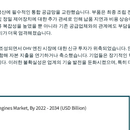
 생산에 필수적인 통합 공급망을 교란했습니다. 부품은 최종 조립 
 및 정밀 제어장치에 대한 추가 관세로 인해 납품 지연과 비용 상
물류 복잡성을 높였을 뿐 아니라 기존 공급업체와의 관계에도 부담
관리가 더욱 엄격해졌습니다.
조성되면서 OHV 엔진 시장에 대한 신규 투자가 위축되었습니다. 
함해 자본 지출을 연기하거나 축소했습니다. 기업들은 장기적인
다. 이러한 불확실성은 업계의 기술 발전을 둔화시켰으며, 특히 