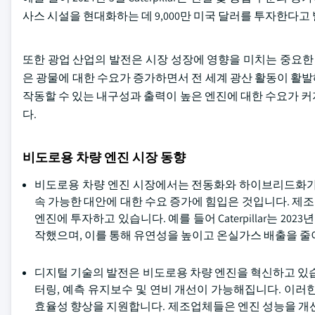
사스 시설을 현대화하는 데 9,000만 미국 달러를 투자한다고
또한 광업 산업의 발전은 시장 성장에 영향을 미치는 중요한
은 광물에 대한 수요가 증가하면서 전 세계 광산 활동이 활
작동할 수 있는 내구성과 출력이 높은 엔진에 대한 수요가 
다.
비도로용 차량 엔진 시장 동향
비도로용 차량 엔진 시장에서는 전동화와 하이브리드화가 
속 가능한 대안에 대한 수요 증가에 힘입은 것입니다. 제
엔진에 투자하고 있습니다. 예를 들어 Caterpillar는 
작했으며, 이를 통해 유연성을 높이고 온실가스 배출을 줄
디지털 기술의 발전은 비도로용 차량 엔진을 혁신하고 있습니다
터링, 예측 유지보수 및 연비 개선이 가능해집니다. 이러
효율성 향상을 지원합니다. 제조업체들은 엔진 성능을 개선