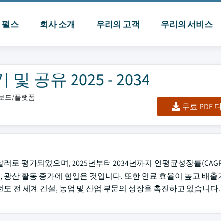
I 펄스
회사 소개
우리의 고객
우리의 서비스
공유 2025 - 2034
시보드/플랫폼
무료 PDF
달러로 평가되었으며, 2025년부터 2034년까지 연평균성장률(CAGR)
, 광산 활동 증가에 힘입은 것입니다. 또한 연료 효율이 높고 배출
도 전 세계 건설, 농업 및 산업 부문의 성장을 촉진하고 있습니다.