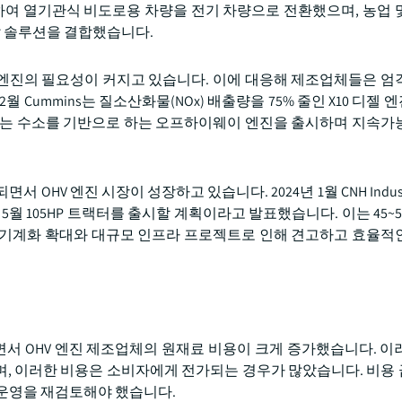
roup과 협력하여 열기관식 비도로용 차량을 전기 차량으로 전환했으며, 농업
유압 솔루션을 결합했습니다.
 엔진의 필요성이 커지고 있습니다. 이에 대응해 제조업체들은 엄
월 Cummins는 질소산화물(NOx) 배출량을 75% 줄인 X10 디젤
tz AG는 수소를 기반으로 하는 오프하이웨이 엔진을 출시하며 지속가
HV 엔진 시장이 성장하고 있습니다. 2024년 1월 CNH Indust
 5월 105HP 트랙터를 출시할 계획이라고 발표했습니다. 이는 45~
 기계화 확대와 대규모 인프라 프로젝트로 인해 견고하고 효율적
되면서 OHV 엔진 제조업체의 원재료 비용이 크게 증가했습니다. 이
며, 이러한 비용은 소비자에게 전가되는 경우가 많았습니다. 비용
 운영을 재검토해야 했습니다.