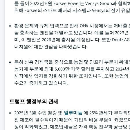
를 들어 2023년 6월 Forsee Power는 Vensys G
위해 Forsee의 스마트 배터리 시스템과 Vensys의 전기 
환경 문제와 규제 압력으로 인해 OHV 시장에서는 저배출
을 충족하는 엔진을 개발하고 있습니다. 예를 들어 2023년 2
며, 이 엔진은 2026년에 출시될 예정입니다. 또한 Deu
너지원에 대한 관심을 나타냈습니다.
특히 신흥 경제국을 중심으로 농업 및 인프라 부문이 확대되면서 O
농기계 부문에 최대 5,000만 미국 달러를 투자하고 2024년
시장에서 입지를 강화하기 위한 조치입니다. 또한 농업의
수요가 증가하고 있습니다.
트럼프 행정부의 관세
2025년 3월 수입 철강 및
알루미늄
에 25% 관세가 부과
진 제조에 필수적이기 때문에 기업의 비용 부담이 커졌으
성이 악화되었고, 제조업체들은 가격 책정 전략과 공급망