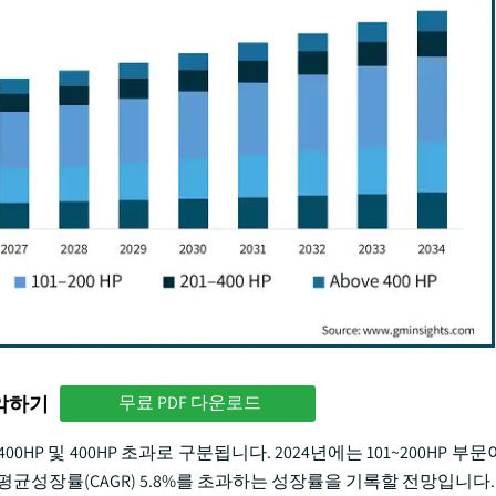
파악하기
무료 PDF 다운로드
01~400HP 및 400HP 초과로 구분됩니다. 2024년에는 101~200HP 부
균성장률(CAGR) 5.8%를 초과하는 성장률을 기록할 전망입니다.